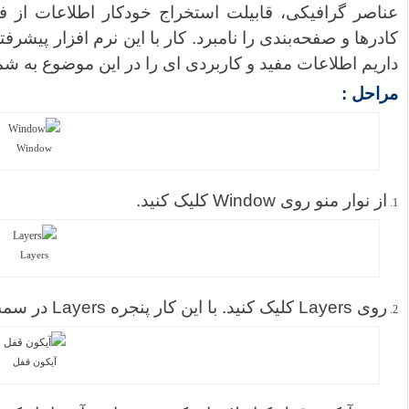
عناصر گرافیکی، قابیلت استخراج خودکار اطلاعات از فر
کادرها و صفحه‌بندی را نامبرد. کار با این نرم افزار پیشرف
داریم اطلاعات مفید و کاربردی ای را در این موضوع به شما
مراحل :
Window
از نوار منو روی Window کلیک کنید.
Layers
روی Layers کلیک کنید. با این کار پنجره Layers در سمت راست برنامه باز می شود.
آیکون قفل