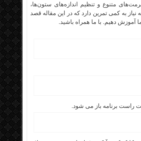
مت‌های متنوع و تنظیم اندازه‌های ستون‌ها،
ته نیاز به کمی تمرین دارد که در این مقاله قصد
 آموزش دهیم. با ما همراه باشید.