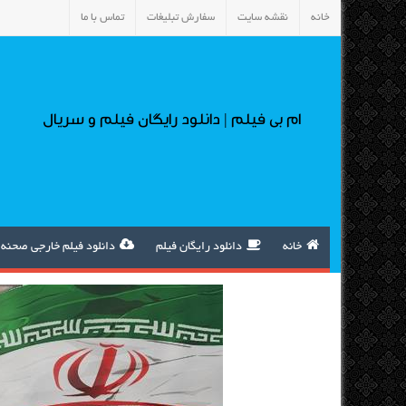
خانه
نقشه سایت
سفارش تبلیغات
تماس با ما
ام بی فیلم | دانلود رایگان فیلم و سریال
خانه
دانلود رایگان فیلم
دانلود فیلم خارجی صحنه 