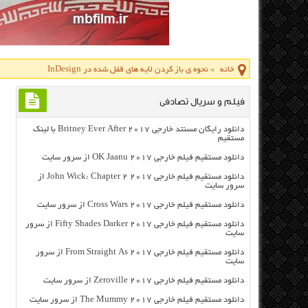
خانه
»
نحوه ی باز کردن لایه های قفل شده در InDesign
فیلم و سریال تصادفی
دانلود رایگان مسنتد خارجی Britney Ever After 2017 با لینک
مستقیم
دانلود مستقیم فیلم خارجی OK Jaanu 2017 از سرور سایت
دانلود مستقیم فیلم خارجی John Wick: Chapter 2 2017 از
سرور سایت
دانلود مستقیم فیلم خارجی Cross Wars 2017 از سرور سایت
دانلود مستقیم فیلم خارجی Fifty Shades Darker 2017 از سرور
سایت
دانلود مستقیم فیلم خارجی From Straight As 2017 از سرور
سایت
دانلود مستقیم فیلم خارجی Zeroville 2017 از سرور سایت
دانلود مستقیم فیلم خارجی The Mummy 2017 از سرور سایت