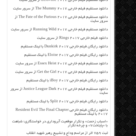
دانلود مستقیم فیلم خارجی Zeroville 2017 از سرور سایت
دانلود مستقیم فیلم خارجی The Mummy 2017 از سرور سایت
دانلود مستقیم فیلم خارجی The Fate of the Furious 2017 از
سرور سایت
دانلود مستقیم فیلم خارجی Running Wild 2017 از سرور سایت
دانلود فیلم خارجی Rings 2017 از سرور سایت
دانلود رایگان فیلم خارجی Dunkirk 2017 با لینک مستقیم
دانلود رایگان فیلم خارجی Eloise 2017 با لینک مستقیم
دانلود مستقیم فیلم خارجی Essex Heist 2017 از سرور سایت
دانلود مستقیم فیلم خارجی Get the Girl 2017 از سرور سایت
دانلود رایگان فیلم خارجی iBoy 2017 با لینک مستقیم
دانلود مستقیم فیلم خارجی Justice League Dark 2017 از سرور
سایت
دانلود رایگان فیلم خارجی Split 2017 با لینک مستقیم
دانلود رایگان فیلم خارجی Resident Evil The Final Chapter
2017 با لینک مستقیم
«اسباب زحمت» و تکرار موقعیت آبروداری در خواستگاری؛ شباهت
با «پایتخت۷» و چرخه تکرار
ثبت ۷۵۹ اثر از مراسم وداع و تشییع رهبر شهید انقلاب