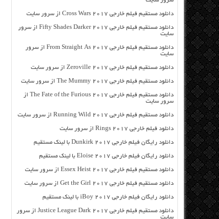
سرور سایت
دانلود مستقیم فیلم خارجی Cross Wars 2017 از سرور سایت
دانلود مستقیم فیلم خارجی Fifty Shades Darker 2017 از سرور
سایت
دانلود مستقیم فیلم خارجی From Straight As 2017 از سرور
سایت
دانلود مستقیم فیلم خارجی Zeroville 2017 از سرور سایت
دانلود مستقیم فیلم خارجی The Mummy 2017 از سرور سایت
دانلود مستقیم فیلم خارجی The Fate of the Furious 2017 از
سرور سایت
دانلود مستقیم فیلم خارجی Running Wild 2017 از سرور سایت
دانلود فیلم خارجی Rings 2017 از سرور سایت
دانلود رایگان فیلم خارجی Dunkirk 2017 با لینک مستقیم
دانلود رایگان فیلم خارجی Eloise 2017 با لینک مستقیم
دانلود مستقیم فیلم خارجی Essex Heist 2017 از سرور سایت
دانلود مستقیم فیلم خارجی Get the Girl 2017 از سرور سایت
دانلود رایگان فیلم خارجی iBoy 2017 با لینک مستقیم
دانلود مستقیم فیلم خارجی Justice League Dark 2017 از سرور
سایت