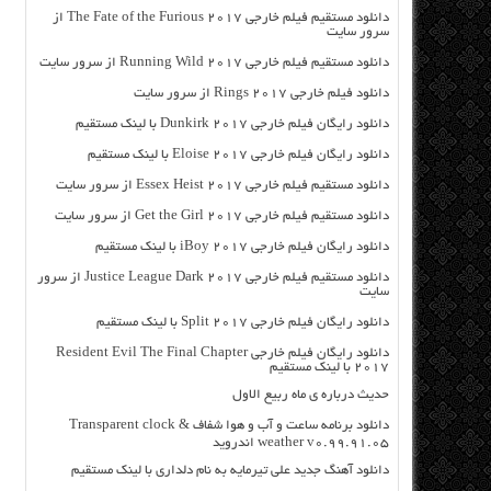
دانلود مستقیم فیلم خارجی The Fate of the Furious 2017 از
سرور سایت
دانلود مستقیم فیلم خارجی Running Wild 2017 از سرور سایت
دانلود فیلم خارجی Rings 2017 از سرور سایت
دانلود رایگان فیلم خارجی Dunkirk 2017 با لینک مستقیم
دانلود رایگان فیلم خارجی Eloise 2017 با لینک مستقیم
دانلود مستقیم فیلم خارجی Essex Heist 2017 از سرور سایت
دانلود مستقیم فیلم خارجی Get the Girl 2017 از سرور سایت
دانلود رایگان فیلم خارجی iBoy 2017 با لینک مستقیم
دانلود مستقیم فیلم خارجی Justice League Dark 2017 از سرور
سایت
دانلود رایگان فیلم خارجی Split 2017 با لینک مستقیم
دانلود رایگان فیلم خارجی Resident Evil The Final Chapter
2017 با لینک مستقیم
حدیث درباره ی ماه ربیع الاول
دانلود برنامه ساعت و آب و هوا شفاف Transparent clock &
weather v0.99.91.05 اندروید
دانلود آهنگ جدید علی تیرمایه به نام دلداری با لینک مستقیم