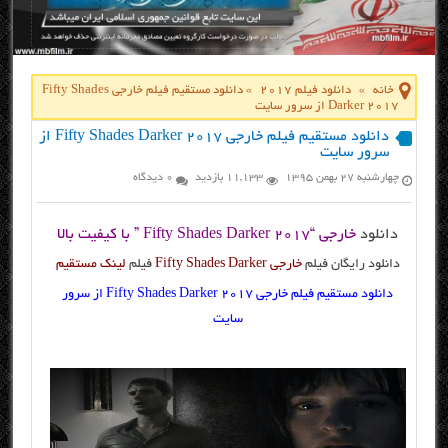
خانه
»
دانلود فیلم 2017
»
دانلود مستقیم فیلم خارجی Fifty Shades
Darker 2017 از سرور سایت
دانلود مستقیم فیلم خارجی Fifty Shades Darker 2017 از
سرور سایت
چهارشنبه ۲۷ بهمن ۱۳۹۵
11,133 بازدید
0 دیدگاه
دانلود
خارجی “Fifty Shades Darker 2017 ” با کیفیت بالا
دانلود رایگان فیلم
خارجی Fifty Shades Darker
فیلم
لینک مستقیم
دانلود مستقیم فیلم خارجی Fifty Shades Darker 2017 از سرور
سایت