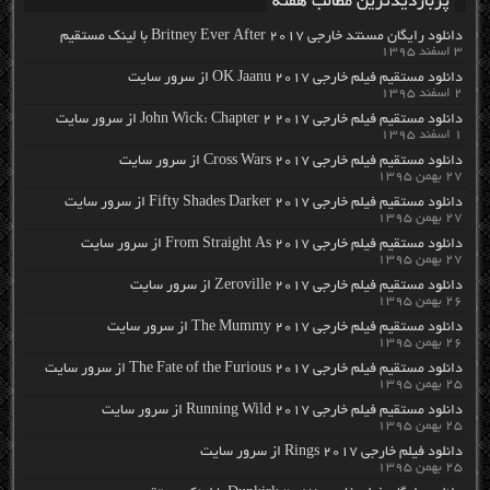
پربازدیدترین مطالب هفته
دانلود رایگان مسنتد خارجی Britney Ever After 2017 با لینک مستقیم
۳ اسفند ۱۳۹۵
دانلود مستقیم فیلم خارجی OK Jaanu 2017 از سرور سایت
۲ اسفند ۱۳۹۵
دانلود مستقیم فیلم خارجی John Wick: Chapter 2 2017 از سرور سایت
۱ اسفند ۱۳۹۵
دانلود مستقیم فیلم خارجی Cross Wars 2017 از سرور سایت
۲۷ بهمن ۱۳۹۵
دانلود مستقیم فیلم خارجی Fifty Shades Darker 2017 از سرور سایت
۲۷ بهمن ۱۳۹۵
دانلود مستقیم فیلم خارجی From Straight As 2017 از سرور سایت
۲۷ بهمن ۱۳۹۵
دانلود مستقیم فیلم خارجی Zeroville 2017 از سرور سایت
۲۶ بهمن ۱۳۹۵
دانلود مستقیم فیلم خارجی The Mummy 2017 از سرور سایت
۲۶ بهمن ۱۳۹۵
دانلود مستقیم فیلم خارجی The Fate of the Furious 2017 از سرور سایت
۲۵ بهمن ۱۳۹۵
دانلود مستقیم فیلم خارجی Running Wild 2017 از سرور سایت
۲۵ بهمن ۱۳۹۵
دانلود فیلم خارجی Rings 2017 از سرور سایت
۲۵ بهمن ۱۳۹۵