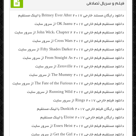
فیلم و سریال تصادفی
دانلود رایگان مسنتد خارجی Britney Ever After 2017 با لینک مستقیم
دانلود مستقیم فیلم خارجی OK Jaanu 2017 از سرور سایت
دانلود مستقیم فیلم خارجی John Wick: Chapter 2 2017 از سرور سایت
دانلود مستقیم فیلم خارجی Cross Wars 2017 از سرور سایت
دانلود مستقیم فیلم خارجی Fifty Shades Darker 2017 از سرور سایت
دانلود مستقیم فیلم خارجی From Straight As 2017 از سرور سایت
دانلود مستقیم فیلم خارجی Zeroville 2017 از سرور سایت
دانلود مستقیم فیلم خارجی The Mummy 2017 از سرور سایت
دانلود مستقیم فیلم خارجی The Fate of the Furious 2017 از سرور سایت
دانلود مستقیم فیلم خارجی Running Wild 2017 از سرور سایت
دانلود فیلم خارجی Rings 2017 از سرور سایت
دانلود رایگان فیلم خارجی Dunkirk 2017 با لینک مستقیم
دانلود رایگان فیلم خارجی Eloise 2017 با لینک مستقیم
دانلود مستقیم فیلم خارجی Essex Heist 2017 از سرور سایت
دانلود مستقیم فیلم خارجی Get the Girl 2017 از سرور سایت