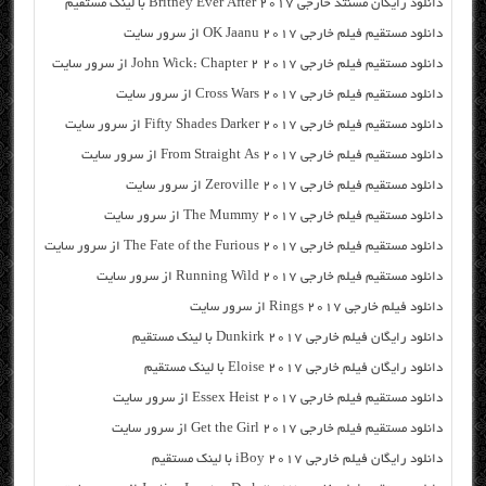
دانلود رایگان مسنتد خارجی Britney Ever After 2017 با لینک مستقیم
دانلود مستقیم فیلم خارجی OK Jaanu 2017 از سرور سایت
دانلود مستقیم فیلم خارجی John Wick: Chapter 2 2017 از سرور سایت
دانلود مستقیم فیلم خارجی Cross Wars 2017 از سرور سایت
دانلود مستقیم فیلم خارجی Fifty Shades Darker 2017 از سرور سایت
دانلود مستقیم فیلم خارجی From Straight As 2017 از سرور سایت
دانلود مستقیم فیلم خارجی Zeroville 2017 از سرور سایت
دانلود مستقیم فیلم خارجی The Mummy 2017 از سرور سایت
دانلود مستقیم فیلم خارجی The Fate of the Furious 2017 از سرور سایت
دانلود مستقیم فیلم خارجی Running Wild 2017 از سرور سایت
دانلود فیلم خارجی Rings 2017 از سرور سایت
دانلود رایگان فیلم خارجی Dunkirk 2017 با لینک مستقیم
دانلود رایگان فیلم خارجی Eloise 2017 با لینک مستقیم
دانلود مستقیم فیلم خارجی Essex Heist 2017 از سرور سایت
دانلود مستقیم فیلم خارجی Get the Girl 2017 از سرور سایت
دانلود رایگان فیلم خارجی iBoy 2017 با لینک مستقیم