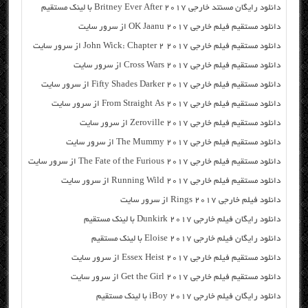
دانلود رایگان مسنتد خارجی Britney Ever After 2017 با لینک مستقیم
دانلود مستقیم فیلم خارجی OK Jaanu 2017 از سرور سایت
دانلود مستقیم فیلم خارجی John Wick: Chapter 2 2017 از سرور سایت
دانلود مستقیم فیلم خارجی Cross Wars 2017 از سرور سایت
دانلود مستقیم فیلم خارجی Fifty Shades Darker 2017 از سرور سایت
دانلود مستقیم فیلم خارجی From Straight As 2017 از سرور سایت
دانلود مستقیم فیلم خارجی Zeroville 2017 از سرور سایت
دانلود مستقیم فیلم خارجی The Mummy 2017 از سرور سایت
دانلود مستقیم فیلم خارجی The Fate of the Furious 2017 از سرور سایت
دانلود مستقیم فیلم خارجی Running Wild 2017 از سرور سایت
دانلود فیلم خارجی Rings 2017 از سرور سایت
دانلود رایگان فیلم خارجی Dunkirk 2017 با لینک مستقیم
دانلود رایگان فیلم خارجی Eloise 2017 با لینک مستقیم
دانلود مستقیم فیلم خارجی Essex Heist 2017 از سرور سایت
دانلود مستقیم فیلم خارجی Get the Girl 2017 از سرور سایت
دانلود رایگان فیلم خارجی iBoy 2017 با لینک مستقیم