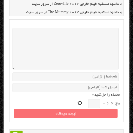
دانلود مستقیم فیلم خارجی Zeroville 2017 از سرور سایت
دانلود مستقیم فیلم خارجی The Mummy 2017 از سرور سایت
معادله را حل کنید
*
پنج
×
6
=