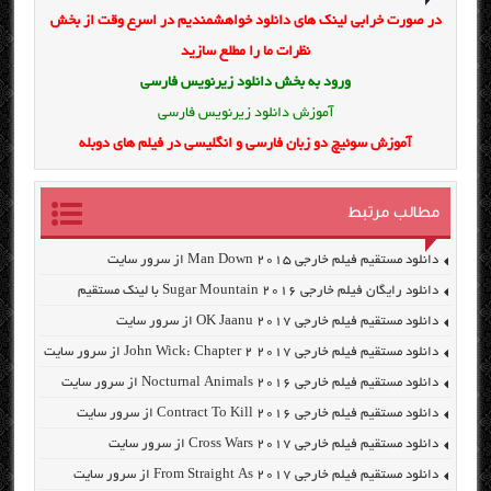
در صورت خرابی لینک های دانلود خواهشمندیم در اسرع وقت از بخش
نظرات ما را مطلع سازید
ورود به بخش
دانلود زیرنویس فارسی
آموزش دانلود زیرنویس فارسی
آموزش سوئیچ دو زبان فارسی و انگلیسی در فیلم های دوبله
مطالب مرتبط
دانلود مستقیم فیلم خارجی Man Down 2015 از سرور سایت
دانلود رایگان فیلم خارجی Sugar Mountain 2016 با لینک مستقیم
دانلود مستقیم فیلم خارجی OK Jaanu 2017 از سرور سایت
دانلود مستقیم فیلم خارجی John Wick: Chapter 2 2017 از سرور سایت
دانلود مستقیم فیلم خارجی Nocturnal Animals 2016 از سرور سایت
دانلود مستقیم فیلم خارجی Contract To Kill 2016 از سرور سایت
دانلود مستقیم فیلم خارجی Cross Wars 2017 از سرور سایت
دانلود مستقیم فیلم خارجی From Straight As 2017 از سرور سایت