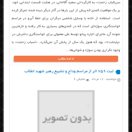
سریالباب زحمت» به کارگردانی سعید آقاخانی، در هشت قسمت ابتدایی خود،
بر یک موقعیت کمدی که پیش از این بارها در آثار دیگر دیده شده، تمرکز کرده
است. استفاده از خانه یا وسایل شخصی دیگران برای حفظ آبرو در مراسم
خواستگاری، سوژه‌ای است که در کمدی‌های بسیاری به کار رفته و تازه‌ترین
نمونه آن، ماجرای اجاره پیانو توسط نقی معمولی برای خواستگاری دخترش در
«پایتخت۷» بود که هنوز یک سال از پخش آن نمی‌گذرد. «اسباب زحمت» با
وجود تکراری بودن سوژه و شوخی‌ها...
ادامه مطلب
ثبت ۷۵۹ اثر از مراسم وداع و تشییع رهبر شهید انقلاب
دوشنبه ، ۱۲ مرداد
نمایش 6