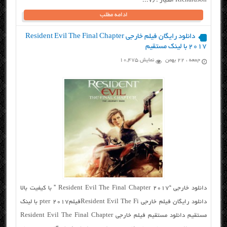
Richardson امتیاز : ۷٫...
ادامه مطلب
دانلود رایگان فیلم خارجی Resident Evil The Final Chapter
2017 با لینک مستقیم
جمعه ، ۲۲ بهمن
نمایش 10,475
دانلود خارجی “Resident Evil The Final Chapter 2017 ” با کیفیت بالا
دانلود رایگان فیلم خارجی Resident Evil The Fiفیلمpter 2017 با لینک
مستقیم دانلود مستقیم فیلم خارجی Resident Evil The Final Chapter