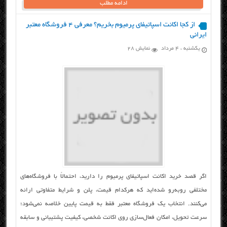
ادامه مطلب
از کجا اکانت اسپاتیفای پرمیوم بخریم؟ معرفی ۴ فروشگاه معتبر
ایرانی
یکشنبه ، ۴ مرداد
نمایش 28
اگر قصد خرید اکانت اسپاتیفای پرمیوم را دارید، احتمالاً با فروشگاه‌های
مختلفی روبه‌رو شده‌اید که هرکدام قیمت، پلن و شرایط متفاوتی ارائه
می‌کنند. انتخاب یک فروشگاه معتبر فقط به قیمت پایین خلاصه نمی‌شود؛
سرعت تحویل، امکان فعال‌سازی روی اکانت شخصی، کیفیت پشتیبانی و سابقه