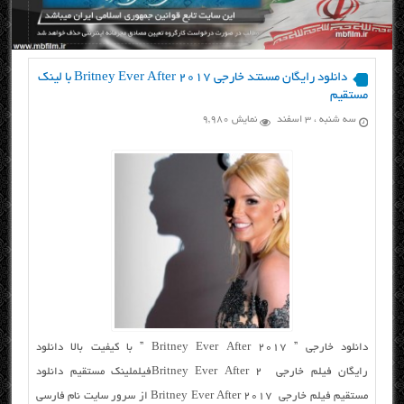
دانلود رایگان مسنتد خارجی Britney Ever After 2017 با لینک
مستقیم
سه شنبه ، ۳ اسفند
نمایش 9,980
دانلود خارجی ” Britney Ever After 2017 ” با کیفیت بالا دانلود
رایگان فیلم خارجی Britney Ever After 2فیلملینک مستقیم دانلود
مستقیم فیلم خارجی Britney Ever After 2017 از سرور سایت نام فارسی