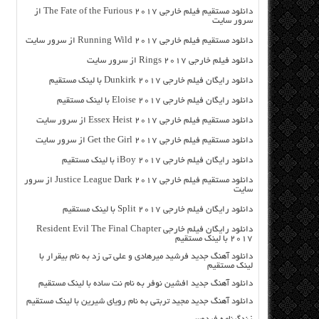
دانلود مستقیم فیلم خارجی The Fate of the Furious 2017 از
سرور سایت
دانلود مستقیم فیلم خارجی Running Wild 2017 از سرور سایت
دانلود فیلم خارجی Rings 2017 از سرور سایت
دانلود رایگان فیلم خارجی Dunkirk 2017 با لینک مستقیم
دانلود رایگان فیلم خارجی Eloise 2017 با لینک مستقیم
دانلود مستقیم فیلم خارجی Essex Heist 2017 از سرور سایت
دانلود مستقیم فیلم خارجی Get the Girl 2017 از سرور سایت
دانلود رایگان فیلم خارجی iBoy 2017 با لینک مستقیم
دانلود مستقیم فیلم خارجی Justice League Dark 2017 از سرور
سایت
دانلود رایگان فیلم خارجی Split 2017 با لینک مستقیم
دانلود رایگان فیلم خارجی Resident Evil The Final Chapter
2017 با لینک مستقیم
دانلود آهنگ جدید فرشید میرهادی و علی تی زد به نام بیقرار با
لینک مستقیم
دانلود آهنگ جدید افشین نوفر به نام نت ساده با لینک مستقیم
دانلود آهنگ جدید مجید تربتی به نام رویای شیرین با لینک مستقیم