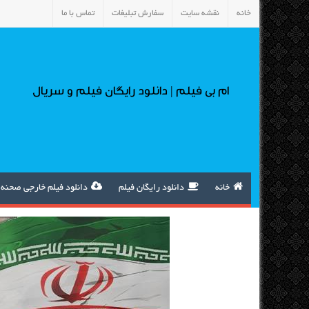
خانه
نقشه سایت
سفارش تبلیغات
تماس با ما
ام بی فیلم | دانلود رایگان فیلم و سریال
خانه
دانلود رایگان فیلم
دانلود فیلم خارجی صحنه 