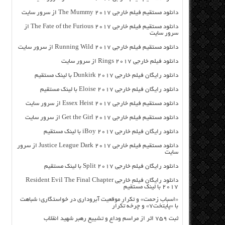
دانلود مستقیم فیلم خارجی The Mummy 2017 از سرور سایت
دانلود مستقیم فیلم خارجی The Fate of the Furious 2017 از
سرور سایت
دانلود مستقیم فیلم خارجی Running Wild 2017 از سرور سایت
دانلود فیلم خارجی Rings 2017 از سرور سایت
دانلود رایگان فیلم خارجی Dunkirk 2017 با لینک مستقیم
دانلود رایگان فیلم خارجی Eloise 2017 با لینک مستقیم
دانلود مستقیم فیلم خارجی Essex Heist 2017 از سرور سایت
دانلود مستقیم فیلم خارجی Get the Girl 2017 از سرور سایت
دانلود رایگان فیلم خارجی iBoy 2017 با لینک مستقیم
دانلود مستقیم فیلم خارجی Justice League Dark 2017 از سرور
سایت
دانلود رایگان فیلم خارجی Split 2017 با لینک مستقیم
دانلود رایگان فیلم خارجی Resident Evil The Final Chapter
2017 با لینک مستقیم
«اسباب زحمت» و تکرار موقعیت آبروداری در خواستگاری؛ شباهت
با «پایتخت۷» و چرخه تکرار
ثبت ۷۵۹ اثر از مراسم وداع و تشییع رهبر شهید انقلاب