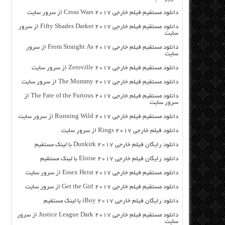
دانلود مستقیم فیلم خارجی Cross Wars 2017 از سرور سایت
دانلود مستقیم فیلم خارجی Fifty Shades Darker 2017 از سرور
سایت
دانلود مستقیم فیلم خارجی From Straight As 2017 از سرور
سایت
دانلود مستقیم فیلم خارجی Zeroville 2017 از سرور سایت
دانلود مستقیم فیلم خارجی The Mummy 2017 از سرور سایت
دانلود مستقیم فیلم خارجی The Fate of the Furious 2017 از
سرور سایت
دانلود مستقیم فیلم خارجی Running Wild 2017 از سرور سایت
دانلود فیلم خارجی Rings 2017 از سرور سایت
دانلود رایگان فیلم خارجی Dunkirk 2017 با لینک مستقیم
دانلود رایگان فیلم خارجی Eloise 2017 با لینک مستقیم
دانلود مستقیم فیلم خارجی Essex Heist 2017 از سرور سایت
دانلود مستقیم فیلم خارجی Get the Girl 2017 از سرور سایت
دانلود رایگان فیلم خارجی iBoy 2017 با لینک مستقیم
دانلود مستقیم فیلم خارجی Justice League Dark 2017 از سرور
سایت