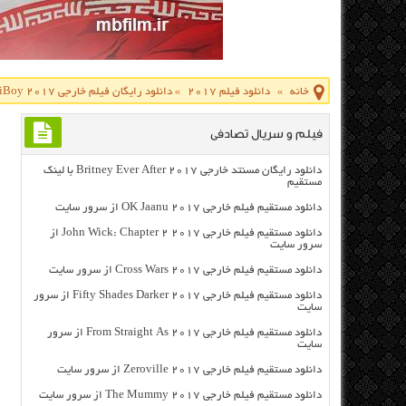
خانه
»
دانلود فیلم 2017
»
دانلود رایگان فیلم خارجی iBoy 2017 با لینک مستقیم
فیلم و سریال تصادفی
دانلود رایگان مسنتد خارجی Britney Ever After 2017 با لینک
مستقیم
دانلود مستقیم فیلم خارجی OK Jaanu 2017 از سرور سایت
دانلود مستقیم فیلم خارجی John Wick: Chapter 2 2017 از
سرور سایت
دانلود مستقیم فیلم خارجی Cross Wars 2017 از سرور سایت
دانلود مستقیم فیلم خارجی Fifty Shades Darker 2017 از سرور
سایت
دانلود مستقیم فیلم خارجی From Straight As 2017 از سرور
سایت
دانلود مستقیم فیلم خارجی Zeroville 2017 از سرور سایت
دانلود مستقیم فیلم خارجی The Mummy 2017 از سرور سایت