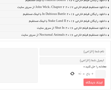
دانلود رایگان فیلم خارجی Fraulein Doktor 1969 با لینک مستقیم
دانلود مستقیم فیلم خارجی John Wick: Chapter 2 2017 از سرور سایت
دانلود رایگان فیلم خارجی In Dubious Battle 2016 با لینک مستقیم
دانلود رایگان فیلم خارجی Stake Land II 2016 با لینک مستقیم
دانلود مستقیم فیلم خارجی Shut In 2016 از سرور سایت
دانلود مستقیم فیلم خارجی Nocturnal Animals 2016 از سرور سایت
معادله را حل کنید
*
+
پنج
=
نُه