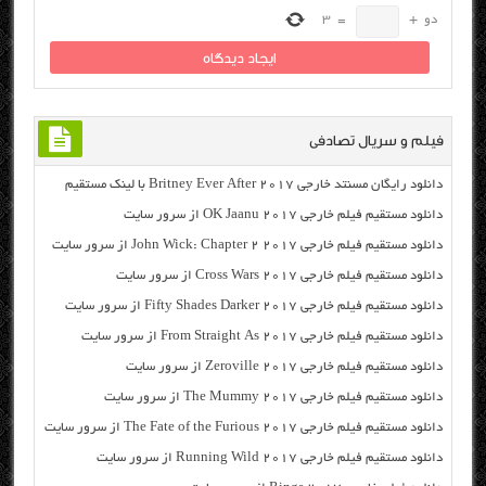
دو
+
=
3
فیلم و سریال تصادفی
دانلود رایگان مسنتد خارجی Britney Ever After 2017 با لینک مستقیم
دانلود مستقیم فیلم خارجی OK Jaanu 2017 از سرور سایت
دانلود مستقیم فیلم خارجی John Wick: Chapter 2 2017 از سرور سایت
دانلود مستقیم فیلم خارجی Cross Wars 2017 از سرور سایت
دانلود مستقیم فیلم خارجی Fifty Shades Darker 2017 از سرور سایت
دانلود مستقیم فیلم خارجی From Straight As 2017 از سرور سایت
دانلود مستقیم فیلم خارجی Zeroville 2017 از سرور سایت
دانلود مستقیم فیلم خارجی The Mummy 2017 از سرور سایت
دانلود مستقیم فیلم خارجی The Fate of the Furious 2017 از سرور سایت
دانلود مستقیم فیلم خارجی Running Wild 2017 از سرور سایت