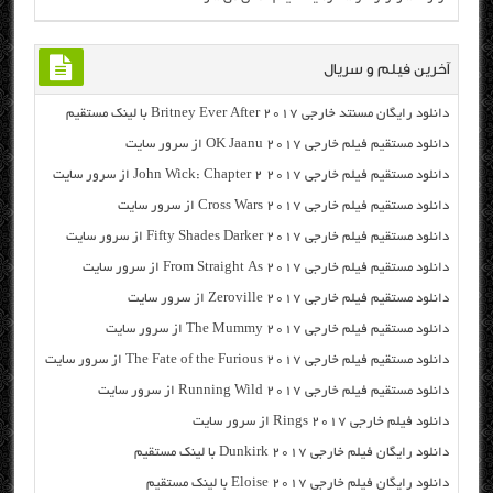
آخرین فیلم و سریال
دانلود رایگان مسنتد خارجی Britney Ever After 2017 با لینک مستقیم
دانلود مستقیم فیلم خارجی OK Jaanu 2017 از سرور سایت
دانلود مستقیم فیلم خارجی John Wick: Chapter 2 2017 از سرور سایت
دانلود مستقیم فیلم خارجی Cross Wars 2017 از سرور سایت
دانلود مستقیم فیلم خارجی Fifty Shades Darker 2017 از سرور سایت
دانلود مستقیم فیلم خارجی From Straight As 2017 از سرور سایت
دانلود مستقیم فیلم خارجی Zeroville 2017 از سرور سایت
دانلود مستقیم فیلم خارجی The Mummy 2017 از سرور سایت
دانلود مستقیم فیلم خارجی The Fate of the Furious 2017 از سرور سایت
دانلود مستقیم فیلم خارجی Running Wild 2017 از سرور سایت
دانلود فیلم خارجی Rings 2017 از سرور سایت
دانلود رایگان فیلم خارجی Dunkirk 2017 با لینک مستقیم
دانلود رایگان فیلم خارجی Eloise 2017 با لینک مستقیم