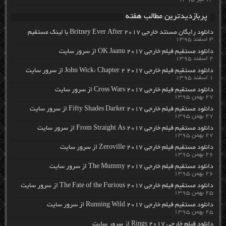
پربازدیدترین مطالب هفته
دانلود رایگان مسنتد خارجی Britney Ever After 2017 با لینک مستقیم
۳ اسفند ۱۳۹۵
دانلود مستقیم فیلم خارجی OK Jaanu 2017 از سرور سایت
۲ اسفند ۱۳۹۵
دانلود مستقیم فیلم خارجی John Wick: Chapter 2 2017 از سرور سایت
۱ اسفند ۱۳۹۵
دانلود مستقیم فیلم خارجی Cross Wars 2017 از سرور سایت
۲۷ بهمن ۱۳۹۵
دانلود مستقیم فیلم خارجی Fifty Shades Darker 2017 از سرور سایت
۲۷ بهمن ۱۳۹۵
دانلود مستقیم فیلم خارجی From Straight As 2017 از سرور سایت
۲۷ بهمن ۱۳۹۵
دانلود مستقیم فیلم خارجی Zeroville 2017 از سرور سایت
۲۶ بهمن ۱۳۹۵
دانلود مستقیم فیلم خارجی The Mummy 2017 از سرور سایت
۲۶ بهمن ۱۳۹۵
دانلود مستقیم فیلم خارجی The Fate of the Furious 2017 از سرور سایت
۲۵ بهمن ۱۳۹۵
دانلود مستقیم فیلم خارجی Running Wild 2017 از سرور سایت
۲۵ بهمن ۱۳۹۵
دانلود فیلم خارجی Rings 2017 از سرور سایت