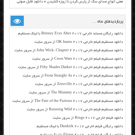
معنی انواع صدای سگ از پارس کردن تا زوزه کشیدن + دانلود فایل صوتی
پربازدیدهای ماه …
دانلود رایگان مسنتد خارجی Britney Ever After 2017 با لینک مستقیم
دانلود مستقیم فیلم خارجی OK Jaanu 2017 از سرور سایت
دانلود مستقیم فیلم خارجی John Wick: Chapter 2 2017 از سرور سایت
دانلود مستقیم فیلم خارجی Cross Wars 2017 از سرور سایت
دانلود مستقیم فیلم خارجی Fifty Shades Darker 2017 از سرور سایت
دانلود مستقیم فیلم خارجی From Straight As 2017 از سرور سایت
دانلود مستقیم فیلم خارجی Zeroville 2017 از سرور سایت
دانلود مستقیم فیلم خارجی The Mummy 2017 از سرور سایت
دانلود مستقیم فیلم خارجی The Fate of the Furious 2017 از سرور سایت
دانلود مستقیم فیلم خارجی Running Wild 2017 از سرور سایت
دانلود فیلم خارجی Rings 2017 از سرور سایت
دانلود رایگان فیلم خارجی Dunkirk 2017 با لینک مستقیم
دانلود رایگان فیلم خارجی Eloise 2017 با لینک مستقیم