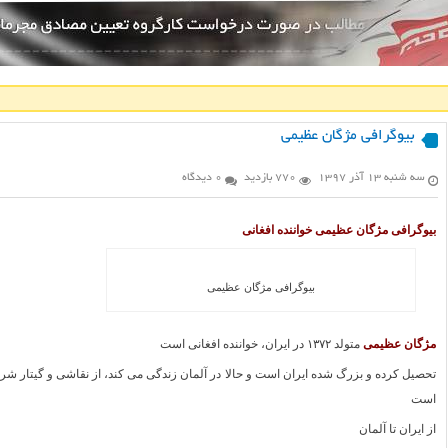
بیوگرافی مژگان عظیمی
سه شنبه ۱۳ آذر ۱۳۹۷
770 بازدید
0 دیدگاه
بیوگرافی مژگان عظیمی خواننده افغانی
بیوگرافی مژگان عظیمی
مژگان عظیمی
متولد ۱۳۷۲ در ایران، خواننده افغانی است
تحصیل کرده و بزرگ شده ایران است و حالا در آلمان زندگی می کند، از نقاشی و گیتار شرو
است
از ایران تا آلمان