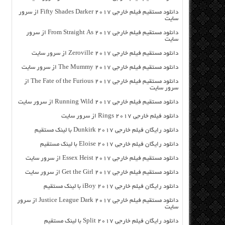
دانلود مستقیم فیلم خارجی Fifty Shades Darker 2017 از سرور
سایت
دانلود مستقیم فیلم خارجی From Straight As 2017 از سرور
سایت
دانلود مستقیم فیلم خارجی Zeroville 2017 از سرور سایت
دانلود مستقیم فیلم خارجی The Mummy 2017 از سرور سایت
دانلود مستقیم فیلم خارجی The Fate of the Furious 2017 از
سرور سایت
دانلود مستقیم فیلم خارجی Running Wild 2017 از سرور سایت
دانلود فیلم خارجی Rings 2017 از سرور سایت
دانلود رایگان فیلم خارجی Dunkirk 2017 با لینک مستقیم
دانلود رایگان فیلم خارجی Eloise 2017 با لینک مستقیم
دانلود مستقیم فیلم خارجی Essex Heist 2017 از سرور سایت
دانلود مستقیم فیلم خارجی Get the Girl 2017 از سرور سایت
دانلود رایگان فیلم خارجی iBoy 2017 با لینک مستقیم
دانلود مستقیم فیلم خارجی Justice League Dark 2017 از سرور
سایت
دانلود رایگان فیلم خارجی Split 2017 با لینک مستقیم