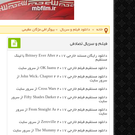
خانه
»
دانلود فیلم و سریال
»
بیوگرافی مژگان عظیمی
فیلم و سریال تصادفی
دانلود رایگان مسنتد خارجی Britney Ever After 2017 با لینک
مستقیم
دانلود مستقیم فیلم خارجی OK Jaanu 2017 از سرور سایت
دانلود مستقیم فیلم خارجی John Wick: Chapter 2 2017 از
سرور سایت
دانلود مستقیم فیلم خارجی Cross Wars 2017 از سرور سایت
دانلود مستقیم فیلم خارجی Fifty Shades Darker 2017 از سرور
سایت
دانلود مستقیم فیلم خارجی From Straight As 2017 از سرور
سایت
دانلود مستقیم فیلم خارجی Zeroville 2017 از سرور سایت
دانلود مستقیم فیلم خارجی The Mummy 2017 از سرور سایت