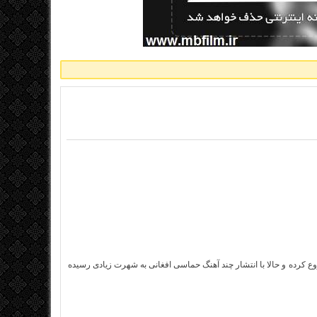
ع کرده و حالا با انتشار چند آهنگ حماسی افغانی به شهرت زیادی رسیده