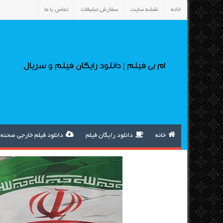
خانه
نقشه سایت
سفارش تبلیغات
تماس با ما
ام بی فیلم | دانلود رایگان فیلم و سریال
خانه
دانلود رایگان فیلم
دانلود فیلم خارجی صحنه 