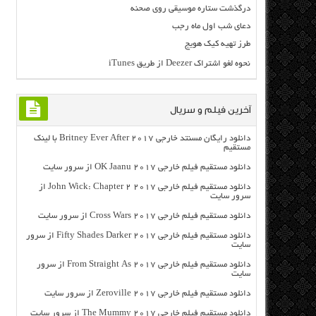
درگذشت ستاره موسیقی روی صحنه
دعای شب اول ماه رجب
طرز تهیه کیک هویج
نحوه لغو اشتراک Deezer از طریق iTunes
آخرین فیلم و سریال
دانلود رایگان مسنتد خارجی Britney Ever After 2017 با لینک
مستقیم
دانلود مستقیم فیلم خارجی OK Jaanu 2017 از سرور سایت
دانلود مستقیم فیلم خارجی John Wick: Chapter 2 2017 از
سرور سایت
دانلود مستقیم فیلم خارجی Cross Wars 2017 از سرور سایت
دانلود مستقیم فیلم خارجی Fifty Shades Darker 2017 از سرور
سایت
دانلود مستقیم فیلم خارجی From Straight As 2017 از سرور
سایت
دانلود مستقیم فیلم خارجی Zeroville 2017 از سرور سایت
دانلود مستقیم فیلم خارجی The Mummy 2017 از سرور سایت