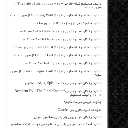
دانلود مستقیم فیلم خارجی The Fate of the Furious 2017 از
سرور سایت
دانلود مستقیم فیلم خارجی Running Wild 2017 از سرور سایت
دانلود فیلم خارجی Rings 2017 از سرور سایت
دانلود رایگان فیلم خارجی Dunkirk 2017 با لینک مستقیم
دانلود رایگان فیلم خارجی Eloise 2017 با لینک مستقیم
دانلود مستقیم فیلم خارجی Essex Heist 2017 از سرور سایت
دانلود مستقیم فیلم خارجی Get the Girl 2017 از سرور سایت
دانلود رایگان فیلم خارجی iBoy 2017 با لینک مستقیم
دانلود مستقیم فیلم خارجی Justice League Dark 2017 از سرور
سایت
دانلود رایگان فیلم خارجی Split 2017 با لینک مستقیم
دانلود رایگان فیلم خارجی Resident Evil The Final Chapter
2017 با لینک مستقیم
چگونه چیپس درست کنیم؟
نحوه حذف یک کاربر در Oracle
دانلود رایگان فیلم پر پرواز با بازی شادمهر عقیلی
دانلود آهنگ جدید فردین پاسبان به نام حس خوب با لینک مستقیم