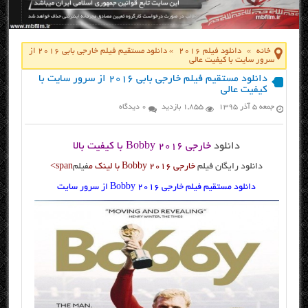
خانه
»
دانلود فیلم 2016
»
دانلود مستقیم فیلم خارجی بابی ۲۰۱۶ از
سرور سایت با کیفیت عالی
دانلود مستقیم فیلم خارجی بابی ۲۰۱۶ از سرور سایت با
کیفیت عالی
جمعه ۵ آذر ۱۳۹۵
1,855 بازدید
0 دیدگاه
دانلود
خارجی Bobby 2016 با کیفیت بالا
دانلود رایگان فیلم
خارجی Bobby ۲۰۱۶ با لینک م
فیلم
span>
دانلود مستقیم فیلم خارجی Bobby 2016 از سرور سایت