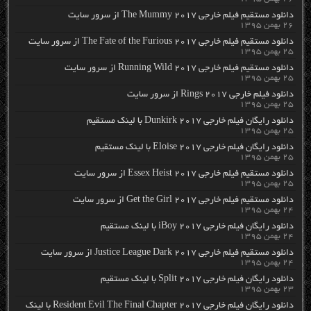
دانلود مستقیم فیلم خارجی The Mummy 2017 از سرور سایت
۲۶ بهمن ۱۳۹۵
دانلود مستقیم فیلم خارجی The Fate of the Furious 2017 از سرور سایت
۲۵ بهمن ۱۳۹۵
دانلود مستقیم فیلم خارجی Running Wild 2017 از سرور سایت
۲۵ بهمن ۱۳۹۵
دانلود فیلم خارجی Rings 2017 از سرور سایت
۲۵ بهمن ۱۳۹۵
دانلود رایگان فیلم خارجی Dunkirk 2017 با لینک مستقیم
۲۵ بهمن ۱۳۹۵
دانلود رایگان فیلم خارجی Eloise 2017 با لینک مستقیم
۲۵ بهمن ۱۳۹۵
دانلود مستقیم فیلم خارجی Essex Heist 2017 از سرور سایت
۲۵ بهمن ۱۳۹۵
دانلود مستقیم فیلم خارجی Get the Girl 2017 از سرور سایت
۲۴ بهمن ۱۳۹۵
دانلود رایگان فیلم خارجی iBoy 2017 با لینک مستقیم
۲۴ بهمن ۱۳۹۵
دانلود مستقیم فیلم خارجی Justice League Dark 2017 از سرور سایت
۲۴ بهمن ۱۳۹۵
دانلود رایگان فیلم خارجی Split 2017 با لینک مستقیم
۲۳ بهمن ۱۳۹۵
دانلود رایگان فیلم خارجی Resident Evil The Final Chapter 2017 با لینک