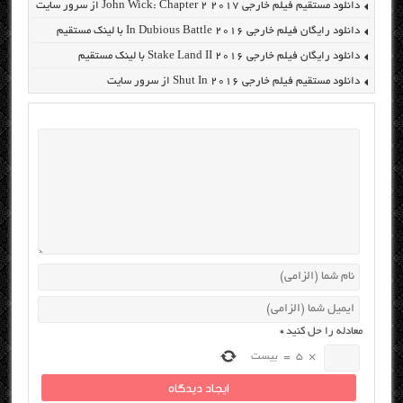
دانلود مستقیم فیلم خارجی John Wick: Chapter 2 2017 از سرور سایت
دانلود رایگان فیلم خارجی In Dubious Battle 2016 با لینک مستقیم
دانلود رایگان فیلم خارجی Stake Land II 2016 با لینک مستقیم
دانلود مستقیم فیلم خارجی Shut In 2016 از سرور سایت
معادله را حل کنید
*
×
5
=
بیست