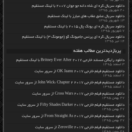
دانلود سریال کره ای شاه دائه جو جوان ۲۰۰۷ با لینک مستقیم
۲۰ شهریور ۱۳۹۵
دانلود سریال عشق عقاب های مبارز با لینک مستقیم
۱۳ شهریور ۱۳۹۵
دانلود سریال کره ای یونگ پال ۲۰۱۵ با لینک مستقیم
۷ شهریور ۱۳۹۵
دانلود سریال کره ای پرنس جامیونگ گو (جومونگ ۳) با لینک مستقیم
۱۴ تیر ۱۳۹۵
پربازدیدترین مطالب هفته
دانلود رایگان مسنتد خارجی Britney Ever After 2017 با لینک مستقیم
۳ اسفند ۱۳۹۵
دانلود مستقیم فیلم خارجی OK Jaanu 2017 از سرور سایت
۲ اسفند ۱۳۹۵
دانلود مستقیم فیلم خارجی John Wick: Chapter 2 2017 از سرور سایت
۱ اسفند ۱۳۹۵
دانلود مستقیم فیلم خارجی Cross Wars 2017 از سرور سایت
۲۷ بهمن ۱۳۹۵
دانلود مستقیم فیلم خارجی Fifty Shades Darker 2017 از سرور سایت
۲۷ بهمن ۱۳۹۵
دانلود مستقیم فیلم خارجی From Straight As 2017 از سرور سایت
۲۷ بهمن ۱۳۹۵
دانلود مستقیم فیلم خارجی Zeroville 2017 از سرور سایت
۲۶ بهمن ۱۳۹۵