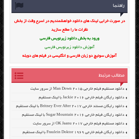
راهنما
در صورت خرابی لینک های دانلود خواهشمندیم در اسرع وقت از بخش
نظرات ما را مطلع سازید
ورود به بخش
دانلود زیرنویس فارسی
آموزش دانلود زیرنویس فارسی
آموزش سوئیچ دو زبان فارسی و انگلیسی در فیلم های دوبله
مطالب مرتبط
دانلود مستقیم فیلم خارجی Man Down 2015 از سرور سایت
دانلود رایگان فیلم خارجی Jackie 2016 با لینک مستقیم
دانلود رایگان مسنتد خارجی Britney Ever After 2017 با لینک مستقیم
دانلود رایگان فیلم خارجی Sugar Mountain 2016 با لینک مستقیم
دانلود مستقیم فیلم خارجی OK Jaanu 2017 از سرور سایت
دانلود رایگان فیلم خارجی Fraulein Doktor 1969 با لینک مستقیم