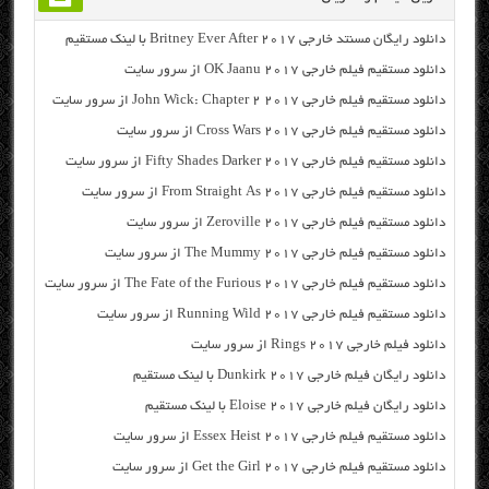
دانلود رایگان مسنتد خارجی Britney Ever After 2017 با لینک مستقیم
دانلود مستقیم فیلم خارجی OK Jaanu 2017 از سرور سایت
دانلود مستقیم فیلم خارجی John Wick: Chapter 2 2017 از سرور سایت
دانلود مستقیم فیلم خارجی Cross Wars 2017 از سرور سایت
دانلود مستقیم فیلم خارجی Fifty Shades Darker 2017 از سرور سایت
دانلود مستقیم فیلم خارجی From Straight As 2017 از سرور سایت
دانلود مستقیم فیلم خارجی Zeroville 2017 از سرور سایت
دانلود مستقیم فیلم خارجی The Mummy 2017 از سرور سایت
دانلود مستقیم فیلم خارجی The Fate of the Furious 2017 از سرور سایت
دانلود مستقیم فیلم خارجی Running Wild 2017 از سرور سایت
دانلود فیلم خارجی Rings 2017 از سرور سایت
دانلود رایگان فیلم خارجی Dunkirk 2017 با لینک مستقیم
دانلود رایگان فیلم خارجی Eloise 2017 با لینک مستقیم
دانلود مستقیم فیلم خارجی Essex Heist 2017 از سرور سایت
دانلود مستقیم فیلم خارجی Get the Girl 2017 از سرور سایت