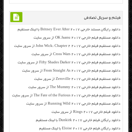
فیلم و سریال تصادفی
دانلود رایگان مسنتد خارجی Britney Ever After 2017 با لینک مستقیم
دانلود مستقیم فیلم خارجی OK Jaanu 2017 از سرور سایت
دانلود مستقیم فیلم خارجی John Wick: Chapter 2 2017 از سرور سایت
دانلود مستقیم فیلم خارجی Cross Wars 2017 از سرور سایت
دانلود مستقیم فیلم خارجی Fifty Shades Darker 2017 از سرور سایت
دانلود مستقیم فیلم خارجی From Straight As 2017 از سرور سایت
دانلود مستقیم فیلم خارجی Zeroville 2017 از سرور سایت
دانلود مستقیم فیلم خارجی The Mummy 2017 از سرور سایت
دانلود مستقیم فیلم خارجی The Fate of the Furious 2017 از سرور سایت
دانلود مستقیم فیلم خارجی Running Wild 2017 از سرور سایت
دانلود فیلم خارجی Rings 2017 از سرور سایت
دانلود رایگان فیلم خارجی Dunkirk 2017 با لینک مستقیم
دانلود رایگان فیلم خارجی Eloise 2017 با لینک مستقیم