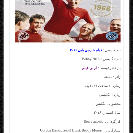
نام فارسی :
فیلم خارجی
بابی
۲۰۱۶
نام انگلیسی : Bobby 2016
باز نشر توسط :
ام بی فیلم
ژانر :
مستند
زمان : ۱ ساعت ۳۷ دقیقه
زبان : انگلیسی
محصول : انگلیس
سال انتشار : ۲۰۱۶
کارگردان :
Ron Scalpello
ستارگان :
Gordon Banks, Geoff Hurst, Bobby Moore