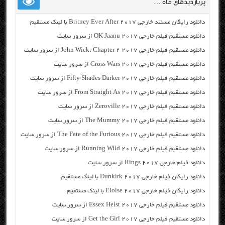
پربازدیدهای ماه …
دانلود رایگان مسنتد خارجی Britney Ever After 2017 با لینک مستقیم
دانلود مستقیم فیلم خارجی OK Jaanu 2017 از سرور سایت
دانلود مستقیم فیلم خارجی John Wick: Chapter 2 2017 از سرور سایت
دانلود مستقیم فیلم خارجی Cross Wars 2017 از سرور سایت
دانلود مستقیم فیلم خارجی Fifty Shades Darker 2017 از سرور سایت
دانلود مستقیم فیلم خارجی From Straight As 2017 از سرور سایت
دانلود مستقیم فیلم خارجی Zeroville 2017 از سرور سایت
دانلود مستقیم فیلم خارجی The Mummy 2017 از سرور سایت
دانلود مستقیم فیلم خارجی The Fate of the Furious 2017 از سرور سایت
دانلود مستقیم فیلم خارجی Running Wild 2017 از سرور سایت
دانلود فیلم خارجی Rings 2017 از سرور سایت
دانلود رایگان فیلم خارجی Dunkirk 2017 با لینک مستقیم
دانلود رایگان فیلم خارجی Eloise 2017 با لینک مستقیم
دانلود مستقیم فیلم خارجی Essex Heist 2017 از سرور سایت
دانلود مستقیم فیلم خارجی Get the Girl 2017 از سرور سایت