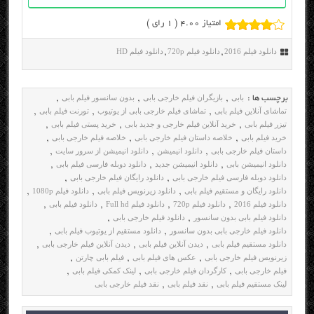
امتیاز 4.00 (
1
رای )
دانلود فیلم 2016
دانلود فیلم 720p
دانلود فیلم HD
,
,
بابی
بازیگران فیلم خارجی بابی
بدون سانسور فیلم بابی
برچسب ها :
,
,
,
تماشای آنلاین فیلم بابی
تماشای فیلم خارجی بابی از یوتیوب
تورنت فیلم بابی
,
,
,
تیزر فیلم بابی
خرید آنلاین فیلم خارجی و جدید بابی
خرید پستی فیلم بابی
,
,
,
خرید فیلم بابی
خلاصه داستان فیلم خارجی بابی
خلاصه فیلم خارجی بابی
,
,
,
داستان فیلم خارجی بابی
دانلود انیمیشن
دانلود انیمیشن از سرور سایت
,
,
,
دانلود انیمیشن بابی
دانلود انیمیشن جدید
دانلود دوبله فارسی فیلم بابی
,
,
,
دانلود دوبله فارسی فیلم خارجی بابی
دانلود رایگان فیلم خارجی بابی
,
,
دانلود رایگان و مستقیم فیلم بابی
دانلود زیرنویس فیلم بابی
دانلود فیلم 1080p
,
,
,
دانلود فیلم 2016
دانلود فیلم 720p
دانلود فیلم Full hd
دانلود فیلم بابی
,
,
,
,
دانلود فیلم بابی بدون سانسور
دانلود فیلم خارجی بابی
,
,
دانلود فیلم خارجی بابی بدون سانسور
دانلود مستقیم از یوتیوب فیلم بابی
,
,
دانلود مستقیم فیلم بابی
دیدن آنلاین فیلم بابی
دیدن آنلاین فیلم خارجی بابی
,
,
,
زیرنویس فیلم خارجی بابی
عکس های فیلم بابی
فیلم بابی چارتن
,
,
,
فیلم خارجی بابی
کارگردان فیلم خارجی بابی
لینک کمکی فیلم بابی
,
,
,
لینک مستقیم فیلم بابی
نقد فیلم بابی
نقد فیلم خارجی بابی
,
,