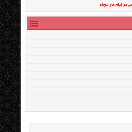
ی در فیلم های دوبله