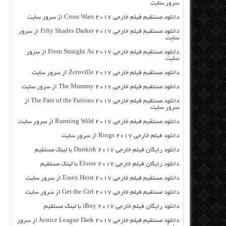
سرور سایت
دانلود مستقیم فیلم خارجی Cross Wars 2017 از سرور سایت
دانلود مستقیم فیلم خارجی Fifty Shades Darker 2017 از سرور
سایت
دانلود مستقیم فیلم خارجی From Straight As 2017 از سرور
سایت
دانلود مستقیم فیلم خارجی Zeroville 2017 از سرور سایت
دانلود مستقیم فیلم خارجی The Mummy 2017 از سرور سایت
دانلود مستقیم فیلم خارجی The Fate of the Furious 2017 از
سرور سایت
دانلود مستقیم فیلم خارجی Running Wild 2017 از سرور سایت
دانلود فیلم خارجی Rings 2017 از سرور سایت
دانلود رایگان فیلم خارجی Dunkirk 2017 با لینک مستقیم
دانلود رایگان فیلم خارجی Eloise 2017 با لینک مستقیم
دانلود مستقیم فیلم خارجی Essex Heist 2017 از سرور سایت
دانلود مستقیم فیلم خارجی Get the Girl 2017 از سرور سایت
دانلود رایگان فیلم خارجی iBoy 2017 با لینک مستقیم
دانلود مستقیم فیلم خارجی Justice League Dark 2017 از سرور