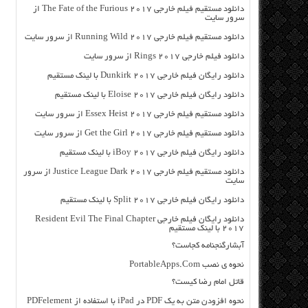
دانلود مستقیم فیلم خارجی The Fate of the Furious 2017 از
سرور سایت
دانلود مستقیم فیلم خارجی Running Wild 2017 از سرور سایت
دانلود فیلم خارجی Rings 2017 از سرور سایت
دانلود رایگان فیلم خارجی Dunkirk 2017 با لینک مستقیم
دانلود رایگان فیلم خارجی Eloise 2017 با لینک مستقیم
دانلود مستقیم فیلم خارجی Essex Heist 2017 از سرور سایت
دانلود مستقیم فیلم خارجی Get the Girl 2017 از سرور سایت
دانلود رایگان فیلم خارجی iBoy 2017 با لینک مستقیم
دانلود مستقیم فیلم خارجی Justice League Dark 2017 از سرور
سایت
دانلود رایگان فیلم خارجی Split 2017 با لینک مستقیم
دانلود رایگان فیلم خارجی Resident Evil The Final Chapter
2017 با لینک مستقیم
آبشارگنجنامه کجاست؟
نحوه ی نصب PortableApps.Com
قاتل امام رضا کیست؟
نحوه افزودن متن به یک PDF در iPad با استفاده از PDFelement