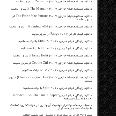
دانلود مستقیم فیلم خارجی Zeroville 2017 از سرور سایت
دانلود مستقیم فیلم خارجی The Mummy 2017 از سرور سایت
دانلود مستقیم فیلم خارجی The Fate of the Furious 2017 از
سرور سایت
دانلود مستقیم فیلم خارجی Running Wild 2017 از سرور سایت
دانلود فیلم خارجی Rings 2017 از سرور سایت
دانلود رایگان فیلم خارجی Dunkirk 2017 با لینک مستقیم
دانلود رایگان فیلم خارجی Eloise 2017 با لینک مستقیم
دانلود مستقیم فیلم خارجی Essex Heist 2017 از سرور سایت
دانلود مستقیم فیلم خارجی Get the Girl 2017 از سرور سایت
دانلود رایگان فیلم خارجی iBoy 2017 با لینک مستقیم
دانلود مستقیم فیلم خارجی Justice League Dark 2017 از سرور
سایت
دانلود رایگان فیلم خارجی Split 2017 با لینک مستقیم
دانلود رایگان فیلم خارجی Resident Evil The Final Chapter
2017 با لینک مستقیم
«اسباب زحمت» و تکرار موقعیت آبروداری در خواستگاری؛ شباهت
با «پایتخت۷» و چرخه تکرار
ثبت ۷۵۹ اثر از مراسم وداع و تشییع رهبر شهید انقلاب