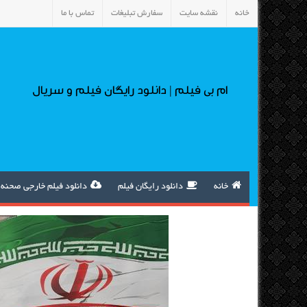
خانه
نقشه سایت
سفارش تبلیغات
تماس با ما
ام بی فیلم | دانلود رایگان فیلم و سریال
خانه
دانلود رایگان فیلم
دانلود فیلم خارجی صحنه 