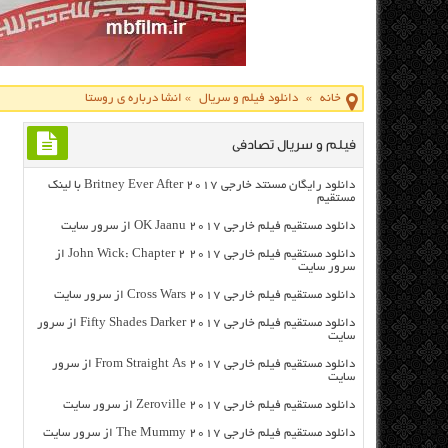
خانه
»
دانلود فیلم و سریال
»
انشا درباره ی روستا
فیلم و سریال تصادفی
دانلود رایگان مسنتد خارجی Britney Ever After 2017 با لینک
مستقیم
دانلود مستقیم فیلم خارجی OK Jaanu 2017 از سرور سایت
دانلود مستقیم فیلم خارجی John Wick: Chapter 2 2017 از
سرور سایت
دانلود مستقیم فیلم خارجی Cross Wars 2017 از سرور سایت
دانلود مستقیم فیلم خارجی Fifty Shades Darker 2017 از سرور
سایت
دانلود مستقیم فیلم خارجی From Straight As 2017 از سرور
سایت
دانلود مستقیم فیلم خارجی Zeroville 2017 از سرور سایت
دانلود مستقیم فیلم خارجی The Mummy 2017 از سرور سایت