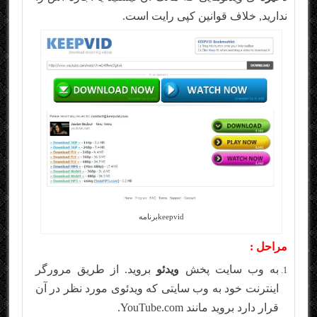
ندارید, خلاف قوانین کپی رایت است.
keepvidبرنامه
مراحل :
به وب سایت پخش
ویدئو
بروید. از طریق مرورگر
اینترنت خود به وب سایتی که ویدئوی مورد نظر در آن
قرار دارد بروید مانند YouTube.com.