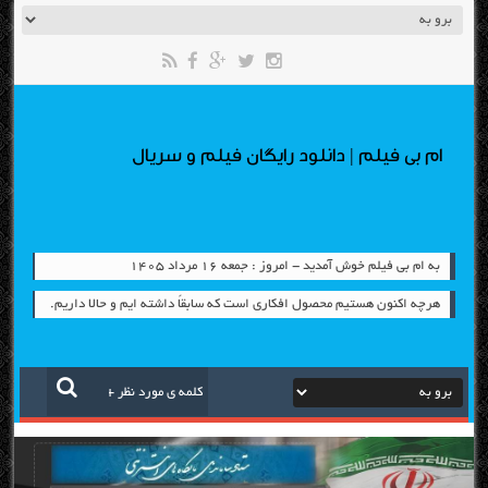
ام بی فیلم | دانلود رایگان فیلم و سریال
به ام بی فیلم خوش آمدید - امروز : جمعه ۱۶ مرداد ۱۴۰۵
هرچه اکنون هستیم محصول افکاری است که سابقاً داشته ایم و حالا داریم.