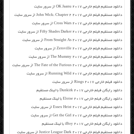
دانلود مستقیم فیلم خارجی OK Jaanu 2017 از سرور سایت
دانلود مستقیم فیلم خارجی John Wick: Chapter 2 2017 از سرور سایت
دانلود مستقیم فیلم خارجی Cross Wars 2017 از سرور سایت
دانلود مستقیم فیلم خارجی Fifty Shades Darker 2017 از سرور سایت
دانلود مستقیم فیلم خارجی From Straight As 2017 از سرور سایت
دانلود مستقیم فیلم خارجی Zeroville 2017 از سرور سایت
دانلود مستقیم فیلم خارجی The Mummy 2017 از سرور سایت
دانلود مستقیم فیلم خارجی The Fate of the Furious 2017 از سرور سایت
دانلود مستقیم فیلم خارجی Running Wild 2017 از سرور سایت
دانلود فیلم خارجی Rings 2017 از سرور سایت
دانلود رایگان فیلم خارجی Dunkirk 2017 با لینک مستقیم
دانلود رایگان فیلم خارجی Eloise 2017 با لینک مستقیم
دانلود مستقیم فیلم خارجی Essex Heist 2017 از سرور سایت
دانلود مستقیم فیلم خارجی Get the Girl 2017 از سرور سایت
دانلود رایگان فیلم خارجی iBoy 2017 با لینک مستقیم
دانلود مستقیم فیلم خارجی Justice League Dark 2017 از سرور سایت