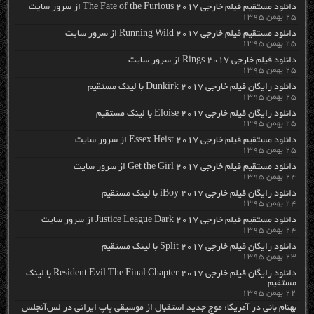
دانلود مستقیم فیلم خارجی The Fate of the Furious 2017 از سرور سایت
۲۵ بهمن ۱۳۹۵
دانلود مستقیم فیلم خارجی Running Wild 2017 از سرور سایت
۲۵ بهمن ۱۳۹۵
دانلود فیلم خارجی Rings 2017 از سرور سایت
۲۵ بهمن ۱۳۹۵
دانلود رایگان فیلم خارجی Dunkirk 2017 با لینک مستقیم
۲۵ بهمن ۱۳۹۵
دانلود رایگان فیلم خارجی Eloise 2017 با لینک مستقیم
۲۵ بهمن ۱۳۹۵
دانلود مستقیم فیلم خارجی Essex Heist 2017 از سرور سایت
۲۵ بهمن ۱۳۹۵
دانلود مستقیم فیلم خارجی Get the Girl 2017 از سرور سایت
۲۴ بهمن ۱۳۹۵
دانلود رایگان فیلم خارجی iBoy 2017 با لینک مستقیم
۲۴ بهمن ۱۳۹۵
دانلود مستقیم فیلم خارجی Justice League Dark 2017 از سرور سایت
۲۴ بهمن ۱۳۹۵
دانلود رایگان فیلم خارجی Split 2017 با لینک مستقیم
۲۳ بهمن ۱۳۹۵
دانلود رایگان فیلم خارجی Resident Evil The Final Chapter 2017 با لینک
مستقیم
۲۲ بهمن ۱۳۹۵
بهنام بانی در آمریکا: موج جدید استقبال از موسیقی پاپ ایرانی در لس‌آنجلس