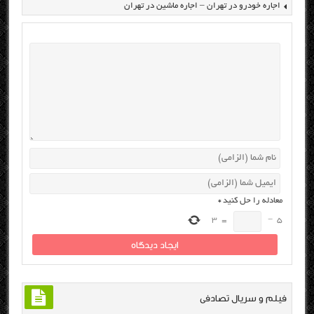
اجاره خودرو در تهران – اجاره ماشین در تهران
معادله را حل کنید
*
3
=
−
5
فیلم و سریال تصادفی