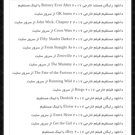
دانلود رایگان مسنتد خارجی Britney Ever After 2017 با لینک مستقیم
دانلود مستقیم فیلم خارجی OK Jaanu 2017 از سرور سایت
دانلود مستقیم فیلم خارجی John Wick: Chapter 2 2017 از سرور سایت
دانلود مستقیم فیلم خارجی Cross Wars 2017 از سرور سایت
دانلود مستقیم فیلم خارجی Fifty Shades Darker 2017 از سرور سایت
دانلود مستقیم فیلم خارجی From Straight As 2017 از سرور سایت
دانلود مستقیم فیلم خارجی Zeroville 2017 از سرور سایت
دانلود مستقیم فیلم خارجی The Mummy 2017 از سرور سایت
دانلود مستقیم فیلم خارجی The Fate of the Furious 2017 از سرور سایت
دانلود مستقیم فیلم خارجی Running Wild 2017 از سرور سایت
دانلود فیلم خارجی Rings 2017 از سرور سایت
دانلود رایگان فیلم خارجی Dunkirk 2017 با لینک مستقیم
دانلود رایگان فیلم خارجی Eloise 2017 با لینک مستقیم
دانلود مستقیم فیلم خارجی Essex Heist 2017 از سرور سایت
دانلود مستقیم فیلم خارجی Get the Girl 2017 از سرور سایت
دانلود رایگان فیلم خارجی iBoy 2017 با لینک مستقیم