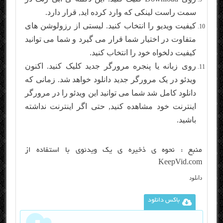
سمت راست لینکی که وارد کرده اید, قرار دارد.
کیفیت ویدیو را انتخاب کنید. لیستی از رزولوشن های
متفاوت در اختیار شما قرار می گیرد و شما می توانید
کیفیت دلخواه خود را انتخاب کنید.
روی زبانه یا پنجره مرورگر جدید کلیک کنید. اکنون
ویدئو در یک مرورگر جدید دانلود خواهد شد. زمانی که
دانلود کامل شد شما می توانید این ویدئو را در مرورگر
اینترنت خود مشاهده کنید, حتی اگر اینترنت نداشته
باشید.
منبع :
نحوه ی ذخیره ی یک ویدئوی با استفاده از
KeepVid.com
دانلود
باکس دانلود