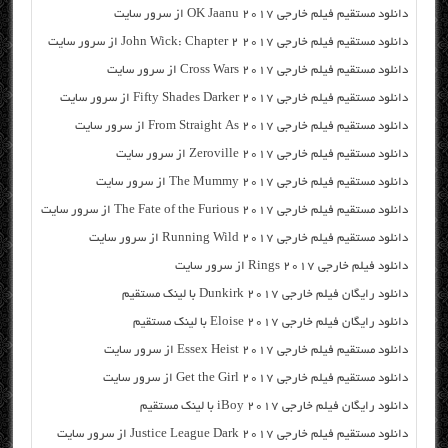
دانلود مستقیم فیلم خارجی OK Jaanu 2017 از سرور سایت
دانلود مستقیم فیلم خارجی John Wick: Chapter 2 2017 از سرور سایت
دانلود مستقیم فیلم خارجی Cross Wars 2017 از سرور سایت
دانلود مستقیم فیلم خارجی Fifty Shades Darker 2017 از سرور سایت
دانلود مستقیم فیلم خارجی From Straight As 2017 از سرور سایت
دانلود مستقیم فیلم خارجی Zeroville 2017 از سرور سایت
دانلود مستقیم فیلم خارجی The Mummy 2017 از سرور سایت
دانلود مستقیم فیلم خارجی The Fate of the Furious 2017 از سرور سایت
دانلود مستقیم فیلم خارجی Running Wild 2017 از سرور سایت
دانلود فیلم خارجی Rings 2017 از سرور سایت
دانلود رایگان فیلم خارجی Dunkirk 2017 با لینک مستقیم
دانلود رایگان فیلم خارجی Eloise 2017 با لینک مستقیم
دانلود مستقیم فیلم خارجی Essex Heist 2017 از سرور سایت
دانلود مستقیم فیلم خارجی Get the Girl 2017 از سرور سایت
دانلود رایگان فیلم خارجی iBoy 2017 با لینک مستقیم
دانلود مستقیم فیلم خارجی Justice League Dark 2017 از سرور سایت