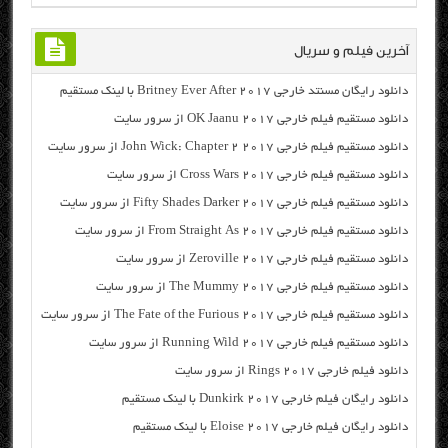
آخرین فیلم و سریال
دانلود رایگان مسنتد خارجی Britney Ever After 2017 با لینک مستقیم
دانلود مستقیم فیلم خارجی OK Jaanu 2017 از سرور سایت
دانلود مستقیم فیلم خارجی John Wick: Chapter 2 2017 از سرور سایت
دانلود مستقیم فیلم خارجی Cross Wars 2017 از سرور سایت
دانلود مستقیم فیلم خارجی Fifty Shades Darker 2017 از سرور سایت
دانلود مستقیم فیلم خارجی From Straight As 2017 از سرور سایت
دانلود مستقیم فیلم خارجی Zeroville 2017 از سرور سایت
دانلود مستقیم فیلم خارجی The Mummy 2017 از سرور سایت
دانلود مستقیم فیلم خارجی The Fate of the Furious 2017 از سرور سایت
دانلود مستقیم فیلم خارجی Running Wild 2017 از سرور سایت
دانلود فیلم خارجی Rings 2017 از سرور سایت
دانلود رایگان فیلم خارجی Dunkirk 2017 با لینک مستقیم
دانلود رایگان فیلم خارجی Eloise 2017 با لینک مستقیم