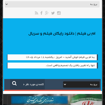
ام بی فیلم | دانلود رایگان فیلم و سریال
به ام بی فیلم خوش آمدید - امروز : یکشنبه ۱۸ مرداد ۱۴۰۵
تنها راه تغییر یافتن یک تصمیم واقعی است.