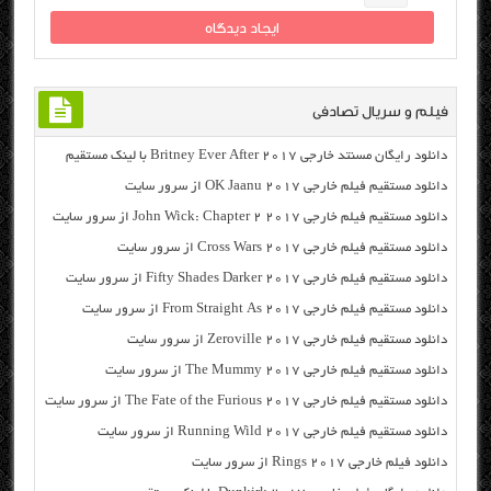
فیلم و سریال تصادفی
دانلود رایگان مسنتد خارجی Britney Ever After 2017 با لینک مستقیم
دانلود مستقیم فیلم خارجی OK Jaanu 2017 از سرور سایت
دانلود مستقیم فیلم خارجی John Wick: Chapter 2 2017 از سرور سایت
دانلود مستقیم فیلم خارجی Cross Wars 2017 از سرور سایت
دانلود مستقیم فیلم خارجی Fifty Shades Darker 2017 از سرور سایت
دانلود مستقیم فیلم خارجی From Straight As 2017 از سرور سایت
دانلود مستقیم فیلم خارجی Zeroville 2017 از سرور سایت
دانلود مستقیم فیلم خارجی The Mummy 2017 از سرور سایت
دانلود مستقیم فیلم خارجی The Fate of the Furious 2017 از سرور سایت
دانلود مستقیم فیلم خارجی Running Wild 2017 از سرور سایت
دانلود فیلم خارجی Rings 2017 از سرور سایت