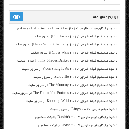
پربازدیدهای ماه …
دانلود رایگان مسنتد خارجی Britney Ever After 2017 با لینک مستقیم
دانلود مستقیم فیلم خارجی OK Jaanu 2017 از سرور سایت
دانلود مستقیم فیلم خارجی John Wick: Chapter 2 2017 از سرور سایت
دانلود مستقیم فیلم خارجی Cross Wars 2017 از سرور سایت
دانلود مستقیم فیلم خارجی Fifty Shades Darker 2017 از سرور سایت
دانلود مستقیم فیلم خارجی From Straight As 2017 از سرور سایت
دانلود مستقیم فیلم خارجی Zeroville 2017 از سرور سایت
دانلود مستقیم فیلم خارجی The Mummy 2017 از سرور سایت
دانلود مستقیم فیلم خارجی The Fate of the Furious 2017 از سرور سایت
دانلود مستقیم فیلم خارجی Running Wild 2017 از سرور سایت
دانلود فیلم خارجی Rings 2017 از سرور سایت
دانلود رایگان فیلم خارجی Dunkirk 2017 با لینک مستقیم
دانلود رایگان فیلم خارجی Eloise 2017 با لینک مستقیم