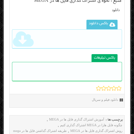
منبع :
نحوه ی اشتراک گذاری فایل ها در MEGA
دانلود
باکس دانلود
باکس تبلیغات
دانلود فیلم و سریال
آموزش اشتراک گذاری فایل ها در MEGA
برچسب ها :
,
چگونه فایل هارا در MEGA اشتراک گذاری کنیم
,
روش اشتراک گذاری فایل ها در MEGA
طریقه اشتراک گذاشتن فایل ها در mega
,