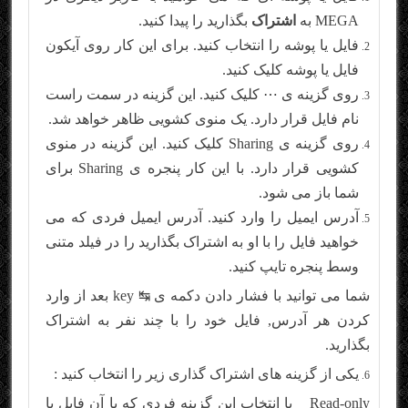
MEGA به
اشتراک
بگذارید را پیدا کنید.
فایل یا پوشه را انتخاب کنید. برای این کار روی آیکون
فایل یا پوشه کلیک کنید.
روی گزینه ی ⋯ کلیک کنید. این گزینه در سمت راست
نام فایل قرار دارد. یک منوی کشویی ظاهر خواهد شد.
روی گزینه ی Sharing کلیک کنید. این گزینه در منوی
کشویی قرار دارد. با این کار پنجره ی Sharing برای
شما باز می شود.
آدرس ایمیل را وارد کنید. آدرس ایمیل فردی که می
خواهید فایل را با او به اشتراک بگذارید را در فیلد متنی
وسط پنجره تایپ کنید.
شما می توانید با فشار دادن دکمه ی ↹ key بعد از وارد
کردن هر آدرس, فایل خود را با چند نفر به اشتراک
بگذارید.
یکی از گزینه های اشتراک گذاری زیر را انتخاب کنید :
Read-only _ با انتخاب این گزینه فردی که با آن فایل یا