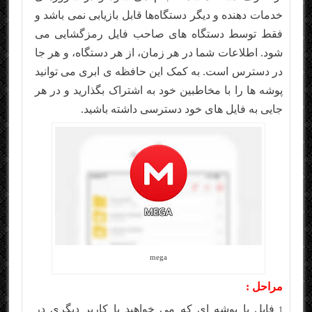
خدمات دهنده و دیگر دستگاه‌ها قابل بازیابی نمی باشد و
فقط توسط دستگاه های صاحب فایل رمزگشایی می
شود. اطلاعات شما در هر زمان، از هر دستگاه، و هر جا
در دسترس است. به کمک این حافظه ی ابری می توانید
پوشه ها را با مخاطبین خود به اشتراک بگذارید و در هر
جایی به فایل های خود دسترسی داشته باشید.
mega
مراحل :
فایل یا پوشه ای که می خواهید با کاربر دیگری در