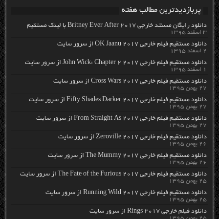
پربازدیدترین مطالب هفته
دانلود رایگان مسنتد خارجی Britney Ever After 2017 با لینک مستقیم
۳ اسفند ۱۳۹۵
دانلود مستقیم فیلم خارجی OK Jaanu 2017 از سرور سایت
۲ اسفند ۱۳۹۵
دانلود مستقیم فیلم خارجی John Wick: Chapter 2 2017 از سرور سایت
۱ اسفند ۱۳۹۵
دانلود مستقیم فیلم خارجی Cross Wars 2017 از سرور سایت
۲۷ بهمن ۱۳۹۵
دانلود مستقیم فیلم خارجی Fifty Shades Darker 2017 از سرور سایت
۲۷ بهمن ۱۳۹۵
دانلود مستقیم فیلم خارجی From Straight As 2017 از سرور سایت
۲۷ بهمن ۱۳۹۵
دانلود مستقیم فیلم خارجی Zeroville 2017 از سرور سایت
۲۶ بهمن ۱۳۹۵
دانلود مستقیم فیلم خارجی The Mummy 2017 از سرور سایت
۲۶ بهمن ۱۳۹۵
دانلود مستقیم فیلم خارجی The Fate of the Furious 2017 از سرور سایت
۲۵ بهمن ۱۳۹۵
دانلود مستقیم فیلم خارجی Running Wild 2017 از سرور سایت
۲۵ بهمن ۱۳۹۵
دانلود فیلم خارجی Rings 2017 از سرور سایت
۲۵ بهمن ۱۳۹۵