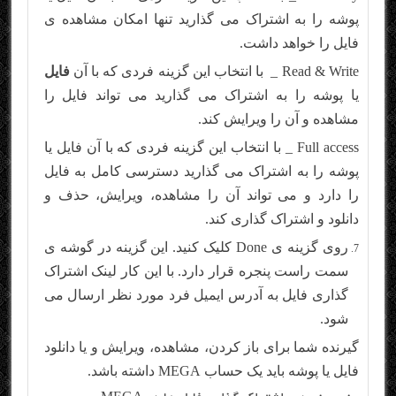
پوشه را به اشتراک می گذارید تنها امکان مشاهده ی
فایل را خواهد داشت.
Read & Write _ با انتخاب این گزینه فردی که با آن
فایل
یا پوشه را به اشتراک می گذارید می تواند فایل را
مشاهده و آن را ویرایش کند.
Full access _ با انتخاب این گزینه فردی که با آن فایل یا
پوشه را به اشتراک می گذارید دسترسی کامل به فایل
را دارد و می تواند آن را مشاهده، ویرایش، حذف و
دانلود و اشتراک گذاری کند.
روی گزینه ی Done کلیک کنید. این گزینه در گوشه ی
سمت راست پنجره قرار دارد. با این کار لینک اشتراک
گذاری فایل به آدرس ایمیل فرد مورد نظر ارسال می
شود.
گیرنده شما برای باز کردن، مشاهده، ویرایش و یا دانلود
فایل یا پوشه باید یک حساب MEGA داشته باشد.