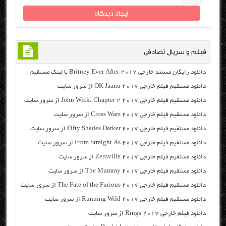
فیلم و سریال تصادفی
دانلود رایگان مسنتد خارجی Britney Ever After 2017 با لینک مستقیم
دانلود مستقیم فیلم خارجی OK Jaanu 2017 از سرور سایت
دانلود مستقیم فیلم خارجی John Wick: Chapter 2 2017 از سرور سایت
دانلود مستقیم فیلم خارجی Cross Wars 2017 از سرور سایت
دانلود مستقیم فیلم خارجی Fifty Shades Darker 2017 از سرور سایت
دانلود مستقیم فیلم خارجی From Straight As 2017 از سرور سایت
دانلود مستقیم فیلم خارجی Zeroville 2017 از سرور سایت
دانلود مستقیم فیلم خارجی The Mummy 2017 از سرور سایت
دانلود مستقیم فیلم خارجی The Fate of the Furious 2017 از سرور سایت
دانلود مستقیم فیلم خارجی Running Wild 2017 از سرور سایت
دانلود فیلم خارجی Rings 2017 از سرور سایت