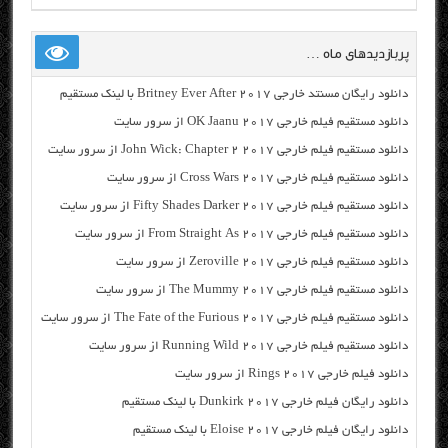
پربازدیدهای ماه …
دانلود رایگان مسنتد خارجی Britney Ever After 2017 با لینک مستقیم
دانلود مستقیم فیلم خارجی OK Jaanu 2017 از سرور سایت
دانلود مستقیم فیلم خارجی John Wick: Chapter 2 2017 از سرور سایت
دانلود مستقیم فیلم خارجی Cross Wars 2017 از سرور سایت
دانلود مستقیم فیلم خارجی Fifty Shades Darker 2017 از سرور سایت
دانلود مستقیم فیلم خارجی From Straight As 2017 از سرور سایت
دانلود مستقیم فیلم خارجی Zeroville 2017 از سرور سایت
دانلود مستقیم فیلم خارجی The Mummy 2017 از سرور سایت
دانلود مستقیم فیلم خارجی The Fate of the Furious 2017 از سرور سایت
دانلود مستقیم فیلم خارجی Running Wild 2017 از سرور سایت
دانلود فیلم خارجی Rings 2017 از سرور سایت
دانلود رایگان فیلم خارجی Dunkirk 2017 با لینک مستقیم
دانلود رایگان فیلم خارجی Eloise 2017 با لینک مستقیم