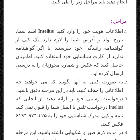
انجام دهید باید مراحل زیر را طی کنید.
مراحل :
اطلاعات هویت خود را وارد کنید.
Intelius
اسم شما،
تاریخ تولد و آدرس شما را لازم دارد. یک کپی از
گواهینامه رانندگی خود بفرستید, یا اگر گواهینامه
ندارید از کارت شناسایی خود استفاده کنید. اطمینان
حاصل کنید که عکس و شماره مجوزتان را به درستی
ارسال کرده اید.
به صورت کتبی به آنها بگویید که می خواهید چه
اطلاعاتی را
حذف
کنید. باید در این مرحله دقیق باشید.
درخواست رسمی خود را ارائه دهید. از آنجایی که
Intelius درخواست تلفن یا ایمیل شما را قبول نمی کند,
نامه و کپی مدرک شناسایی خود را به ۴۲۵-۹۷۴-۶۱۹۴
فکس کنید.
در مدت لازم صبر و شکیبایی داشته باشید. این مرحله