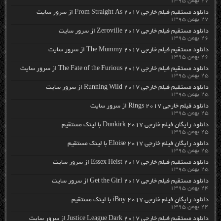
۲۷ بهمن ۱۳۹۵
دانلود مستقیم فیلم خارجی From Straight As 2017 از سرور سایت
۲۷ بهمن ۱۳۹۵
دانلود مستقیم فیلم خارجی Zeroville 2017 از سرور سایت
۲۶ بهمن ۱۳۹۵
دانلود مستقیم فیلم خارجی The Mummy 2017 از سرور سایت
۲۶ بهمن ۱۳۹۵
دانلود مستقیم فیلم خارجی The Fate of the Furious 2017 از سرور سایت
۲۵ بهمن ۱۳۹۵
دانلود مستقیم فیلم خارجی Running Wild 2017 از سرور سایت
۲۵ بهمن ۱۳۹۵
دانلود فیلم خارجی Rings 2017 از سرور سایت
۲۵ بهمن ۱۳۹۵
دانلود رایگان فیلم خارجی Dunkirk 2017 با لینک مستقیم
۲۵ بهمن ۱۳۹۵
دانلود رایگان فیلم خارجی Eloise 2017 با لینک مستقیم
۲۵ بهمن ۱۳۹۵
دانلود مستقیم فیلم خارجی Essex Heist 2017 از سرور سایت
۲۵ بهمن ۱۳۹۵
دانلود مستقیم فیلم خارجی Get the Girl 2017 از سرور سایت
۲۴ بهمن ۱۳۹۵
دانلود رایگان فیلم خارجی iBoy 2017 با لینک مستقیم
۲۴ بهمن ۱۳۹۵
دانلود مستقیم فیلم خارجی Justice League Dark 2017 از سرور سایت