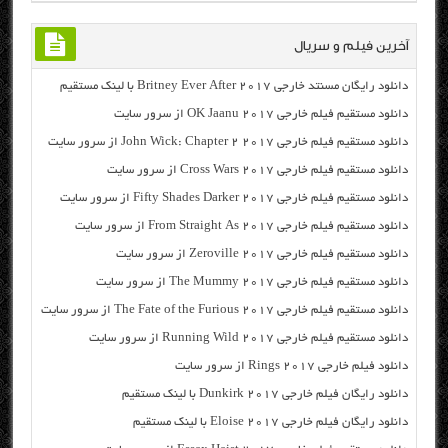
آخرین فیلم و سریال
دانلود رایگان مسنتد خارجی Britney Ever After 2017 با لینک مستقیم
دانلود مستقیم فیلم خارجی OK Jaanu 2017 از سرور سایت
دانلود مستقیم فیلم خارجی John Wick: Chapter 2 2017 از سرور سایت
دانلود مستقیم فیلم خارجی Cross Wars 2017 از سرور سایت
دانلود مستقیم فیلم خارجی Fifty Shades Darker 2017 از سرور سایت
دانلود مستقیم فیلم خارجی From Straight As 2017 از سرور سایت
دانلود مستقیم فیلم خارجی Zeroville 2017 از سرور سایت
دانلود مستقیم فیلم خارجی The Mummy 2017 از سرور سایت
دانلود مستقیم فیلم خارجی The Fate of the Furious 2017 از سرور سایت
دانلود مستقیم فیلم خارجی Running Wild 2017 از سرور سایت
دانلود فیلم خارجی Rings 2017 از سرور سایت
دانلود رایگان فیلم خارجی Dunkirk 2017 با لینک مستقیم
دانلود رایگان فیلم خارجی Eloise 2017 با لینک مستقیم