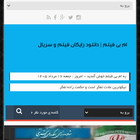
ام بی فیلم | دانلود رایگان فیلم و سریال
به ام بی فیلم خوش آمدید - امروز : جمعه ۱۶ مرداد ۱۴۰۵
نیکوترین عادت تفکر است و حکمت زاده تفکر.