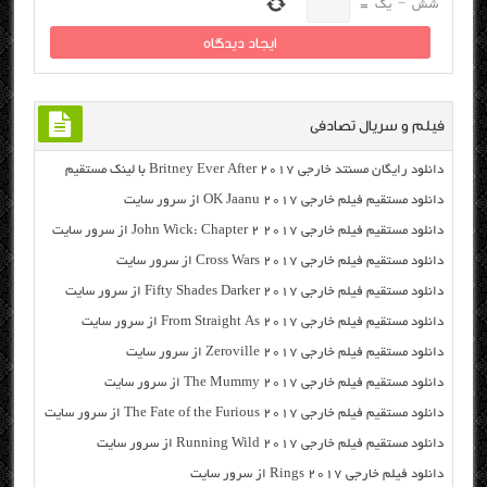
شش
−
یک
=
فیلم و سریال تصادفی
دانلود رایگان مسنتد خارجی Britney Ever After 2017 با لینک مستقیم
دانلود مستقیم فیلم خارجی OK Jaanu 2017 از سرور سایت
دانلود مستقیم فیلم خارجی John Wick: Chapter 2 2017 از سرور سایت
دانلود مستقیم فیلم خارجی Cross Wars 2017 از سرور سایت
دانلود مستقیم فیلم خارجی Fifty Shades Darker 2017 از سرور سایت
دانلود مستقیم فیلم خارجی From Straight As 2017 از سرور سایت
دانلود مستقیم فیلم خارجی Zeroville 2017 از سرور سایت
دانلود مستقیم فیلم خارجی The Mummy 2017 از سرور سایت
دانلود مستقیم فیلم خارجی The Fate of the Furious 2017 از سرور سایت
دانلود مستقیم فیلم خارجی Running Wild 2017 از سرور سایت
دانلود فیلم خارجی Rings 2017 از سرور سایت