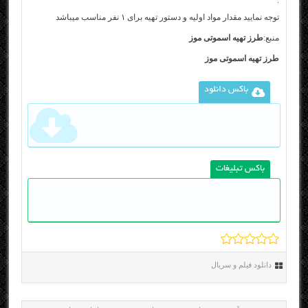
.
توجه نمایید مقدار مواد اولیه و دستور تهیه برای ۱ نفر مناسب میباشد
منبع:
طرز تهیه اسموتی موز
طرز تهیه اسموتی موز
باکس دانلود
باکس تبلیغات
دانلود فیلم و سریال