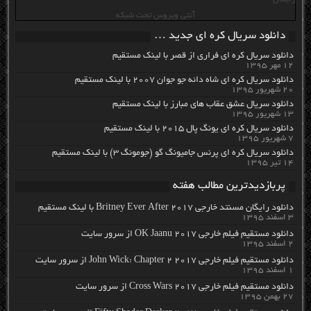
آنتی ویروس تحت شبکه
دانلود سریال کره ای جدید …
دانلود سریال کره ای فراری از قصر با لینک مستقیم
۱۲ مهر ۱۳۹۵
دانلود سریال کره ای شاه دائه جو جوان ۲۰۰۷ با لینک مستقیم
۲۰ شهریور ۱۳۹۵
دانلود سریال عشق عقاب های مبارز با لینک مستقیم
۱۳ شهریور ۱۳۹۵
دانلود سریال کره ای یونگ پال ۲۰۱۵ با لینک مستقیم
۷ شهریور ۱۳۹۵
دانلود سریال کره ای پرنس جامیونگ گو (جومونگ ۳) با لینک مستقیم
۱۴ تیر ۱۳۹۵
پربازدیدترین مطالب هفته
دانلود رایگان مسنتد خارجی Britney Ever After 2017 با لینک مستقیم
۳ اسفند ۱۳۹۵
دانلود مستقیم فیلم خارجی OK Jaanu 2017 از سرور سایت
۲ اسفند ۱۳۹۵
دانلود مستقیم فیلم خارجی John Wick: Chapter 2 2017 از سرور سایت
۱ اسفند ۱۳۹۵
دانلود مستقیم فیلم خارجی Cross Wars 2017 از سرور سایت
۲۷ بهمن ۱۳۹۵