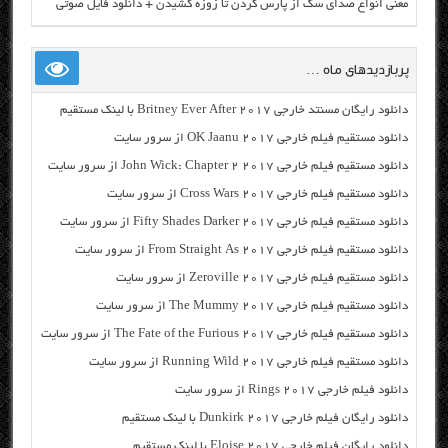
معنی انواع صدای سگ از پارس کردن تا زوزه کشیدن + دانلود فایل صوتی
پربازدیدهای ماه …
دانلود رایگان مسنتد خارجی Britney Ever After 2017 با لینک مستقیم
دانلود مستقیم فیلم خارجی OK Jaanu 2017 از سرور سایت
دانلود مستقیم فیلم خارجی John Wick: Chapter 2 2017 از سرور سایت
دانلود مستقیم فیلم خارجی Cross Wars 2017 از سرور سایت
دانلود مستقیم فیلم خارجی Fifty Shades Darker 2017 از سرور سایت
دانلود مستقیم فیلم خارجی From Straight As 2017 از سرور سایت
دانلود مستقیم فیلم خارجی Zeroville 2017 از سرور سایت
دانلود مستقیم فیلم خارجی The Mummy 2017 از سرور سایت
دانلود مستقیم فیلم خارجی The Fate of the Furious 2017 از سرور سایت
دانلود مستقیم فیلم خارجی Running Wild 2017 از سرور سایت
دانلود فیلم خارجی Rings 2017 از سرور سایت
دانلود رایگان فیلم خارجی Dunkirk 2017 با لینک مستقیم
دانلود رایگان فیلم خارجی Eloise 2017 با لینک مستقیم