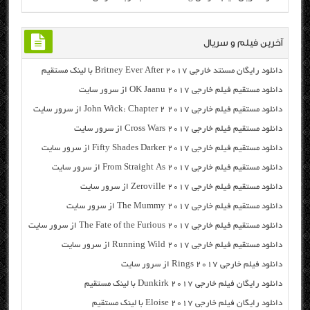
آخرین فیلم و سریال
دانلود رایگان مسنتد خارجی Britney Ever After 2017 با لینک مستقیم
دانلود مستقیم فیلم خارجی OK Jaanu 2017 از سرور سایت
دانلود مستقیم فیلم خارجی John Wick: Chapter 2 2017 از سرور سایت
دانلود مستقیم فیلم خارجی Cross Wars 2017 از سرور سایت
دانلود مستقیم فیلم خارجی Fifty Shades Darker 2017 از سرور سایت
دانلود مستقیم فیلم خارجی From Straight As 2017 از سرور سایت
دانلود مستقیم فیلم خارجی Zeroville 2017 از سرور سایت
دانلود مستقیم فیلم خارجی The Mummy 2017 از سرور سایت
دانلود مستقیم فیلم خارجی The Fate of the Furious 2017 از سرور سایت
دانلود مستقیم فیلم خارجی Running Wild 2017 از سرور سایت
دانلود فیلم خارجی Rings 2017 از سرور سایت
دانلود رایگان فیلم خارجی Dunkirk 2017 با لینک مستقیم
دانلود رایگان فیلم خارجی Eloise 2017 با لینک مستقیم