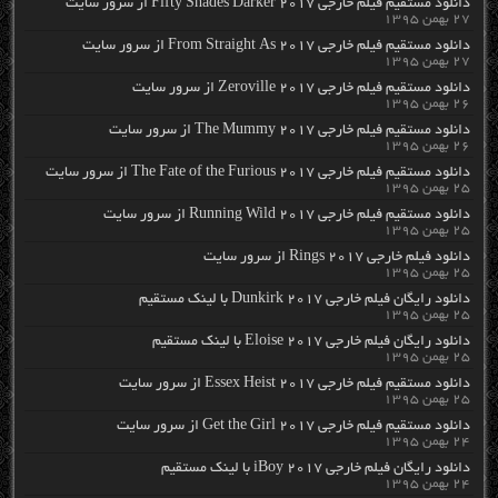
دانلود مستقیم فیلم خارجی Fifty Shades Darker 2017 از سرور سایت
۲۷ بهمن ۱۳۹۵
دانلود مستقیم فیلم خارجی From Straight As 2017 از سرور سایت
۲۷ بهمن ۱۳۹۵
دانلود مستقیم فیلم خارجی Zeroville 2017 از سرور سایت
۲۶ بهمن ۱۳۹۵
دانلود مستقیم فیلم خارجی The Mummy 2017 از سرور سایت
۲۶ بهمن ۱۳۹۵
دانلود مستقیم فیلم خارجی The Fate of the Furious 2017 از سرور سایت
۲۵ بهمن ۱۳۹۵
دانلود مستقیم فیلم خارجی Running Wild 2017 از سرور سایت
۲۵ بهمن ۱۳۹۵
دانلود فیلم خارجی Rings 2017 از سرور سایت
۲۵ بهمن ۱۳۹۵
دانلود رایگان فیلم خارجی Dunkirk 2017 با لینک مستقیم
۲۵ بهمن ۱۳۹۵
دانلود رایگان فیلم خارجی Eloise 2017 با لینک مستقیم
۲۵ بهمن ۱۳۹۵
دانلود مستقیم فیلم خارجی Essex Heist 2017 از سرور سایت
۲۵ بهمن ۱۳۹۵
دانلود مستقیم فیلم خارجی Get the Girl 2017 از سرور سایت
۲۴ بهمن ۱۳۹۵
دانلود رایگان فیلم خارجی iBoy 2017 با لینک مستقیم
۲۴ بهمن ۱۳۹۵