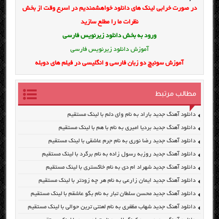
در صورت خرابی لینک های دانلود خواهشمندیم در اسرع وقت از بخش
نظرات ما را مطلع سازید
ورود به بخش
دانلود زیرنویس فارسی
آموزش دانلود زیرنویس فارسی
آموزش سوئیچ دو زبان فارسی و انگلیسی در فیلم های دوبله
مطالب مرتبط
دانلود آهنگ جدید باراد به نام وای دلم با لینک مستقیم
دانلود آهنگ جدید بردیا امیری به نام با هم با لینک مستقیم
دانلود آهنگ جدید رضا نوری به نام جرم عاشقی با لینک مستقیم
دانلود آهنگ جدید روزبه رسول زاده به نام برگرد با لینک مستقیم
دانلود آهنگ جدید شهراد ام دی به نام خاکستری با لینک مستقیم
دانلود آهنگ جدید ایمان زارعی به نام هر چه زودتر با لینک مستقیم
دانلود آهنگ جدید محسن سلطان تبار به نام بگو عاشقم با لینک مستقیم
دانلود آهنگ جدید شهاب مظفری به نام لعنتی ترین حوالی با لینک مستقیم