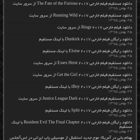
دانلود مستقیم فیلم خارجی The Fate of the Furious 2017 از سرور سایت
۲۵ بهمن ۱۳۹۵
دانلود مستقیم فیلم خارجی Running Wild 2017 از سرور سایت
۲۵ بهمن ۱۳۹۵
دانلود فیلم خارجی Rings 2017 از سرور سایت
۲۵ بهمن ۱۳۹۵
دانلود رایگان فیلم خارجی Dunkirk 2017 با لینک مستقیم
۲۵ بهمن ۱۳۹۵
دانلود رایگان فیلم خارجی Eloise 2017 با لینک مستقیم
۲۵ بهمن ۱۳۹۵
دانلود مستقیم فیلم خارجی Essex Heist 2017 از سرور سایت
۲۵ بهمن ۱۳۹۵
دانلود مستقیم فیلم خارجی Get the Girl 2017 از سرور سایت
۲۴ بهمن ۱۳۹۵
دانلود رایگان فیلم خارجی iBoy 2017 با لینک مستقیم
۲۴ بهمن ۱۳۹۵
دانلود مستقیم فیلم خارجی Justice League Dark 2017 از سرور سایت
۲۴ بهمن ۱۳۹۵
دانلود رایگان فیلم خارجی Split 2017 با لینک مستقیم
۲۳ بهمن ۱۳۹۵
دانلود رایگان فیلم خارجی Resident Evil The Final Chapter 2017 با لینک
مستقیم
۲۲ بهمن ۱۳۹۵
بهنام بانی در آمریکا: موج جدید استقبال از موسیقی پاپ ایرانی در لس‌آنجلس