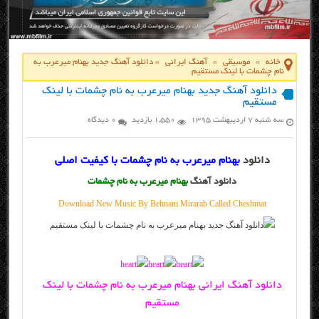
خانه
»
موسیقی
»
آهنگ ایرانی
»
دانلود آهنگ جدید بهنام میرعرب به
نام چشمات با لینک مستقیم
دانلود آهنگ جدید بهنام میرعرب به نام چشمات با لینک
مستقیم
سه شنبه ۷ اردیبهشت ۱۳۹۵
1,550 بازدید
0 دیدگاه
دانلود
بهنام میرعرب به نام چشمات با کیفیت اصلی
دانلود آهنگ
بهنام میرعرب به نام چشمات
Download New Music By Behnam Mirarab Called Cheshmat
دانلود آهنگ ایرانی بهنام میرعرب به نام چشمات با لینک
مستقیم