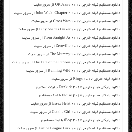
دانلود مستقیم فیلم خارجی OK Jaanu 2017 از سرور سایت
دانلود مستقیم فیلم خارجی John Wick: Chapter 2 2017 از سرور سایت
دانلود مستقیم فیلم خارجی Cross Wars 2017 از سرور سایت
دانلود مستقیم فیلم خارجی Fifty Shades Darker 2017 از سرور سایت
دانلود مستقیم فیلم خارجی From Straight As 2017 از سرور سایت
دانلود مستقیم فیلم خارجی Zeroville 2017 از سرور سایت
دانلود مستقیم فیلم خارجی The Mummy 2017 از سرور سایت
دانلود مستقیم فیلم خارجی The Fate of the Furious 2017 از سرور سایت
دانلود مستقیم فیلم خارجی Running Wild 2017 از سرور سایت
دانلود فیلم خارجی Rings 2017 از سرور سایت
دانلود رایگان فیلم خارجی Dunkirk 2017 با لینک مستقیم
دانلود رایگان فیلم خارجی Eloise 2017 با لینک مستقیم
دانلود مستقیم فیلم خارجی Essex Heist 2017 از سرور سایت
دانلود مستقیم فیلم خارجی Get the Girl 2017 از سرور سایت
دانلود رایگان فیلم خارجی iBoy 2017 با لینک مستقیم
دانلود مستقیم فیلم خارجی Justice League Dark 2017 از سرور سایت