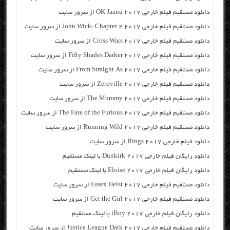
دانلود مستقیم فیلم خارجی OK Jaanu 2017 از سرور سایت
دانلود مستقیم فیلم خارجی John Wick: Chapter 2 2017 از سرور سایت
دانلود مستقیم فیلم خارجی Cross Wars 2017 از سرور سایت
دانلود مستقیم فیلم خارجی Fifty Shades Darker 2017 از سرور سایت
دانلود مستقیم فیلم خارجی From Straight As 2017 از سرور سایت
دانلود مستقیم فیلم خارجی Zeroville 2017 از سرور سایت
دانلود مستقیم فیلم خارجی The Mummy 2017 از سرور سایت
دانلود مستقیم فیلم خارجی The Fate of the Furious 2017 از سرور سایت
دانلود مستقیم فیلم خارجی Running Wild 2017 از سرور سایت
دانلود فیلم خارجی Rings 2017 از سرور سایت
دانلود رایگان فیلم خارجی Dunkirk 2017 با لینک مستقیم
دانلود رایگان فیلم خارجی Eloise 2017 با لینک مستقیم
دانلود مستقیم فیلم خارجی Essex Heist 2017 از سرور سایت
دانلود مستقیم فیلم خارجی Get the Girl 2017 از سرور سایت
دانلود رایگان فیلم خارجی iBoy 2017 با لینک مستقیم
دانلود مستقیم فیلم خارجی Justice League Dark 2017 از سرور سایت