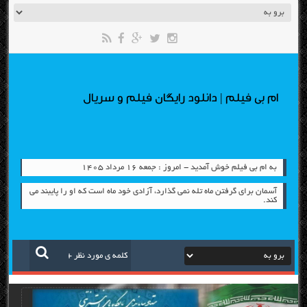
ام بی فیلم | دانلود رایگان فیلم و سریال
به ام بی فیلم خوش آمدید - امروز : جمعه ۱۶ مرداد ۱۴۰۵
آسمان برای گرفتن ماه تله نمی گذارد، آزادی خود ماه است كه او را پایبند می
كند.