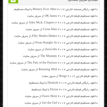
دانلود رایگان مسنتد خارجی Britney Ever After 2017 با لینک مستقیم
دانلود مستقیم فیلم خارجی OK Jaanu 2017 از سرور سایت
دانلود مستقیم فیلم خارجی John Wick: Chapter 2 2017 از سرور سایت
دانلود مستقیم فیلم خارجی Cross Wars 2017 از سرور سایت
دانلود مستقیم فیلم خارجی Fifty Shades Darker 2017 از سرور سایت
دانلود مستقیم فیلم خارجی From Straight As 2017 از سرور سایت
دانلود مستقیم فیلم خارجی Zeroville 2017 از سرور سایت
دانلود مستقیم فیلم خارجی The Mummy 2017 از سرور سایت
دانلود مستقیم فیلم خارجی The Fate of the Furious 2017 از سرور سایت
دانلود مستقیم فیلم خارجی Running Wild 2017 از سرور سایت
دانلود فیلم خارجی Rings 2017 از سرور سایت
دانلود رایگان فیلم خارجی Dunkirk 2017 با لینک مستقیم
دانلود رایگان فیلم خارجی Eloise 2017 با لینک مستقیم
دانلود مستقیم فیلم خارجی Essex Heist 2017 از سرور سایت
دانلود مستقیم فیلم خارجی Get the Girl 2017 از سرور سایت