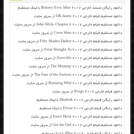
دانلود رایگان مسنتد خارجی Britney Ever After 2017 با لینک مستقیم
دانلود مستقیم فیلم خارجی OK Jaanu 2017 از سرور سایت
دانلود مستقیم فیلم خارجی John Wick: Chapter 2 2017 از سرور سایت
دانلود مستقیم فیلم خارجی Cross Wars 2017 از سرور سایت
دانلود مستقیم فیلم خارجی Fifty Shades Darker 2017 از سرور سایت
دانلود مستقیم فیلم خارجی From Straight As 2017 از سرور سایت
دانلود مستقیم فیلم خارجی Zeroville 2017 از سرور سایت
دانلود مستقیم فیلم خارجی The Mummy 2017 از سرور سایت
دانلود مستقیم فیلم خارجی The Fate of the Furious 2017 از سرور سایت
دانلود مستقیم فیلم خارجی Running Wild 2017 از سرور سایت
دانلود فیلم خارجی Rings 2017 از سرور سایت
دانلود رایگان فیلم خارجی Dunkirk 2017 با لینک مستقیم
دانلود رایگان فیلم خارجی Eloise 2017 با لینک مستقیم
دانلود مستقیم فیلم خارجی Essex Heist 2017 از سرور سایت
دانلود مستقیم فیلم خارجی Get the Girl 2017 از سرور سایت
دانلود رایگان فیلم خارجی iBoy 2017 با لینک مستقیم