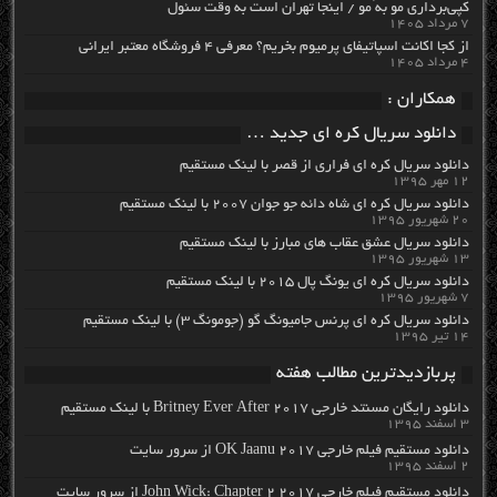
کپی‌برداری مو به مو / اینجا تهران است به وقت سئول
۷ مرداد ۱۴۰۵
از کجا اکانت اسپاتیفای پرمیوم بخریم؟ معرفی ۴ فروشگاه معتبر ایرانی
۴ مرداد ۱۴۰۵
همکاران :
دانلود سریال کره ای جدید …
دانلود سریال کره ای فراری از قصر با لینک مستقیم
۱۲ مهر ۱۳۹۵
دانلود سریال کره ای شاه دائه جو جوان ۲۰۰۷ با لینک مستقیم
۲۰ شهریور ۱۳۹۵
دانلود سریال عشق عقاب های مبارز با لینک مستقیم
۱۳ شهریور ۱۳۹۵
دانلود سریال کره ای یونگ پال ۲۰۱۵ با لینک مستقیم
۷ شهریور ۱۳۹۵
دانلود سریال کره ای پرنس جامیونگ گو (جومونگ ۳) با لینک مستقیم
۱۴ تیر ۱۳۹۵
پربازدیدترین مطالب هفته
دانلود رایگان مسنتد خارجی Britney Ever After 2017 با لینک مستقیم
۳ اسفند ۱۳۹۵
دانلود مستقیم فیلم خارجی OK Jaanu 2017 از سرور سایت
۲ اسفند ۱۳۹۵
دانلود مستقیم فیلم خارجی John Wick: Chapter 2 2017 از سرور سایت