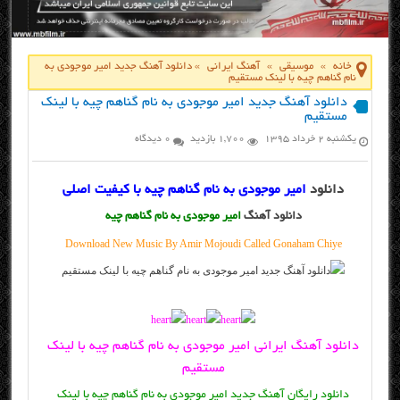
خانه
»
موسیقی
»
آهنگ ایرانی
»
دانلود آهنگ جدید امیر موجودی به
نام گناهم چیه با لینک مستقیم
دانلود آهنگ جدید امیر موجودی به نام گناهم چیه با لینک
مستقیم
یکشنبه ۲ خرداد ۱۳۹۵
1,700 بازدید
0 دیدگاه
دانلود
امیر موجودی به نام گناهم چیه با کیفیت اصلی
دانلود آهنگ
امیر موجودی به نام گناهم چیه
Download New Music By Amir Mojoudi Called Gonaham Chiye
دانلود آهنگ ایرانی امیر موجودی به نام گناهم چیه با لینک
مستقیم
دانلود رایگان آهنگ جدید امیر موجودی به نام گناهم چیه با لینک