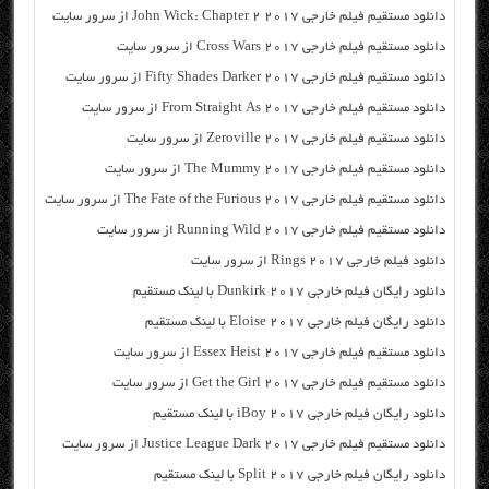
دانلود مستقیم فیلم خارجی John Wick: Chapter 2 2017 از سرور سایت
دانلود مستقیم فیلم خارجی Cross Wars 2017 از سرور سایت
دانلود مستقیم فیلم خارجی Fifty Shades Darker 2017 از سرور سایت
دانلود مستقیم فیلم خارجی From Straight As 2017 از سرور سایت
دانلود مستقیم فیلم خارجی Zeroville 2017 از سرور سایت
دانلود مستقیم فیلم خارجی The Mummy 2017 از سرور سایت
دانلود مستقیم فیلم خارجی The Fate of the Furious 2017 از سرور سایت
دانلود مستقیم فیلم خارجی Running Wild 2017 از سرور سایت
دانلود فیلم خارجی Rings 2017 از سرور سایت
دانلود رایگان فیلم خارجی Dunkirk 2017 با لینک مستقیم
دانلود رایگان فیلم خارجی Eloise 2017 با لینک مستقیم
دانلود مستقیم فیلم خارجی Essex Heist 2017 از سرور سایت
دانلود مستقیم فیلم خارجی Get the Girl 2017 از سرور سایت
دانلود رایگان فیلم خارجی iBoy 2017 با لینک مستقیم
دانلود مستقیم فیلم خارجی Justice League Dark 2017 از سرور سایت
دانلود رایگان فیلم خارجی Split 2017 با لینک مستقیم