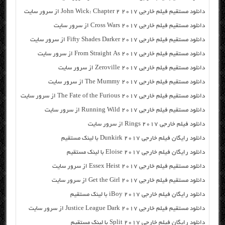
دانلود مستقیم فیلم خارجی John Wick: Chapter 2 2017 از سرور سایت
دانلود مستقیم فیلم خارجی Cross Wars 2017 از سرور سایت
دانلود مستقیم فیلم خارجی Fifty Shades Darker 2017 از سرور سایت
دانلود مستقیم فیلم خارجی From Straight As 2017 از سرور سایت
دانلود مستقیم فیلم خارجی Zeroville 2017 از سرور سایت
دانلود مستقیم فیلم خارجی The Mummy 2017 از سرور سایت
دانلود مستقیم فیلم خارجی The Fate of the Furious 2017 از سرور سایت
دانلود مستقیم فیلم خارجی Running Wild 2017 از سرور سایت
دانلود فیلم خارجی Rings 2017 از سرور سایت
دانلود رایگان فیلم خارجی Dunkirk 2017 با لینک مستقیم
دانلود رایگان فیلم خارجی Eloise 2017 با لینک مستقیم
دانلود مستقیم فیلم خارجی Essex Heist 2017 از سرور سایت
دانلود مستقیم فیلم خارجی Get the Girl 2017 از سرور سایت
دانلود رایگان فیلم خارجی iBoy 2017 با لینک مستقیم
دانلود مستقیم فیلم خارجی Justice League Dark 2017 از سرور سایت
دانلود رایگان فیلم خارجی Split 2017 با لینک مستقیم