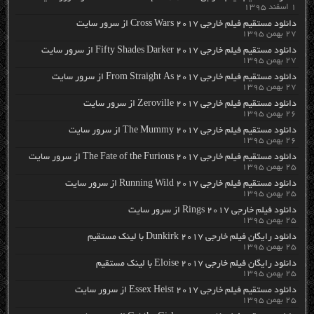
۱ اسفند ۱۳۹۵
دانلود مستقیم فیلم خارجی Cross Wars 2017 از سرور سایت
۲۷ بهمن ۱۳۹۵
دانلود مستقیم فیلم خارجی Fifty Shades Darker 2017 از سرور سایت
۲۷ بهمن ۱۳۹۵
دانلود مستقیم فیلم خارجی From Straight As 2017 از سرور سایت
۲۷ بهمن ۱۳۹۵
دانلود مستقیم فیلم خارجی Zeroville 2017 از سرور سایت
۲۶ بهمن ۱۳۹۵
دانلود مستقیم فیلم خارجی The Mummy 2017 از سرور سایت
۲۶ بهمن ۱۳۹۵
دانلود مستقیم فیلم خارجی The Fate of the Furious 2017 از سرور سایت
۲۵ بهمن ۱۳۹۵
دانلود مستقیم فیلم خارجی Running Wild 2017 از سرور سایت
۲۵ بهمن ۱۳۹۵
دانلود فیلم خارجی Rings 2017 از سرور سایت
۲۵ بهمن ۱۳۹۵
دانلود رایگان فیلم خارجی Dunkirk 2017 با لینک مستقیم
۲۵ بهمن ۱۳۹۵
دانلود رایگان فیلم خارجی Eloise 2017 با لینک مستقیم
۲۵ بهمن ۱۳۹۵
دانلود مستقیم فیلم خارجی Essex Heist 2017 از سرور سایت
۲۵ بهمن ۱۳۹۵