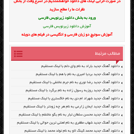
در صورت خرابی لینک های دانلود خواهشمندیم در اسرع وقت از بخش
نظرات ما را مطلع سازید
ورود به بخش
دانلود زیرنویس فارسی
آموزش دانلود زیرنویس فارسی
آموزش سوئیچ دو زبان فارسی و انگلیسی در فیلم های دوبله
مطالب مرتبط
دانلود آهنگ جدید باراد به نام وای دلم با لینک مستقیم
دانلود آهنگ جدید بردیا امیری به نام با هم با لینک مستقیم
دانلود آهنگ جدید رضا نوری به نام جرم عاشقی با لینک مستقیم
دانلود آهنگ جدید روزبه رسول زاده به نام برگرد با لینک مستقیم
دانلود آهنگ جدید شهراد ام دی به نام خاکستری با لینک مستقیم
دانلود آهنگ جدید ایمان زارعی به نام هر چه زودتر با لینک مستقیم
دانلود آهنگ جدید محسن سلطان تبار به نام بگو عاشقم با لینک مستقیم
دانلود آهنگ جدید شهاب مظفری به نام لعنتی ترین حوالی با لینک مستقیم
دانلود آهنگ جدید محمد کینگ لاو به نام تولد محمد با لینک مستقیم