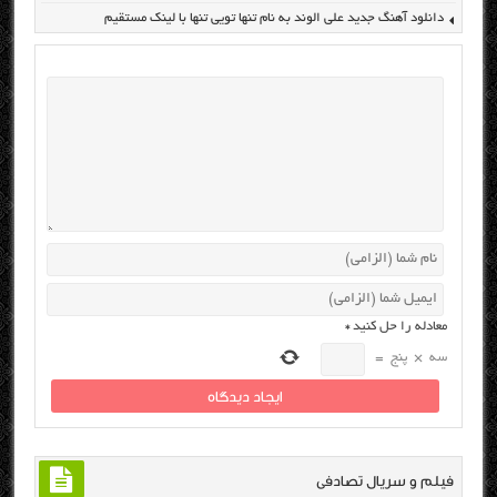
دانلود آهنگ جدید علی الوند به نام تنها تویی تنها با لینک مستقیم
معادله را حل کنید
*
سه
×
پنج
=
فیلم و سریال تصادفی