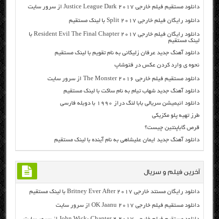
دانلود مستقیم فیلم خارجی Justice League Dark 2017 از سرور سایت
دانلود رایگان فیلم خارجی Split 2017 با لینک مستقیم
دانلود رایگان فیلم خارجی Resident Evil The Final Chapter 2017 با
لینک مستقیم
دانلود آهنگ جدید عرفان زلیکانی به نام تقویم با لینک مستقیم
نحوه ی وارد کردن عکس در فتوشاپ
دانلود مستقیم فیلم خارجی The Monster 2016 از سرور سایت
دانلود آهنگ جدید شهاب تیام به نام ساکت با لینک مستقیم
دانلود انیمیشن سریالی بابا لنگ دراز ۱۹۹۰ با دوبله فارسی
طرز تهیه پلو مکزیکی
قرص گاباپنتين چيست؟
دانلود آهنگ جدید ایمان علیشاهی به نام آینده با لینک مستقیم
آخرین فیلم و سریال
دانلود رایگان مسنتد خارجی Britney Ever After 2017 با لینک مستقیم
دانلود مستقیم فیلم خارجی OK Jaanu 2017 از سرور سایت