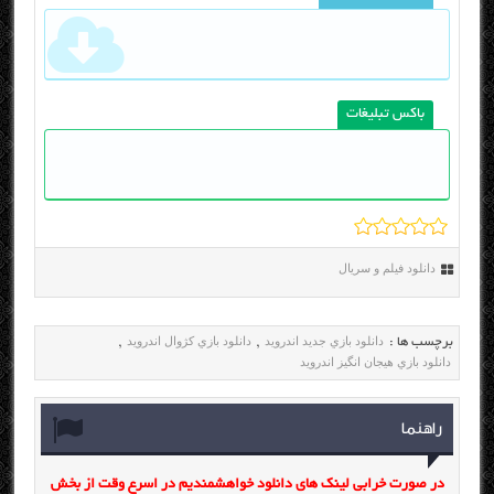
باکس تبلیغات
دانلود فیلم و سریال
دانلود بازي جديد اندرويد
دانلود بازي کژوال اندرويد
برچسب ها :
,
,
دانلود بازي هيجان انگيز اندرويد
راهنما
در صورت خرابی لینک های دانلود خواهشمندیم در اسرع وقت از بخش