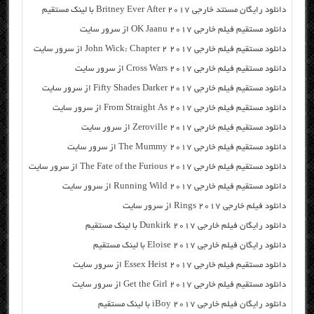
دانلود رایگان مسنتد خارجی Britney Ever After 2017 با لینک مستقیم
دانلود مستقیم فیلم خارجی OK Jaanu 2017 از سرور سایت
دانلود مستقیم فیلم خارجی John Wick: Chapter 2 2017 از سرور سایت
دانلود مستقیم فیلم خارجی Cross Wars 2017 از سرور سایت
دانلود مستقیم فیلم خارجی Fifty Shades Darker 2017 از سرور سایت
دانلود مستقیم فیلم خارجی From Straight As 2017 از سرور سایت
دانلود مستقیم فیلم خارجی Zeroville 2017 از سرور سایت
دانلود مستقیم فیلم خارجی The Mummy 2017 از سرور سایت
دانلود مستقیم فیلم خارجی The Fate of the Furious 2017 از سرور سایت
دانلود مستقیم فیلم خارجی Running Wild 2017 از سرور سایت
دانلود فیلم خارجی Rings 2017 از سرور سایت
دانلود رایگان فیلم خارجی Dunkirk 2017 با لینک مستقیم
دانلود رایگان فیلم خارجی Eloise 2017 با لینک مستقیم
دانلود مستقیم فیلم خارجی Essex Heist 2017 از سرور سایت
دانلود مستقیم فیلم خارجی Get the Girl 2017 از سرور سایت
دانلود رایگان فیلم خارجی iBoy 2017 با لینک مستقیم