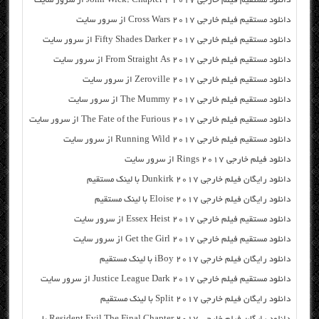
دانلود مستقیم فیلم خارجی John Wick: Chapter 2 2017 از سرور سایت
دانلود مستقیم فیلم خارجی Cross Wars 2017 از سرور سایت
دانلود مستقیم فیلم خارجی Fifty Shades Darker 2017 از سرور سایت
دانلود مستقیم فیلم خارجی From Straight As 2017 از سرور سایت
دانلود مستقیم فیلم خارجی Zeroville 2017 از سرور سایت
دانلود مستقیم فیلم خارجی The Mummy 2017 از سرور سایت
دانلود مستقیم فیلم خارجی The Fate of the Furious 2017 از سرور سایت
دانلود مستقیم فیلم خارجی Running Wild 2017 از سرور سایت
دانلود فیلم خارجی Rings 2017 از سرور سایت
دانلود رایگان فیلم خارجی Dunkirk 2017 با لینک مستقیم
دانلود رایگان فیلم خارجی Eloise 2017 با لینک مستقیم
دانلود مستقیم فیلم خارجی Essex Heist 2017 از سرور سایت
دانلود مستقیم فیلم خارجی Get the Girl 2017 از سرور سایت
دانلود رایگان فیلم خارجی iBoy 2017 با لینک مستقیم
دانلود مستقیم فیلم خارجی Justice League Dark 2017 از سرور سایت
دانلود رایگان فیلم خارجی Split 2017 با لینک مستقیم