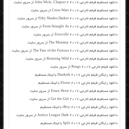
دانلود مستقیم فیلم خارجی John Wick: Chapter 2 2017 از سرور سایت
دانلود مستقیم فیلم خارجی Cross Wars 2017 از سرور سایت
دانلود مستقیم فیلم خارجی Fifty Shades Darker 2017 از سرور سایت
دانلود مستقیم فیلم خارجی From Straight As 2017 از سرور سایت
دانلود مستقیم فیلم خارجی Zeroville 2017 از سرور سایت
دانلود مستقیم فیلم خارجی The Mummy 2017 از سرور سایت
دانلود مستقیم فیلم خارجی The Fate of the Furious 2017 از سرور سایت
دانلود مستقیم فیلم خارجی Running Wild 2017 از سرور سایت
دانلود فیلم خارجی Rings 2017 از سرور سایت
دانلود رایگان فیلم خارجی Dunkirk 2017 با لینک مستقیم
دانلود رایگان فیلم خارجی Eloise 2017 با لینک مستقیم
دانلود مستقیم فیلم خارجی Essex Heist 2017 از سرور سایت
دانلود مستقیم فیلم خارجی Get the Girl 2017 از سرور سایت
دانلود رایگان فیلم خارجی iBoy 2017 با لینک مستقیم
دانلود مستقیم فیلم خارجی Justice League Dark 2017 از سرور سایت
دانلود رایگان فیلم خارجی Split 2017 با لینک مستقیم