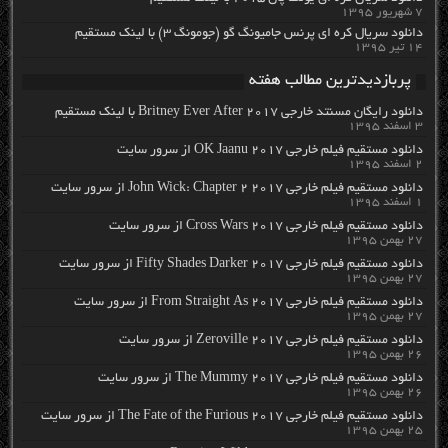
۷ شهریور ۱۳۹۵
دانلود سریال کره ای پرنس جامیونگ گو (جومونگ ۳) با لینک مستقیم
۱۴ تیر ۱۳۹۵
پربازدیدترین مطالب هفته
دانلود رایگان مسنتد خارجی Britney Ever After 2017 با لینک مستقیم
۳ اسفند ۱۳۹۵
دانلود مستقیم فیلم خارجی OK Jaanu 2017 از سرور سایت
۲ اسفند ۱۳۹۵
دانلود مستقیم فیلم خارجی John Wick: Chapter 2 2017 از سرور سایت
۱ اسفند ۱۳۹۵
دانلود مستقیم فیلم خارجی Cross Wars 2017 از سرور سایت
۲۷ بهمن ۱۳۹۵
دانلود مستقیم فیلم خارجی Fifty Shades Darker 2017 از سرور سایت
۲۷ بهمن ۱۳۹۵
دانلود مستقیم فیلم خارجی From Straight As 2017 از سرور سایت
۲۷ بهمن ۱۳۹۵
دانلود مستقیم فیلم خارجی Zeroville 2017 از سرور سایت
۲۶ بهمن ۱۳۹۵
دانلود مستقیم فیلم خارجی The Mummy 2017 از سرور سایت
۲۶ بهمن ۱۳۹۵
دانلود مستقیم فیلم خارجی The Fate of the Furious 2017 از سرور سایت
۲۵ بهمن ۱۳۹۵