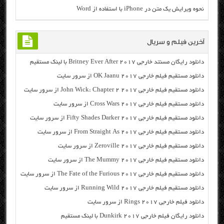
نحوه ویرایش یک متن در iPhone با استفاده از Word
آخرین فیلم و سریال
دانلود رایگان مسنتد خارجی Britney Ever After 2017 با لینک مستقیم
دانلود مستقیم فیلم خارجی OK Jaanu 2017 از سرور سایت
دانلود مستقیم فیلم خارجی John Wick: Chapter 2 2017 از سرور سایت
دانلود مستقیم فیلم خارجی Cross Wars 2017 از سرور سایت
دانلود مستقیم فیلم خارجی Fifty Shades Darker 2017 از سرور سایت
دانلود مستقیم فیلم خارجی From Straight As 2017 از سرور سایت
دانلود مستقیم فیلم خارجی Zeroville 2017 از سرور سایت
دانلود مستقیم فیلم خارجی The Mummy 2017 از سرور سایت
دانلود مستقیم فیلم خارجی The Fate of the Furious 2017 از سرور سایت
دانلود مستقیم فیلم خارجی Running Wild 2017 از سرور سایت
دانلود فیلم خارجی Rings 2017 از سرور سایت
دانلود رایگان فیلم خارجی Dunkirk 2017 با لینک مستقیم