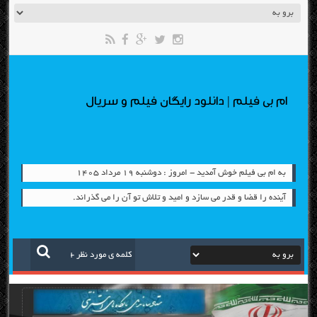
ام بی فیلم | دانلود رایگان فیلم و سریال
به ام بی فیلم خوش آمدید - امروز : دوشنبه ۱۹ مرداد ۱۴۰۵
آینده را قضا و قدر می سازد و امید و تلاش تو آن را می گذراند.