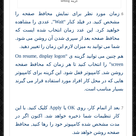
گزینه setting
زمان مورد نظر برای نمایش محافظ صفحه را
مشخص کنید. در فیلد کنار “Wait”, عددی را مشاهده
خواهید کرد. این عدد زمان انتخاب شده ایست که
محافظ صفحه بعد از سپری شدن آن روشن می شود.
شما می توانید به میزان لازم این زمان را تغییر دهید.
هم چنین می توانید گزینه ی “On resume, display logon
screen” را انتخاب کنید تا هر زمان که محافظ صفحه
روشن شد, کامپیوتر قفل شود. این گزینه برای کامپیوتر
هایی که در محل کار افراد مورد استفاده قرار می گیرند
بسیار مناسب است.
بعد از اتمام کار، روی OK یا Apply کلیک کنید. با این
کار تنظیمات شما ذخیره خواهد شد. اکنون اگر در
مدت مشخص شده کامپیوتر خود را رها کنید, محافظ
صفحه روشن خواهد شد.