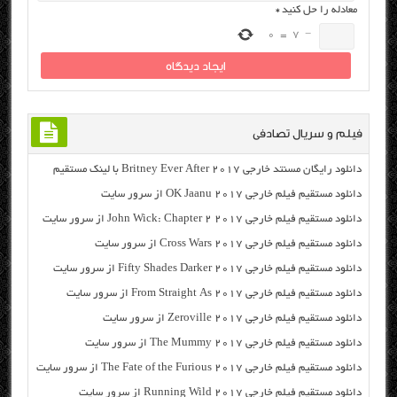
معادله را حل کنید
*
0
=
7
−
فیلم و سریال تصادفی
دانلود رایگان مسنتد خارجی Britney Ever After 2017 با لینک مستقیم
دانلود مستقیم فیلم خارجی OK Jaanu 2017 از سرور سایت
دانلود مستقیم فیلم خارجی John Wick: Chapter 2 2017 از سرور سایت
دانلود مستقیم فیلم خارجی Cross Wars 2017 از سرور سایت
دانلود مستقیم فیلم خارجی Fifty Shades Darker 2017 از سرور سایت
دانلود مستقیم فیلم خارجی From Straight As 2017 از سرور سایت
دانلود مستقیم فیلم خارجی Zeroville 2017 از سرور سایت
دانلود مستقیم فیلم خارجی The Mummy 2017 از سرور سایت
دانلود مستقیم فیلم خارجی The Fate of the Furious 2017 از سرور سایت
دانلود مستقیم فیلم خارجی Running Wild 2017 از سرور سایت