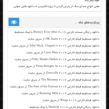
فهم بیفزایند
معنی انواع صدای سگ از پارس کردن تا زوزه کشیدن + دانلود فایل صوتی
پربازدیدهای ماه …
دانلود رایگان مسنتد خارجی Britney Ever After 2017 با لینک مستقیم
دانلود مستقیم فیلم خارجی OK Jaanu 2017 از سرور سایت
دانلود مستقیم فیلم خارجی John Wick: Chapter 2 2017 از سرور سایت
دانلود مستقیم فیلم خارجی Cross Wars 2017 از سرور سایت
دانلود مستقیم فیلم خارجی Fifty Shades Darker 2017 از سرور سایت
دانلود مستقیم فیلم خارجی From Straight As 2017 از سرور سایت
دانلود مستقیم فیلم خارجی Zeroville 2017 از سرور سایت
دانلود مستقیم فیلم خارجی The Mummy 2017 از سرور سایت
دانلود مستقیم فیلم خارجی The Fate of the Furious 2017 از سرور سایت
دانلود مستقیم فیلم خارجی Running Wild 2017 از سرور سایت
دانلود فیلم خارجی Rings 2017 از سرور سایت
دانلود رایگان فیلم خارجی Dunkirk 2017 با لینک مستقیم