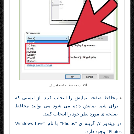
انتخاب محافظ صفحه نمایش
محافظ صفحه نمایش را انتخاب کنید. از لیستی که
برای شما نمایش داده می شود می توانید محافظ
صفحه ی مورد نظر خود را انتخاب کنید.
در ویندوز ۷, گزینه ی “Photos” با نام “Windows Live
Photos” وجود دارد.