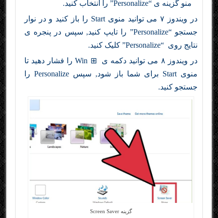
منو گزینه ی “Personalize” را انتخاب کنید.
در ویندوز ۷ می توانید منوی Start را باز کنید و در نوار
جستجو “Personalize” را تایپ کنید, سپس در پنجره ی
نتایج روی “Personalize” کلیک کنید.
در ویندوز ۸ می توانید دکمه ی ⊞ Win را فشار دهید تا
منوی Start برای شما باز شود, سپس Personalize را
جستجو کنید.
گزینه Screen Saver