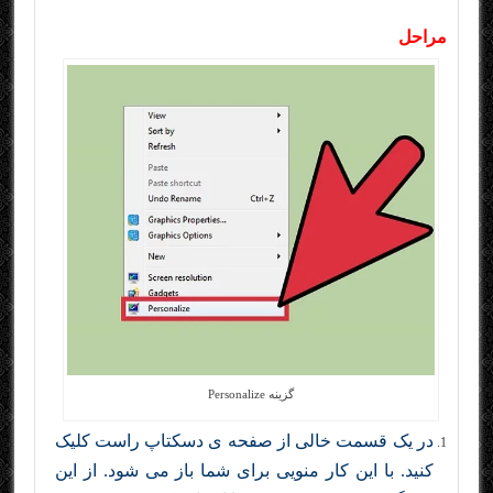
مراحل
گزینه Personalize
در یک قسمت خالی از صفحه ی دسکتاپ راست کلیک
کنید. با این کار منویی برای شما باز می شود. از این