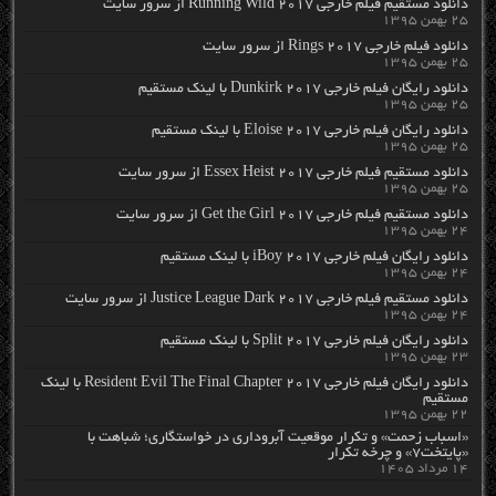
دانلود مستقیم فیلم خارجی Running Wild 2017 از سرور سایت
۲۵ بهمن ۱۳۹۵
دانلود فیلم خارجی Rings 2017 از سرور سایت
۲۵ بهمن ۱۳۹۵
دانلود رایگان فیلم خارجی Dunkirk 2017 با لینک مستقیم
۲۵ بهمن ۱۳۹۵
دانلود رایگان فیلم خارجی Eloise 2017 با لینک مستقیم
۲۵ بهمن ۱۳۹۵
دانلود مستقیم فیلم خارجی Essex Heist 2017 از سرور سایت
۲۵ بهمن ۱۳۹۵
دانلود مستقیم فیلم خارجی Get the Girl 2017 از سرور سایت
۲۴ بهمن ۱۳۹۵
دانلود رایگان فیلم خارجی iBoy 2017 با لینک مستقیم
۲۴ بهمن ۱۳۹۵
دانلود مستقیم فیلم خارجی Justice League Dark 2017 از سرور سایت
۲۴ بهمن ۱۳۹۵
دانلود رایگان فیلم خارجی Split 2017 با لینک مستقیم
۲۳ بهمن ۱۳۹۵
دانلود رایگان فیلم خارجی Resident Evil The Final Chapter 2017 با لینک
مستقیم
۲۲ بهمن ۱۳۹۵
«اسباب زحمت» و تکرار موقعیت آبروداری در خواستگاری؛ شباهت با
«پایتخت۷» و چرخه تکرار
۱۴ مرداد ۱۴۰۵