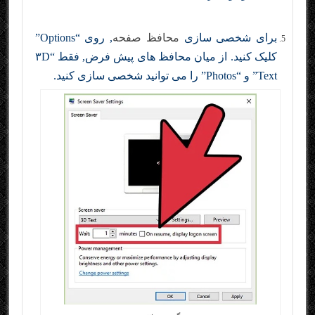
برای شخصی سازی
محافظ صفحه
, روی “Options”
کلیک کنید. از میان محافظ های پیش فرض, فقط “۳D
Text” و “Photos” را می توانید شخصی سازی کنید.