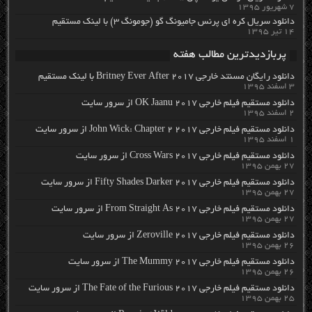
۷ شهریور ۱۳۹۵
دانلود سریال کره ای پرنس جامیونگ گو (جومونگ ۳) با لینک مستقیم
۱۴ تیر ۱۳۹۵
پربازدیدترین مطالب هفته
دانلود رایگان مسنتد خارجی Britney Ever After 2017 با لینک مستقیم
۳ اسفند ۱۳۹۵
دانلود مستقیم فیلم خارجی OK Jaanu 2017 از سرور سایت
۲ اسفند ۱۳۹۵
دانلود مستقیم فیلم خارجی John Wick: Chapter 2 2017 از سرور سایت
۱ اسفند ۱۳۹۵
دانلود مستقیم فیلم خارجی Cross Wars 2017 از سرور سایت
۲۷ بهمن ۱۳۹۵
دانلود مستقیم فیلم خارجی Fifty Shades Darker 2017 از سرور سایت
۲۷ بهمن ۱۳۹۵
دانلود مستقیم فیلم خارجی From Straight As 2017 از سرور سایت
۲۷ بهمن ۱۳۹۵
دانلود مستقیم فیلم خارجی Zeroville 2017 از سرور سایت
۲۶ بهمن ۱۳۹۵
دانلود مستقیم فیلم خارجی The Mummy 2017 از سرور سایت
۲۶ بهمن ۱۳۹۵
دانلود مستقیم فیلم خارجی The Fate of the Furious 2017 از سرور سایت
۲۵ بهمن ۱۳۹۵