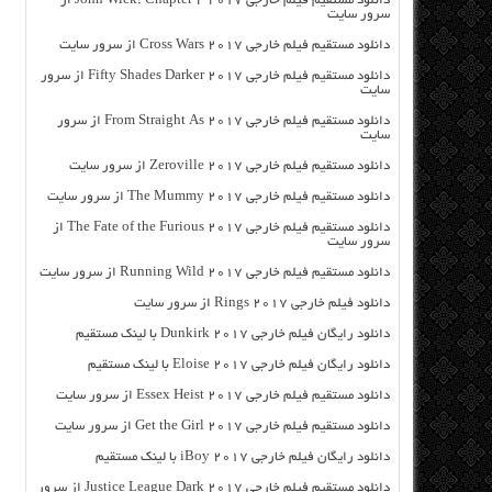
دانلود مستقیم فیلم خارجی John Wick: Chapter 2 2017 از
سرور سایت
دانلود مستقیم فیلم خارجی Cross Wars 2017 از سرور سایت
دانلود مستقیم فیلم خارجی Fifty Shades Darker 2017 از سرور
سایت
دانلود مستقیم فیلم خارجی From Straight As 2017 از سرور
سایت
دانلود مستقیم فیلم خارجی Zeroville 2017 از سرور سایت
دانلود مستقیم فیلم خارجی The Mummy 2017 از سرور سایت
دانلود مستقیم فیلم خارجی The Fate of the Furious 2017 از
سرور سایت
دانلود مستقیم فیلم خارجی Running Wild 2017 از سرور سایت
دانلود فیلم خارجی Rings 2017 از سرور سایت
دانلود رایگان فیلم خارجی Dunkirk 2017 با لینک مستقیم
دانلود رایگان فیلم خارجی Eloise 2017 با لینک مستقیم
دانلود مستقیم فیلم خارجی Essex Heist 2017 از سرور سایت
دانلود مستقیم فیلم خارجی Get the Girl 2017 از سرور سایت
دانلود رایگان فیلم خارجی iBoy 2017 با لینک مستقیم
دانلود مستقیم فیلم خارجی Justice League Dark 2017 از سرور