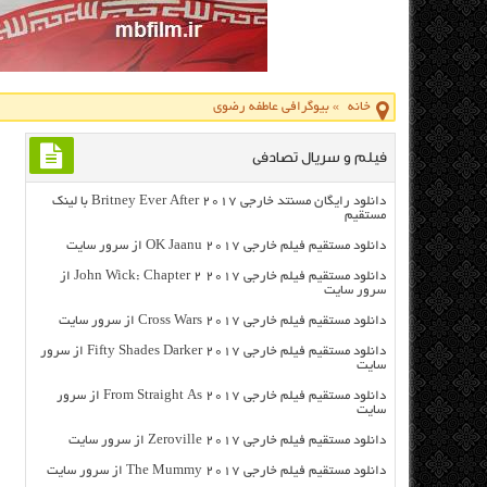
خانه
»
بیوگرافی عاطفه رضوی
فیلم و سریال تصادفی
دانلود رایگان مسنتد خارجی Britney Ever After 2017 با لینک
مستقیم
دانلود مستقیم فیلم خارجی OK Jaanu 2017 از سرور سایت
دانلود مستقیم فیلم خارجی John Wick: Chapter 2 2017 از
سرور سایت
دانلود مستقیم فیلم خارجی Cross Wars 2017 از سرور سایت
دانلود مستقیم فیلم خارجی Fifty Shades Darker 2017 از سرور
سایت
دانلود مستقیم فیلم خارجی From Straight As 2017 از سرور
سایت
دانلود مستقیم فیلم خارجی Zeroville 2017 از سرور سایت
دانلود مستقیم فیلم خارجی The Mummy 2017 از سرور سایت