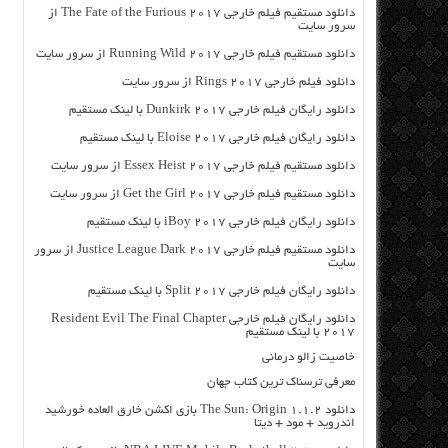
دانلود مستقیم فیلم خارجی The Fate of the Furious 2017 از
سرور سایت
دانلود مستقیم فیلم خارجی Running Wild 2017 از سرور سایت
دانلود فیلم خارجی Rings 2017 از سرور سایت
دانلود رایگان فیلم خارجی Dunkirk 2017 با لینک مستقیم
دانلود رایگان فیلم خارجی Eloise 2017 با لینک مستقیم
دانلود مستقیم فیلم خارجی Essex Heist 2017 از سرور سایت
دانلود مستقیم فیلم خارجی Get the Girl 2017 از سرور سایت
دانلود رایگان فیلم خارجی iBoy 2017 با لینک مستقیم
دانلود مستقیم فیلم خارجی Justice League Dark 2017 از سرور
سایت
دانلود رایگان فیلم خارجی Split 2017 با لینک مستقیم
دانلود رایگان فیلم خارجی Resident Evil The Final Chapter
2017 با لینک مستقیم
خاصیت زالو درمانی
معرفی ترسناک ترین کتاب جهان
دانلود The Sun: Origin 1.1.2 بازی اکشن خارق العاده خورشید
اندروید + مود + دیتا