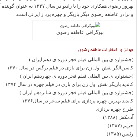
بهروز رضوی همکاری خود را با رادیو در سال ۱۳۴۷ به عنوان گوینده آغاز کرد.
و برادر عاطفه رضوی دیگر بازیگر و چهره پرداز ایرانی است.
بیوگرافی عاطفه رضوی
جوایز و افتخارات عاطفه رضوی
(جشنواره ی بین المللی فیلم فجر دوره ی دهم ایران )
کا
سریال
گر نقش اول زن برای بازی در فیلم نرگس در سال ۱۳۷۰
(جشنواره ی بین المللی فیلم فجر دوره ی چهاردهم ایران )
کاندید بازیگر نقش اول زن برای بازی در فیلم چهره در سال ۱۳۷۴
(جشنواره ی بین المللی فیلم فجر دوره ی شانزدهم ایران )
کاندید بهترین چهره پردازی برای فیلم ساغر در سال۱۳۷۶
طراح چهره پردازی
آدمکش (۱۳۸۸)
حریم (۱۳۸۷)
رئیس (۱۳۸۵)