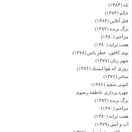
تله (۱۳۸۴)
حکم (۱۳۸۴)
قتل آنلاین (۱۳۸۴)
برگ برنده (۱۳۸۲)
مزاحم (۱۳۸۰)
هفت ترانه (۱۳۸۰)
بوی کافور، عطر یاس (۱۳۷۸)
شهر زنان (۱۳۷۷)
روزی که هوا ایستاد (۱۳۷۶)
ساغر (۱۳۷۶)
کتونی سفید (۱۳۸۶)
چهره پردازی عاطفه رضوی
برگ برنده (۱۳۸۲)
مزاحم (۱۳۸۰)
هفت ترانه (۱۳۸۰)
آب و آتش (۱۳۷۹)