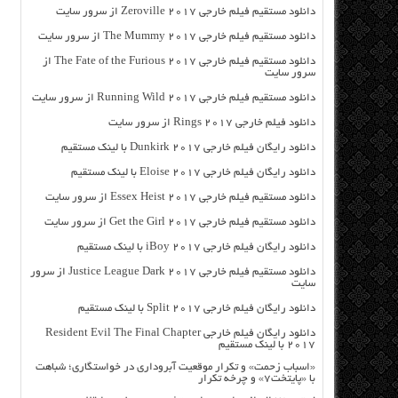
دانلود مستقیم فیلم خارجی Zeroville 2017 از سرور سایت
دانلود مستقیم فیلم خارجی The Mummy 2017 از سرور سایت
دانلود مستقیم فیلم خارجی The Fate of the Furious 2017 از
سرور سایت
دانلود مستقیم فیلم خارجی Running Wild 2017 از سرور سایت
دانلود فیلم خارجی Rings 2017 از سرور سایت
دانلود رایگان فیلم خارجی Dunkirk 2017 با لینک مستقیم
دانلود رایگان فیلم خارجی Eloise 2017 با لینک مستقیم
دانلود مستقیم فیلم خارجی Essex Heist 2017 از سرور سایت
دانلود مستقیم فیلم خارجی Get the Girl 2017 از سرور سایت
دانلود رایگان فیلم خارجی iBoy 2017 با لینک مستقیم
دانلود مستقیم فیلم خارجی Justice League Dark 2017 از سرور
سایت
دانلود رایگان فیلم خارجی Split 2017 با لینک مستقیم
دانلود رایگان فیلم خارجی Resident Evil The Final Chapter
2017 با لینک مستقیم
«اسباب زحمت» و تکرار موقعیت آبروداری در خواستگاری؛ شباهت
با «پایتخت۷» و چرخه تکرار