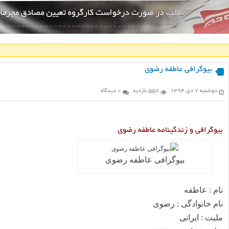
بیوگرافی عاطفه رضوی
دوشنبه ۷ دی ۱۳۹۴
558 بازدید
0 دیدگاه
بیوگرافی و زندگینامه عاطفه رضوی
بیوگرافی عاطفه رضوی
نام : عاطفه
نام خانوادگی : رضوی
ملیت : ایرانی