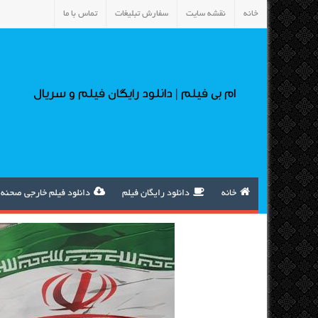
خانه
نقشه سایت
سفارش تبلیغات
تماس با ما
ام بی فیلم | دانلود رایگان فیلم و سریال
خانه
دانلود رایگان فیلم
دانلود فیلم خارجی صحنه 