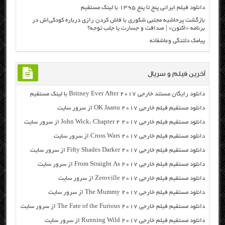
دانلود فیلم ایرانی پنج تا پنج ۱۳۹۵ با لینک مستقیم
بازگشت پرحاشیه مجتبی شکوری با فاش کردن رازی درباره کودکی‌اش در
برنامه «اکنون» | صداقت و جسارت یا جلب توجه؟
پیامک دلتنگی وعاشقانه
آخرین فیلم و سریال
دانلود رایگان مسنتد خارجی Britney Ever After 2017 با لینک مستقیم
دانلود مستقیم فیلم خارجی OK Jaanu 2017 از سرور سایت
دانلود مستقیم فیلم خارجی John Wick: Chapter 2 2017 از سرور سایت
دانلود مستقیم فیلم خارجی Cross Wars 2017 از سرور سایت
دانلود مستقیم فیلم خارجی Fifty Shades Darker 2017 از سرور سایت
دانلود مستقیم فیلم خارجی From Straight As 2017 از سرور سایت
دانلود مستقیم فیلم خارجی Zeroville 2017 از سرور سایت
دانلود مستقیم فیلم خارجی The Mummy 2017 از سرور سایت
دانلود مستقیم فیلم خارجی The Fate of the Furious 2017 از سرور سایت
دانلود مستقیم فیلم خارجی Running Wild 2017 از سرور سایت