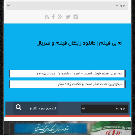
ام بی فیلم | دانلود رایگان فیلم و سریال
به ام بی فیلم خوش آمدید - امروز : شنبه ۱۷ مرداد ۱۴۰۵
نیکوترین عادت تفکر است و حکمت زاده تفکر.