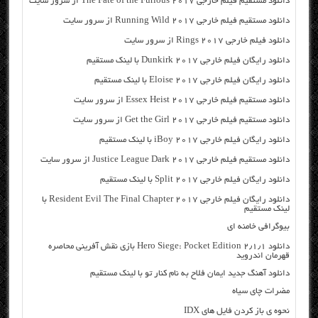
دانلود مستقیم فیلم خارجی The Fate of the Furious 2017 از سرور سایت
دانلود مستقیم فیلم خارجی Running Wild 2017 از سرور سایت
دانلود فیلم خارجی Rings 2017 از سرور سایت
دانلود رایگان فیلم خارجی Dunkirk 2017 با لینک مستقیم
دانلود رایگان فیلم خارجی Eloise 2017 با لینک مستقیم
دانلود مستقیم فیلم خارجی Essex Heist 2017 از سرور سایت
دانلود مستقیم فیلم خارجی Get the Girl 2017 از سرور سایت
دانلود رایگان فیلم خارجی iBoy 2017 با لینک مستقیم
دانلود مستقیم فیلم خارجی Justice League Dark 2017 از سرور سایت
دانلود رایگان فیلم خارجی Split 2017 با لینک مستقیم
دانلود رایگان فیلم خارجی Resident Evil The Final Chapter 2017 با
لینک مستقیم
بیوگرافی خامنه ای
دانلود ۲٫۱٫۱ Hero Siege: Pocket Edition بازی نقش آفرینی محاصره
قهرمان اندروید
دانلود آهنگ جدید ایمان فلاح به نام کنار تو با لینک مستقیم
مضرات چای سیاه
نحوه ی باز کردن فایل های IDX