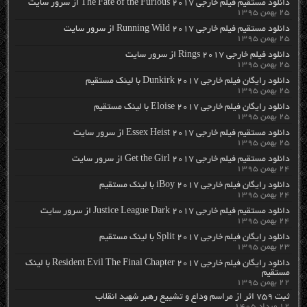
دانلود مستقیم فیلم خارجی The Fate of the Furious 2017 از سرور سایت
۲۵ بهمن ۱۳۹۵
دانلود مستقیم فیلم خارجی Running Wild 2017 از سرور سایت
۲۵ بهمن ۱۳۹۵
دانلود فیلم خارجی Rings 2017 از سرور سایت
۲۵ بهمن ۱۳۹۵
دانلود رایگان فیلم خارجی Dunkirk 2017 با لینک مستقیم
۲۵ بهمن ۱۳۹۵
دانلود رایگان فیلم خارجی Eloise 2017 با لینک مستقیم
۲۵ بهمن ۱۳۹۵
دانلود مستقیم فیلم خارجی Essex Heist 2017 از سرور سایت
۲۵ بهمن ۱۳۹۵
دانلود مستقیم فیلم خارجی Get the Girl 2017 از سرور سایت
۲۴ بهمن ۱۳۹۵
دانلود رایگان فیلم خارجی iBoy 2017 با لینک مستقیم
۲۴ بهمن ۱۳۹۵
دانلود مستقیم فیلم خارجی Justice League Dark 2017 از سرور سایت
۲۴ بهمن ۱۳۹۵
دانلود رایگان فیلم خارجی Split 2017 با لینک مستقیم
۲۳ بهمن ۱۳۹۵
دانلود رایگان فیلم خارجی Resident Evil The Final Chapter 2017 با لینک
مستقیم
۲۲ بهمن ۱۳۹۵
ثبت ۷۵۹ اثر از مراسم وداع و تشییع رهبر شهید انقلاب
۱۲ مرداد ۱۴۰۵