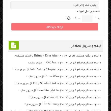
معادله را حل کنید
*
6
=
−
8
فیلم و سریال تصادفی
دانلود رایگان مسنتد خارجی Britney Ever After 2017 با لینک مستقیم
دانلود مستقیم فیلم خارجی OK Jaanu 2017 از سرور سایت
دانلود مستقیم فیلم خارجی John Wick: Chapter 2 2017 از سرور سایت
دانلود مستقیم فیلم خارجی Cross Wars 2017 از سرور سایت
دانلود مستقیم فیلم خارجی Fifty Shades Darker 2017 از سرور سایت
دانلود مستقیم فیلم خارجی From Straight As 2017 از سرور سایت
دانلود مستقیم فیلم خارجی Zeroville 2017 از سرور سایت
دانلود مستقیم فیلم خارجی The Mummy 2017 از سرور سایت