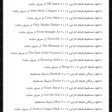
دانلود مستقیم فیلم خارجی OK Jaanu 2017 از سرور سایت
دانلود مستقیم فیلم خارجی John Wick: Chapter 2 2017 از سرور سایت
دانلود مستقیم فیلم خارجی Cross Wars 2017 از سرور سایت
دانلود مستقیم فیلم خارجی Fifty Shades Darker 2017 از سرور سایت
دانلود مستقیم فیلم خارجی From Straight As 2017 از سرور سایت
دانلود مستقیم فیلم خارجی Zeroville 2017 از سرور سایت
دانلود مستقیم فیلم خارجی The Mummy 2017 از سرور سایت
دانلود مستقیم فیلم خارجی The Fate of the Furious 2017 از سرور سایت
دانلود مستقیم فیلم خارجی Running Wild 2017 از سرور سایت
دانلود فیلم خارجی Rings 2017 از سرور سایت
دانلود رایگان فیلم خارجی Dunkirk 2017 با لینک مستقیم
دانلود رایگان فیلم خارجی Eloise 2017 با لینک مستقیم
دانلود مستقیم فیلم خارجی Essex Heist 2017 از سرور سایت
دانلود مستقیم فیلم خارجی Get the Girl 2017 از سرور سایت
دانلود رایگان فیلم خارجی iBoy 2017 با لینک مستقیم
دانلود مستقیم فیلم خارجی Justice League Dark 2017 از سرور سایت