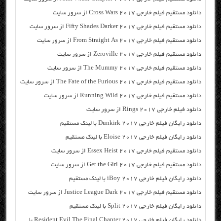
دانلود مستقیم فیلم خارجی Cross Wars 2017 از سرور سایت
دانلود مستقیم فیلم خارجی Fifty Shades Darker 2017 از سرور سایت
دانلود مستقیم فیلم خارجی From Straight As 2017 از سرور سایت
دانلود مستقیم فیلم خارجی Zeroville 2017 از سرور سایت
دانلود مستقیم فیلم خارجی The Mummy 2017 از سرور سایت
دانلود مستقیم فیلم خارجی The Fate of the Furious 2017 از سرور سایت
دانلود مستقیم فیلم خارجی Running Wild 2017 از سرور سایت
دانلود فیلم خارجی Rings 2017 از سرور سایت
دانلود رایگان فیلم خارجی Dunkirk 2017 با لینک مستقیم
دانلود رایگان فیلم خارجی Eloise 2017 با لینک مستقیم
دانلود مستقیم فیلم خارجی Essex Heist 2017 از سرور سایت
دانلود مستقیم فیلم خارجی Get the Girl 2017 از سرور سایت
دانلود رایگان فیلم خارجی iBoy 2017 با لینک مستقیم
دانلود مستقیم فیلم خارجی Justice League Dark 2017 از سرور سایت
دانلود رایگان فیلم خارجی Split 2017 با لینک مستقیم
دانلود رایگان فیلم خارجی Resident Evil The Final Chapter 2017 با