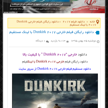
خانه
»
دانلود فیلم 2017
»
دانلود رایگان فیلم خارجی Dunkirk
2017 با لینک مستقیم
دانلود رایگان فیلم خارجی Dunkirk 2017 با لینک مستقیم
دوشنبه ۲۵ بهمن ۱۳۹۵
9,013 بازدید
0 دیدگاه
دانلود
خارجی “Dunkirk 2017 ” با کیفیت بالا
دانلود رایگان فیلم
خارجی Dunkirk 2017 با لینک
فیلم
دانلود مستقیم فیلم خارجی Dunkirk 2017 از سرور سایت