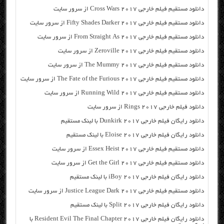
دانلود مستقیم فیلم خارجی Cross Wars 2017 از سرور سایت
دانلود مستقیم فیلم خارجی Fifty Shades Darker 2017 از سرور سایت
دانلود مستقیم فیلم خارجی From Straight As 2017 از سرور سایت
دانلود مستقیم فیلم خارجی Zeroville 2017 از سرور سایت
دانلود مستقیم فیلم خارجی The Mummy 2017 از سرور سایت
دانلود مستقیم فیلم خارجی The Fate of the Furious 2017 از سرور سایت
دانلود مستقیم فیلم خارجی Running Wild 2017 از سرور سایت
دانلود فیلم خارجی Rings 2017 از سرور سایت
دانلود رایگان فیلم خارجی Dunkirk 2017 با لینک مستقیم
دانلود رایگان فیلم خارجی Eloise 2017 با لینک مستقیم
دانلود مستقیم فیلم خارجی Essex Heist 2017 از سرور سایت
دانلود مستقیم فیلم خارجی Get the Girl 2017 از سرور سایت
دانلود رایگان فیلم خارجی iBoy 2017 با لینک مستقیم
دانلود مستقیم فیلم خارجی Justice League Dark 2017 از سرور سایت
دانلود رایگان فیلم خارجی Split 2017 با لینک مستقیم
دانلود رایگان فیلم خارجی Resident Evil The Final Chapter 2017 با