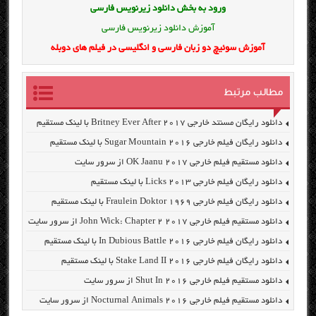
ورود به بخش
دانلود زیرنویس فارسی
آموزش دانلود زیرنویس فارسی
آموزش سوئیچ دو زبان فارسی و انگلیسی در فیلم های دوبله
مطالب مرتبط
دانلود رایگان مسنتد خارجی Britney Ever After 2017 با لینک مستقیم
دانلود رایگان فیلم خارجی Sugar Mountain 2016 با لینک مستقیم
دانلود مستقیم فیلم خارجی OK Jaanu 2017 از سرور سایت
دانلود رایگان فیلم خارجی Licks 2013 با لینک مستقیم
دانلود رایگان فیلم خارجی Fraulein Doktor 1969 با لینک مستقیم
دانلود مستقیم فیلم خارجی John Wick: Chapter 2 2017 از سرور سایت
دانلود رایگان فیلم خارجی In Dubious Battle 2016 با لینک مستقیم
دانلود رایگان فیلم خارجی Stake Land II 2016 با لینک مستقیم
دانلود مستقیم فیلم خارجی Shut In 2016 از سرور سایت
دانلود مستقیم فیلم خارجی Nocturnal Animals 2016 از سرور سایت