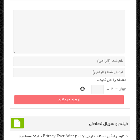
معادله را حل کنید
*
چهار
−
2
=
فیلم و سریال تصادفی
دانلود رایگان مسنتد خارجی Britney Ever After 2017 با لینک مستقیم