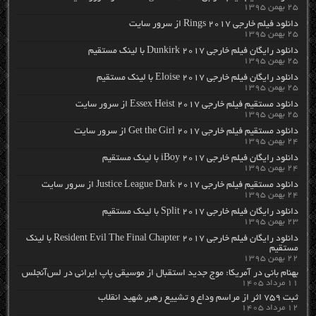
۲۵ بهمن ۱۳۹۵
دانلود فیلم خارجی Rings 2017 از سرور سایت
۲۵ بهمن ۱۳۹۵
دانلود رایگان فیلم خارجی Dunkirk 2017 با لینک مستقیم
۲۵ بهمن ۱۳۹۵
دانلود رایگان فیلم خارجی Eloise 2017 با لینک مستقیم
۲۵ بهمن ۱۳۹۵
دانلود مستقیم فیلم خارجی Essex Heist 2017 از سرور سایت
۲۵ بهمن ۱۳۹۵
دانلود مستقیم فیلم خارجی Get the Girl 2017 از سرور سایت
۲۴ بهمن ۱۳۹۵
دانلود رایگان فیلم خارجی iBoy 2017 با لینک مستقیم
۲۴ بهمن ۱۳۹۵
دانلود مستقیم فیلم خارجی Justice League Dark 2017 از سرور سایت
۲۴ بهمن ۱۳۹۵
دانلود رایگان فیلم خارجی Split 2017 با لینک مستقیم
۲۳ بهمن ۱۳۹۵
دانلود رایگان فیلم خارجی Resident Evil The Final Chapter 2017 با لینک
مستقیم
۲۲ بهمن ۱۳۹۵
بهنام بانی در آمریکا: موج جدید استقبال از موسیقی پاپ ایرانی در لس‌آنجلس
۱۱ مرداد ۱۴۰۵
ثبت ۷۵۹ اثر از مراسم وداع و تشییع رهبر شهید انقلاب
۱۲ مرداد ۱۴۰۵