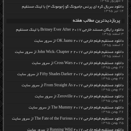
۷ شهریور ۱۳۹۵
دانلود سریال کره ای پرنس جامیونگ گو (جومونگ ۳) با لینک مستقیم
۱۴ تیر ۱۳۹۵
پربازدیدترین مطالب هفته
دانلود رایگان مسنتد خارجی Britney Ever After 2017 با لینک مستقیم
۳ اسفند ۱۳۹۵
دانلود مستقیم فیلم خارجی OK Jaanu 2017 از سرور سایت
۲ اسفند ۱۳۹۵
دانلود مستقیم فیلم خارجی John Wick: Chapter 2 2017 از سرور سایت
۱ اسفند ۱۳۹۵
دانلود مستقیم فیلم خارجی Cross Wars 2017 از سرور سایت
۲۷ بهمن ۱۳۹۵
دانلود مستقیم فیلم خارجی Fifty Shades Darker 2017 از سرور سایت
۲۷ بهمن ۱۳۹۵
دانلود مستقیم فیلم خارجی From Straight As 2017 از سرور سایت
۲۷ بهمن ۱۳۹۵
دانلود مستقیم فیلم خارجی Zeroville 2017 از سرور سایت
۲۶ بهمن ۱۳۹۵
دانلود مستقیم فیلم خارجی The Mummy 2017 از سرور سایت
۲۶ بهمن ۱۳۹۵
دانلود مستقیم فیلم خارجی The Fate of the Furious 2017 از سرور سایت
۲۵ بهمن ۱۳۹۵
دانلود مستقیم فیلم خارجی Running Wild 2017 از سرور سایت