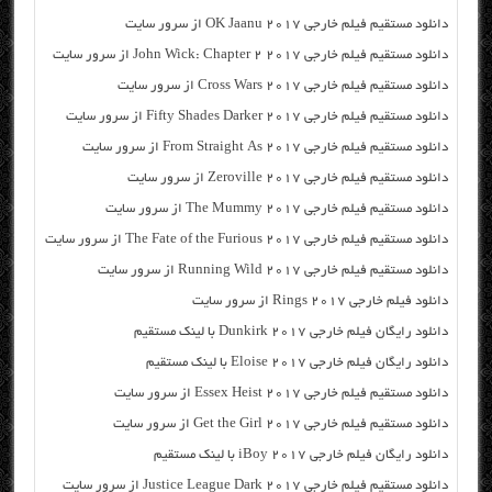
دانلود مستقیم فیلم خارجی OK Jaanu 2017 از سرور سایت
دانلود مستقیم فیلم خارجی John Wick: Chapter 2 2017 از سرور سایت
دانلود مستقیم فیلم خارجی Cross Wars 2017 از سرور سایت
دانلود مستقیم فیلم خارجی Fifty Shades Darker 2017 از سرور سایت
دانلود مستقیم فیلم خارجی From Straight As 2017 از سرور سایت
دانلود مستقیم فیلم خارجی Zeroville 2017 از سرور سایت
دانلود مستقیم فیلم خارجی The Mummy 2017 از سرور سایت
دانلود مستقیم فیلم خارجی The Fate of the Furious 2017 از سرور سایت
دانلود مستقیم فیلم خارجی Running Wild 2017 از سرور سایت
دانلود فیلم خارجی Rings 2017 از سرور سایت
دانلود رایگان فیلم خارجی Dunkirk 2017 با لینک مستقیم
دانلود رایگان فیلم خارجی Eloise 2017 با لینک مستقیم
دانلود مستقیم فیلم خارجی Essex Heist 2017 از سرور سایت
دانلود مستقیم فیلم خارجی Get the Girl 2017 از سرور سایت
دانلود رایگان فیلم خارجی iBoy 2017 با لینک مستقیم
دانلود مستقیم فیلم خارجی Justice League Dark 2017 از سرور سایت