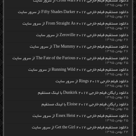
دانلود مستقیم فیلم خارجی Cross Wars 2017 از سرور سایت
۲۷ بهمن ۱۳۹۵
دانلود مستقیم فیلم خارجی Fifty Shades Darker 2017 از سرور سایت
۲۷ بهمن ۱۳۹۵
دانلود مستقیم فیلم خارجی From Straight As 2017 از سرور سایت
۲۷ بهمن ۱۳۹۵
دانلود مستقیم فیلم خارجی Zeroville 2017 از سرور سایت
۲۶ بهمن ۱۳۹۵
دانلود مستقیم فیلم خارجی The Mummy 2017 از سرور سایت
۲۶ بهمن ۱۳۹۵
دانلود مستقیم فیلم خارجی The Fate of the Furious 2017 از سرور سایت
۲۵ بهمن ۱۳۹۵
دانلود مستقیم فیلم خارجی Running Wild 2017 از سرور سایت
۲۵ بهمن ۱۳۹۵
دانلود فیلم خارجی Rings 2017 از سرور سایت
۲۵ بهمن ۱۳۹۵
دانلود رایگان فیلم خارجی Dunkirk 2017 با لینک مستقیم
۲۵ بهمن ۱۳۹۵
دانلود رایگان فیلم خارجی Eloise 2017 با لینک مستقیم
۲۵ بهمن ۱۳۹۵
دانلود مستقیم فیلم خارجی Essex Heist 2017 از سرور سایت
۲۵ بهمن ۱۳۹۵
دانلود مستقیم فیلم خارجی Get the Girl 2017 از سرور سایت
۲۴ بهمن ۱۳۹۵