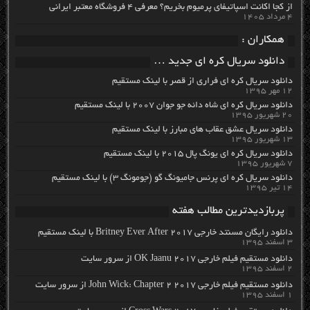
از کجا اکانت اسپاتیفای پرمیوم بخریم؟ معرفی ۴ فروشگاه معتبر ایرانی
۴ مرداد ۱۴۰۵
همکاران :
دانلود سریال کره ای جدید …
دانلود سریال کره ای فراری از قصر با لینک مستقیم
۱۲ مهر ۱۳۹۵
دانلود سریال کره ای شاه دائه جو جوان ۲۰۰۷ با لینک مستقیم
۲۰ شهریور ۱۳۹۵
دانلود سریال عشق عقاب های مبارز با لینک مستقیم
۱۳ شهریور ۱۳۹۵
دانلود سریال کره ای یونگ پال ۲۰۱۵ با لینک مستقیم
۷ شهریور ۱۳۹۵
دانلود سریال کره ای پرنس جامیونگ گو (جومونگ ۳) با لینک مستقیم
۱۴ تیر ۱۳۹۵
پربازدیدترین مطالب هفته
دانلود رایگان مسنتد خارجی Britney Ever After 2017 با لینک مستقیم
۳ اسفند ۱۳۹۵
دانلود مستقیم فیلم خارجی OK Jaanu 2017 از سرور سایت
۲ اسفند ۱۳۹۵
دانلود مستقیم فیلم خارجی John Wick: Chapter 2 2017 از سرور سایت
۱ اسفند ۱۳۹۵