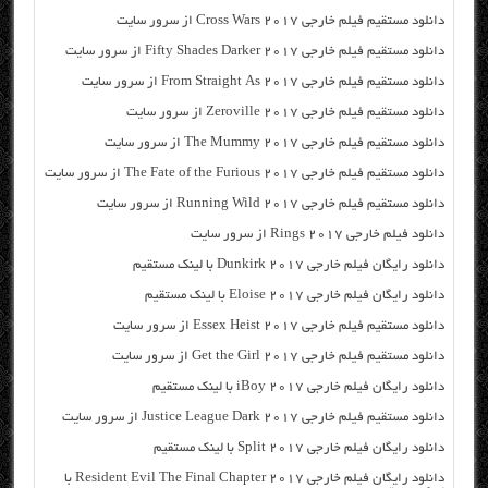
دانلود مستقیم فیلم خارجی Cross Wars 2017 از سرور سایت
دانلود مستقیم فیلم خارجی Fifty Shades Darker 2017 از سرور سایت
دانلود مستقیم فیلم خارجی From Straight As 2017 از سرور سایت
دانلود مستقیم فیلم خارجی Zeroville 2017 از سرور سایت
دانلود مستقیم فیلم خارجی The Mummy 2017 از سرور سایت
دانلود مستقیم فیلم خارجی The Fate of the Furious 2017 از سرور سایت
دانلود مستقیم فیلم خارجی Running Wild 2017 از سرور سایت
دانلود فیلم خارجی Rings 2017 از سرور سایت
دانلود رایگان فیلم خارجی Dunkirk 2017 با لینک مستقیم
دانلود رایگان فیلم خارجی Eloise 2017 با لینک مستقیم
دانلود مستقیم فیلم خارجی Essex Heist 2017 از سرور سایت
دانلود مستقیم فیلم خارجی Get the Girl 2017 از سرور سایت
دانلود رایگان فیلم خارجی iBoy 2017 با لینک مستقیم
دانلود مستقیم فیلم خارجی Justice League Dark 2017 از سرور سایت
دانلود رایگان فیلم خارجی Split 2017 با لینک مستقیم
دانلود رایگان فیلم خارجی Resident Evil The Final Chapter 2017 با