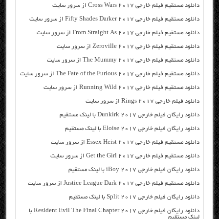
دانلود مستقیم فیلم خارجی Cross Wars 2017 از سرور سایت
دانلود مستقیم فیلم خارجی Fifty Shades Darker 2017 از سرور سایت
دانلود مستقیم فیلم خارجی From Straight As 2017 از سرور سایت
دانلود مستقیم فیلم خارجی Zeroville 2017 از سرور سایت
دانلود مستقیم فیلم خارجی The Mummy 2017 از سرور سایت
دانلود مستقیم فیلم خارجی The Fate of the Furious 2017 از سرور سایت
دانلود مستقیم فیلم خارجی Running Wild 2017 از سرور سایت
دانلود فیلم خارجی Rings 2017 از سرور سایت
دانلود رایگان فیلم خارجی Dunkirk 2017 با لینک مستقیم
دانلود رایگان فیلم خارجی Eloise 2017 با لینک مستقیم
دانلود مستقیم فیلم خارجی Essex Heist 2017 از سرور سایت
دانلود مستقیم فیلم خارجی Get the Girl 2017 از سرور سایت
دانلود رایگان فیلم خارجی iBoy 2017 با لینک مستقیم
دانلود مستقیم فیلم خارجی Justice League Dark 2017 از سرور سایت
دانلود رایگان فیلم خارجی Split 2017 با لینک مستقیم
دانلود رایگان فیلم خارجی Resident Evil The Final Chapter 2017 با
لینک مستقیم