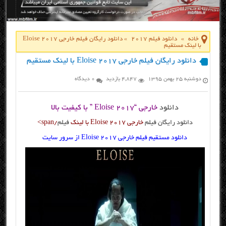
خانه
»
دانلود فیلم 2017
»
دانلود رایگان فیلم خارجی Eloise 2017
با لینک مستقیم
دانلود رایگان فیلم خارجی Eloise 2017 با لینک مستقیم
دوشنبه ۲۵ بهمن ۱۳۹۵
4,847 بازدید
0 دیدگاه
دانلود
خارجی “Eloise 2017 ” با کیفیت بالا
دانلود رایگان فیلم
خارجی Eloise 2017 با لینک
فیلم
/span>
دانلود مستقیم فیلم خارجی Eloise 2017 از سرور سایت