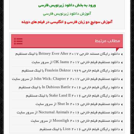
ورود به بخش
دانلود زیرنویس فارسی
آموزش دانلود زیرنویس فارسی
آموزش سوئیچ دو زبان فارسی و انگلیسی در فیلم های دوبله
مطالب مرتبط
دانلود رایگان مسنتد خارجی Britney Ever After 2017 با لینک مستقیم
دانلود مستقیم فیلم خارجی OK Jaanu 2017 از سرور سایت
دانلود رایگان فیلم خارجی Fraulein Doktor 1969 با لینک مستقیم
دانلود مستقیم فیلم خارجی John Wick: Chapter 2 2017 از سرور سایت
دانلود رایگان فیلم خارجی In Dubious Battle 2016 با لینک مستقیم
دانلود رایگان فیلم خارجی Stake Land II 2016 با لینک مستقیم
دانلود مستقیم فیلم خارجی Shut In 2016 از سرور سایت
دانلود مستقیم فیلم خارجی Nocturnal Animals 2016 از سرور سایت
دانلود مستقیم فیلم خارجی Moonligh 2016 از سرور سایت
دانلود رایگان فیلم خارجی Lion 2016 با لینک مستقیم