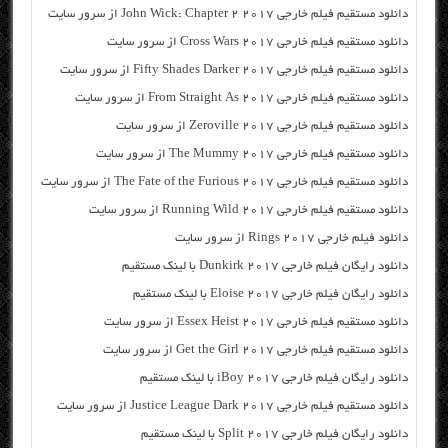
دانلود مستقیم فیلم خارجی John Wick: Chapter 2 2017 از سرور سایت
دانلود مستقیم فیلم خارجی Cross Wars 2017 از سرور سایت
دانلود مستقیم فیلم خارجی Fifty Shades Darker 2017 از سرور سایت
دانلود مستقیم فیلم خارجی From Straight As 2017 از سرور سایت
دانلود مستقیم فیلم خارجی Zeroville 2017 از سرور سایت
دانلود مستقیم فیلم خارجی The Mummy 2017 از سرور سایت
دانلود مستقیم فیلم خارجی The Fate of the Furious 2017 از سرور سایت
دانلود مستقیم فیلم خارجی Running Wild 2017 از سرور سایت
دانلود فیلم خارجی Rings 2017 از سرور سایت
دانلود رایگان فیلم خارجی Dunkirk 2017 با لینک مستقیم
دانلود رایگان فیلم خارجی Eloise 2017 با لینک مستقیم
دانلود مستقیم فیلم خارجی Essex Heist 2017 از سرور سایت
دانلود مستقیم فیلم خارجی Get the Girl 2017 از سرور سایت
دانلود رایگان فیلم خارجی iBoy 2017 با لینک مستقیم
دانلود مستقیم فیلم خارجی Justice League Dark 2017 از سرور سایت
دانلود رایگان فیلم خارجی Split 2017 با لینک مستقیم