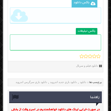
باکس دانلود
باکس تبلیغات
دانلود فیلم و سریال
دانلود
دانلود بازي جديد اندرويد
دانلود بازي سرگرمي اندرويد
برچسب ها :
,
,
راهنما
در صورت خرابی لینک های دانلود خواهشمندیم در اسرع وقت از بخش