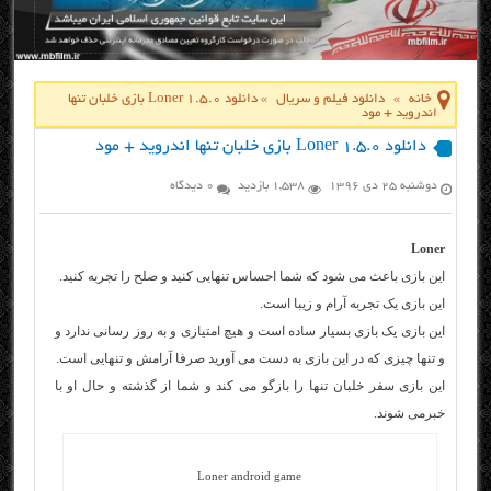
خانه
»
دانلود فیلم و سریال
»
دانلود Loner 1.5.0 بازی خلبان تنها
اندروید + مود
دانلود Loner 1.5.0 بازی خلبان تنها اندروید + مود
دوشنبه ۲۵ دی ۱۳۹۶
1,538 بازدید
0 دیدگاه
Loner
این بازی باعث می شود که شما احساس تنهایی کنید و صلح را تجربه کنید.
این بازی یک تجربه آرام و زیبا است.
این بازی یک بازی بسیار ساده است و هیچ امتیازی و به روز رسانی ندارد و
و تنها چیزی که در این بازی به دست می آورید صرفا آرامش و تنهایی است.
این بازی سفر خلبان تنها را بازگو می کند و شما از گذشته و حال او با
خبرمی شوند.
Loner android game