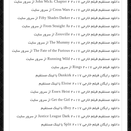
دانلود مستقیم فیلم خارجی John Wick: Chapter 2 2017 از سرور سایت
دانلود مستقیم فیلم خارجی Cross Wars 2017 از سرور سایت
دانلود مستقیم فیلم خارجی Fifty Shades Darker 2017 از سرور سایت
دانلود مستقیم فیلم خارجی From Straight As 2017 از سرور سایت
دانلود مستقیم فیلم خارجی Zeroville 2017 از سرور سایت
دانلود مستقیم فیلم خارجی The Mummy 2017 از سرور سایت
دانلود مستقیم فیلم خارجی The Fate of the Furious 2017 از سرور سایت
دانلود مستقیم فیلم خارجی Running Wild 2017 از سرور سایت
دانلود فیلم خارجی Rings 2017 از سرور سایت
دانلود رایگان فیلم خارجی Dunkirk 2017 با لینک مستقیم
دانلود رایگان فیلم خارجی Eloise 2017 با لینک مستقیم
دانلود مستقیم فیلم خارجی Essex Heist 2017 از سرور سایت
دانلود مستقیم فیلم خارجی Get the Girl 2017 از سرور سایت
دانلود رایگان فیلم خارجی iBoy 2017 با لینک مستقیم
دانلود مستقیم فیلم خارجی Justice League Dark 2017 از سرور سایت
دانلود رایگان فیلم خارجی Split 2017 با لینک مستقیم