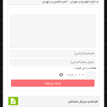
اجاره خودرو در تهران – اجاره ماشین در تهران
معادله را حل کنید
*
+
9
=
پانزده
فیلم و سریال تصادفی