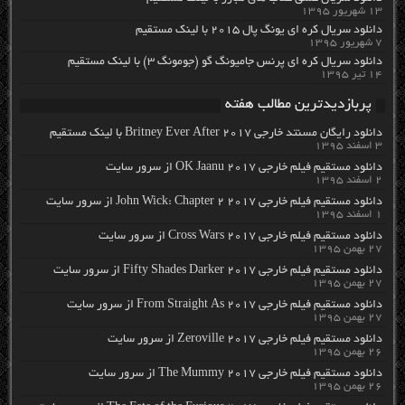
۱۳ شهریور ۱۳۹۵
دانلود سریال کره ای یونگ پال ۲۰۱۵ با لینک مستقیم
۷ شهریور ۱۳۹۵
دانلود سریال کره ای پرنس جامیونگ گو (جومونگ ۳) با لینک مستقیم
۱۴ تیر ۱۳۹۵
پربازدیدترین مطالب هفته
دانلود رایگان مسنتد خارجی Britney Ever After 2017 با لینک مستقیم
۳ اسفند ۱۳۹۵
دانلود مستقیم فیلم خارجی OK Jaanu 2017 از سرور سایت
۲ اسفند ۱۳۹۵
دانلود مستقیم فیلم خارجی John Wick: Chapter 2 2017 از سرور سایت
۱ اسفند ۱۳۹۵
دانلود مستقیم فیلم خارجی Cross Wars 2017 از سرور سایت
۲۷ بهمن ۱۳۹۵
دانلود مستقیم فیلم خارجی Fifty Shades Darker 2017 از سرور سایت
۲۷ بهمن ۱۳۹۵
دانلود مستقیم فیلم خارجی From Straight As 2017 از سرور سایت
۲۷ بهمن ۱۳۹۵
دانلود مستقیم فیلم خارجی Zeroville 2017 از سرور سایت
۲۶ بهمن ۱۳۹۵
دانلود مستقیم فیلم خارجی The Mummy 2017 از سرور سایت
۲۶ بهمن ۱۳۹۵