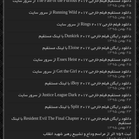
دانلود مستقیم فیلم خارجی The Fate of the Furious 2017 از سرور سایت
۲۵ بهمن ۱۳۹۵
دانلود مستقیم فیلم خارجی Running Wild 2017 از سرور سایت
۲۵ بهمن ۱۳۹۵
دانلود فیلم خارجی Rings 2017 از سرور سایت
۲۵ بهمن ۱۳۹۵
دانلود رایگان فیلم خارجی Dunkirk 2017 با لینک مستقیم
۲۵ بهمن ۱۳۹۵
دانلود رایگان فیلم خارجی Eloise 2017 با لینک مستقیم
۲۵ بهمن ۱۳۹۵
دانلود مستقیم فیلم خارجی Essex Heist 2017 از سرور سایت
۲۵ بهمن ۱۳۹۵
دانلود مستقیم فیلم خارجی Get the Girl 2017 از سرور سایت
۲۴ بهمن ۱۳۹۵
دانلود رایگان فیلم خارجی iBoy 2017 با لینک مستقیم
۲۴ بهمن ۱۳۹۵
دانلود مستقیم فیلم خارجی Justice League Dark 2017 از سرور سایت
۲۴ بهمن ۱۳۹۵
دانلود رایگان فیلم خارجی Split 2017 با لینک مستقیم
۲۳ بهمن ۱۳۹۵
دانلود رایگان فیلم خارجی Resident Evil The Final Chapter 2017 با لینک
مستقیم
۲۲ بهمن ۱۳۹۵
ثبت ۷۵۹ اثر از مراسم وداع و تشییع رهبر شهید انقلاب
۱۲ مرداد ۱۴۰۵