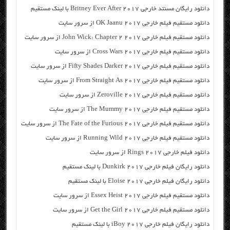
دانلود رایگان مسنتد خارجی Britney Ever After 2017 با لینک مستقیم
دانلود مستقیم فیلم خارجی OK Jaanu 2017 از سرور سایت
دانلود مستقیم فیلم خارجی John Wick: Chapter 2 2017 از سرور سایت
دانلود مستقیم فیلم خارجی Cross Wars 2017 از سرور سایت
دانلود مستقیم فیلم خارجی Fifty Shades Darker 2017 از سرور سایت
دانلود مستقیم فیلم خارجی From Straight As 2017 از سرور سایت
دانلود مستقیم فیلم خارجی Zeroville 2017 از سرور سایت
دانلود مستقیم فیلم خارجی The Mummy 2017 از سرور سایت
دانلود مستقیم فیلم خارجی The Fate of the Furious 2017 از سرور سایت
دانلود مستقیم فیلم خارجی Running Wild 2017 از سرور سایت
دانلود فیلم خارجی Rings 2017 از سرور سایت
دانلود رایگان فیلم خارجی Dunkirk 2017 با لینک مستقیم
دانلود رایگان فیلم خارجی Eloise 2017 با لینک مستقیم
دانلود مستقیم فیلم خارجی Essex Heist 2017 از سرور سایت
دانلود مستقیم فیلم خارجی Get the Girl 2017 از سرور سایت
دانلود رایگان فیلم خارجی iBoy 2017 با لینک مستقیم