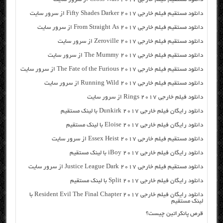
دانلود مستقیم فیلم خارجی Fifty Shades Darker 2017 از سرور سایت
دانلود مستقیم فیلم خارجی From Straight As 2017 از سرور سایت
دانلود مستقیم فیلم خارجی Zeroville 2017 از سرور سایت
دانلود مستقیم فیلم خارجی The Mummy 2017 از سرور سایت
دانلود مستقیم فیلم خارجی The Fate of the Furious 2017 از سرور سایت
دانلود مستقیم فیلم خارجی Running Wild 2017 از سرور سایت
دانلود فیلم خارجی Rings 2017 از سرور سایت
دانلود رایگان فیلم خارجی Dunkirk 2017 با لینک مستقیم
دانلود رایگان فیلم خارجی Eloise 2017 با لینک مستقیم
دانلود مستقیم فیلم خارجی Essex Heist 2017 از سرور سایت
دانلود رایگان فیلم خارجی iBoy 2017 با لینک مستقیم
دانلود مستقیم فیلم خارجی Justice League Dark 2017 از سرور سایت
دانلود رایگان فیلم خارجی Split 2017 با لینک مستقیم
دانلود رایگان فیلم خارجی Resident Evil The Final Chapter 2017 با
لینک مستقیم
قرص پانکراتین چیست؟