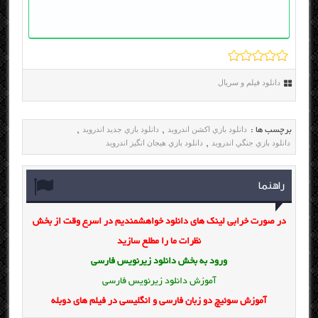
دانلود فیلم و سریال
دانلود بازي اکشن اندرويد
دانلود بازي جديد اندرويد
برچسب ها :
,
,
دانلود بازي جنگي اندرويد
دانلود بازي هيجان انگيز اندرويد
,
راهنما
در صورت خرابی لینک های دانلود خواهشمندیم در اسرع وقت از بخش
نظرات ما را مطلع سازید
ورود به بخش
دانلود زیرنویس فارسی
آموزش دانلود زیرنویس فارسی
آموزش سوئیچ دو زبان فارسی و انگلیسی در فیلم های دوبله