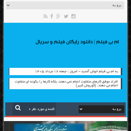
ام بی فیلم | دانلود رایگان فیلم و سریال
به ام بی فیلم خوش آمدید - امروز : جمعه ۱۶ مرداد ۱۴۰۵
افراد موفق کارهای متفاوت انجام نمی دهند، بلکه کارها را بگونه ای متفاوت
انجام می دهند. (کوروش کبیر)