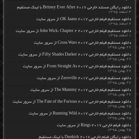
دانلود رایگان مسنتد خارجی Britney Ever After 2017 با لینک مستقیم
۳ اسفند ۱۳۹۵
دانلود مستقیم فیلم خارجی OK Jaanu 2017 از سرور سایت
۲ اسفند ۱۳۹۵
دانلود مستقیم فیلم خارجی John Wick: Chapter 2 2017 از سرور سایت
۱ اسفند ۱۳۹۵
دانلود مستقیم فیلم خارجی Cross Wars 2017 از سرور سایت
۲۷ بهمن ۱۳۹۵
دانلود مستقیم فیلم خارجی Fifty Shades Darker 2017 از سرور سایت
۲۷ بهمن ۱۳۹۵
دانلود مستقیم فیلم خارجی From Straight As 2017 از سرور سایت
۲۷ بهمن ۱۳۹۵
دانلود مستقیم فیلم خارجی Zeroville 2017 از سرور سایت
۲۶ بهمن ۱۳۹۵
دانلود مستقیم فیلم خارجی The Mummy 2017 از سرور سایت
۲۶ بهمن ۱۳۹۵
دانلود مستقیم فیلم خارجی The Fate of the Furious 2017 از سرور سایت
۲۵ بهمن ۱۳۹۵
دانلود مستقیم فیلم خارجی Running Wild 2017 از سرور سایت
۲۵ بهمن ۱۳۹۵
دانلود فیلم خارجی Rings 2017 از سرور سایت
۲۵ بهمن ۱۳۹۵
دانلود رایگان فیلم خارجی Dunkirk 2017 با لینک مستقیم