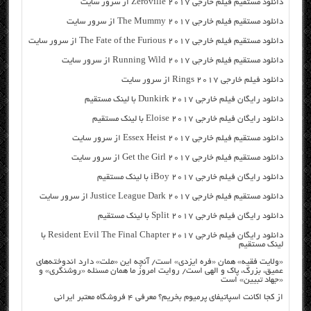
دانلود مستقیم فیلم خارجی Zeroville 2017 از سرور سایت
دانلود مستقیم فیلم خارجی The Mummy 2017 از سرور سایت
دانلود مستقیم فیلم خارجی The Fate of the Furious 2017 از سرور سایت
دانلود مستقیم فیلم خارجی Running Wild 2017 از سرور سایت
دانلود فیلم خارجی Rings 2017 از سرور سایت
دانلود رایگان فیلم خارجی Dunkirk 2017 با لینک مستقیم
دانلود رایگان فیلم خارجی Eloise 2017 با لینک مستقیم
دانلود مستقیم فیلم خارجی Essex Heist 2017 از سرور سایت
دانلود مستقیم فیلم خارجی Get the Girl 2017 از سرور سایت
دانلود رایگان فیلم خارجی iBoy 2017 با لینک مستقیم
دانلود مستقیم فیلم خارجی Justice League Dark 2017 از سرور سایت
دانلود رایگان فیلم خارجی Split 2017 با لینک مستقیم
دانلود رایگان فیلم خارجی Resident Evil The Final Chapter 2017 با
لینک مستقیم
«ولایت فقیه» همان «فره ایزدی» است/ آنچه این «ملت» دارد اندوخته‌های
عمیق، بزرگ، پاک و الهی است/ روایت امروز ما همان مسئله «روشنگری» و
«جهاد تبیین» است
از کجا اکانت اسپاتیفای پرمیوم بخریم؟ معرفی ۴ فروشگاه معتبر ایرانی