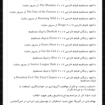
دانلود مستقیم فیلم خارجی The Mummy 2017 از سرور سایت
دانلود مستقیم فیلم خارجی The Fate of the Furious 2017 از سرور سایت
دانلود مستقیم فیلم خارجی Running Wild 2017 از سرور سایت
دانلود فیلم خارجی Rings 2017 از سرور سایت
دانلود رایگان فیلم خارجی Dunkirk 2017 با لینک مستقیم
دانلود رایگان فیلم خارجی Eloise 2017 با لینک مستقیم
دانلود مستقیم فیلم خارجی Essex Heist 2017 از سرور سایت
دانلود مستقیم فیلم خارجی Get the Girl 2017 از سرور سایت
دانلود رایگان فیلم خارجی iBoy 2017 با لینک مستقیم
دانلود مستقیم فیلم خارجی Justice League Dark 2017 از سرور سایت
دانلود رایگان فیلم خارجی Split 2017 با لینک مستقیم
دانلود رایگان فیلم خارجی Resident Evil The Final Chapter 2017 با
لینک مستقیم
«اسباب زحمت» و تکرار موقعیت آبروداری در خواستگاری؛ شباهت با
«پایتخت۷» و چرخه تکرار
ثبت ۷۵۹ اثر از مراسم وداع و تشییع رهبر شهید انقلاب
بهنام بانی در آمریکا: موج جدید استقبال از موسیقی پاپ ایرانی در لس‌آنجلس