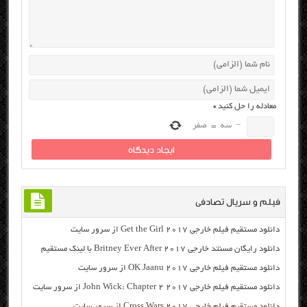
معادله را حل کنید
*
−
سه
=
صفر
فیلم و سریال تصادفی
دانلود مستقیم فیلم خارجی Get the Girl 2017 از سرور سایت
دانلود رایگان مسنتد خارجی Britney Ever After 2017 با لینک مستقیم
دانلود مستقیم فیلم خارجی OK Jaanu 2017 از سرور سایت
دانلود مستقیم فیلم خارجی John Wick: Chapter 2 2017 از سرور سایت
دانلود مستقیم فیلم خارجی Cross Wars 2017 از سرور سایت