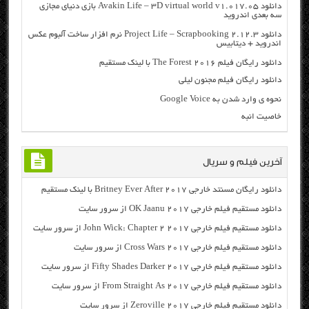
دانلود Avakin Life – 3D virtual world v1.017.05 بازی دنیای مجازی
سه بعدی اندروید
دانلود Project Life – Scrapbooking 2.12.3 نرم افزار ساخت آلبوم عکس
اندروید + دیتابیس
دانلود رایگان فیلم The Forest 2016 با لینک مستقیم
دانلود رایگان فیلم مجنون لیلی
نحوه ی وارد شدن به Google Voice
خاصیت انبه
آخرین فیلم و سریال
دانلود رایگان مسنتد خارجی Britney Ever After 2017 با لینک مستقیم
دانلود مستقیم فیلم خارجی OK Jaanu 2017 از سرور سایت
دانلود مستقیم فیلم خارجی John Wick: Chapter 2 2017 از سرور سایت
دانلود مستقیم فیلم خارجی Cross Wars 2017 از سرور سایت
دانلود مستقیم فیلم خارجی Fifty Shades Darker 2017 از سرور سایت
دانلود مستقیم فیلم خارجی From Straight As 2017 از سرور سایت
دانلود مستقیم فیلم خارجی Zeroville 2017 از سرور سایت