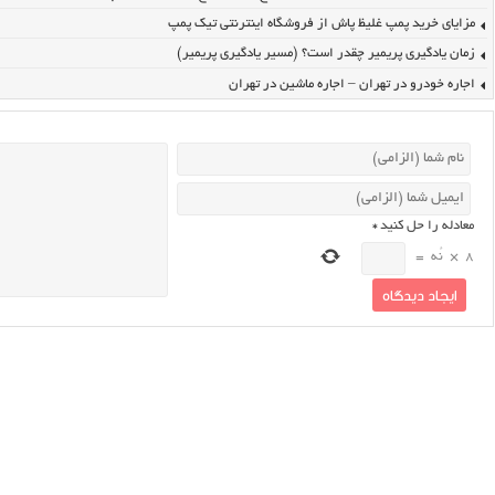
مزایای خرید پمپ غلیظ پاش از فروشگاه اینترنتی تیک پمپ
زمان یادگیری پریمیر چقدر است؟ (مسیر یادگیری پریمیر)
اجاره خودرو در تهران – اجاره ماشین در تهران
معادله را حل کنید
*
8
×
نُه
=