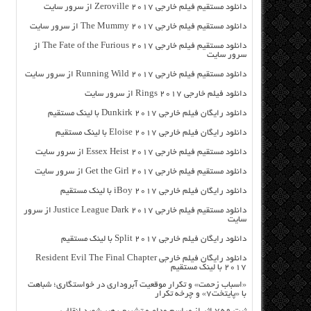
دانلود مستقیم فیلم خارجی Zeroville 2017 از سرور سایت
دانلود مستقیم فیلم خارجی The Mummy 2017 از سرور سایت
دانلود مستقیم فیلم خارجی The Fate of the Furious 2017 از
سرور سایت
دانلود مستقیم فیلم خارجی Running Wild 2017 از سرور سایت
دانلود فیلم خارجی Rings 2017 از سرور سایت
دانلود رایگان فیلم خارجی Dunkirk 2017 با لینک مستقیم
دانلود رایگان فیلم خارجی Eloise 2017 با لینک مستقیم
دانلود مستقیم فیلم خارجی Essex Heist 2017 از سرور سایت
دانلود مستقیم فیلم خارجی Get the Girl 2017 از سرور سایت
دانلود رایگان فیلم خارجی iBoy 2017 با لینک مستقیم
دانلود مستقیم فیلم خارجی Justice League Dark 2017 از سرور
سایت
دانلود رایگان فیلم خارجی Split 2017 با لینک مستقیم
دانلود رایگان فیلم خارجی Resident Evil The Final Chapter
2017 با لینک مستقیم
«اسباب زحمت» و تکرار موقعیت آبروداری در خواستگاری؛ شباهت
با «پایتخت۷» و چرخه تکرار