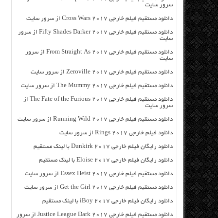
سرور سایت
دانلود مستقیم فیلم خارجی Cross Wars 2017 از سرور سایت
دانلود مستقیم فیلم خارجی Fifty Shades Darker 2017 از سرور
سایت
دانلود مستقیم فیلم خارجی From Straight As 2017 از سرور
سایت
دانلود مستقیم فیلم خارجی Zeroville 2017 از سرور سایت
دانلود مستقیم فیلم خارجی The Mummy 2017 از سرور سایت
دانلود مستقیم فیلم خارجی The Fate of the Furious 2017 از
سرور سایت
دانلود مستقیم فیلم خارجی Running Wild 2017 از سرور سایت
دانلود فیلم خارجی Rings 2017 از سرور سایت
دانلود رایگان فیلم خارجی Dunkirk 2017 با لینک مستقیم
دانلود رایگان فیلم خارجی Eloise 2017 با لینک مستقیم
دانلود مستقیم فیلم خارجی Essex Heist 2017 از سرور سایت
دانلود مستقیم فیلم خارجی Get the Girl 2017 از سرور سایت
دانلود رایگان فیلم خارجی iBoy 2017 با لینک مستقیم
دانلود مستقیم فیلم خارجی Justice League Dark 2017 از سرور