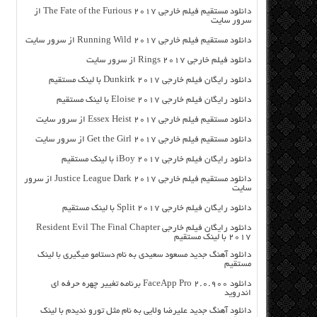
دانلود مستقیم فیلم خارجی The Fate of the Furious 2017 از
سرور سایت
دانلود مستقیم فیلم خارجی Running Wild 2017 از سرور سایت
دانلود فیلم خارجی Rings 2017 از سرور سایت
دانلود رایگان فیلم خارجی Dunkirk 2017 با لینک مستقیم
دانلود رایگان فیلم خارجی Eloise 2017 با لینک مستقیم
دانلود مستقیم فیلم خارجی Essex Heist 2017 از سرور سایت
دانلود مستقیم فیلم خارجی Get the Girl 2017 از سرور سایت
دانلود رایگان فیلم خارجی iBoy 2017 با لینک مستقیم
دانلود مستقیم فیلم خارجی Justice League Dark 2017 از سرور
سایت
دانلود رایگان فیلم خارجی Split 2017 با لینک مستقیم
دانلود رایگان فیلم خارجی Resident Evil The Final Chapter
2017 با لینک مستقیم
دانلود آهنگ جدید مسعود سعیدی به نام دستامو میگیری با لینک
مستقیم
دانلود FaceApp Pro 2.0.900 برنامه تغییر چهره حرفه ای
اندروید
دانلود آهنگ جدید علیرضا ولایی به نام مثل تورو ندیدم با لینک