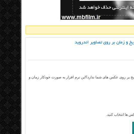
تاریخ بر روی عکس های شما ندارد؟این نرم افزار به صورت خودکار زمان و
س ها انتخاب کنید.