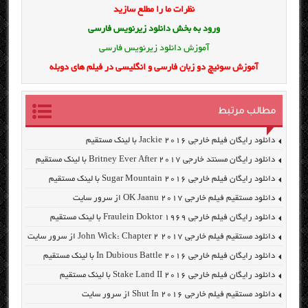
نظرات ما را مطلع سازید
ورود به بخش
دانلود زیرنویس فارسی
آموزش دانلود زیرنویس فارسی
آموزش سوئیچ دو زبان فارسی و انگلیسی در فیلم های دوبله
مطالب مرتبط
دانلود رایگان فیلم خارجی Jackie 2016 با لینک مستقیم
دانلود رایگان مسنتد خارجی Britney Ever After 2017 با لینک مستقیم
دانلود رایگان فیلم خارجی Sugar Mountain 2016 با لینک مستقیم
دانلود مستقیم فیلم خارجی OK Jaanu 2017 از سرور سایت
دانلود رایگان فیلم خارجی Fraulein Doktor 1969 با لینک مستقیم
دانلود مستقیم فیلم خارجی John Wick: Chapter 2 2017 از سرور سایت
دانلود رایگان فیلم خارجی In Dubious Battle 2016 با لینک مستقیم
دانلود رایگان فیلم خارجی Stake Land II 2016 با لینک مستقیم
دانلود مستقیم فیلم خارجی Shut In 2016 از سرور سایت