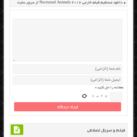
دانلود مستقیم فیلم خارجی Nocturnal Animals 2016 از سرور سایت
معادله را حل کنید
*
6
=
2
×
فیلم و سریال تصادفی