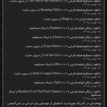
دانلود مستقیم فیلم خارجی The Fate of the Furious 2017 از سرور سایت
۲۵ بهمن ۱۳۹۵
دانلود مستقیم فیلم خارجی Running Wild 2017 از سرور سایت
۲۵ بهمن ۱۳۹۵
دانلود فیلم خارجی Rings 2017 از سرور سایت
۲۵ بهمن ۱۳۹۵
دانلود رایگان فیلم خارجی Dunkirk 2017 با لینک مستقیم
۲۵ بهمن ۱۳۹۵
دانلود رایگان فیلم خارجی Eloise 2017 با لینک مستقیم
۲۵ بهمن ۱۳۹۵
دانلود مستقیم فیلم خارجی Essex Heist 2017 از سرور سایت
۲۵ بهمن ۱۳۹۵
دانلود مستقیم فیلم خارجی Get the Girl 2017 از سرور سایت
۲۴ بهمن ۱۳۹۵
دانلود رایگان فیلم خارجی iBoy 2017 با لینک مستقیم
۲۴ بهمن ۱۳۹۵
دانلود مستقیم فیلم خارجی Justice League Dark 2017 از سرور سایت
۲۴ بهمن ۱۳۹۵
دانلود رایگان فیلم خارجی Split 2017 با لینک مستقیم
۲۳ بهمن ۱۳۹۵
دانلود رایگان فیلم خارجی Resident Evil The Final Chapter 2017 با لینک
مستقیم
۲۲ بهمن ۱۳۹۵
بهنام بانی در آمریکا: موج جدید استقبال از موسیقی پاپ ایرانی در لس‌آنجلس
۱۱ مرداد ۱۴۰۵