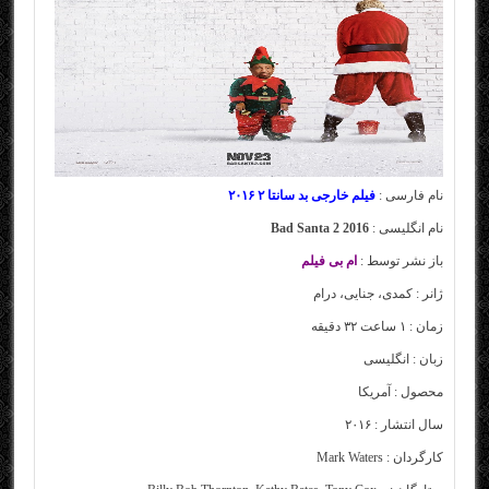
نام فارسی :
فیلم خارجی بد سانتا ۲ ۲۰۱۶
نام انگلیسی :
Bad Santa 2 2016
باز نشر توسط :
ام بی فیلم
ژانر :
کمدی، جنایی، درام
زمان : ۱ ساعت ۳۲ دقیقه
زبان : انگلیسی
محصول : آمریکا
سال انتشار : ۲۰۱۶
کارگردان :
Mark Waters