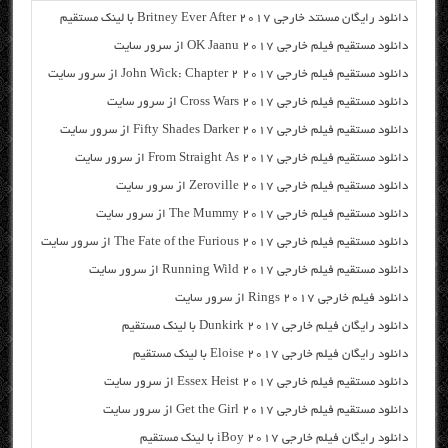
دانلود رایگان مسنتد خارجی Britney Ever After 2017 با لینک مستقیم
دانلود مستقیم فیلم خارجی OK Jaanu 2017 از سرور سایت
دانلود مستقیم فیلم خارجی John Wick: Chapter 2 2017 از سرور سایت
دانلود مستقیم فیلم خارجی Cross Wars 2017 از سرور سایت
دانلود مستقیم فیلم خارجی Fifty Shades Darker 2017 از سرور سایت
دانلود مستقیم فیلم خارجی From Straight As 2017 از سرور سایت
دانلود مستقیم فیلم خارجی Zeroville 2017 از سرور سایت
دانلود مستقیم فیلم خارجی The Mummy 2017 از سرور سایت
دانلود مستقیم فیلم خارجی The Fate of the Furious 2017 از سرور سایت
دانلود مستقیم فیلم خارجی Running Wild 2017 از سرور سایت
دانلود فیلم خارجی Rings 2017 از سرور سایت
دانلود رایگان فیلم خارجی Dunkirk 2017 با لینک مستقیم
دانلود رایگان فیلم خارجی Eloise 2017 با لینک مستقیم
دانلود مستقیم فیلم خارجی Essex Heist 2017 از سرور سایت
دانلود مستقیم فیلم خارجی Get the Girl 2017 از سرور سایت
دانلود رایگان فیلم خارجی iBoy 2017 با لینک مستقیم