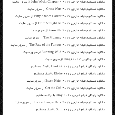
دانلود مستقیم فیلم خارجی John Wick: Chapter 2 2017 از سرور سایت
دانلود مستقیم فیلم خارجی Cross Wars 2017 از سرور سایت
دانلود مستقیم فیلم خارجی Fifty Shades Darker 2017 از سرور سایت
دانلود مستقیم فیلم خارجی From Straight As 2017 از سرور سایت
دانلود مستقیم فیلم خارجی Zeroville 2017 از سرور سایت
دانلود مستقیم فیلم خارجی The Mummy 2017 از سرور سایت
دانلود مستقیم فیلم خارجی The Fate of the Furious 2017 از سرور سایت
دانلود مستقیم فیلم خارجی Running Wild 2017 از سرور سایت
دانلود فیلم خارجی Rings 2017 از سرور سایت
دانلود رایگان فیلم خارجی Dunkirk 2017 با لینک مستقیم
دانلود رایگان فیلم خارجی Eloise 2017 با لینک مستقیم
دانلود مستقیم فیلم خارجی Essex Heist 2017 از سرور سایت
دانلود مستقیم فیلم خارجی Get the Girl 2017 از سرور سایت
دانلود رایگان فیلم خارجی iBoy 2017 با لینک مستقیم
دانلود مستقیم فیلم خارجی Justice League Dark 2017 از سرور سایت
دانلود رایگان فیلم خارجی Split 2017 با لینک مستقیم