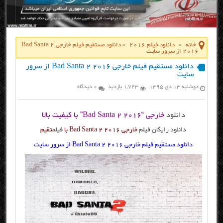
خانه
»
دانلود فیلم 2016
»
دانلود مستقیم فیلم خارجی Bad Santa 2
2016 از سرور سایت
دانلود مستقیم فیلم خارجی Bad Santa 2 2016 از سرور
سایت
دوشنبه ۱۳ دی ۱۳۹۵
1,743 بازدید
0 دیدگاه
دانلود
خارجی “Bad Santa 2 2016” با کیفیت بالا
دانلود رایگان فیلم
خارجی Bad Santa 2 2016 با
فیلم
تقیم
دانلود مستقیم فیلم خارجی Bad Santa 2 2016 از سرور سایت