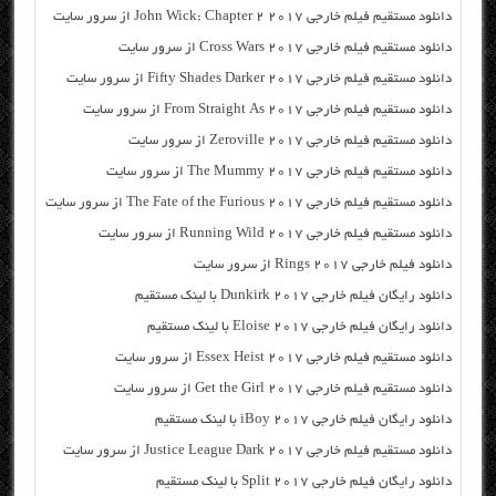
دانلود مستقیم فیلم خارجی John Wick: Chapter 2 2017 از سرور سایت
دانلود مستقیم فیلم خارجی Cross Wars 2017 از سرور سایت
دانلود مستقیم فیلم خارجی Fifty Shades Darker 2017 از سرور سایت
دانلود مستقیم فیلم خارجی From Straight As 2017 از سرور سایت
دانلود مستقیم فیلم خارجی Zeroville 2017 از سرور سایت
دانلود مستقیم فیلم خارجی The Mummy 2017 از سرور سایت
دانلود مستقیم فیلم خارجی The Fate of the Furious 2017 از سرور سایت
دانلود مستقیم فیلم خارجی Running Wild 2017 از سرور سایت
دانلود فیلم خارجی Rings 2017 از سرور سایت
دانلود رایگان فیلم خارجی Dunkirk 2017 با لینک مستقیم
دانلود رایگان فیلم خارجی Eloise 2017 با لینک مستقیم
دانلود مستقیم فیلم خارجی Essex Heist 2017 از سرور سایت
دانلود مستقیم فیلم خارجی Get the Girl 2017 از سرور سایت
دانلود رایگان فیلم خارجی iBoy 2017 با لینک مستقیم
دانلود مستقیم فیلم خارجی Justice League Dark 2017 از سرور سایت
دانلود رایگان فیلم خارجی Split 2017 با لینک مستقیم