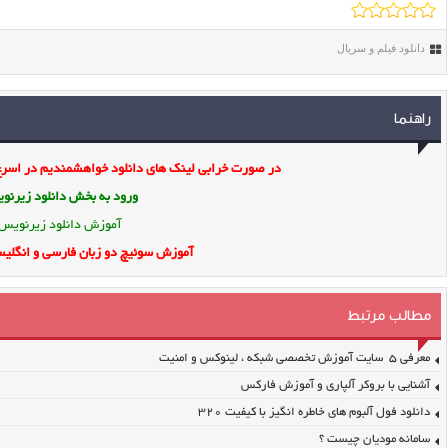
دانلود فیلم و سریال
راهنما
در صورت خرابی لینک های دانلود خواهشمندیم در اسرع 
ورود به بخش
دانلود زیرن
آموزش دانلود زیرنویس
آموزش سوئیچ دو زبان فارسی و انگلیس
مطالب مرتبط
معرفی ۵ سایت آموزش تخصصی شبکه ، لینوکس و امنیت
آشنایی با بروکر آلپاری و آموزش فارکس
دانلود فول آلبوم های خاطره انگیز با کیفیت ۳۲۰
سامانه مودیان چیست ؟