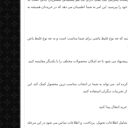
خود را بپرسید. این امر به شما اطمینان می‌ دهد که در خریدتان همیشه به
کنید که چه نوع غلیظ پاشی برای شما مناسب است و به چه نوع غلیظ پاش
یشنهاد می‌ شود تا حد امکان محصولات مختلف را با یکدیگر مقایسه کنید.
رده اند، می‌ تواند به شما در انتخاب مناسب‌ ترین محصول کمک کند. این
 تجربیات دیگران استفاده کنید.
ید انتقال پیدا کنید.
ت شامل اطلاعات تحویل، پرداخت، و اطلاعات تماس می‌ شود.در این مرحله