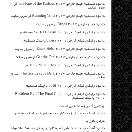
دانلود مستقیم فیلم خارجی The Fate of the Furious 2017 از
سرور سایت
دانلود مستقیم فیلم خارجی Running Wild 2017 از سرور سایت
دانلود فیلم خارجی Rings 2017 از سرور سایت
دانلود رایگان فیلم خارجی Dunkirk 2017 با لینک مستقیم
دانلود رایگان فیلم خارجی Eloise 2017 با لینک مستقیم
دانلود مستقیم فیلم خارجی Essex Heist 2017 از سرور سایت
دانلود مستقیم فیلم خارجی Get the Girl 2017 از سرور سایت
دانلود رایگان فیلم خارجی iBoy 2017 با لینک مستقیم
دانلود مستقیم فیلم خارجی Justice League Dark 2017 از سرور
سایت
دانلود رایگان فیلم خارجی Split 2017 با لینک مستقیم
دانلود رایگان فیلم خارجی Resident Evil The Final Chapter
2017 با لینک مستقیم
ویتامین d در چه غذاهایی است؟
دانلود آهنگ جدید علی زحمتکش به نام نفس تو با لینک مستقیم
درمان تاول پا
دانلود آهنگ جدید محمد علیزاده به نام دچارم کن به اشک عاشقونه