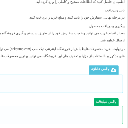
اطمینان حاصل کنید که اطلاعات صحیح و کاملی را وارد کرده‌ اید.
تایید و پرداخت
در مرحله نهایی، سفارش خود را تایید کنید و مبلغ خرید را پرداخت کنید.
پیگیری و دریافت محصول
بعد از انجام خرید، می‌ توانید وضعیت سفارش خود را از طریق سیستم پیگیری فروشگا
ارسال خواهد شد.
در نهایت، خرید 
های مذکور و با استفاده از مزایا و تخفیف‌ های این فروشگاه، می‌ توانید بهترین محصولات غل
باکس دانلود
باکس تبلیغات