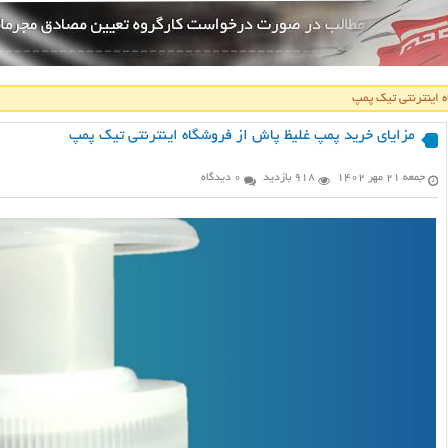
ه اینترنتی تیک پمپ
مزایای خرید پمپ غلیظ پاش از فروشگاه اینترنتی تیک پمپ
جمعه ۲۱ مهر ۱۴۰۲
918 بازدید
0 دیدگاه