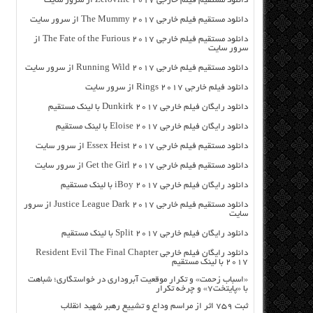
دانلود مستقیم فیلم خارجی Zeroville 2017 از سرور سایت
دانلود مستقیم فیلم خارجی The Mummy 2017 از سرور سایت
دانلود مستقیم فیلم خارجی The Fate of the Furious 2017 از
سرور سایت
دانلود مستقیم فیلم خارجی Running Wild 2017 از سرور سایت
دانلود فیلم خارجی Rings 2017 از سرور سایت
دانلود رایگان فیلم خارجی Dunkirk 2017 با لینک مستقیم
دانلود رایگان فیلم خارجی Eloise 2017 با لینک مستقیم
دانلود مستقیم فیلم خارجی Essex Heist 2017 از سرور سایت
دانلود مستقیم فیلم خارجی Get the Girl 2017 از سرور سایت
دانلود رایگان فیلم خارجی iBoy 2017 با لینک مستقیم
دانلود مستقیم فیلم خارجی Justice League Dark 2017 از سرور
سایت
دانلود رایگان فیلم خارجی Split 2017 با لینک مستقیم
دانلود رایگان فیلم خارجی Resident Evil The Final Chapter
2017 با لینک مستقیم
«اسباب زحمت» و تکرار موقعیت آبروداری در خواستگاری؛ شباهت
با «پایتخت۷» و چرخه تکرار
ثبت ۷۵۹ اثر از مراسم وداع و تشییع رهبر شهید انقلاب