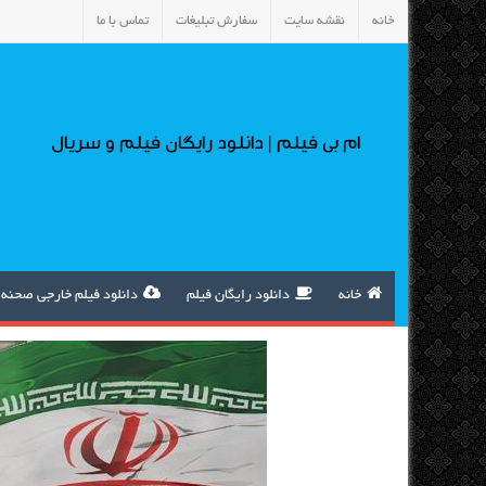
خانه
نقشه سایت
سفارش تبلیغات
تماس با ما
ام بی فیلم | دانلود رایگان فیلم و سریال
خانه
دانلود رایگان فیلم
دانلود فیلم خارجی صحنه 