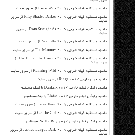
سرور سایت
دانلود مستقیم فیلم خارجی Cross Wars 2017 از سرور سایت
دانلود مستقیم فیلم خارجی Fifty Shades Darker 2017 از سرور
سایت
دانلود مستقیم فیلم خارجی From Straight As 2017 از سرور
سایت
دانلود مستقیم فیلم خارجی Zeroville 2017 از سرور سایت
دانلود مستقیم فیلم خارجی The Mummy 2017 از سرور سایت
دانلود مستقیم فیلم خارجی The Fate of the Furious 2017 از
سرور سایت
دانلود مستقیم فیلم خارجی Running Wild 2017 از سرور سایت
دانلود فیلم خارجی Rings 2017 از سرور سایت
دانلود رایگان فیلم خارجی Dunkirk 2017 با لینک مستقیم
دانلود رایگان فیلم خارجی Eloise 2017 با لینک مستقیم
دانلود مستقیم فیلم خارجی Essex Heist 2017 از سرور سایت
دانلود مستقیم فیلم خارجی Get the Girl 2017 از سرور سایت
دانلود رایگان فیلم خارجی iBoy 2017 با لینک مستقیم
دانلود مستقیم فیلم خارجی Justice League Dark 2017 از سرور
سایت