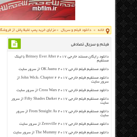
خانه
»
دانلود فیلم و سریال
»
مزایای خرید پمپ غلیظ پاش از فروشگا
فیلم و سریال تصادفی
دانلود رایگان مسنتد خارجی Britney Ever After 2017 با لینک
مستقیم
دانلود مستقیم فیلم خارجی OK Jaanu 2017 از سرور سایت
دانلود مستقیم فیلم خارجی John Wick: Chapter 2 2017 از
سرور سایت
دانلود مستقیم فیلم خارجی Cross Wars 2017 از سرور سایت
دانلود مستقیم فیلم خارجی Fifty Shades Darker 2017 از سرور
سایت
دانلود مستقیم فیلم خارجی From Straight As 2017 از سرور
سایت
دانلود مستقیم فیلم خارجی Zeroville 2017 از سرور سایت
دانلود مستقیم فیلم خارجی The Mummy 2017 از سرور سایت