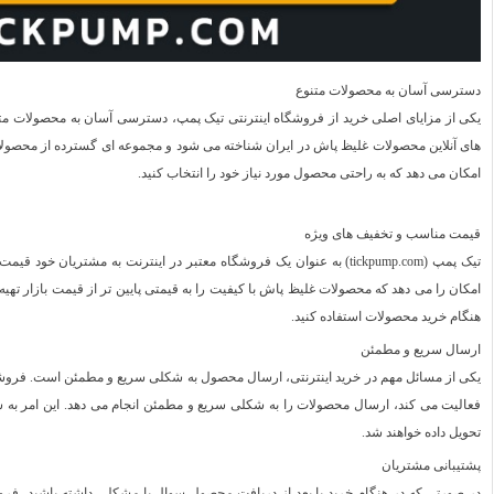
دسترسی آسان به محصولات متنوع
یکی از مزایای اصلی خرید از فروشگاه اینترنتی تیک پمپ، دسترسی آسان به محصولات مت
های آنلاین محصولات غلیظ پاش در ایران شناخته می‌ شود و مجموعه‌ ای گسترده از محصولات
امکان می‌ دهد که به راحتی محصول مورد نیاز خود را انتخاب کنید.
قیمت مناسب و تخفیف‌ های ویژه
تیک پمپ (tickpump.com) به عنوان یک فروشگاه معتبر در اینترنت به مشتریان 
امکان را می‌ دهد که محصولات غلیظ پاش با کیفیت را به قیمتی پایین‌ تر از قیمت بازار تهیه 
هنگام خرید محصولات استفاده کنید.
ارسال سریع و مطمئن
یکی از مسائل مهم در خرید اینترنتی، ارسال محصول به شکلی سریع و مطمئن است. فروشگ
فعالیت می کند، ارسال محصولات را به شکلی سریع و مطمئن انجام می‌ دهد. این امر به ش
تحویل داده خواهند شد.
پشتیبانی مشتریان
در صورتی که در هنگام خرید یا بعد از دریافت محصول سوال یا مشکلی داشته باشید، فرو