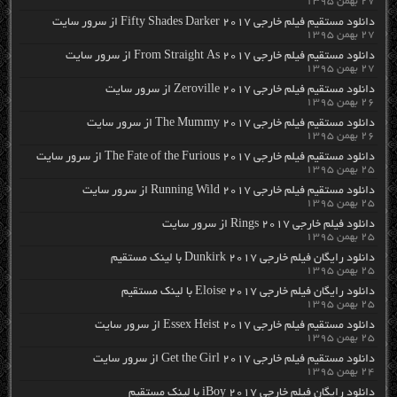
۲۷ بهمن ۱۳۹۵
دانلود مستقیم فیلم خارجی Fifty Shades Darker 2017 از سرور سایت
۲۷ بهمن ۱۳۹۵
دانلود مستقیم فیلم خارجی From Straight As 2017 از سرور سایت
۲۷ بهمن ۱۳۹۵
دانلود مستقیم فیلم خارجی Zeroville 2017 از سرور سایت
۲۶ بهمن ۱۳۹۵
دانلود مستقیم فیلم خارجی The Mummy 2017 از سرور سایت
۲۶ بهمن ۱۳۹۵
دانلود مستقیم فیلم خارجی The Fate of the Furious 2017 از سرور سایت
۲۵ بهمن ۱۳۹۵
دانلود مستقیم فیلم خارجی Running Wild 2017 از سرور سایت
۲۵ بهمن ۱۳۹۵
دانلود فیلم خارجی Rings 2017 از سرور سایت
۲۵ بهمن ۱۳۹۵
دانلود رایگان فیلم خارجی Dunkirk 2017 با لینک مستقیم
۲۵ بهمن ۱۳۹۵
دانلود رایگان فیلم خارجی Eloise 2017 با لینک مستقیم
۲۵ بهمن ۱۳۹۵
دانلود مستقیم فیلم خارجی Essex Heist 2017 از سرور سایت
۲۵ بهمن ۱۳۹۵
دانلود مستقیم فیلم خارجی Get the Girl 2017 از سرور سایت
۲۴ بهمن ۱۳۹۵
دانلود رایگان فیلم خارجی iBoy 2017 با لینک مستقیم