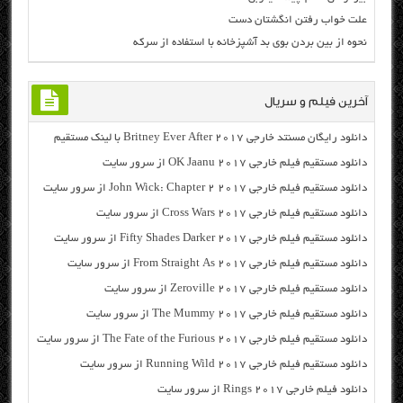
علت خواب رفتن انگشتان دست
نحوه از بین بردن بوی بد آشپزخانه با استفاده از سرکه
آخرین فیلم و سریال
دانلود رایگان مسنتد خارجی Britney Ever After 2017 با لینک مستقیم
دانلود مستقیم فیلم خارجی OK Jaanu 2017 از سرور سایت
دانلود مستقیم فیلم خارجی John Wick: Chapter 2 2017 از سرور سایت
دانلود مستقیم فیلم خارجی Cross Wars 2017 از سرور سایت
دانلود مستقیم فیلم خارجی Fifty Shades Darker 2017 از سرور سایت
دانلود مستقیم فیلم خارجی From Straight As 2017 از سرور سایت
دانلود مستقیم فیلم خارجی Zeroville 2017 از سرور سایت
دانلود مستقیم فیلم خارجی The Mummy 2017 از سرور سایت
دانلود مستقیم فیلم خارجی The Fate of the Furious 2017 از سرور سایت
دانلود مستقیم فیلم خارجی Running Wild 2017 از سرور سایت
دانلود فیلم خارجی Rings 2017 از سرور سایت