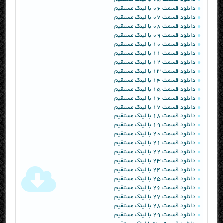
دانلود قسمت 06 با لینک مستقیم
دانلود قسمت 07 با لینک مستقیم
دانلود قسمت 08 با لینک مستقیم
دانلود قسمت 09 با لینک مستقیم
دانلود قسمت 10 با لینک مستقیم
دانلود قسمت 11 با لینک مستقیم
دانلود قسمت 12 با لینک مستقیم
دانلود قسمت 13 با لینک مستقیم
دانلود قسمت 14 با لینک مستقیم
دانلود قسمت 15 با لینک مستقیم
دانلود قسمت 16 با لینک مستقیم
دانلود قسمت 17 با لینک مستقیم
دانلود قسمت 18 با لینک مستقیم
دانلود قسمت 19 با لینک مستقیم
دانلود قسمت 20 با لینک مستقیم
دانلود قسمت 21 با لینک مستقیم
دانلود قسمت 22 با لینک مستقیم
دانلود قسمت 23 با لینک مستقیم
دانلود قسمت 24 با لینک مستقیم
دانلود قسمت 25 با لینک مستقیم
دانلود قسمت 26 با لینک مستقیم
دانلود قسمت 27 با لینک مستقیم
دانلود قسمت 28 با لینک مستقیم
دانلود قسمت 29 با لینک مستقیم