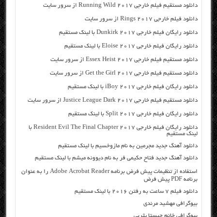
دانلود مستقیم فیلم خارجی Running Wild 2017 از سرور سایت
دانلود فیلم خارجی Rings 2017 از سرور سایت
دانلود رایگان فیلم خارجی Dunkirk 2017 با لینک مستقیم
دانلود رایگان فیلم خارجی Eloise 2017 با لینک مستقیم
دانلود مستقیم فیلم خارجی Essex Heist 2017 از سرور سایت
دانلود مستقیم فیلم خارجی Get the Girl 2017 از سرور سایت
دانلود رایگان فیلم خارجی iBoy 2017 با لینک مستقیم
دانلود مستقیم فیلم خارجی Justice League Dark 2017 از سرور سایت
دانلود رایگان فیلم خارجی Split 2017 با لینک مستقیم
دانلود رایگان فیلم خارجی Resident Evil The Final Chapter 2017 با
لینک مستقیم
دانلود آهنگ جدید مجرمین به نام مازوخسیم با لینک مستقیم
دانلود آهنگ جدید فتاح حکیمی فر به نام دیوونه میشم با لینک مستقیم
استفاده از تنظیمات پیش فرض برنامه Adobe Acrobat Reader را به عنوان
برنامه PDF پیش فرض
دانلود فیلم ۷ ساعت به رفتن ۲۰۱۶ با لینک مستقیم
بیوگرافی مهشید مرندی
بیوگرافی خانم چیستا یثربی