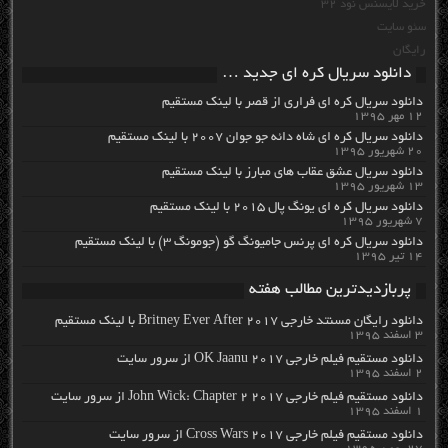
خرید لایسنس نود 32
سئو سایت
رایگان
دانلود سریال کره ای جدید …
دانلود سریال کره ای فراری از قصر با لینک مستقیم
۱۲ مهر ۱۳۹۵
دانلود سریال کره ای شاه دائه جو جوان ۲۰۰۷ با لینک مستقیم
۲۰ شهریور ۱۳۹۵
دانلود سریال عشق عقاب های مبارز با لینک مستقیم
۱۳ شهریور ۱۳۹۵
دانلود سریال کره ای یونگ پال ۲۰۱۵ با لینک مستقیم
۷ شهریور ۱۳۹۵
دانلود سریال کره ای پرنس جامیونگ گو (جومونگ ۳) با لینک مستقیم
۱۴ تیر ۱۳۹۵
پربازدیدترین مطالب هفته
دانلود رایگان مسنتد خارجی Britney Ever After 2017 با لینک مستقیم
۳ اسفند ۱۳۹۵
دانلود مستقیم فیلم خارجی OK Jaanu 2017 از سرور سایت
۲ اسفند ۱۳۹۵
دانلود مستقیم فیلم خارجی John Wick: Chapter 2 2017 از سرور سایت
۱ اسفند ۱۳۹۵
دانلود مستقیم فیلم خارجی Cross Wars 2017 از سرور سایت