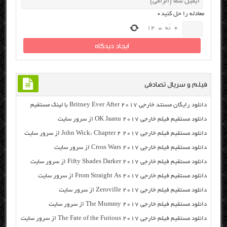
معادله را حل کنید
*
+
نُه
=
14
فیلم و سریال تصادفی
دانلود رایگان مسنتد خارجی Britney Ever After 2017 با لینک مستقیم
دانلود مستقیم فیلم خارجی OK Jaanu 2017 از سرور سایت
دانلود مستقیم فیلم خارجی John Wick: Chapter 2 2017 از سرور سایت
دانلود مستقیم فیلم خارجی Cross Wars 2017 از سرور سایت
دانلود مستقیم فیلم خارجی Fifty Shades Darker 2017 از سرور سایت
دانلود مستقیم فیلم خارجی From Straight As 2017 از سرور سایت
دانلود مستقیم فیلم خارجی Zeroville 2017 از سرور سایت
دانلود مستقیم فیلم خارجی The Mummy 2017 از سرور سایت
دانلود مستقیم فیلم خارجی The Fate of the Furious 2017 از سرور سایت