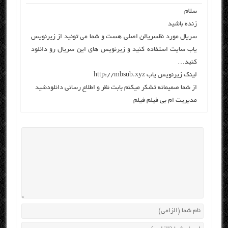
سلام
زنده باشید
سریال مورد نظ
سریال
ن اصلی هست و شما می تونید از زیرنویس
یاب سایت استفاده کنید و زیرنویس های این سریال رو دانلود
کنید…
لینک زیرنویس یاب
http://mbsub.xyz
از شما صمیمانه تشکر میکنم بابت نظر و اطلاع رسانی
دانلود
شید
مدیریت ام بی فیلم
فیلم