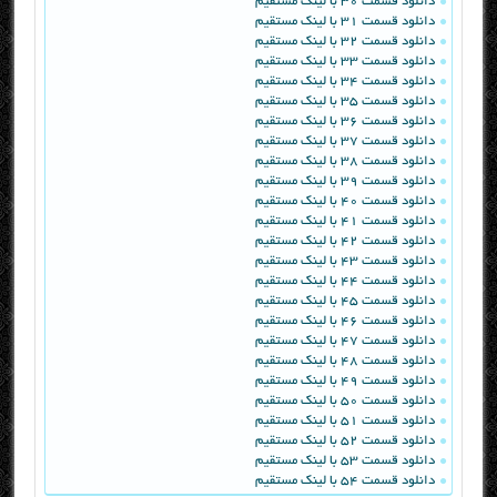
دانلود قسمت 30 با لینک مستقیم
دانلود قسمت 31 با لینک مستقیم
دانلود قسمت 32 با لینک مستقیم
دانلود قسمت 33 با لینک مستقیم
دانلود قسمت 34 با لینک مستقیم
دانلود قسمت 35 با لینک مستقیم
دانلود قسمت 36 با لینک مستقیم
دانلود قسمت 37 با لینک مستقیم
دانلود قسمت 38 با لینک مستقیم
دانلود قسمت 39 با لینک مستقیم
دانلود قسمت 40 با لینک مستقیم
دانلود قسمت 41 با لینک مستقیم
دانلود قسمت 42 با لینک مستقیم
دانلود قسمت 43 با لینک مستقیم
دانلود قسمت 44 با لینک مستقیم
دانلود قسمت 45 با لینک مستقیم
دانلود قسمت 46 با لینک مستقیم
دانلود قسمت 47 با لینک مستقیم
دانلود قسمت 48 با لینک مستقیم
دانلود قسمت 49 با لینک مستقیم
دانلود قسمت 50 با لینک مستقیم
دانلود قسمت 51 با لینک مستقیم
دانلود قسمت 52 با لینک مستقیم
دانلود قسمت 53 با لینک مستقیم
دانلود قسمت 54 با لینک مستقیم