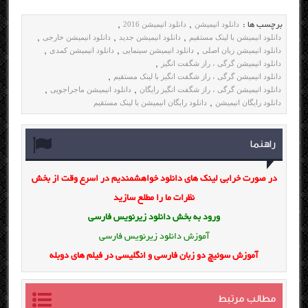
دانلود انیمیشن
دانلود انیمیشن 2016
برچسب ها :
,
,
دانلود انیمیشن با لینک مستقیم
دانلود انیمیشن جدید
دانلود انیمیشن خارجی
,
,
,
دانلود انیمیشن زبان اصلی
دانلود انیمیشن سینمایی
دانلود انیمیشن کمدی
,
,
,
دانلود انیمیشن گرگی ، راز شگفت انگیز
,
دانلود انیمیشن گرگی ، راز شگفت انگیز با لینک مستقیم
,
دانلود انیمیشن گرگی ، راز شگفت انگیز رایگان
دانلود انیمیشن ماجراجویی
,
,
دانلود رایگان انیمیشن
دانلود رایگان انیمیشن با لینک مستقیم
,
راهنما
در صورت خرابی لینک های دانلود خواهشمندیم در اسرع وقت از بخش
نظرات ما را مطلع سازید
ورود به بخش
دانلود زیرنویس فارسی
آموزش دانلود زیرنویس فارسی
آموزش سوئیچ دو زبان فارسی و انگلیسی در فیلم های دوبله
مطالب مرتبط