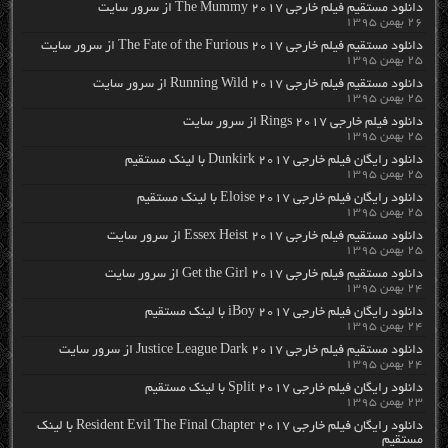
دانلود مستقیم فیلم خارجی The Mummy 2017 از سرور سایت
۲۶ بهمن ۱۳۹۵
دانلود مستقیم فیلم خارجی The Fate of the Furious 2017 از سرور سایت
۲۵ بهمن ۱۳۹۵
دانلود مستقیم فیلم خارجی Running Wild 2017 از سرور سایت
۲۵ بهمن ۱۳۹۵
دانلود فیلم خارجی Rings 2017 از سرور سایت
۲۵ بهمن ۱۳۹۵
دانلود رایگان فیلم خارجی Dunkirk 2017 با لینک مستقیم
۲۵ بهمن ۱۳۹۵
دانلود رایگان فیلم خارجی Eloise 2017 با لینک مستقیم
۲۵ بهمن ۱۳۹۵
دانلود مستقیم فیلم خارجی Essex Heist 2017 از سرور سایت
۲۵ بهمن ۱۳۹۵
دانلود مستقیم فیلم خارجی Get the Girl 2017 از سرور سایت
۲۴ بهمن ۱۳۹۵
دانلود رایگان فیلم خارجی iBoy 2017 با لینک مستقیم
۲۴ بهمن ۱۳۹۵
دانلود مستقیم فیلم خارجی Justice League Dark 2017 از سرور سایت
۲۴ بهمن ۱۳۹۵
دانلود رایگان فیلم خارجی Split 2017 با لینک مستقیم
۲۳ بهمن ۱۳۹۵
دانلود رایگان فیلم خارجی Resident Evil The Final Chapter 2017 با لینک
مستقیم