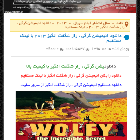
خانه
»
سال انتشار فیلم سریال
»
2013
»
دانلود انیمیشن گرگی ،
راز شگفت انگیز ۲۰۱۳ با لینک مستقیم
دانلود انیمیشن گرگی ، راز شگفت انگیز ۲۰۱۳ با لینک
مستقیم
پنج شنبه ۱۵ مهر ۱۳۹۵
5,537 بازدید
0 دیدگاه
دانلود
یشن گرگی ، راز شگفت انگیز با کیفیت بالا
دانلود رایگان انیمیشن گرگی ، راز شگفت انگیز با لینک مستقیم
دانلود مستقیم انیمیشن گرگی ، راز شگفت انگیز از سرور سایت