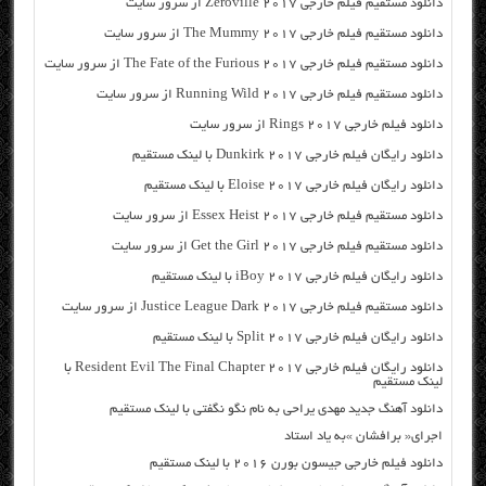
دانلود مستقیم فیلم خارجی Zeroville 2017 از سرور سایت
دانلود مستقیم فیلم خارجی The Mummy 2017 از سرور سایت
دانلود مستقیم فیلم خارجی The Fate of the Furious 2017 از سرور سایت
دانلود مستقیم فیلم خارجی Running Wild 2017 از سرور سایت
دانلود فیلم خارجی Rings 2017 از سرور سایت
دانلود رایگان فیلم خارجی Dunkirk 2017 با لینک مستقیم
دانلود رایگان فیلم خارجی Eloise 2017 با لینک مستقیم
دانلود مستقیم فیلم خارجی Essex Heist 2017 از سرور سایت
دانلود مستقیم فیلم خارجی Get the Girl 2017 از سرور سایت
دانلود رایگان فیلم خارجی iBoy 2017 با لینک مستقیم
دانلود مستقیم فیلم خارجی Justice League Dark 2017 از سرور سایت
دانلود رایگان فیلم خارجی Split 2017 با لینک مستقیم
دانلود رایگان فیلم خارجی Resident Evil The Final Chapter 2017 با
لینک مستقیم
دانلود آهنگ جدید مهدی یراحی به نام نگو نگفتی با لینک مستقیم
اجرای« برافشان »به یاد استاد
دانلود فیلم خارجی جیسون بورن ۲۰۱۶ با لینک مستقیم