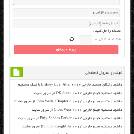
معادله را حل کنید
*
هشت
+
شش
=
فیلم و سریال تصادفی
دانلود رایگان مسنتد خارجی Britney Ever After 2017 با لینک مستقیم
دانلود مستقیم فیلم خارجی OK Jaanu 2017 از سرور سایت
دانلود مستقیم فیلم خارجی John Wick: Chapter 2 2017 از سرور سایت
دانلود مستقیم فیلم خارجی Cross Wars 2017 از سرور سایت
دانلود مستقیم فیلم خارجی Fifty Shades Darker 2017 از سرور سایت
دانلود مستقیم فیلم خارجی From Straight As 2017 از سرور سایت