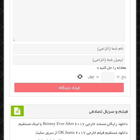
معادله را حل کنید
*
پنج
×
=
چهل
فیلم و سریال تصادفی
دانلود رایگان مسنتد خارجی Britney Ever After 2017 با لینک مستقیم
دانلود مستقیم فیلم خارجی OK Jaanu 2017 از سرور سایت