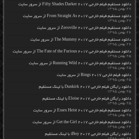
دانلود مستقیم فیلم خارجی Fifty Shades Darker 2017 از سرور سایت
۲۷ بهمن ۱۳۹۵
دانلود مستقیم فیلم خارجی From Straight As 2017 از سرور سایت
۲۷ بهمن ۱۳۹۵
دانلود مستقیم فیلم خارجی Zeroville 2017 از سرور سایت
۲۶ بهمن ۱۳۹۵
دانلود مستقیم فیلم خارجی The Mummy 2017 از سرور سایت
۲۶ بهمن ۱۳۹۵
دانلود مستقیم فیلم خارجی The Fate of the Furious 2017 از سرور سایت
۲۵ بهمن ۱۳۹۵
دانلود مستقیم فیلم خارجی Running Wild 2017 از سرور سایت
۲۵ بهمن ۱۳۹۵
دانلود فیلم خارجی Rings 2017 از سرور سایت
۲۵ بهمن ۱۳۹۵
دانلود رایگان فیلم خارجی Dunkirk 2017 با لینک مستقیم
۲۵ بهمن ۱۳۹۵
دانلود رایگان فیلم خارجی Eloise 2017 با لینک مستقیم
۲۵ بهمن ۱۳۹۵
دانلود مستقیم فیلم خارجی Essex Heist 2017 از سرور سایت
۲۵ بهمن ۱۳۹۵
دانلود مستقیم فیلم خارجی Get the Girl 2017 از سرور سایت
۲۴ بهمن ۱۳۹۵
دانلود رایگان فیلم خارجی iBoy 2017 با لینک مستقیم
۲۴ بهمن ۱۳۹۵