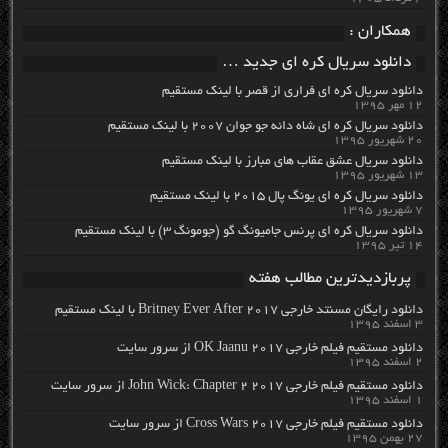
همکاران :
دانلود سریال کره ای جدید …
دانلود سریال کره ای فراری از قصر با لینک مستقیم
۱۲ مهر ۱۳۹۵
دانلود سریال کره ای شاه دائه جو جوان ۲۰۰۷ با لینک مستقیم
۲۰ شهریور ۱۳۹۵
دانلود سریال عشق عقاب های مبارز با لینک مستقیم
۱۳ شهریور ۱۳۹۵
دانلود سریال کره ای یونگ پال ۲۰۱۵ با لینک مستقیم
۷ شهریور ۱۳۹۵
دانلود سریال کره ای پرنس جامیونگ گو (جومونگ ۳) با لینک مستقیم
۱۴ تیر ۱۳۹۵
پربازدیدترین مطالب هفته
دانلود رایگان مسنتد خارجی Britney Ever After 2017 با لینک مستقیم
۳ اسفند ۱۳۹۵
دانلود مستقیم فیلم خارجی OK Jaanu 2017 از سرور سایت
۲ اسفند ۱۳۹۵
دانلود مستقیم فیلم خارجی John Wick: Chapter 2 2017 از سرور سایت
۱ اسفند ۱۳۹۵
دانلود مستقیم فیلم خارجی Cross Wars 2017 از سرور سایت
۲۷ بهمن ۱۳۹۵