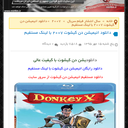
خانه
»
سال انتشار فیلم سریال
»
2007
»
دانلود انیمیشن دن
کیشوت ۲۰۰۷ با لینک مستقیم
دانلود انیمیشن دن کیشوت ۲۰۰۷ با لینک مستقیم
پنج شنبه ۱۵ مهر ۱۳۹۵
7,518 بازدید
0 دیدگاه
دانلود
یشن دن کیشوت با کیفیت عالی
دانلود رایگان انیمیشن دن کیشوت با لینک مستقیم
دانلود مستقیم انیمیشن دن کیشوت از سرور سایت