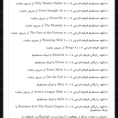
دانلود مستقیم فیلم خارجی Fifty Shades Darker 2017 از سرور سایت
دانلود مستقیم فیلم خارجی From Straight As 2017 از سرور سایت
دانلود مستقیم فیلم خارجی Zeroville 2017 از سرور سایت
دانلود مستقیم فیلم خارجی The Mummy 2017 از سرور سایت
دانلود مستقیم فیلم خارجی The Fate of the Furious 2017 از سرور سایت
دانلود مستقیم فیلم خارجی Running Wild 2017 از سرور سایت
دانلود فیلم خارجی Rings 2017 از سرور سایت
دانلود رایگان فیلم خارجی Dunkirk 2017 با لینک مستقیم
دانلود رایگان فیلم خارجی Eloise 2017 با لینک مستقیم
دانلود مستقیم فیلم خارجی Essex Heist 2017 از سرور سایت
دانلود مستقیم فیلم خارجی Get the Girl 2017 از سرور سایت
دانلود رایگان فیلم خارجی iBoy 2017 با لینک مستقیم
دانلود مستقیم فیلم خارجی Justice League Dark 2017 از سرور سایت
دانلود رایگان فیلم خارجی Split 2017 با لینک مستقیم
دانلود رایگان فیلم خارجی Resident Evil The Final Chapter 2017 با
لینک مستقیم
«اسباب زحمت» و تکرار موقعیت آبروداری در خواستگاری؛ شباهت با