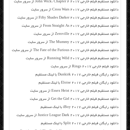
دانلود مستقیم فیلم خارجی John Wick: Chapter 2 2017 از سرور سایت
دانلود مستقیم فیلم خارجی Cross Wars 2017 از سرور سایت
دانلود مستقیم فیلم خارجی Fifty Shades Darker 2017 از سرور سایت
دانلود مستقیم فیلم خارجی From Straight As 2017 از سرور سایت
دانلود مستقیم فیلم خارجی Zeroville 2017 از سرور سایت
دانلود مستقیم فیلم خارجی The Mummy 2017 از سرور سایت
دانلود مستقیم فیلم خارجی The Fate of the Furious 2017 از سرور سایت
دانلود مستقیم فیلم خارجی Running Wild 2017 از سرور سایت
دانلود فیلم خارجی Rings 2017 از سرور سایت
دانلود رایگان فیلم خارجی Dunkirk 2017 با لینک مستقیم
دانلود رایگان فیلم خارجی Eloise 2017 با لینک مستقیم
دانلود مستقیم فیلم خارجی Essex Heist 2017 از سرور سایت
دانلود مستقیم فیلم خارجی Get the Girl 2017 از سرور سایت
دانلود رایگان فیلم خارجی iBoy 2017 با لینک مستقیم
دانلود مستقیم فیلم خارجی Justice League Dark 2017 از سرور سایت
دانلود رایگان فیلم خارجی Split 2017 با لینک مستقیم