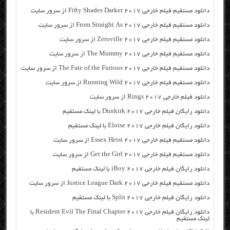
دانلود مستقیم فیلم خارجی Fifty Shades Darker 2017 از سرور سایت
دانلود مستقیم فیلم خارجی From Straight As 2017 از سرور سایت
دانلود مستقیم فیلم خارجی Zeroville 2017 از سرور سایت
دانلود مستقیم فیلم خارجی The Mummy 2017 از سرور سایت
دانلود مستقیم فیلم خارجی The Fate of the Furious 2017 از سرور سایت
دانلود مستقیم فیلم خارجی Running Wild 2017 از سرور سایت
دانلود فیلم خارجی Rings 2017 از سرور سایت
دانلود رایگان فیلم خارجی Dunkirk 2017 با لینک مستقیم
دانلود رایگان فیلم خارجی Eloise 2017 با لینک مستقیم
دانلود مستقیم فیلم خارجی Essex Heist 2017 از سرور سایت
دانلود مستقیم فیلم خارجی Get the Girl 2017 از سرور سایت
دانلود رایگان فیلم خارجی iBoy 2017 با لینک مستقیم
دانلود مستقیم فیلم خارجی Justice League Dark 2017 از سرور سایت
دانلود رایگان فیلم خارجی Split 2017 با لینک مستقیم
دانلود رایگان فیلم خارجی Resident Evil The Final Chapter 2017 با
لینک مستقیم