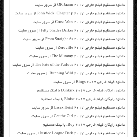
دانلود مستقیم فیلم خارجی OK Jaanu 2017 از سرور سایت
دانلود مستقیم فیلم خارجی John Wick: Chapter 2 2017 از سرور سایت
دانلود مستقیم فیلم خارجی Cross Wars 2017 از سرور سایت
دانلود مستقیم فیلم خارجی Fifty Shades Darker 2017 از سرور سایت
دانلود مستقیم فیلم خارجی From Straight As 2017 از سرور سایت
دانلود مستقیم فیلم خارجی Zeroville 2017 از سرور سایت
دانلود مستقیم فیلم خارجی The Mummy 2017 از سرور سایت
دانلود مستقیم فیلم خارجی The Fate of the Furious 2017 از سرور سایت
دانلود مستقیم فیلم خارجی Running Wild 2017 از سرور سایت
دانلود فیلم خارجی Rings 2017 از سرور سایت
دانلود رایگان فیلم خارجی Dunkirk 2017 با لینک مستقیم
دانلود رایگان فیلم خارجی Eloise 2017 با لینک مستقیم
دانلود مستقیم فیلم خارجی Essex Heist 2017 از سرور سایت
دانلود مستقیم فیلم خارجی Get the Girl 2017 از سرور سایت
دانلود رایگان فیلم خارجی iBoy 2017 با لینک مستقیم
دانلود مستقیم فیلم خارجی Justice League Dark 2017 از سرور سایت