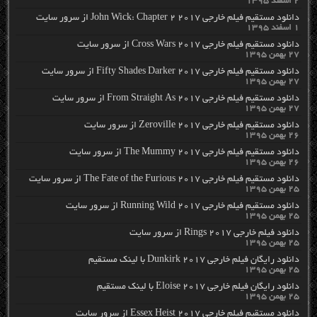
۲ اسفند ۱۳۹۵
دانلود مستقیم فیلم خارجی John Wick: Chapter 2 2017 از سرور سایت
۱ اسفند ۱۳۹۵
دانلود مستقیم فیلم خارجی Cross Wars 2017 از سرور سایت
۲۷ بهمن ۱۳۹۵
دانلود مستقیم فیلم خارجی Fifty Shades Darker 2017 از سرور سایت
۲۷ بهمن ۱۳۹۵
دانلود مستقیم فیلم خارجی From Straight As 2017 از سرور سایت
۲۷ بهمن ۱۳۹۵
دانلود مستقیم فیلم خارجی Zeroville 2017 از سرور سایت
۲۶ بهمن ۱۳۹۵
دانلود مستقیم فیلم خارجی The Mummy 2017 از سرور سایت
۲۶ بهمن ۱۳۹۵
دانلود مستقیم فیلم خارجی The Fate of the Furious 2017 از سرور سایت
۲۵ بهمن ۱۳۹۵
دانلود مستقیم فیلم خارجی Running Wild 2017 از سرور سایت
۲۵ بهمن ۱۳۹۵
دانلود فیلم خارجی Rings 2017 از سرور سایت
۲۵ بهمن ۱۳۹۵
دانلود رایگان فیلم خارجی Dunkirk 2017 با لینک مستقیم
۲۵ بهمن ۱۳۹۵
دانلود رایگان فیلم خارجی Eloise 2017 با لینک مستقیم
۲۵ بهمن ۱۳۹۵
دانلود مستقیم فیلم خارجی Essex Heist 2017 از سرور سایت