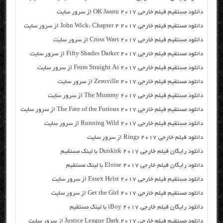
دانلود مستقیم فیلم خارجی OK Jaanu 2017 از سرور سایت
دانلود مستقیم فیلم خارجی John Wick: Chapter 2 2017 از سرور سایت
دانلود مستقیم فیلم خارجی Cross Wars 2017 از سرور سایت
دانلود مستقیم فیلم خارجی Fifty Shades Darker 2017 از سرور سایت
دانلود مستقیم فیلم خارجی From Straight As 2017 از سرور سایت
دانلود مستقیم فیلم خارجی Zeroville 2017 از سرور سایت
دانلود مستقیم فیلم خارجی The Mummy 2017 از سرور سایت
دانلود مستقیم فیلم خارجی The Fate of the Furious 2017 از سرور سایت
دانلود مستقیم فیلم خارجی Running Wild 2017 از سرور سایت
دانلود فیلم خارجی Rings 2017 از سرور سایت
دانلود رایگان فیلم خارجی Dunkirk 2017 با لینک مستقیم
دانلود رایگان فیلم خارجی Eloise 2017 با لینک مستقیم
دانلود مستقیم فیلم خارجی Essex Heist 2017 از سرور سایت
دانلود مستقیم فیلم خارجی Get the Girl 2017 از سرور سایت
دانلود رایگان فیلم خارجی iBoy 2017 با لینک مستقیم
دانلود مستقیم فیلم خارجی Justice League Dark 2017 از سرور سایت