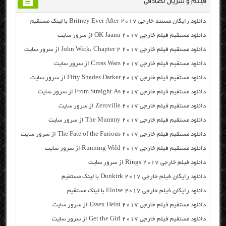
فیلم و سریال تصادفی
دانلود رایگان مسنتد خارجی Britney Ever After 2017 با لینک مستقیم
دانلود مستقیم فیلم خارجی OK Jaanu 2017 از سرور سایت
دانلود مستقیم فیلم خارجی John Wick: Chapter 2 2017 از سرور سایت
دانلود مستقیم فیلم خارجی Cross Wars 2017 از سرور سایت
دانلود مستقیم فیلم خارجی Fifty Shades Darker 2017 از سرور سایت
دانلود مستقیم فیلم خارجی From Straight As 2017 از سرور سایت
دانلود مستقیم فیلم خارجی Zeroville 2017 از سرور سایت
دانلود مستقیم فیلم خارجی The Mummy 2017 از سرور سایت
دانلود مستقیم فیلم خارجی The Fate of the Furious 2017 از سرور سایت
دانلود مستقیم فیلم خارجی Running Wild 2017 از سرور سایت
دانلود فیلم خارجی Rings 2017 از سرور سایت
دانلود رایگان فیلم خارجی Dunkirk 2017 با لینک مستقیم
دانلود رایگان فیلم خارجی Eloise 2017 با لینک مستقیم
دانلود مستقیم فیلم خارجی Essex Heist 2017 از سرور سایت
دانلود مستقیم فیلم خارجی Get the Girl 2017 از سرور سایت