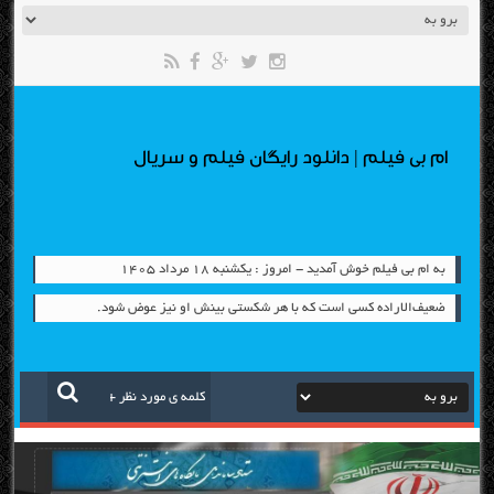
ام بی فیلم | دانلود رایگان فیلم و سریال
به ام بی فیلم خوش آمدید - امروز : یکشنبه ۱۸ مرداد ۱۴۰۵
ضعیف‌الاراده کسی است که با هر شکستی بینش او نیز عوض شود.