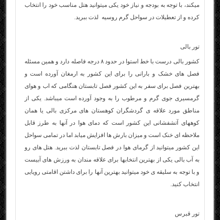
میکند، با توجه به بودجه و نیاز خود یکی میتوانید هتل مناسب خود را انتخاب
کرده و از تعطیلات در سواحل گرم روسیه لذت ببرید.
تور بالی
کشور بالی درست با خط استوا در حدود ۸ درجه فاصله دارد و همین مسئله
فصل های خشک و بارانی را برای این کشور به ارمغان آورده است و
بهترین فصل برای سفر به این کشور فصل تابستان هنگامی که اب و هوای
گرمسیری جوی گرم و مرطوب را به وجود آورده است میباشد. یکی از
مناطق مورد علاقه ی گردشگران کوهستان های مرکزی بالی یا همان
کوههای آتشفشانی این کشور است که دمای هوا در آنها به طرز قابل
ملاحظه ای خنک است و میزان بارش ها افزایش میابد اما در تمامی سواحل
این کشور میتوانید از گرمای هوا در فصل تابستان لذت ببرید. هتل های رو
به آب بالی یکی از بهترین انتخابها برای علاقه مندان به ورزش های آبیست
و با توجه به سلیقه ی خود میتوانید بهترین آنها را برای داشتن اقامتی رویایی
انتخاب کنید.
تور قبرس