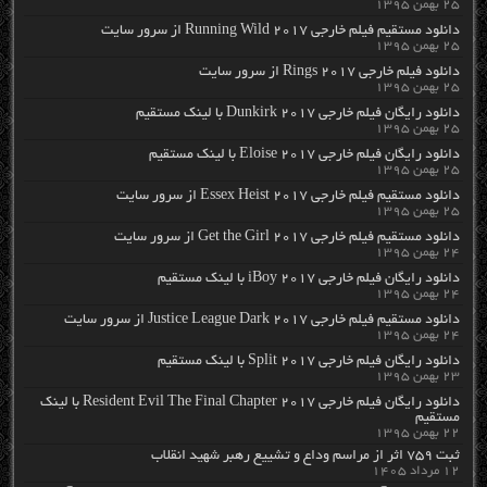
۲۵ بهمن ۱۳۹۵
دانلود مستقیم فیلم خارجی Running Wild 2017 از سرور سایت
۲۵ بهمن ۱۳۹۵
دانلود فیلم خارجی Rings 2017 از سرور سایت
۲۵ بهمن ۱۳۹۵
دانلود رایگان فیلم خارجی Dunkirk 2017 با لینک مستقیم
۲۵ بهمن ۱۳۹۵
دانلود رایگان فیلم خارجی Eloise 2017 با لینک مستقیم
۲۵ بهمن ۱۳۹۵
دانلود مستقیم فیلم خارجی Essex Heist 2017 از سرور سایت
۲۵ بهمن ۱۳۹۵
دانلود مستقیم فیلم خارجی Get the Girl 2017 از سرور سایت
۲۴ بهمن ۱۳۹۵
دانلود رایگان فیلم خارجی iBoy 2017 با لینک مستقیم
۲۴ بهمن ۱۳۹۵
دانلود مستقیم فیلم خارجی Justice League Dark 2017 از سرور سایت
۲۴ بهمن ۱۳۹۵
دانلود رایگان فیلم خارجی Split 2017 با لینک مستقیم
۲۳ بهمن ۱۳۹۵
دانلود رایگان فیلم خارجی Resident Evil The Final Chapter 2017 با لینک
مستقیم
۲۲ بهمن ۱۳۹۵
ثبت ۷۵۹ اثر از مراسم وداع و تشییع رهبر شهید انقلاب
۱۲ مرداد ۱۴۰۵