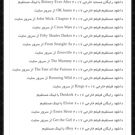
دانلود رایگان مسنتد خارجی Britney Ever After 2017 با لینک مستقیم
دانلود مستقیم فیلم خارجی OK Jaanu 2017 از سرور سایت
دانلود مستقیم فیلم خارجی John Wick: Chapter 2 2017 از سرور سایت
دانلود مستقیم فیلم خارجی Cross Wars 2017 از سرور سایت
دانلود مستقیم فیلم خارجی Fifty Shades Darker 2017 از سرور سایت
دانلود مستقیم فیلم خارجی From Straight As 2017 از سرور سایت
دانلود مستقیم فیلم خارجی Zeroville 2017 از سرور سایت
دانلود مستقیم فیلم خارجی The Mummy 2017 از سرور سایت
دانلود مستقیم فیلم خارجی The Fate of the Furious 2017 از سرور سایت
دانلود مستقیم فیلم خارجی Running Wild 2017 از سرور سایت
دانلود فیلم خارجی Rings 2017 از سرور سایت
دانلود رایگان فیلم خارجی Dunkirk 2017 با لینک مستقیم
دانلود رایگان فیلم خارجی Eloise 2017 با لینک مستقیم
دانلود مستقیم فیلم خارجی Essex Heist 2017 از سرور سایت
دانلود مستقیم فیلم خارجی Get the Girl 2017 از سرور سایت
دانلود رایگان فیلم خارجی iBoy 2017 با لینک مستقیم