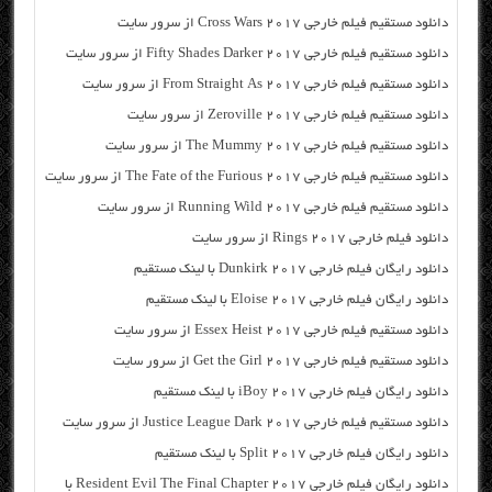
دانلود مستقیم فیلم خارجی Cross Wars 2017 از سرور سایت
دانلود مستقیم فیلم خارجی Fifty Shades Darker 2017 از سرور سایت
دانلود مستقیم فیلم خارجی From Straight As 2017 از سرور سایت
دانلود مستقیم فیلم خارجی Zeroville 2017 از سرور سایت
دانلود مستقیم فیلم خارجی The Mummy 2017 از سرور سایت
دانلود مستقیم فیلم خارجی The Fate of the Furious 2017 از سرور سایت
دانلود مستقیم فیلم خارجی Running Wild 2017 از سرور سایت
دانلود فیلم خارجی Rings 2017 از سرور سایت
دانلود رایگان فیلم خارجی Dunkirk 2017 با لینک مستقیم
دانلود رایگان فیلم خارجی Eloise 2017 با لینک مستقیم
دانلود مستقیم فیلم خارجی Essex Heist 2017 از سرور سایت
دانلود مستقیم فیلم خارجی Get the Girl 2017 از سرور سایت
دانلود رایگان فیلم خارجی iBoy 2017 با لینک مستقیم
دانلود مستقیم فیلم خارجی Justice League Dark 2017 از سرور سایت
دانلود رایگان فیلم خارجی Split 2017 با لینک مستقیم
دانلود رایگان فیلم خارجی Resident Evil The Final Chapter 2017 با