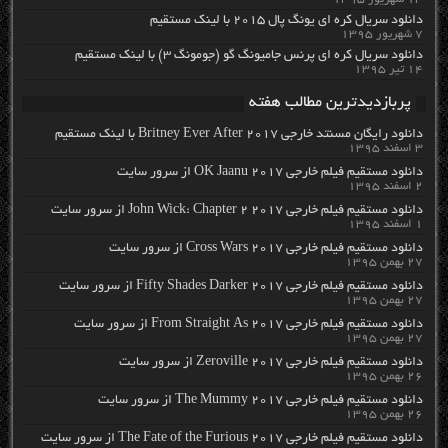
دانلود سریال کره ای یونگ پال ۲۰۱۵ با لینک مستقیم
۷ شهریور ۱۳۹۵
دانلود سریال کره ای پرنس جامیونگ گو (جومونگ ۳) با لینک مستقیم
۱۴ تیر ۱۳۹۵
پربازدیدترین مطالب هفته
دانلود رایگان مسنتد خارجی Britney Ever After 2017 با لینک مستقیم
۳ اسفند ۱۳۹۵
دانلود مستقیم فیلم خارجی OK Jaanu 2017 از سرور سایت
۲ اسفند ۱۳۹۵
دانلود مستقیم فیلم خارجی John Wick: Chapter 2 2017 از سرور سایت
۱ اسفند ۱۳۹۵
دانلود مستقیم فیلم خارجی Cross Wars 2017 از سرور سایت
۲۷ بهمن ۱۳۹۵
دانلود مستقیم فیلم خارجی Fifty Shades Darker 2017 از سرور سایت
۲۷ بهمن ۱۳۹۵
دانلود مستقیم فیلم خارجی From Straight As 2017 از سرور سایت
۲۷ بهمن ۱۳۹۵
دانلود مستقیم فیلم خارجی Zeroville 2017 از سرور سایت
۲۶ بهمن ۱۳۹۵
دانلود مستقیم فیلم خارجی The Mummy 2017 از سرور سایت
۲۶ بهمن ۱۳۹۵
دانلود مستقیم فیلم خارجی The Fate of the Furious 2017 از سرور سایت