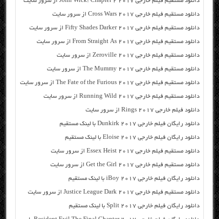
دانلود مستقیم فیلم خارجی John Wick: Chapter 2 2017 از سرور سایت
دانلود مستقیم فیلم خارجی Cross Wars 2017 از سرور سایت
دانلود مستقیم فیلم خارجی Fifty Shades Darker 2017 از سرور سایت
دانلود مستقیم فیلم خارجی From Straight As 2017 از سرور سایت
دانلود مستقیم فیلم خارجی Zeroville 2017 از سرور سایت
دانلود مستقیم فیلم خارجی The Mummy 2017 از سرور سایت
دانلود مستقیم فیلم خارجی The Fate of the Furious 2017 از سرور سایت
دانلود مستقیم فیلم خارجی Running Wild 2017 از سرور سایت
دانلود فیلم خارجی Rings 2017 از سرور سایت
دانلود رایگان فیلم خارجی Dunkirk 2017 با لینک مستقیم
دانلود رایگان فیلم خارجی Eloise 2017 با لینک مستقیم
دانلود مستقیم فیلم خارجی Essex Heist 2017 از سرور سایت
دانلود مستقیم فیلم خارجی Get the Girl 2017 از سرور سایت
دانلود رایگان فیلم خارجی iBoy 2017 با لینک مستقیم
دانلود مستقیم فیلم خارجی Justice League Dark 2017 از سرور سایت
دانلود رایگان فیلم خارجی Split 2017 با لینک مستقیم