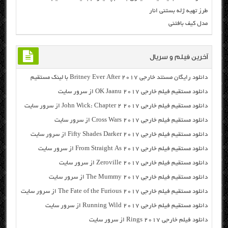
طرز تهیه ژله بستنی انار
مدل کیف بافتنی
آخرین فیلم و سریال
دانلود رایگان مسنتد خارجی Britney Ever After 2017 با لینک مستقیم
دانلود مستقیم فیلم خارجی OK Jaanu 2017 از سرور سایت
دانلود مستقیم فیلم خارجی John Wick: Chapter 2 2017 از سرور سایت
دانلود مستقیم فیلم خارجی Cross Wars 2017 از سرور سایت
دانلود مستقیم فیلم خارجی Fifty Shades Darker 2017 از سرور سایت
دانلود مستقیم فیلم خارجی From Straight As 2017 از سرور سایت
دانلود مستقیم فیلم خارجی Zeroville 2017 از سرور سایت
دانلود مستقیم فیلم خارجی The Mummy 2017 از سرور سایت
دانلود مستقیم فیلم خارجی The Fate of the Furious 2017 از سرور سایت
دانلود مستقیم فیلم خارجی Running Wild 2017 از سرور سایت
دانلود فیلم خارجی Rings 2017 از سرور سایت