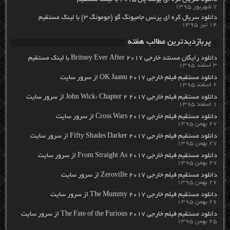
دانلود سریال کره ای یونگ پال ۲۰۱۵ با لینک مستقیم
۷ شهریور ۱۳۹۵
دانلود سریال کره ای پرنس جامیونگ گو (جومونگ ۳) با لینک مستقیم
۱۴ تیر ۱۳۹۵
پربازدیدترین مطالب هفته
دانلود رایگان مسنتد خارجی Britney Ever After 2017 با لینک مستقیم
۳ اسفند ۱۳۹۵
دانلود مستقیم فیلم خارجی OK Jaanu 2017 از سرور سایت
۲ اسفند ۱۳۹۵
دانلود مستقیم فیلم خارجی John Wick: Chapter 2 2017 از سرور سایت
۱ اسفند ۱۳۹۵
دانلود مستقیم فیلم خارجی Cross Wars 2017 از سرور سایت
۲۷ بهمن ۱۳۹۵
دانلود مستقیم فیلم خارجی Fifty Shades Darker 2017 از سرور سایت
۲۷ بهمن ۱۳۹۵
دانلود مستقیم فیلم خارجی From Straight As 2017 از سرور سایت
۲۷ بهمن ۱۳۹۵
دانلود مستقیم فیلم خارجی Zeroville 2017 از سرور سایت
۲۶ بهمن ۱۳۹۵
دانلود مستقیم فیلم خارجی The Mummy 2017 از سرور سایت
۲۶ بهمن ۱۳۹۵
دانلود مستقیم فیلم خارجی The Fate of the Furious 2017 از سرور سایت
۲۵ بهمن ۱۳۹۵