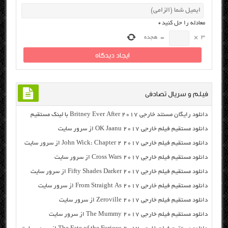
معادله را حل کنید
*
3
×
=
هجده
فیلم و سریال تصادفی
دانلود رایگان مسنتد خارجی Britney Ever After 2017 با لینک مستقیم
دانلود مستقیم فیلم خارجی OK Jaanu 2017 از سرور سایت
دانلود مستقیم فیلم خارجی John Wick: Chapter 2 2017 از سرور سایت
دانلود مستقیم فیلم خارجی Cross Wars 2017 از سرور سایت
دانلود مستقیم فیلم خارجی Fifty Shades Darker 2017 از سرور سایت
دانلود مستقیم فیلم خارجی From Straight As 2017 از سرور سایت
دانلود مستقیم فیلم خارجی Zeroville 2017 از سرور سایت
دانلود مستقیم فیلم خارجی The Mummy 2017 از سرور سایت