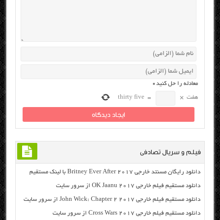
معادله را حل کنید
*
هفت
×
=
thirty five
فیلم و سریال تصادفی
دانلود رایگان مسنتد خارجی Britney Ever After 2017 با لینک مستقیم
دانلود مستقیم فیلم خارجی OK Jaanu 2017 از سرور سایت
دانلود مستقیم فیلم خارجی John Wick: Chapter 2 2017 از سرور سایت
دانلود مستقیم فیلم خارجی Cross Wars 2017 از سرور سایت