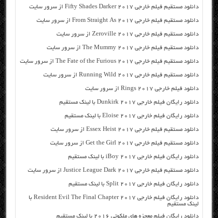
دانلود مستقیم فیلم خارجی Fifty Shades Darker 2017 از سرور سایت
دانلود مستقیم فیلم خارجی From Straight As 2017 از سرور سایت
دانلود مستقیم فیلم خارجی Zeroville 2017 از سرور سایت
دانلود مستقیم فیلم خارجی The Mummy 2017 از سرور سایت
دانلود مستقیم فیلم خارجی The Fate of the Furious 2017 از سرور سایت
دانلود مستقیم فیلم خارجی Running Wild 2017 از سرور سایت
دانلود فیلم خارجی Rings 2017 از سرور سایت
دانلود رایگان فیلم خارجی Dunkirk 2017 با لینک مستقیم
دانلود رایگان فیلم خارجی Eloise 2017 با لینک مستقیم
دانلود مستقیم فیلم خارجی Essex Heist 2017 از سرور سایت
دانلود مستقیم فیلم خارجی Get the Girl 2017 از سرور سایت
دانلود رایگان فیلم خارجی iBoy 2017 با لینک مستقیم
دانلود مستقیم فیلم خارجی Justice League Dark 2017 از سرور سایت
دانلود رایگان فیلم خارجی Split 2017 با لینک مستقیم
دانلود رایگان فیلم خارجی Resident Evil The Final Chapter 2017 با
لینک مستقیم
دانلود رایگان فیلم معجزه های ملکوتی ۲۰۱۶ با لینک مستقیم