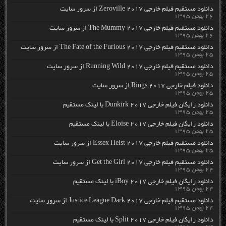
دانلود مستقیم فیلم خارجی Zeroville 2017 از سرور سایت
۲۶ بهمن ۱۳۹۵
دانلود مستقیم فیلم خارجی The Mummy 2017 از سرور سایت
۲۶ بهمن ۱۳۹۵
دانلود مستقیم فیلم خارجی The Fate of the Furious 2017 از سرور سایت
۲۵ بهمن ۱۳۹۵
دانلود مستقیم فیلم خارجی Running Wild 2017 از سرور سایت
۲۵ بهمن ۱۳۹۵
دانلود فیلم خارجی Rings 2017 از سرور سایت
۲۵ بهمن ۱۳۹۵
دانلود رایگان فیلم خارجی Dunkirk 2017 با لینک مستقیم
۲۵ بهمن ۱۳۹۵
دانلود رایگان فیلم خارجی Eloise 2017 با لینک مستقیم
۲۵ بهمن ۱۳۹۵
دانلود مستقیم فیلم خارجی Essex Heist 2017 از سرور سایت
۲۵ بهمن ۱۳۹۵
دانلود مستقیم فیلم خارجی Get the Girl 2017 از سرور سایت
۲۴ بهمن ۱۳۹۵
دانلود رایگان فیلم خارجی iBoy 2017 با لینک مستقیم
۲۴ بهمن ۱۳۹۵
دانلود مستقیم فیلم خارجی Justice League Dark 2017 از سرور سایت
۲۴ بهمن ۱۳۹۵
دانلود رایگان فیلم خارجی Split 2017 با لینک مستقیم