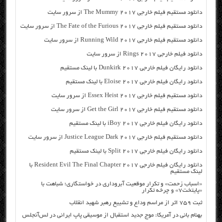
دانلود مستقیم فیلم خارجی The Mummy 2017 از سرور سایت
دانلود مستقیم فیلم خارجی The Fate of the Furious 2017 از سرور سایت
دانلود مستقیم فیلم خارجی Running Wild 2017 از سرور سایت
دانلود فیلم خارجی Rings 2017 از سرور سایت
دانلود رایگان فیلم خارجی Dunkirk 2017 با لینک مستقیم
دانلود رایگان فیلم خارجی Eloise 2017 با لینک مستقیم
دانلود مستقیم فیلم خارجی Essex Heist 2017 از سرور سایت
دانلود مستقیم فیلم خارجی Get the Girl 2017 از سرور سایت
دانلود رایگان فیلم خارجی iBoy 2017 با لینک مستقیم
دانلود مستقیم فیلم خارجی Justice League Dark 2017 از سرور سایت
دانلود رایگان فیلم خارجی Split 2017 با لینک مستقیم
دانلود رایگان فیلم خارجی Resident Evil The Final Chapter 2017 با
لینک مستقیم
«اسباب زحمت» و تکرار موقعیت آبروداری در خواستگاری؛ شباهت با
«پایتخت۷» و چرخه تکرار
ثبت ۷۵۹ اثر از مراسم وداع و تشییع رهبر شهید انقلاب
بهنام بانی در آمریکا: موج جدید استقبال از موسیقی پاپ ایرانی در لس‌آنجلس