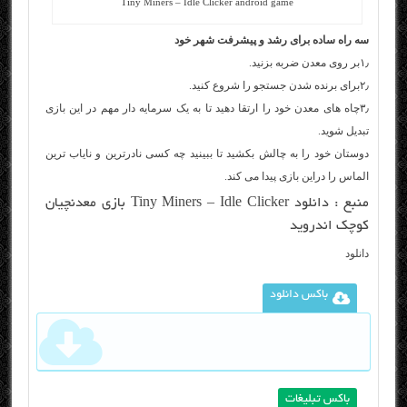
Tiny Miners – Idle Clicker android game
سه راه ساده برای رشد و پیشرفت شهر خود
۱٫بر روی معدن ضربه بزنید.
۲٫برای برنده شدن جستجو را شروع کنید.
۳٫چاه های معدن خود را ارتقا دهید تا به یک سرمایه دار مهم در این بازی
تبدیل شوید.
دوستان خود را به چالش بکشید تا ببینید چه کسی نادرترین و نایاب ترین
الماس را دراین بازی پیدا می کند.
منبع :
دانلود Tiny Miners – Idle Clicker بازی معدنچیان
کوچک اندروید
دانلود
باکس دانلود
باکس تبلیغات