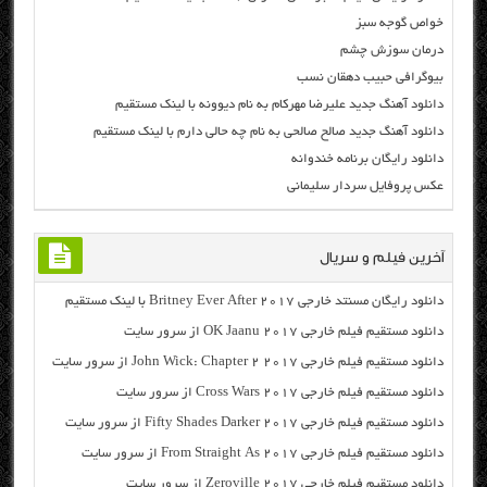
خواص گوجه سبز
درمان سوزش چشم
بیوگرافی حبیب دهقان نسب
دانلود آهنگ جدید علیرضا مهرکام به نام دیوونه با لینک مستقیم
دانلود آهنگ جدید صالح صالحی به نام چه حالی دارم با لینک مستقیم
دانلود رایگان برنامه خندوانه
عکس پروفایل سردار سلیمانی
آخرین فیلم و سریال
دانلود رایگان مسنتد خارجی Britney Ever After 2017 با لینک مستقیم
دانلود مستقیم فیلم خارجی OK Jaanu 2017 از سرور سایت
دانلود مستقیم فیلم خارجی John Wick: Chapter 2 2017 از سرور سایت
دانلود مستقیم فیلم خارجی Cross Wars 2017 از سرور سایت
دانلود مستقیم فیلم خارجی Fifty Shades Darker 2017 از سرور سایت
دانلود مستقیم فیلم خارجی From Straight As 2017 از سرور سایت
دانلود مستقیم فیلم خارجی Zeroville 2017 از سرور سایت