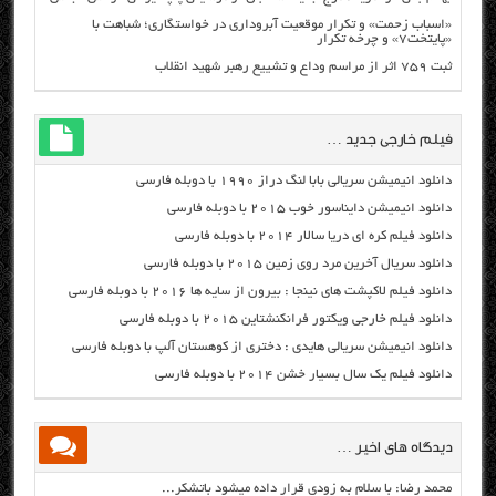
«اسباب زحمت» و تکرار موقعیت آبروداری در خواستگاری؛ شباهت با
«پایتخت۷» و چرخه تکرار
ثبت ۷۵۹ اثر از مراسم وداع و تشییع رهبر شهید انقلاب
فیلم خارجی جدید …
دانلود انیمیشن سریالی بابا لنگ دراز ۱۹۹۰ با دوبله فارسی
دانلود انیمیشن دایناسور خوب ۲۰۱۵ با دوبله فارسی
دانلود فیلم کره ای دریا سالار ۲۰۱۴ با دوبله فارسی
دانلود سریال آخرین مرد روی زمین ۲۰۱۵ با دوبله فارسی
دانلود فیلم لاکپشت های نینجا : بیرون از سایه ها ۲۰۱۶ با دوبله فارسی
دانلود فیلم خارجی ویکتور فرانکنشتاین ۲۰۱۵ با دوبله فارسی
دانلود انیمیشن سریالی هایدی : دختری از کوهستان آلپ با دوبله فارسی
دانلود فیلم یک سال بسیار خشن ۲۰۱۴ با دوبله فارسی
دیدگاه های اخیر …
محمد رضا: با سلام به زودی قرار داده میشود باتشکر...