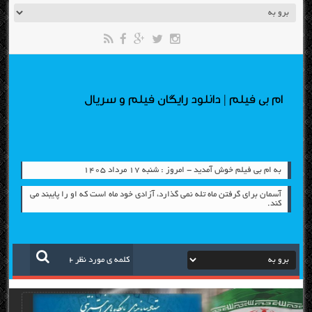
ام بی فیلم | دانلود رایگان فیلم و سریال
به ام بی فیلم خوش آمدید - امروز : شنبه ۱۷ مرداد ۱۴۰۵
آسمان برای گرفتن ماه تله نمی گذارد، آزادی خود ماه است كه او را پایبند می
كند.