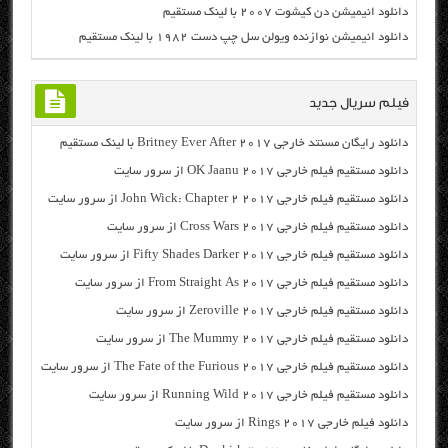
دانلود انیمیشن دن کیشوت ۲۰۰۷ با لینک مستقیم
دانلود انیمیشن نوازنده ویولن سل چپ دست ۱۹۸۲ با لینک مستقیم
فیلم سریال جدید
دانلود رایگان مسنتد خارجی Britney Ever After 2017 با لینک مستقیم
دانلود مستقیم فیلم خارجی OK Jaanu 2017 از سرور سایت
دانلود مستقیم فیلم خارجی John Wick: Chapter 2 2017 از سرور سایت
دانلود مستقیم فیلم خارجی Cross Wars 2017 از سرور سایت
دانلود مستقیم فیلم خارجی Fifty Shades Darker 2017 از سرور سایت
دانلود مستقیم فیلم خارجی From Straight As 2017 از سرور سایت
دانلود مستقیم فیلم خارجی Zeroville 2017 از سرور سایت
دانلود مستقیم فیلم خارجی The Mummy 2017 از سرور سایت
دانلود مستقیم فیلم خارجی The Fate of the Furious 2017 از سرور سایت
دانلود مستقیم فیلم خارجی Running Wild 2017 از سرور سایت
دانلود فیلم خارجی Rings 2017 از سرور سایت