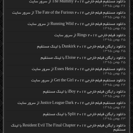
دانلود مستقیم فیلم خارجی The Mummy 2017 از سرور سایت
۲۶ بهمن ۱۳۹۵
دانلود مستقیم فیلم خارجی The Fate of the Furious 2017 از سرور سایت
۲۵ بهمن ۱۳۹۵
دانلود مستقیم فیلم خارجی Running Wild 2017 از سرور سایت
۲۵ بهمن ۱۳۹۵
دانلود فیلم خارجی Rings 2017 از سرور سایت
۲۵ بهمن ۱۳۹۵
دانلود رایگان فیلم خارجی Dunkirk 2017 با لینک مستقیم
۲۵ بهمن ۱۳۹۵
دانلود رایگان فیلم خارجی Eloise 2017 با لینک مستقیم
۲۵ بهمن ۱۳۹۵
دانلود مستقیم فیلم خارجی Essex Heist 2017 از سرور سایت
۲۵ بهمن ۱۳۹۵
دانلود مستقیم فیلم خارجی Get the Girl 2017 از سرور سایت
۲۴ بهمن ۱۳۹۵
دانلود رایگان فیلم خارجی iBoy 2017 با لینک مستقیم
۲۴ بهمن ۱۳۹۵
دانلود مستقیم فیلم خارجی Justice League Dark 2017 از سرور سایت
۲۴ بهمن ۱۳۹۵
دانلود رایگان فیلم خارجی Split 2017 با لینک مستقیم
۲۳ بهمن ۱۳۹۵
دانلود رایگان فیلم خارجی Resident Evil The Final Chapter 2017 با لینک
مستقیم