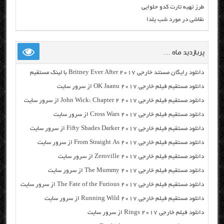
طرز تهیه تارت کدو حلوایی
نقاشی در مورد شب یلدا
پربازدید ماه …
دانلود رایگان مسنتد خارجی Britney Ever After 2017 با لینک مستقیم
دانلود مستقیم فیلم خارجی OK Jaanu 2017 از سرور سایت
دانلود مستقیم فیلم خارجی John Wick: Chapter 2 2017 از سرور سایت
دانلود مستقیم فیلم خارجی Cross Wars 2017 از سرور سایت
دانلود مستقیم فیلم خارجی Fifty Shades Darker 2017 از سرور سایت
دانلود مستقیم فیلم خارجی From Straight As 2017 از سرور سایت
دانلود مستقیم فیلم خارجی Zeroville 2017 از سرور سایت
دانلود مستقیم فیلم خارجی The Mummy 2017 از سرور سایت
دانلود مستقیم فیلم خارجی The Fate of the Furious 2017 از سرور سایت
دانلود مستقیم فیلم خارجی Running Wild 2017 از سرور سایت
دانلود فیلم خارجی Rings 2017 از سرور سایت