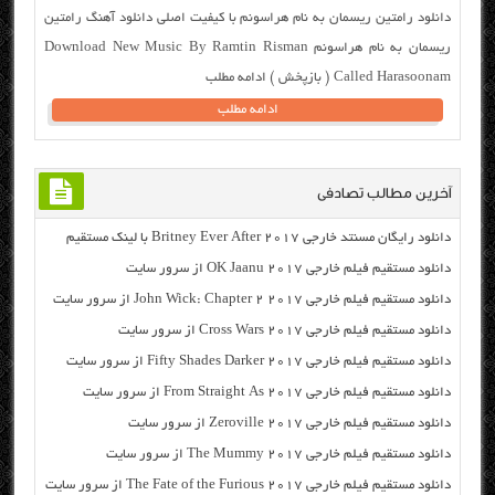
دانلود رامتین ریسمان به نام هراسونم با کیفیت اصلی دانلود آهنگ رامتین
ریسمان به نام هراسونم Download New Music By Ramtin Risman
Called Harasoonam ( بازپخش ) ادامه مطلب
ادامه مطلب
آخرین مطالب تصادفی
دانلود رایگان مسنتد خارجی Britney Ever After 2017 با لینک مستقیم
دانلود مستقیم فیلم خارجی OK Jaanu 2017 از سرور سایت
دانلود مستقیم فیلم خارجی John Wick: Chapter 2 2017 از سرور سایت
دانلود مستقیم فیلم خارجی Cross Wars 2017 از سرور سایت
دانلود مستقیم فیلم خارجی Fifty Shades Darker 2017 از سرور سایت
دانلود مستقیم فیلم خارجی From Straight As 2017 از سرور سایت
دانلود مستقیم فیلم خارجی Zeroville 2017 از سرور سایت
دانلود مستقیم فیلم خارجی The Mummy 2017 از سرور سایت
دانلود مستقیم فیلم خارجی The Fate of the Furious 2017 از سرور سایت