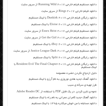
دانلود مستقیم فیلم خارجی Running Wild 2017 از سرور سایت
دانلود فیلم خارجی Rings 2017 از سرور سایت
دانلود رایگان فیلم خارجی Dunkirk 2017 با لینک مستقیم
دانلود رایگان فیلم خارجی Eloise 2017 با لینک مستقیم
دانلود مستقیم فیلم خارجی Essex Heist 2017 از سرور سایت
دانلود مستقیم فیلم خارجی Get the Girl 2017 از سرور سایت
دانلود رایگان فیلم خارجی iBoy 2017 با لینک مستقیم
دانلود مستقیم فیلم خارجی Justice League Dark 2017 از سرور سایت
دانلود رایگان فیلم خارجی Split 2017 با لینک مستقیم
دانلود رایگان فیلم خارجی Resident Evil The Final Chapter 2017 با
لینک مستقیم
دلیل ازدواج نکردن حضرت معصومه
دانلود آهنگ جدید هادی نوروزی به نام آرزو با لینک مستقیم
طرز تهیه ی سرکه ی سیب
نحوه ی تایپ کردن در یک فایل PDF با استفاده از Adobe Reader DC
دانلود آهنگ جدید کامران عمرانی به نام راه با لینک مستقیم
دانلود مسابقه با من خوش میگذره ۱۳۹۵ با لینک مستقیم