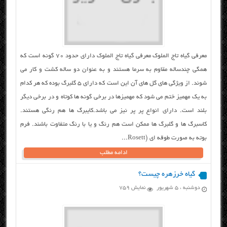
معرفی گیاه تاج الملوک معرفی گیاه تاج الملوک دارای حدود ۷۰ گونه است که
همگی چندساله مقاوم به سرما هستند و به عنوان دو ساله کشت و کار می
شوند. از ویژگی های گل های آن این است که دارای ۵ گلبرگ بوده که هر کدام
به یک مهمیز ختم می شود که مهمیزها در برخی گونه ها کوتاه و در برخی دیگر
بلند است. دارای انواع پر پر نیز می باشد.کایبرگ ها هم رنگی هستند.
کاسبرگ ها و گلبرگ ها ممکن است هم رنگ و یا با رنگ متفاوت باشند. فرم
بوته به صورت طوقه ای (Rosett...
ادامه مطلب
گیاه خرزهره چیست؟
دوشنبه ، ۵ شهریور
نمایش 759