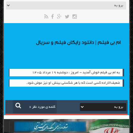
ام بی فیلم | دانلود رایگان فیلم و سریال
به ام بی فیلم خوش آمدید - امروز : دوشنبه ۱۹ مرداد ۱۴۰۵
ضعیف‌الاراده کسی است که با هر شکستی بینش او نیز عوض شود.