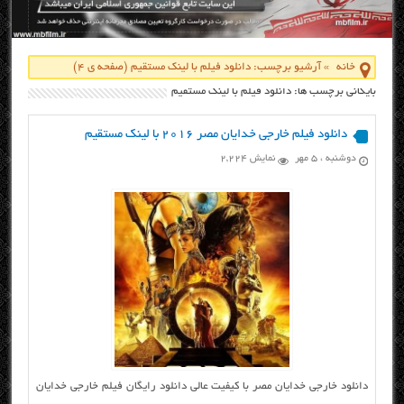
خانه
»
آرشیو برچسب: دانلود فیلم با لینک مستقیم
(صفحه ی 4)
بایگانی برچسب ها: دانلود فیلم با لینک مستقیم
دانلود فیلم خارجی خدایان مصر ۲۰۱۶ با لینک مستقیم
دوشنبه ، ۵ مهر
نمایش 2,224
دانلود خارجی خدایان مصر با کیفیت عالی دانلود رایگان فیلم خارجی خدایان