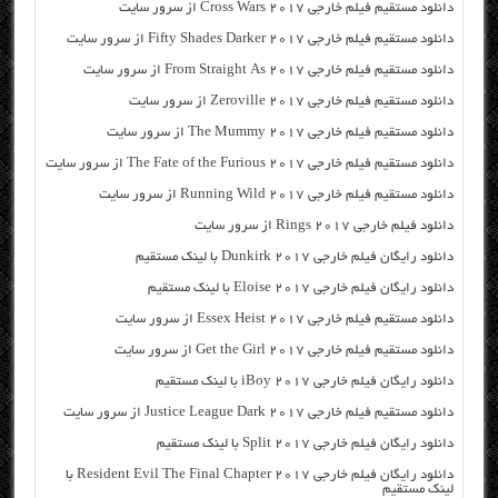
دانلود مستقیم فیلم خارجی Cross Wars 2017 از سرور سایت
دانلود مستقیم فیلم خارجی Fifty Shades Darker 2017 از سرور سایت
دانلود مستقیم فیلم خارجی From Straight As 2017 از سرور سایت
دانلود مستقیم فیلم خارجی Zeroville 2017 از سرور سایت
دانلود مستقیم فیلم خارجی The Mummy 2017 از سرور سایت
دانلود مستقیم فیلم خارجی The Fate of the Furious 2017 از سرور سایت
دانلود مستقیم فیلم خارجی Running Wild 2017 از سرور سایت
دانلود فیلم خارجی Rings 2017 از سرور سایت
دانلود رایگان فیلم خارجی Dunkirk 2017 با لینک مستقیم
دانلود رایگان فیلم خارجی Eloise 2017 با لینک مستقیم
دانلود مستقیم فیلم خارجی Essex Heist 2017 از سرور سایت
دانلود مستقیم فیلم خارجی Get the Girl 2017 از سرور سایت
دانلود رایگان فیلم خارجی iBoy 2017 با لینک مستقیم
دانلود مستقیم فیلم خارجی Justice League Dark 2017 از سرور سایت
دانلود رایگان فیلم خارجی Split 2017 با لینک مستقیم
دانلود رایگان فیلم خارجی Resident Evil The Final Chapter 2017 با
لینک مستقیم