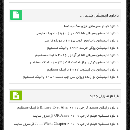
دانلود انیمیشن جدید …
دانلود فیلم سفر ماجراجوی سگ به فضا
دانلود انیمیشن سریالی بابا لنگ دراز ۱۹۹۰ با دوبله فارسی
دانلود انیمیشن دایناسور خوب ۲۰۱۵ با دوبله فارسی
دانلود انیمیشن یوگی خرسه ۱۹۶۴ با لینک مستقیم
دانلود انیمیشن سریالی النا از آوالور ۲۰۱۶ با لینک مستقیم
دانلود انیمیشن گرگی ، راز شگفت انگیز ۲۰۱۳ با لینک مستقیم
دانلود انیمیشن دن کیشوت ۲۰۰۷ با لینک مستقیم
دانلود انیمیشن نوازنده ویولن سل چپ دست ۱۹۸۲ با لینک مستقیم
فیلم سریال جدید
دانلود رایگان مسنتد خارجی Britney Ever After 2017 با لینک مستقیم
دانلود مستقیم فیلم خارجی OK Jaanu 2017 از سرور سایت
دانلود مستقیم فیلم خارجی John Wick: Chapter 2 2017 از سرور سایت