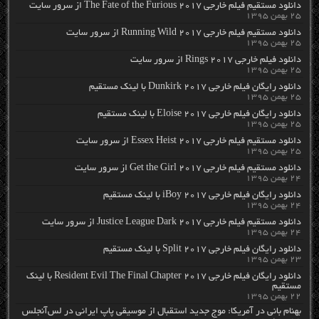
دانلود مستقیم فیلم خارجی The Fate of the Furious 2017 از سرور سایت
۲۵ بهمن ۱۳۹۵
دانلود مستقیم فیلم خارجی Running Wild 2017 از سرور سایت
۲۵ بهمن ۱۳۹۵
دانلود فیلم خارجی Rings 2017 از سرور سایت
۲۵ بهمن ۱۳۹۵
دانلود رایگان فیلم خارجی Dunkirk 2017 با لینک مستقیم
۲۵ بهمن ۱۳۹۵
دانلود رایگان فیلم خارجی Eloise 2017 با لینک مستقیم
۲۵ بهمن ۱۳۹۵
دانلود مستقیم فیلم خارجی Essex Heist 2017 از سرور سایت
۲۵ بهمن ۱۳۹۵
دانلود مستقیم فیلم خارجی Get the Girl 2017 از سرور سایت
۲۴ بهمن ۱۳۹۵
دانلود رایگان فیلم خارجی iBoy 2017 با لینک مستقیم
۲۴ بهمن ۱۳۹۵
دانلود مستقیم فیلم خارجی Justice League Dark 2017 از سرور سایت
۲۴ بهمن ۱۳۹۵
دانلود رایگان فیلم خارجی Split 2017 با لینک مستقیم
۲۳ بهمن ۱۳۹۵
دانلود رایگان فیلم خارجی Resident Evil The Final Chapter 2017 با لینک
مستقیم
۲۲ بهمن ۱۳۹۵
بهنام بانی در آمریکا: موج جدید استقبال از موسیقی پاپ ایرانی در لس‌آنجلس