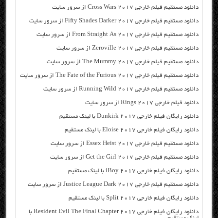
دانلود مستقیم فیلم خارجی Cross Wars 2017 از سرور سایت
دانلود مستقیم فیلم خارجی Fifty Shades Darker 2017 از سرور سایت
دانلود مستقیم فیلم خارجی From Straight As 2017 از سرور سایت
دانلود مستقیم فیلم خارجی Zeroville 2017 از سرور سایت
دانلود مستقیم فیلم خارجی The Mummy 2017 از سرور سایت
دانلود مستقیم فیلم خارجی The Fate of the Furious 2017 از سرور سایت
دانلود مستقیم فیلم خارجی Running Wild 2017 از سرور سایت
دانلود فیلم خارجی Rings 2017 از سرور سایت
دانلود رایگان فیلم خارجی Dunkirk 2017 با لینک مستقیم
دانلود رایگان فیلم خارجی Eloise 2017 با لینک مستقیم
دانلود مستقیم فیلم خارجی Essex Heist 2017 از سرور سایت
دانلود مستقیم فیلم خارجی Get the Girl 2017 از سرور سایت
دانلود رایگان فیلم خارجی iBoy 2017 با لینک مستقیم
دانلود مستقیم فیلم خارجی Justice League Dark 2017 از سرور سایت
دانلود رایگان فیلم خارجی Split 2017 با لینک مستقیم
دانلود رایگان فیلم خارجی Resident Evil The Final Chapter 2017 با