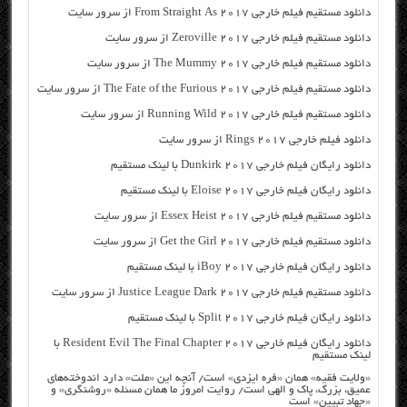
دانلود مستقیم فیلم خارجی From Straight As 2017 از سرور سایت
دانلود مستقیم فیلم خارجی Zeroville 2017 از سرور سایت
دانلود مستقیم فیلم خارجی The Mummy 2017 از سرور سایت
دانلود مستقیم فیلم خارجی The Fate of the Furious 2017 از سرور سایت
دانلود مستقیم فیلم خارجی Running Wild 2017 از سرور سایت
دانلود فیلم خارجی Rings 2017 از سرور سایت
دانلود رایگان فیلم خارجی Dunkirk 2017 با لینک مستقیم
دانلود رایگان فیلم خارجی Eloise 2017 با لینک مستقیم
دانلود مستقیم فیلم خارجی Essex Heist 2017 از سرور سایت
دانلود مستقیم فیلم خارجی Get the Girl 2017 از سرور سایت
دانلود رایگان فیلم خارجی iBoy 2017 با لینک مستقیم
دانلود مستقیم فیلم خارجی Justice League Dark 2017 از سرور سایت
دانلود رایگان فیلم خارجی Split 2017 با لینک مستقیم
دانلود رایگان فیلم خارجی Resident Evil The Final Chapter 2017 با
لینک مستقیم
«ولایت فقیه» همان «فره ایزدی» است/ آنچه این «ملت» دارد اندوخته‌های
عمیق، بزرگ، پاک و الهی است/ روایت امروز ما همان مسئله «روشنگری» و
«جهاد تبیین» است