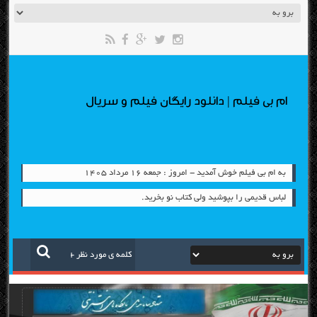
ام بی فیلم | دانلود رایگان فیلم و سریال
به ام بی فیلم خوش آمدید - امروز : جمعه ۱۶ مرداد ۱۴۰۵
لباس قدیمی را بپوشید ولی کتاب نو بخرید.