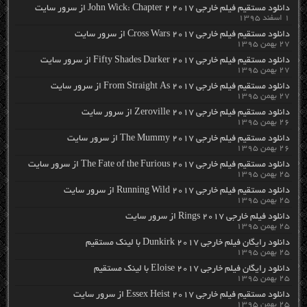
دانلود مستقیم فیلم خارجی John Wick: Chapter 2 2017 از سرور سایت
۱ اسفند ۱۳۹۵
دانلود مستقیم فیلم خارجی Cross Wars 2017 از سرور سایت
۲۷ بهمن ۱۳۹۵
دانلود مستقیم فیلم خارجی Fifty Shades Darker 2017 از سرور سایت
۲۷ بهمن ۱۳۹۵
دانلود مستقیم فیلم خارجی From Straight As 2017 از سرور سایت
۲۷ بهمن ۱۳۹۵
دانلود مستقیم فیلم خارجی Zeroville 2017 از سرور سایت
۲۶ بهمن ۱۳۹۵
دانلود مستقیم فیلم خارجی The Mummy 2017 از سرور سایت
۲۶ بهمن ۱۳۹۵
دانلود مستقیم فیلم خارجی The Fate of the Furious 2017 از سرور سایت
۲۵ بهمن ۱۳۹۵
دانلود مستقیم فیلم خارجی Running Wild 2017 از سرور سایت
۲۵ بهمن ۱۳۹۵
دانلود فیلم خارجی Rings 2017 از سرور سایت
۲۵ بهمن ۱۳۹۵
دانلود رایگان فیلم خارجی Dunkirk 2017 با لینک مستقیم
۲۵ بهمن ۱۳۹۵
دانلود رایگان فیلم خارجی Eloise 2017 با لینک مستقیم
۲۵ بهمن ۱۳۹۵
دانلود مستقیم فیلم خارجی Essex Heist 2017 از سرور سایت
۲۵ بهمن ۱۳۹۵