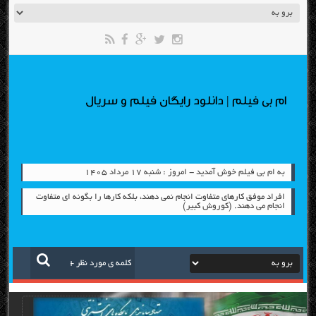
ام بی فیلم | دانلود رایگان فیلم و سریال
به ام بی فیلم خوش آمدید - امروز : شنبه ۱۷ مرداد ۱۴۰۵
افراد موفق کارهای متفاوت انجام نمی دهند، بلکه کارها را بگونه ای متفاوت
انجام می دهند. (کوروش کبیر)