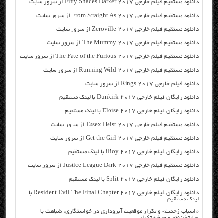
دانلود مستقیم فیلم خارجی Fifty Shades Darker 2017 از سرور سایت
دانلود مستقیم فیلم خارجی From Straight As 2017 از سرور سایت
دانلود مستقیم فیلم خارجی Zeroville 2017 از سرور سایت
دانلود مستقیم فیلم خارجی The Mummy 2017 از سرور سایت
دانلود مستقیم فیلم خارجی The Fate of the Furious 2017 از سرور سایت
دانلود مستقیم فیلم خارجی Running Wild 2017 از سرور سایت
دانلود فیلم خارجی Rings 2017 از سرور سایت
دانلود رایگان فیلم خارجی Dunkirk 2017 با لینک مستقیم
دانلود رایگان فیلم خارجی Eloise 2017 با لینک مستقیم
دانلود مستقیم فیلم خارجی Essex Heist 2017 از سرور سایت
دانلود مستقیم فیلم خارجی Get the Girl 2017 از سرور سایت
دانلود رایگان فیلم خارجی iBoy 2017 با لینک مستقیم
دانلود مستقیم فیلم خارجی Justice League Dark 2017 از سرور سایت
دانلود رایگان فیلم خارجی Split 2017 با لینک مستقیم
دانلود رایگان فیلم خارجی Resident Evil The Final Chapter 2017 با
لینک مستقیم
«اسباب زحمت» و تکرار موقعیت آبروداری در خواستگاری؛ شباهت با
«پایتخت۷» و چرخه تکرار