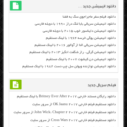
دانلود انیمیشن جدید …
دانلود فیلم سفر ماجراجوی سگ به فضا
دانلود انیمیشن سریالی بابا لنگ دراز ۱۹۹۰ با دوبله فارسی
دانلود انیمیشن دایناسور خوب ۲۰۱۵ با دوبله فارسی
دانلود انیمیشن یوگی خرسه ۱۹۶۴ با لینک مستقیم
دانلود انیمیشن سریالی النا از آوالور ۲۰۱۶ با لینک مستقیم
دانلود انیمیشن گرگی ، راز شگفت انگیز ۲۰۱۳ با لینک مستقیم
دانلود انیمیشن دن کیشوت ۲۰۰۷ با لینک مستقیم
دانلود انیمیشن نوازنده ویولن سل چپ دست ۱۹۸۲ با لینک مستقیم
فیلم سریال جدید
دانلود رایگان مسنتد خارجی Britney Ever After 2017 با لینک مستقیم
دانلود مستقیم فیلم خارجی OK Jaanu 2017 از سرور سایت
دانلود مستقیم فیلم خارجی John Wick: Chapter 2 2017 از سرور سایت
دانلود مستقیم فیلم خارجی Cross Wars 2017 از سرور سایت