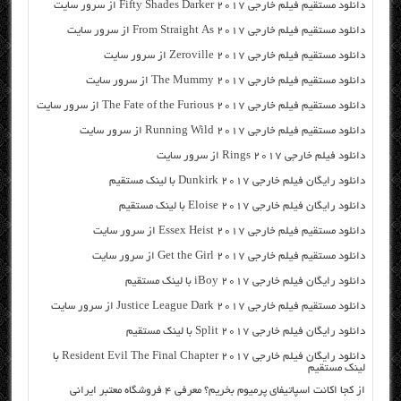
دانلود مستقیم فیلم خارجی Fifty Shades Darker 2017 از سرور سایت
دانلود مستقیم فیلم خارجی From Straight As 2017 از سرور سایت
دانلود مستقیم فیلم خارجی Zeroville 2017 از سرور سایت
دانلود مستقیم فیلم خارجی The Mummy 2017 از سرور سایت
دانلود مستقیم فیلم خارجی The Fate of the Furious 2017 از سرور سایت
دانلود مستقیم فیلم خارجی Running Wild 2017 از سرور سایت
دانلود فیلم خارجی Rings 2017 از سرور سایت
دانلود رایگان فیلم خارجی Dunkirk 2017 با لینک مستقیم
دانلود رایگان فیلم خارجی Eloise 2017 با لینک مستقیم
دانلود مستقیم فیلم خارجی Essex Heist 2017 از سرور سایت
دانلود مستقیم فیلم خارجی Get the Girl 2017 از سرور سایت
دانلود رایگان فیلم خارجی iBoy 2017 با لینک مستقیم
دانلود مستقیم فیلم خارجی Justice League Dark 2017 از سرور سایت
دانلود رایگان فیلم خارجی Split 2017 با لینک مستقیم
دانلود رایگان فیلم خارجی Resident Evil The Final Chapter 2017 با
لینک مستقیم
از کجا اکانت اسپاتیفای پرمیوم بخریم؟ معرفی ۴ فروشگاه معتبر ایرانی