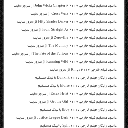
دانلود مستقیم فیلم خارجی John Wick: Chapter 2 2017 از سرور سایت
دانلود مستقیم فیلم خارجی Cross Wars 2017 از سرور سایت
دانلود مستقیم فیلم خارجی Fifty Shades Darker 2017 از سرور سایت
دانلود مستقیم فیلم خارجی From Straight As 2017 از سرور سایت
دانلود مستقیم فیلم خارجی Zeroville 2017 از سرور سایت
دانلود مستقیم فیلم خارجی The Mummy 2017 از سرور سایت
دانلود مستقیم فیلم خارجی The Fate of the Furious 2017 از سرور سایت
دانلود مستقیم فیلم خارجی Running Wild 2017 از سرور سایت
دانلود فیلم خارجی Rings 2017 از سرور سایت
دانلود رایگان فیلم خارجی Dunkirk 2017 با لینک مستقیم
دانلود رایگان فیلم خارجی Eloise 2017 با لینک مستقیم
دانلود مستقیم فیلم خارجی Essex Heist 2017 از سرور سایت
دانلود مستقیم فیلم خارجی Get the Girl 2017 از سرور سایت
دانلود رایگان فیلم خارجی iBoy 2017 با لینک مستقیم
دانلود مستقیم فیلم خارجی Justice League Dark 2017 از سرور سایت
دانلود رایگان فیلم خارجی Split 2017 با لینک مستقیم