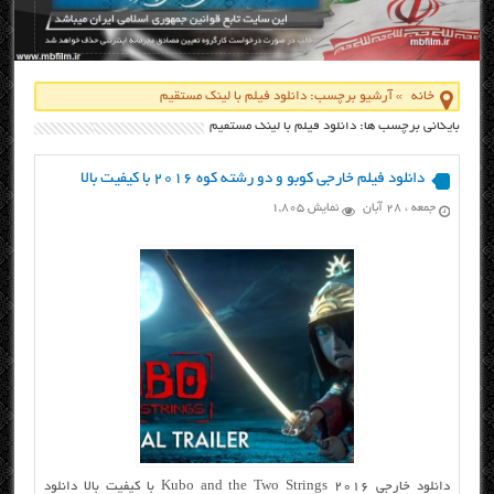
خانه
»
آرشیو برچسب: دانلود فیلم با لینک مستقیم
بایگانی برچسب ها: دانلود فیلم با لینک مستقیم
دانلود فیلم خارجی کوبو و دو رشته کوه ۲۰۱۶ با کیفیت بالا
جمعه ، ۲۸ آبان
نمایش 1,805
دانلود خارجی Kubo and the Two Strings 2016 با کیفیت بالا دانلود