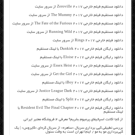
دانلود مستقیم فیلم خارجی Zeroville 2017 از سرور سایت
دانلود مستقیم فیلم خارجی The Mummy 2017 از سرور سایت
دانلود مستقیم فیلم خارجی The Fate of the Furious 2017 از سرور سایت
دانلود مستقیم فیلم خارجی Running Wild 2017 از سرور سایت
دانلود فیلم خارجی Rings 2017 از سرور سایت
دانلود رایگان فیلم خارجی Dunkirk 2017 با لینک مستقیم
دانلود رایگان فیلم خارجی Eloise 2017 با لینک مستقیم
دانلود مستقیم فیلم خارجی Essex Heist 2017 از سرور سایت
دانلود مستقیم فیلم خارجی Get the Girl 2017 از سرور سایت
دانلود رایگان فیلم خارجی iBoy 2017 با لینک مستقیم
دانلود مستقیم فیلم خارجی Justice League Dark 2017 از سرور سایت
دانلود رایگان فیلم خارجی Split 2017 با لینک مستقیم
دانلود رایگان فیلم خارجی Resident Evil The Final Chapter 2017 با
لینک مستقیم
از کجا اکانت اسپاتیفای پرمیوم بخریم؟ معرفی ۴ فروشگاه معتبر ایرانی
بررسی تطبیقی کپی برداری سریال «ساهره» از سریال کره‌ای «کایروس» | یک
کپی‌برداری مو به مو / اینجا تهران است به وقت سئول