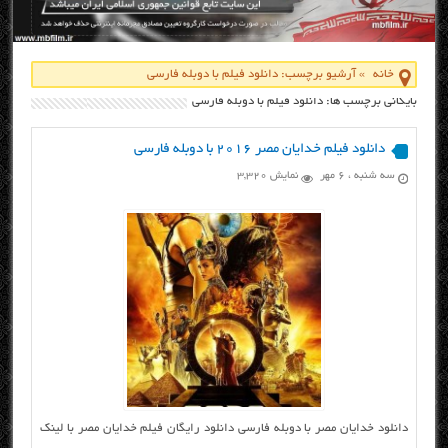
خانه
»
آرشیو برچسب: دانلود فیلم با دوبله فارسی
بایگانی برچسب ها: دانلود فیلم با دوبله فارسی
دانلود فیلم خدایان مصر ۲۰۱۶ با دوبله فارسی
سه شنبه ، ۶ مهر
نمایش 3,320
دانلود خدایان مصر با دوبله فارسی دانلود رایگان فیلم خدایان مصر با لینک