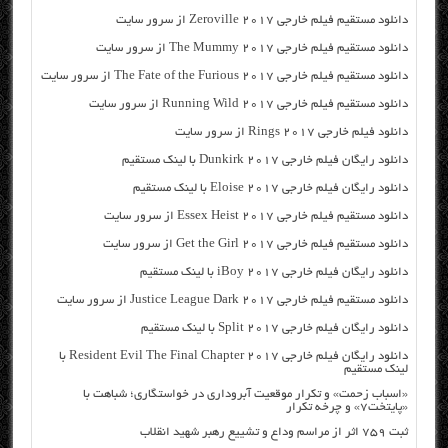
دانلود مستقیم فیلم خارجی Zeroville 2017 از سرور سایت
دانلود مستقیم فیلم خارجی The Mummy 2017 از سرور سایت
دانلود مستقیم فیلم خارجی The Fate of the Furious 2017 از سرور سایت
دانلود مستقیم فیلم خارجی Running Wild 2017 از سرور سایت
دانلود فیلم خارجی Rings 2017 از سرور سایت
دانلود رایگان فیلم خارجی Dunkirk 2017 با لینک مستقیم
دانلود رایگان فیلم خارجی Eloise 2017 با لینک مستقیم
دانلود مستقیم فیلم خارجی Essex Heist 2017 از سرور سایت
دانلود مستقیم فیلم خارجی Get the Girl 2017 از سرور سایت
دانلود رایگان فیلم خارجی iBoy 2017 با لینک مستقیم
دانلود مستقیم فیلم خارجی Justice League Dark 2017 از سرور سایت
دانلود رایگان فیلم خارجی Split 2017 با لینک مستقیم
دانلود رایگان فیلم خارجی Resident Evil The Final Chapter 2017 با
لینک مستقیم
«اسباب زحمت» و تکرار موقعیت آبروداری در خواستگاری؛ شباهت با
«پایتخت۷» و چرخه تکرار
ثبت ۷۵۹ اثر از مراسم وداع و تشییع رهبر شهید انقلاب