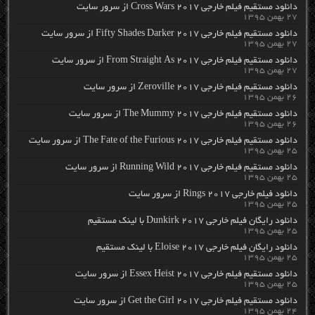
دانلود مستقیم فیلم خارجی Cross Wars 2017 از سرور سایت
۲۷ بهمن ۱۳۹۵
دانلود مستقیم فیلم خارجی Fifty Shades Darker 2017 از سرور سایت
۲۷ بهمن ۱۳۹۵
دانلود مستقیم فیلم خارجی From Straight As 2017 از سرور سایت
۲۷ بهمن ۱۳۹۵
دانلود مستقیم فیلم خارجی Zeroville 2017 از سرور سایت
۲۶ بهمن ۱۳۹۵
دانلود مستقیم فیلم خارجی The Mummy 2017 از سرور سایت
۲۶ بهمن ۱۳۹۵
دانلود مستقیم فیلم خارجی The Fate of the Furious 2017 از سرور سایت
۲۵ بهمن ۱۳۹۵
دانلود مستقیم فیلم خارجی Running Wild 2017 از سرور سایت
۲۵ بهمن ۱۳۹۵
دانلود فیلم خارجی Rings 2017 از سرور سایت
۲۵ بهمن ۱۳۹۵
دانلود رایگان فیلم خارجی Dunkirk 2017 با لینک مستقیم
۲۵ بهمن ۱۳۹۵
دانلود رایگان فیلم خارجی Eloise 2017 با لینک مستقیم
۲۵ بهمن ۱۳۹۵
دانلود مستقیم فیلم خارجی Essex Heist 2017 از سرور سایت
۲۵ بهمن ۱۳۹۵
دانلود مستقیم فیلم خارجی Get the Girl 2017 از سرور سایت
۲۴ بهمن ۱۳۹۵