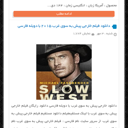
محصول : آمریکا زبان : انگلیسی زمان : ۱۴۴ دق...
ادامه مطلب
دانلود فیلم خارجی پیش به سوی غرب ۲۰۱۵ با دوبله فارسی
شنبه ، ۳ مهر
نمایش 1,724
دانلود خارجی پیش به سوی غرب با دوبله فارسی دانلود رایگان فیلم خارجی
پیش به سوی غرب با لینک مستقیمفیلم دانلود مستقیم فیلم خارجی پیش به
سوی غرب از سرور سایت نام فارسی : فیلم خارجی پیش به سوی غرب نام