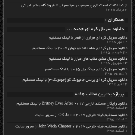
از کجا اکانت اسپاتیفای پرمیوم بخریم؟ معرفی ۴ فروشگاه معتبر ایرانی
۴ مرداد ۱۴۰۵
همکاران :
دانلود سریال کره ای جدید …
دانلود سریال کره ای فراری از قصر با لینک مستقیم
۱۲ مهر ۱۳۹۵
دانلود سریال کره ای شاه دائه جو جوان ۲۰۰۷ با لینک مستقیم
۲۰ شهریور ۱۳۹۵
دانلود سریال عشق عقاب های مبارز با لینک مستقیم
۱۳ شهریور ۱۳۹۵
دانلود سریال کره ای یونگ پال ۲۰۱۵ با لینک مستقیم
۷ شهریور ۱۳۹۵
دانلود سریال کره ای پرنس جامیونگ گو (جومونگ ۳) با لینک مستقیم
۱۴ تیر ۱۳۹۵
پربازدیدترین مطالب هفته
دانلود رایگان مسنتد خارجی Britney Ever After 2017 با لینک مستقیم
۳ اسفند ۱۳۹۵
دانلود مستقیم فیلم خارجی OK Jaanu 2017 از سرور سایت
۲ اسفند ۱۳۹۵
دانلود مستقیم فیلم خارجی John Wick: Chapter 2 2017 از سرور سایت
۱ اسفند ۱۳۹۵