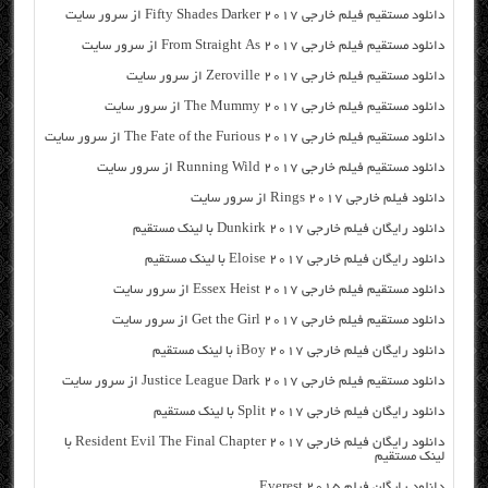
دانلود مستقیم فیلم خارجی Fifty Shades Darker 2017 از سرور سایت
دانلود مستقیم فیلم خارجی From Straight As 2017 از سرور سایت
دانلود مستقیم فیلم خارجی Zeroville 2017 از سرور سایت
دانلود مستقیم فیلم خارجی The Mummy 2017 از سرور سایت
دانلود مستقیم فیلم خارجی The Fate of the Furious 2017 از سرور سایت
دانلود مستقیم فیلم خارجی Running Wild 2017 از سرور سایت
دانلود فیلم خارجی Rings 2017 از سرور سایت
دانلود رایگان فیلم خارجی Dunkirk 2017 با لینک مستقیم
دانلود رایگان فیلم خارجی Eloise 2017 با لینک مستقیم
دانلود مستقیم فیلم خارجی Essex Heist 2017 از سرور سایت
دانلود مستقیم فیلم خارجی Get the Girl 2017 از سرور سایت
دانلود رایگان فیلم خارجی iBoy 2017 با لینک مستقیم
دانلود مستقیم فیلم خارجی Justice League Dark 2017 از سرور سایت
دانلود رایگان فیلم خارجی Split 2017 با لینک مستقیم
دانلود رایگان فیلم خارجی Resident Evil The Final Chapter 2017 با
لینک مستقیم
دانلود رایگان فیلم Everest 2015