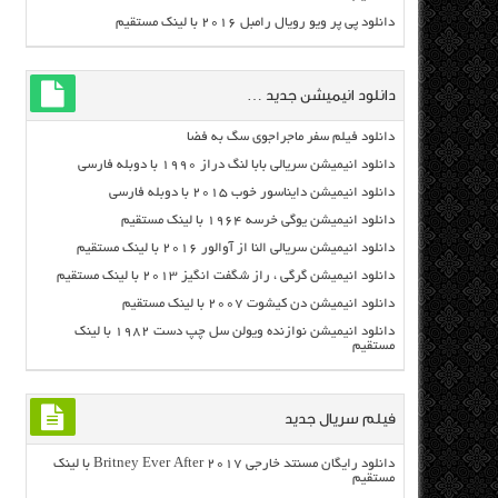
دانلود پی پر ویو رویال رامبل ۲۰۱۶ با لینک مستقیم
دانلود انیمیشن جدید …
دانلود فیلم سفر ماجراجوی سگ به فضا
دانلود انیمیشن سریالی بابا لنگ دراز ۱۹۹۰ با دوبله فارسی
دانلود انیمیشن دایناسور خوب ۲۰۱۵ با دوبله فارسی
دانلود انیمیشن یوگی خرسه ۱۹۶۴ با لینک مستقیم
دانلود انیمیشن سریالی النا از آوالور ۲۰۱۶ با لینک مستقیم
دانلود انیمیشن گرگی ، راز شگفت انگیز ۲۰۱۳ با لینک مستقیم
دانلود انیمیشن دن کیشوت ۲۰۰۷ با لینک مستقیم
دانلود انیمیشن نوازنده ویولن سل چپ دست ۱۹۸۲ با لینک
مستقیم
فیلم سریال جدید
دانلود رایگان مسنتد خارجی Britney Ever After 2017 با لینک
مستقیم