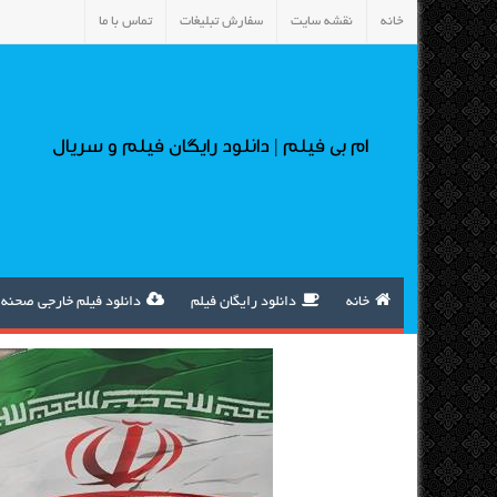
خانه
نقشه سایت
سفارش تبلیغات
تماس با ما
ام بی فیلم | دانلود رایگان فیلم و سریال
خانه
دانلود رایگان فیلم
دانلود فیلم خارجی صحنه 