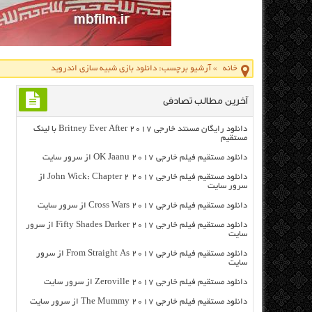
خانه
»
آرشیو برچسب: دانلود بازي شبيه سازي اندرويد
آخرین مطالب تصادفی
دانلود رایگان مسنتد خارجی Britney Ever After 2017 با لینک
مستقیم
دانلود مستقیم فیلم خارجی OK Jaanu 2017 از سرور سایت
دانلود مستقیم فیلم خارجی John Wick: Chapter 2 2017 از
سرور سایت
دانلود مستقیم فیلم خارجی Cross Wars 2017 از سرور سایت
دانلود مستقیم فیلم خارجی Fifty Shades Darker 2017 از سرور
سایت
دانلود مستقیم فیلم خارجی From Straight As 2017 از سرور
سایت
دانلود مستقیم فیلم خارجی Zeroville 2017 از سرور سایت
دانلود مستقیم فیلم خارجی The Mummy 2017 از سرور سایت