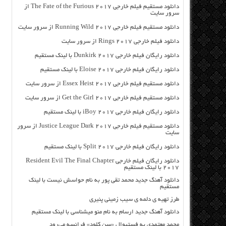
دانلود مستقیم فیلم خارجی The Fate of the Furious 2017 از
سرور سایت
دانلود مستقیم فیلم خارجی Running Wild 2017 از سرور سایت
دانلود فیلم خارجی Rings 2017 از سرور سایت
دانلود رایگان فیلم خارجی Dunkirk 2017 با لینک مستقیم
دانلود رایگان فیلم خارجی Eloise 2017 با لینک مستقیم
دانلود مستقیم فیلم خارجی Essex Heist 2017 از سرور سایت
دانلود مستقیم فیلم خارجی Get the Girl 2017 از سرور سایت
دانلود رایگان فیلم خارجی iBoy 2017 با لینک مستقیم
دانلود مستقیم فیلم خارجی Justice League Dark 2017 از سرور
سایت
دانلود رایگان فیلم خارجی Split 2017 با لینک مستقیم
دانلود رایگان فیلم خارجی Resident Evil The Final Chapter
2017 با لینک مستقیم
دانلود آهنگ جدید محمد تقی پور به نام حواسش نیست با لینک
مستقیم
طرز تهیه ی دلمه ی سیب زمینی پنیری
دانلود آهنگ جدید ارسام به نام منو میشناسی با لینک مستقیم
محمد معتمدی به فستیوال «سن کلود» فرانسه می‌رود