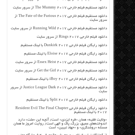
دانلود مستقیم فیلم خارجی The Mummy 2017 از سرور سایت
دانلود مستقیم فیلم خارجی The Fate of the Furious 2017 از
سرور سایت
دانلود مستقیم فیلم خارجی Running Wild 2017 از سرور سایت
دانلود فیلم خارجی Rings 2017 از سرور سایت
دانلود رایگان فیلم خارجی Dunkirk 2017 با لینک مستقیم
دانلود رایگان فیلم خارجی Eloise 2017 با لینک مستقیم
دانلود مستقیم فیلم خارجی Essex Heist 2017 از سرور سایت
دانلود مستقیم فیلم خارجی Get the Girl 2017 از سرور سایت
دانلود رایگان فیلم خارجی iBoy 2017 با لینک مستقیم
دانلود مستقیم فیلم خارجی Justice League Dark 2017 از سرور
سایت
دانلود رایگان فیلم خارجی Split 2017 با لینک مستقیم
دانلود رایگان فیلم خارجی Resident Evil The Final Chapter
2017 با لینک مستقیم
«ولایت فقیه» همان «فره ایزدی» است/ آنچه این «ملت» دارد
اندوخته‌های عمیق، بزرگ، پاک و الهی است/ روایت امروز ما همان
مسئله «روشنگری» و «جهاد تبیین» است