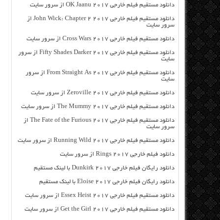
دانلود مستقیم فیلم خارجی OK Jaanu 2017 از سرور سایت
دانلود مستقیم فیلم خارجی John Wick: Chapter 2 2017 از
سرور سایت
دانلود مستقیم فیلم خارجی Cross Wars 2017 از سرور سایت
دانلود مستقیم فیلم خارجی Fifty Shades Darker 2017 از سرور
سایت
دانلود مستقیم فیلم خارجی From Straight As 2017 از سرور
سایت
دانلود مستقیم فیلم خارجی Zeroville 2017 از سرور سایت
دانلود مستقیم فیلم خارجی The Mummy 2017 از سرور سایت
دانلود مستقیم فیلم خارجی The Fate of the Furious 2017 از
سرور سایت
دانلود مستقیم فیلم خارجی Running Wild 2017 از سرور سایت
دانلود فیلم خارجی Rings 2017 از سرور سایت
دانلود رایگان فیلم خارجی Dunkirk 2017 با لینک مستقیم
دانلود رایگان فیلم خارجی Eloise 2017 با لینک مستقیم
دانلود مستقیم فیلم خارجی Essex Heist 2017 از سرور سایت
دانلود مستقیم فیلم خارجی Get the Girl 2017 از سرور سایت