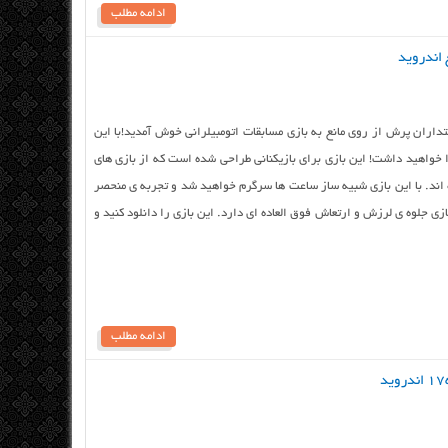
ادامه مطلب
Mega Ramp Grand Impossible دوستداران پرش از روی مانع به بازی مسابقات اتومبیلرانی خوش آمدید!با این
 خواهید داشت! این بازی برای بازیکنانی طراحی شده است که از بازی های
ند. با این بازی شبیه ساز ساعت ها سرگرم خواهید شد و تجربه ی منحصر
ی جلوه ی لرزش و ارتعاش فوق العاده ای دارد. این بازی را دانلود کنید و
ادامه مطلب