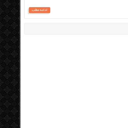
ادامه مطلب