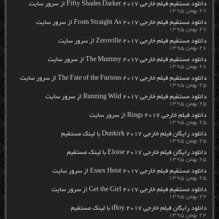
دانلود مستقیم فیلم خارجی Fifty Shades Darker 2017 از سرور سایت
۲۷ بهمن ۱۳۹۵
دانلود مستقیم فیلم خارجی From Straight As 2017 از سرور سایت
۲۷ بهمن ۱۳۹۵
دانلود مستقیم فیلم خارجی Zeroville 2017 از سرور سایت
۲۶ بهمن ۱۳۹۵
دانلود مستقیم فیلم خارجی The Mummy 2017 از سرور سایت
۲۶ بهمن ۱۳۹۵
دانلود مستقیم فیلم خارجی The Fate of the Furious 2017 از سرور سایت
۲۵ بهمن ۱۳۹۵
دانلود مستقیم فیلم خارجی Running Wild 2017 از سرور سایت
۲۵ بهمن ۱۳۹۵
دانلود فیلم خارجی Rings 2017 از سرور سایت
۲۵ بهمن ۱۳۹۵
دانلود رایگان فیلم خارجی Dunkirk 2017 با لینک مستقیم
۲۵ بهمن ۱۳۹۵
دانلود رایگان فیلم خارجی Eloise 2017 با لینک مستقیم
۲۵ بهمن ۱۳۹۵
دانلود مستقیم فیلم خارجی Essex Heist 2017 از سرور سایت
۲۵ بهمن ۱۳۹۵
دانلود مستقیم فیلم خارجی Get the Girl 2017 از سرور سایت
۲۴ بهمن ۱۳۹۵
دانلود رایگان فیلم خارجی iBoy 2017 با لینک مستقیم
۲۴ بهمن ۱۳۹۵