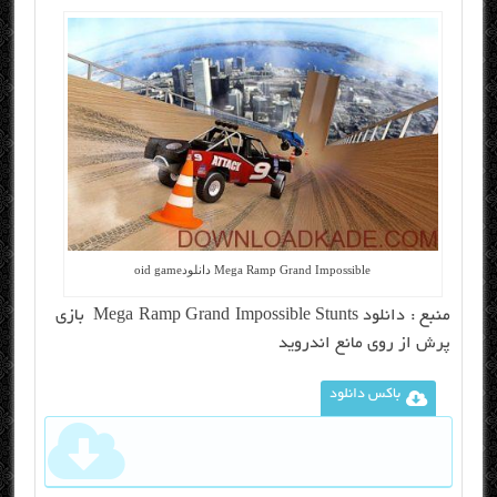
Mega Ramp Grand Impossible
دانلود
oid game
منبع :
دانلود Mega Ramp Grand Impossible Stunts بازی
پرش از روی مانع اندروید
باکس دانلود