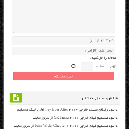
معادله را حل کنید
*
چهار
+
سه
=
فیلم و سریال تصادفی
دانلود رایگان مسنتد خارجی Britney Ever After 2017 با لینک مستقیم
دانلود مستقیم فیلم خارجی OK Jaanu 2017 از سرور سایت
دانلود مستقیم فیلم خارجی John Wick: Chapter 2 2017 از سرور سایت