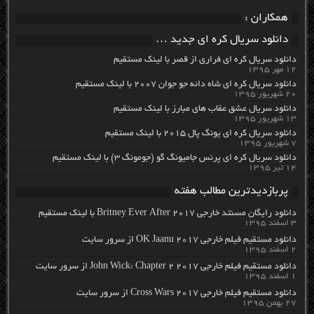
همکاران :
دانلود سریال کره ای جدید …
دانلود سریال کره ای فراری از قصر با لینک مستقیم
۱۲ مهر ۱۳۹۵
دانلود سریال کره ای شاه دائه جو جوان ۲۰۰۷ با لینک مستقیم
۲۰ شهریور ۱۳۹۵
دانلود سریال عشق عقاب های مبارز با لینک مستقیم
۱۳ شهریور ۱۳۹۵
دانلود سریال کره ای یونگ پال ۲۰۱۵ با لینک مستقیم
۷ شهریور ۱۳۹۵
دانلود سریال کره ای پرنس جامیونگ گو (جومونگ ۳) با لینک مستقیم
۱۴ تیر ۱۳۹۵
پربازدیدترین مطالب هفته
دانلود رایگان مسنتد خارجی Britney Ever After 2017 با لینک مستقیم
۳ اسفند ۱۳۹۵
دانلود مستقیم فیلم خارجی OK Jaanu 2017 از سرور سایت
۲ اسفند ۱۳۹۵
دانلود مستقیم فیلم خارجی John Wick: Chapter 2 2017 از سرور سایت
۱ اسفند ۱۳۹۵
دانلود مستقیم فیلم خارجی Cross Wars 2017 از سرور سایت
۲۷ بهمن ۱۳۹۵