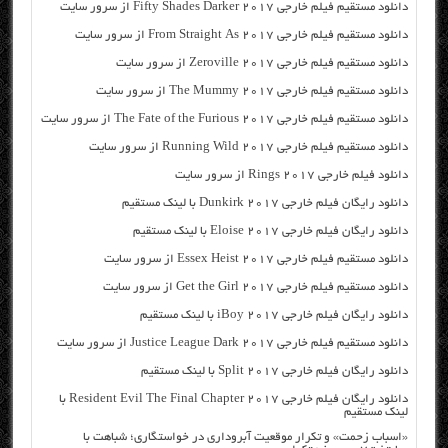
دانلود مستقیم فیلم خارجی Fifty Shades Darker 2017 از سرور سایت
دانلود مستقیم فیلم خارجی From Straight As 2017 از سرور سایت
دانلود مستقیم فیلم خارجی Zeroville 2017 از سرور سایت
دانلود مستقیم فیلم خارجی The Mummy 2017 از سرور سایت
دانلود مستقیم فیلم خارجی The Fate of the Furious 2017 از سرور سایت
دانلود مستقیم فیلم خارجی Running Wild 2017 از سرور سایت
دانلود فیلم خارجی Rings 2017 از سرور سایت
دانلود رایگان فیلم خارجی Dunkirk 2017 با لینک مستقیم
دانلود رایگان فیلم خارجی Eloise 2017 با لینک مستقیم
دانلود مستقیم فیلم خارجی Essex Heist 2017 از سرور سایت
دانلود مستقیم فیلم خارجی Get the Girl 2017 از سرور سایت
دانلود رایگان فیلم خارجی iBoy 2017 با لینک مستقیم
دانلود مستقیم فیلم خارجی Justice League Dark 2017 از سرور سایت
دانلود رایگان فیلم خارجی Split 2017 با لینک مستقیم
دانلود رایگان فیلم خارجی Resident Evil The Final Chapter 2017 با
لینک مستقیم
«اسباب زحمت» و تکرار موقعیت آبروداری در خواستگاری؛ شباهت با