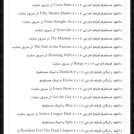
دانلود مستقیم فیلم خارجی Cross Wars 2017 از سرور سایت
دانلود مستقیم فیلم خارجی Fifty Shades Darker 2017 از سرور سایت
دانلود مستقیم فیلم خارجی From Straight As 2017 از سرور سایت
دانلود مستقیم فیلم خارجی Zeroville 2017 از سرور سایت
دانلود مستقیم فیلم خارجی The Mummy 2017 از سرور سایت
دانلود مستقیم فیلم خارجی The Fate of the Furious 2017 از سرور سایت
دانلود مستقیم فیلم خارجی Running Wild 2017 از سرور سایت
دانلود فیلم خارجی Rings 2017 از سرور سایت
دانلود رایگان فیلم خارجی Dunkirk 2017 با لینک مستقیم
دانلود رایگان فیلم خارجی Eloise 2017 با لینک مستقیم
دانلود مستقیم فیلم خارجی Essex Heist 2017 از سرور سایت
دانلود مستقیم فیلم خارجی Get the Girl 2017 از سرور سایت
دانلود رایگان فیلم خارجی iBoy 2017 با لینک مستقیم
دانلود مستقیم فیلم خارجی Justice League Dark 2017 از سرور سایت
دانلود رایگان فیلم خارجی Split 2017 با لینک مستقیم
دانلود رایگان فیلم خارجی Resident Evil The Final Chapter 2017 با