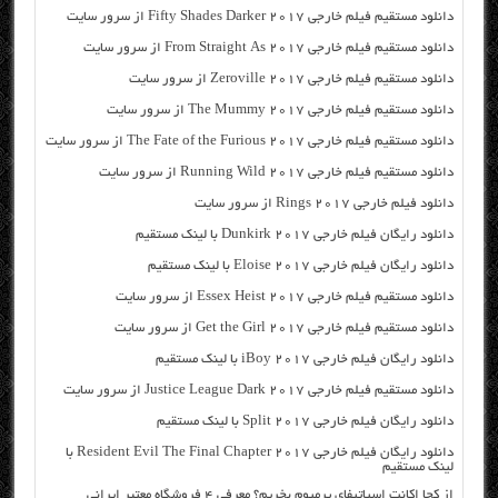
دانلود مستقیم فیلم خارجی Fifty Shades Darker 2017 از سرور سایت
دانلود مستقیم فیلم خارجی From Straight As 2017 از سرور سایت
دانلود مستقیم فیلم خارجی Zeroville 2017 از سرور سایت
دانلود مستقیم فیلم خارجی The Mummy 2017 از سرور سایت
دانلود مستقیم فیلم خارجی The Fate of the Furious 2017 از سرور سایت
دانلود مستقیم فیلم خارجی Running Wild 2017 از سرور سایت
دانلود فیلم خارجی Rings 2017 از سرور سایت
دانلود رایگان فیلم خارجی Dunkirk 2017 با لینک مستقیم
دانلود رایگان فیلم خارجی Eloise 2017 با لینک مستقیم
دانلود مستقیم فیلم خارجی Essex Heist 2017 از سرور سایت
دانلود مستقیم فیلم خارجی Get the Girl 2017 از سرور سایت
دانلود رایگان فیلم خارجی iBoy 2017 با لینک مستقیم
دانلود مستقیم فیلم خارجی Justice League Dark 2017 از سرور سایت
دانلود رایگان فیلم خارجی Split 2017 با لینک مستقیم
دانلود رایگان فیلم خارجی Resident Evil The Final Chapter 2017 با
لینک مستقیم
از کجا اکانت اسپاتیفای پرمیوم بخریم؟ معرفی ۴ فروشگاه معتبر ایرانی