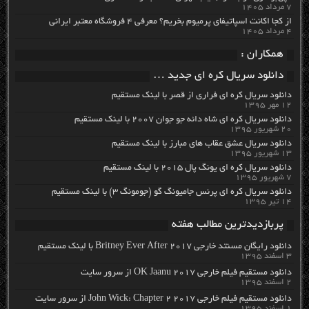
۷ مرداد ۱۴۰۵
از کجا اکانت اسپاتیفای پرمیوم بخریم؟ معرفی ۴ فروشگاه معتبر ایرانی
۴ مرداد ۱۴۰۵
همکاران :
دانلود سریال کره ای جدید …
دانلود سریال کره ای فراری از قصر با لینک مستقیم
۱۲ مهر ۱۳۹۵
دانلود سریال کره ای شاه دائه جو جوان ۲۰۰۷ با لینک مستقیم
۲۰ شهریور ۱۳۹۵
دانلود سریال عشق عقاب های مبارز با لینک مستقیم
۱۳ شهریور ۱۳۹۵
دانلود سریال کره ای یونگ پال ۲۰۱۵ با لینک مستقیم
۷ شهریور ۱۳۹۵
دانلود سریال کره ای پرنس جامیونگ گو (جومونگ ۳) با لینک مستقیم
۱۴ تیر ۱۳۹۵
پربازدیدترین مطالب هفته
دانلود رایگان مسنتد خارجی Britney Ever After 2017 با لینک مستقیم
۳ اسفند ۱۳۹۵
دانلود مستقیم فیلم خارجی OK Jaanu 2017 از سرور سایت
۲ اسفند ۱۳۹۵
دانلود مستقیم فیلم خارجی John Wick: Chapter 2 2017 از سرور سایت
۱ اسفند ۱۳۹۵