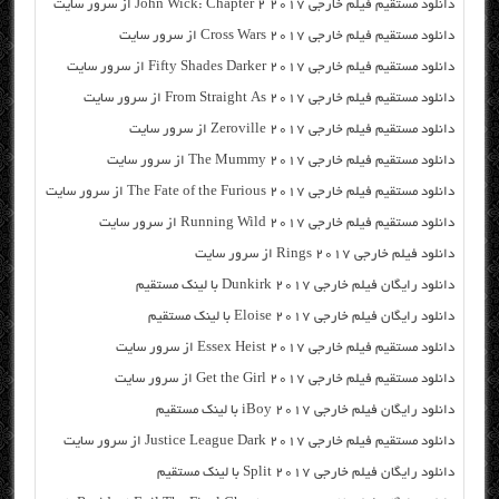
دانلود مستقیم فیلم خارجی John Wick: Chapter 2 2017 از سرور سایت
دانلود مستقیم فیلم خارجی Cross Wars 2017 از سرور سایت
دانلود مستقیم فیلم خارجی Fifty Shades Darker 2017 از سرور سایت
دانلود مستقیم فیلم خارجی From Straight As 2017 از سرور سایت
دانلود مستقیم فیلم خارجی Zeroville 2017 از سرور سایت
دانلود مستقیم فیلم خارجی The Mummy 2017 از سرور سایت
دانلود مستقیم فیلم خارجی The Fate of the Furious 2017 از سرور سایت
دانلود مستقیم فیلم خارجی Running Wild 2017 از سرور سایت
دانلود فیلم خارجی Rings 2017 از سرور سایت
دانلود رایگان فیلم خارجی Dunkirk 2017 با لینک مستقیم
دانلود رایگان فیلم خارجی Eloise 2017 با لینک مستقیم
دانلود مستقیم فیلم خارجی Essex Heist 2017 از سرور سایت
دانلود مستقیم فیلم خارجی Get the Girl 2017 از سرور سایت
دانلود رایگان فیلم خارجی iBoy 2017 با لینک مستقیم
دانلود مستقیم فیلم خارجی Justice League Dark 2017 از سرور سایت
دانلود رایگان فیلم خارجی Split 2017 با لینک مستقیم