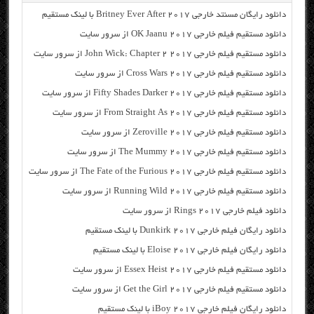
دانلود رایگان مسنتد خارجی Britney Ever After 2017 با لینک مستقیم
دانلود مستقیم فیلم خارجی OK Jaanu 2017 از سرور سایت
دانلود مستقیم فیلم خارجی John Wick: Chapter 2 2017 از سرور سایت
دانلود مستقیم فیلم خارجی Cross Wars 2017 از سرور سایت
دانلود مستقیم فیلم خارجی Fifty Shades Darker 2017 از سرور سایت
دانلود مستقیم فیلم خارجی From Straight As 2017 از سرور سایت
دانلود مستقیم فیلم خارجی Zeroville 2017 از سرور سایت
دانلود مستقیم فیلم خارجی The Mummy 2017 از سرور سایت
دانلود مستقیم فیلم خارجی The Fate of the Furious 2017 از سرور سایت
دانلود مستقیم فیلم خارجی Running Wild 2017 از سرور سایت
دانلود فیلم خارجی Rings 2017 از سرور سایت
دانلود رایگان فیلم خارجی Dunkirk 2017 با لینک مستقیم
دانلود رایگان فیلم خارجی Eloise 2017 با لینک مستقیم
دانلود مستقیم فیلم خارجی Essex Heist 2017 از سرور سایت
دانلود مستقیم فیلم خارجی Get the Girl 2017 از سرور سایت
دانلود رایگان فیلم خارجی iBoy 2017 با لینک مستقیم