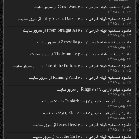
دانلود مستقیم فیلم خارجی Cross Wars 2017 از سرور سایت
۲۷ بهمن ۱۳۹۵
دانلود مستقیم فیلم خارجی Fifty Shades Darker 2017 از سرور سایت
۲۷ بهمن ۱۳۹۵
دانلود مستقیم فیلم خارجی From Straight As 2017 از سرور سایت
۲۷ بهمن ۱۳۹۵
دانلود مستقیم فیلم خارجی Zeroville 2017 از سرور سایت
۲۶ بهمن ۱۳۹۵
دانلود مستقیم فیلم خارجی The Mummy 2017 از سرور سایت
۲۶ بهمن ۱۳۹۵
دانلود مستقیم فیلم خارجی The Fate of the Furious 2017 از سرور سایت
۲۵ بهمن ۱۳۹۵
دانلود مستقیم فیلم خارجی Running Wild 2017 از سرور سایت
۲۵ بهمن ۱۳۹۵
دانلود فیلم خارجی Rings 2017 از سرور سایت
۲۵ بهمن ۱۳۹۵
دانلود رایگان فیلم خارجی Dunkirk 2017 با لینک مستقیم
۲۵ بهمن ۱۳۹۵
دانلود رایگان فیلم خارجی Eloise 2017 با لینک مستقیم
۲۵ بهمن ۱۳۹۵
دانلود مستقیم فیلم خارجی Essex Heist 2017 از سرور سایت
۲۵ بهمن ۱۳۹۵
دانلود مستقیم فیلم خارجی Get the Girl 2017 از سرور سایت