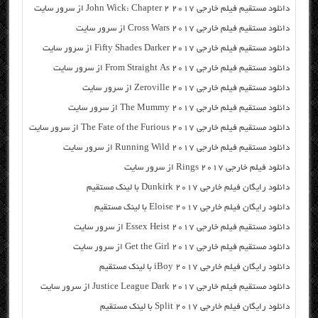
دانلود مستقیم فیلم خارجی John Wick: Chapter 2 2017 از سرور سایت
دانلود مستقیم فیلم خارجی Cross Wars 2017 از سرور سایت
دانلود مستقیم فیلم خارجی Fifty Shades Darker 2017 از سرور سایت
دانلود مستقیم فیلم خارجی From Straight As 2017 از سرور سایت
دانلود مستقیم فیلم خارجی Zeroville 2017 از سرور سایت
دانلود مستقیم فیلم خارجی The Mummy 2017 از سرور سایت
دانلود مستقیم فیلم خارجی The Fate of the Furious 2017 از سرور سایت
دانلود مستقیم فیلم خارجی Running Wild 2017 از سرور سایت
دانلود فیلم خارجی Rings 2017 از سرور سایت
دانلود رایگان فیلم خارجی Dunkirk 2017 با لینک مستقیم
دانلود رایگان فیلم خارجی Eloise 2017 با لینک مستقیم
دانلود مستقیم فیلم خارجی Essex Heist 2017 از سرور سایت
دانلود مستقیم فیلم خارجی Get the Girl 2017 از سرور سایت
دانلود رایگان فیلم خارجی iBoy 2017 با لینک مستقیم
دانلود مستقیم فیلم خارجی Justice League Dark 2017 از سرور سایت
دانلود رایگان فیلم خارجی Split 2017 با لینک مستقیم