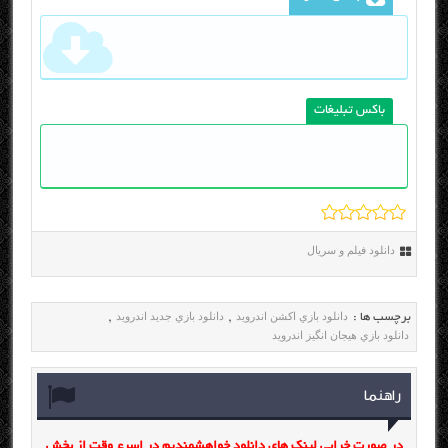
باکس تبلیغات
دانلود فیلم و سریال
دانلود بازي اکشن اندرويد
دانلود بازي جديد اندرويد
برچسب ها :
,
,
دانلود بازي هيجان انگيز اندرويد
راهنما
در صورت خرابی لینک های دانلود خواهشمندیم در اسرع وقت از بخش