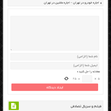
اجاره خودرو در تهران – اجاره ماشین در تهران
معادله را حل کنید
*
25
=
×
5
فیلم و سریال تصادفی