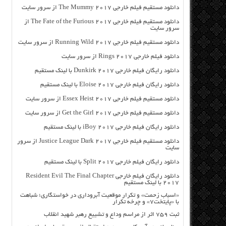
دانلود مستقیم فیلم خارجی The Mummy 2017 از سرور سایت
دانلود مستقیم فیلم خارجی The Fate of the Furious 2017 از
سرور سایت
دانلود مستقیم فیلم خارجی Running Wild 2017 از سرور سایت
دانلود فیلم خارجی Rings 2017 از سرور سایت
دانلود رایگان فیلم خارجی Dunkirk 2017 با لینک مستقیم
دانلود رایگان فیلم خارجی Eloise 2017 با لینک مستقیم
دانلود مستقیم فیلم خارجی Essex Heist 2017 از سرور سایت
دانلود مستقیم فیلم خارجی Get the Girl 2017 از سرور سایت
دانلود رایگان فیلم خارجی iBoy 2017 با لینک مستقیم
دانلود مستقیم فیلم خارجی Justice League Dark 2017 از سرور
سایت
دانلود رایگان فیلم خارجی Split 2017 با لینک مستقیم
دانلود رایگان فیلم خارجی Resident Evil The Final Chapter
2017 با لینک مستقیم
«اسباب زحمت» و تکرار موقعیت آبروداری در خواستگاری؛ شباهت
با «پایتخت۷» و چرخه تکرار
ثبت ۷۵۹ اثر از مراسم وداع و تشییع رهبر شهید انقلاب