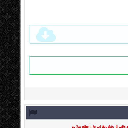
وقت از بخش نظرات ما را مطلع سازید