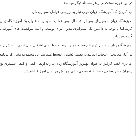
در این حوزه سخت تر از هر مسئله دیگر میباشد.
پیدا کردن یک
آموزشگاه زبان
خوب نیاز به بررسی عوامل بسیاری دارد.
آموزشگاه زبان سیمین
از بیش از ۵۰ سال پیش فعالیت خود را به عنوان یک
آموزشگاه زبان
کرده اما با توجه به داشتن یک استراتژی مدون برای توسعه و البته موفقیت های آموزشی
گسترش داد.
آموزشگاه زبان سیمین کرج
با توجه به همین رویه توسط آقای اشکان علی آبادی از بیش از ۱۰ سال پیش تاسیس گردید.
در آغاز فعالیت ، انتخاب اساتید برجسته کشوری توسط مدیریت این مجموعه نشان از برنامه
اما برای لقب گرفتن به عنوان
بهترین آموزشگاه زبان
پسران و خردسالان ، محیط تخصصی برای آموزش هر زبان آموز فراهم شد.