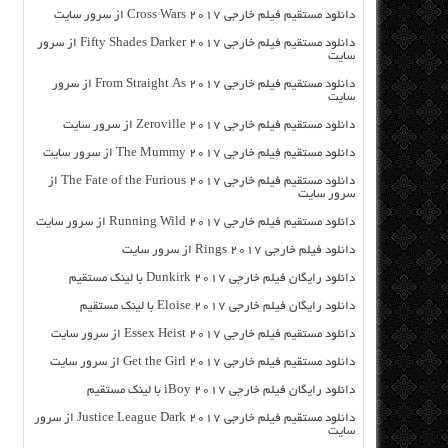
دانلود مستقیم فیلم خارجی Cross Wars 2017 از سرور سایت
دانلود مستقیم فیلم خارجی Fifty Shades Darker 2017 از سرور
سایت
دانلود مستقیم فیلم خارجی From Straight As 2017 از سرور
سایت
دانلود مستقیم فیلم خارجی Zeroville 2017 از سرور سایت
دانلود مستقیم فیلم خارجی The Mummy 2017 از سرور سایت
دانلود مستقیم فیلم خارجی The Fate of the Furious 2017 از
سرور سایت
دانلود مستقیم فیلم خارجی Running Wild 2017 از سرور سایت
دانلود فیلم خارجی Rings 2017 از سرور سایت
دانلود رایگان فیلم خارجی Dunkirk 2017 با لینک مستقیم
دانلود رایگان فیلم خارجی Eloise 2017 با لینک مستقیم
دانلود مستقیم فیلم خارجی Essex Heist 2017 از سرور سایت
دانلود مستقیم فیلم خارجی Get the Girl 2017 از سرور سایت
دانلود رایگان فیلم خارجی iBoy 2017 با لینک مستقیم
دانلود مستقیم فیلم خارجی Justice League Dark 2017 از سرور
سایت