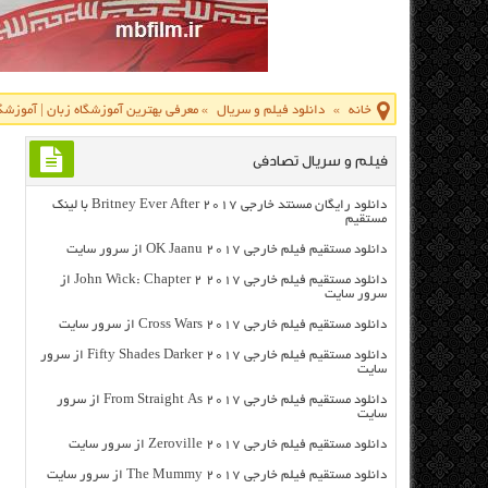
خانه
»
دانلود فیلم و سریال
»
معرفی بهترین آموزشگاه زبان | آموزشگ
فیلم و سریال تصادفی
دانلود رایگان مسنتد خارجی Britney Ever After 2017 با لینک
مستقیم
دانلود مستقیم فیلم خارجی OK Jaanu 2017 از سرور سایت
دانلود مستقیم فیلم خارجی John Wick: Chapter 2 2017 از
سرور سایت
دانلود مستقیم فیلم خارجی Cross Wars 2017 از سرور سایت
دانلود مستقیم فیلم خارجی Fifty Shades Darker 2017 از سرور
سایت
دانلود مستقیم فیلم خارجی From Straight As 2017 از سرور
سایت
دانلود مستقیم فیلم خارجی Zeroville 2017 از سرور سایت
دانلود مستقیم فیلم خارجی The Mummy 2017 از سرور سایت