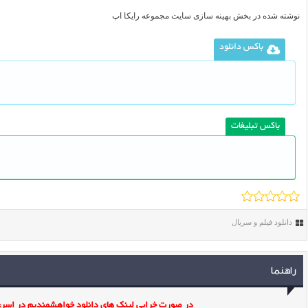
نوشته شده در بخش
بهینه سازی سایت
مجموعه رایکا اپ
باکس دانلود
باکس تبلیغات
دانلود فیلم و سریال
راهنما
در صورت خرابی لینک های دانلود خواهشمندیم در اسرع 