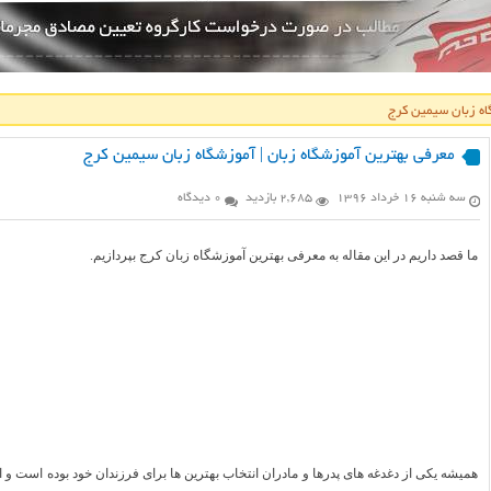
اه زبان سیمین کرج
معرفی بهترین آموزشگاه زبان | آموزشگاه زبان سیمین کرج
سه شنبه ۱۶ خرداد ۱۳۹۶
2,685 بازدید
0 دیدگاه
ما قصد داریم در این مقاله به معرفی بهترین آموزشگاه زبان کرج بپردازیم.
همیشه یکی از دغدغه های پدرها و مادران انتخاب بهترین ها برای فرزندان خود بوده است و ا