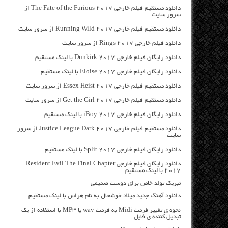
دانلود مستقیم فیلم خارجی The Fate of the Furious 2017 از
سرور سایت
دانلود مستقیم فیلم خارجی Running Wild 2017 از سرور سایت
دانلود فیلم خارجی Rings 2017 از سرور سایت
دانلود رایگان فیلم خارجی Dunkirk 2017 با لینک مستقیم
دانلود رایگان فیلم خارجی Eloise 2017 با لینک مستقیم
دانلود مستقیم فیلم خارجی Essex Heist 2017 از سرور سایت
دانلود مستقیم فیلم خارجی Get the Girl 2017 از سرور سایت
دانلود رایگان فیلم خارجی iBoy 2017 با لینک مستقیم
دانلود مستقیم فیلم خارجی Justice League Dark 2017 از سرور
سایت
دانلود رایگان فیلم خارجی Split 2017 با لینک مستقیم
دانلود رایگان فیلم خارجی Resident Evil The Final Chapter
2017 با لینک مستقیم
تبریک تولد خاص برای دوست صمیمی
دانلود آهنگ جدید میلاد خوشحال به نام هراس با لینک مستقیم
نحوه ی تغییر فرمت Midi به فرمت wav یا MP3 با استفاده از یک
تبدیل کننده ی فایل