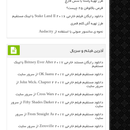
طرز تهیه پاستا با سس قارچ
قرص باکلوفن ۲۵ چیست؟
دانلود رایگان فیلم خارجی Stake Land II 2016 با لینک مستقیم
طرز تهیه آش کلم قمری
نحوه ی سانسور صوتی با استفاده از Audacity
آخرین فیلم و سریال
دانلود رایگان مسنتد خارجی Britney Ever After 2017 با لینک
مستقیم
دانلود مستقیم فیلم خارجی OK Jaanu 2017 از سرور سایت
دانلود مستقیم فیلم خارجی John Wick: Chapter 2 2017 از
سرور سایت
دانلود مستقیم فیلم خارجی Cross Wars 2017 از سرور سایت
دانلود مستقیم فیلم خارجی Fifty Shades Darker 2017 از سرور
سایت
دانلود مستقیم فیلم خارجی From Straight As 2017 از سرور
سایت
دانلود مستقیم فیلم خارجی Zeroville 2017 از سرور سایت