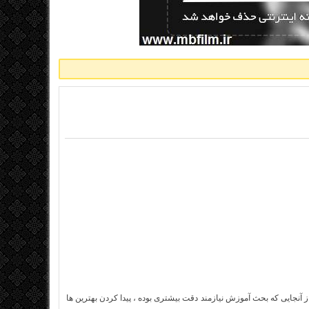
ز آنجایی که بحث آموزش نیازمند دقت بیشتری بوده ، پیدا کردن بهترین ها