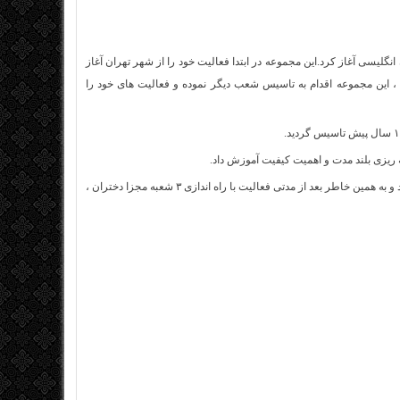
 انگلیسی
آغاز کرد.این مجموعه در ابتدا فعالیت خود را از شهر تهران آغاز
 ، این مجموعه اقدام به تاسیس شعب دیگر نموده و فعالیت های خود را
 ریزی بلند مدت و اهمیت کیفیت آموزش داد.
نیاز به ارتقاء کمی و کیفی بیشتری بود و به همین خاطر بعد از مدتی فعالیت با راه اندازی ۳ شعبه مجزا دختران ،