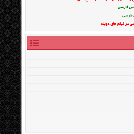
ویس فارسی
 فارسی
ی در فیلم های دوبله