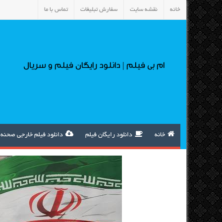
خانه
نقشه سایت
سفارش تبلیغات
تماس با ما
ام بی فیلم | دانلود رایگان فیلم و سریال
خانه
دانلود رایگان فیلم
دانلود فیلم خارجی صحنه 