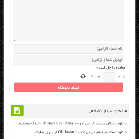
معادله را حل کنید
*
72
=
×
8
فیلم و سریال تصادفی
دانلود رایگان مسنتد خارجی Britney Ever After 2017 با لینک مستقیم
دانلود مستقیم فیلم خارجی OK Jaanu 2017 از سرور سایت