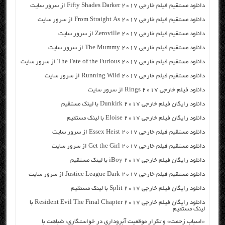
دانلود مستقیم فیلم خارجی Fifty Shades Darker 2017 از سرور سایت
دانلود مستقیم فیلم خارجی From Straight As 2017 از سرور سایت
دانلود مستقیم فیلم خارجی Zeroville 2017 از سرور سایت
دانلود مستقیم فیلم خارجی The Mummy 2017 از سرور سایت
دانلود مستقیم فیلم خارجی The Fate of the Furious 2017 از سرور سایت
دانلود مستقیم فیلم خارجی Running Wild 2017 از سرور سایت
دانلود فیلم خارجی Rings 2017 از سرور سایت
دانلود رایگان فیلم خارجی Dunkirk 2017 با لینک مستقیم
دانلود رایگان فیلم خارجی Eloise 2017 با لینک مستقیم
دانلود مستقیم فیلم خارجی Essex Heist 2017 از سرور سایت
دانلود مستقیم فیلم خارجی Get the Girl 2017 از سرور سایت
دانلود رایگان فیلم خارجی iBoy 2017 با لینک مستقیم
دانلود مستقیم فیلم خارجی Justice League Dark 2017 از سرور سایت
دانلود رایگان فیلم خارجی Split 2017 با لینک مستقیم
دانلود رایگان فیلم خارجی Resident Evil The Final Chapter 2017 با
لینک مستقیم
«اسباب زحمت» و تکرار موقعیت آبروداری در خواستگاری؛ شباهت با