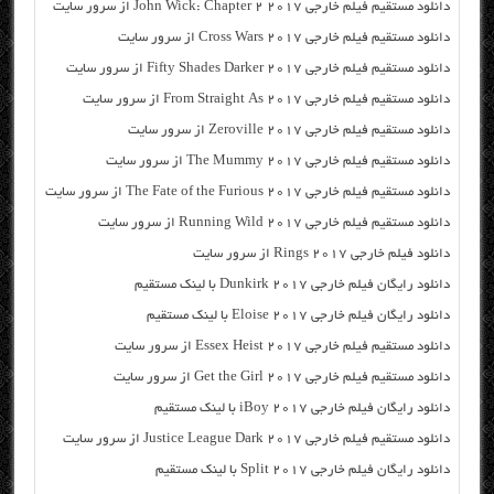
دانلود مستقیم فیلم خارجی John Wick: Chapter 2 2017 از سرور سایت
دانلود مستقیم فیلم خارجی Cross Wars 2017 از سرور سایت
دانلود مستقیم فیلم خارجی Fifty Shades Darker 2017 از سرور سایت
دانلود مستقیم فیلم خارجی From Straight As 2017 از سرور سایت
دانلود مستقیم فیلم خارجی Zeroville 2017 از سرور سایت
دانلود مستقیم فیلم خارجی The Mummy 2017 از سرور سایت
دانلود مستقیم فیلم خارجی The Fate of the Furious 2017 از سرور سایت
دانلود مستقیم فیلم خارجی Running Wild 2017 از سرور سایت
دانلود فیلم خارجی Rings 2017 از سرور سایت
دانلود رایگان فیلم خارجی Dunkirk 2017 با لینک مستقیم
دانلود رایگان فیلم خارجی Eloise 2017 با لینک مستقیم
دانلود مستقیم فیلم خارجی Essex Heist 2017 از سرور سایت
دانلود مستقیم فیلم خارجی Get the Girl 2017 از سرور سایت
دانلود رایگان فیلم خارجی iBoy 2017 با لینک مستقیم
دانلود مستقیم فیلم خارجی Justice League Dark 2017 از سرور سایت
دانلود رایگان فیلم خارجی Split 2017 با لینک مستقیم