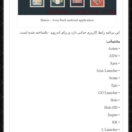
Shimu – Icon Pack android application
این برنامه رابط کاربری جذابی دارد و برای اندروید ۵٫۰ساخته شده است.
پشتیبانی:
• Action
• ADW
• Apex
• Asus Launcher
• Aviate
• Epic
• GO Launcher
• Holo
• Holo HD
• Inspire
• KK
• L Launcher