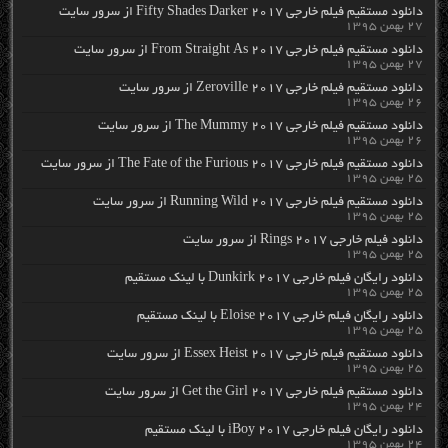
دانلود مستقیم فیلم خارجی Fifty Shades Darker 2017 از سرور سایت
۲۷ بهمن ۱۳۹۵
دانلود مستقیم فیلم خارجی From Straight As 2017 از سرور سایت
۲۷ بهمن ۱۳۹۵
دانلود مستقیم فیلم خارجی Zeroville 2017 از سرور سایت
۲۶ بهمن ۱۳۹۵
دانلود مستقیم فیلم خارجی The Mummy 2017 از سرور سایت
۲۶ بهمن ۱۳۹۵
دانلود مستقیم فیلم خارجی The Fate of the Furious 2017 از سرور سایت
۲۵ بهمن ۱۳۹۵
دانلود مستقیم فیلم خارجی Running Wild 2017 از سرور سایت
۲۵ بهمن ۱۳۹۵
دانلود فیلم خارجی Rings 2017 از سرور سایت
۲۵ بهمن ۱۳۹۵
دانلود رایگان فیلم خارجی Dunkirk 2017 با لینک مستقیم
۲۵ بهمن ۱۳۹۵
دانلود رایگان فیلم خارجی Eloise 2017 با لینک مستقیم
۲۵ بهمن ۱۳۹۵
دانلود مستقیم فیلم خارجی Essex Heist 2017 از سرور سایت
۲۵ بهمن ۱۳۹۵
دانلود مستقیم فیلم خارجی Get the Girl 2017 از سرور سایت
۲۴ بهمن ۱۳۹۵
دانلود رایگان فیلم خارجی iBoy 2017 با لینک مستقیم
۲۴ بهمن ۱۳۹۵