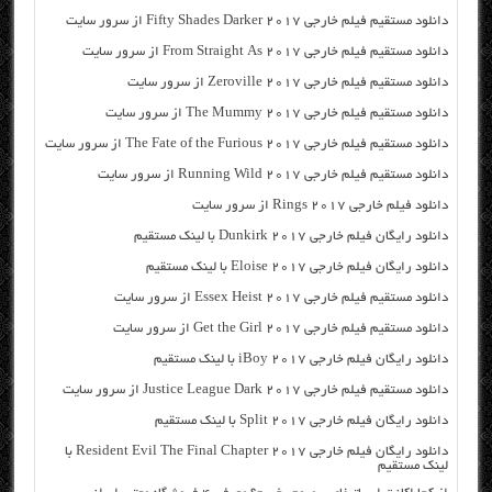
دانلود مستقیم فیلم خارجی Fifty Shades Darker 2017 از سرور سایت
دانلود مستقیم فیلم خارجی From Straight As 2017 از سرور سایت
دانلود مستقیم فیلم خارجی Zeroville 2017 از سرور سایت
دانلود مستقیم فیلم خارجی The Mummy 2017 از سرور سایت
دانلود مستقیم فیلم خارجی The Fate of the Furious 2017 از سرور سایت
دانلود مستقیم فیلم خارجی Running Wild 2017 از سرور سایت
دانلود فیلم خارجی Rings 2017 از سرور سایت
دانلود رایگان فیلم خارجی Dunkirk 2017 با لینک مستقیم
دانلود رایگان فیلم خارجی Eloise 2017 با لینک مستقیم
دانلود مستقیم فیلم خارجی Essex Heist 2017 از سرور سایت
دانلود مستقیم فیلم خارجی Get the Girl 2017 از سرور سایت
دانلود رایگان فیلم خارجی iBoy 2017 با لینک مستقیم
دانلود مستقیم فیلم خارجی Justice League Dark 2017 از سرور سایت
دانلود رایگان فیلم خارجی Split 2017 با لینک مستقیم
دانلود رایگان فیلم خارجی Resident Evil The Final Chapter 2017 با
لینک مستقیم