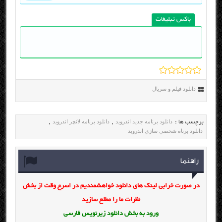
باکس تبلیغات
دانلود فیلم و سریال
دانلود برنامه جديد اندرويد
دانلود برنامه لانچر اندرويد
برچسب ها :
,
,
دانلود برناه شخصي سازي اندرويد
راهنما
در صورت خرابی لینک های دانلود خواهشمندیم در اسرع وقت از بخش
نظرات ما را مطلع سازید
ورود به بخش
دانلود زیرنویس فارسی