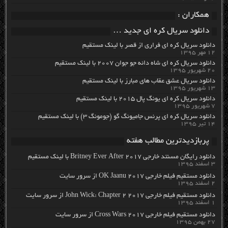
همکاران :
دانلود سریال کره ای جدید …
دانلود سریال کره ای فراری از قصر با لینک مستقیم
۱۲ مهر ۱۳۹۵
دانلود سریال کره ای شاه دائه جو جوان ۲۰۰۷ با لینک مستقیم
۲۰ شهریور ۱۳۹۵
دانلود سریال عشق عقاب های مبارز با لینک مستقیم
۱۳ شهریور ۱۳۹۵
دانلود سریال کره ای یونگ پال ۲۰۱۵ با لینک مستقیم
۷ شهریور ۱۳۹۵
دانلود سریال کره ای پرنس جامیونگ گو (جومونگ ۳) با لینک مستقیم
۱۴ تیر ۱۳۹۵
پربازدیدترین مطالب هفته
دانلود رایگان مسنتد خارجی Britney Ever After 2017 با لینک مستقیم
۳ اسفند ۱۳۹۵
دانلود مستقیم فیلم خارجی OK Jaanu 2017 از سرور سایت
۲ اسفند ۱۳۹۵
دانلود مستقیم فیلم خارجی John Wick: Chapter 2 2017 از سرور سایت
۱ اسفند ۱۳۹۵
دانلود مستقیم فیلم خارجی Cross Wars 2017 از سرور سایت
۲۷ بهمن ۱۳۹۵