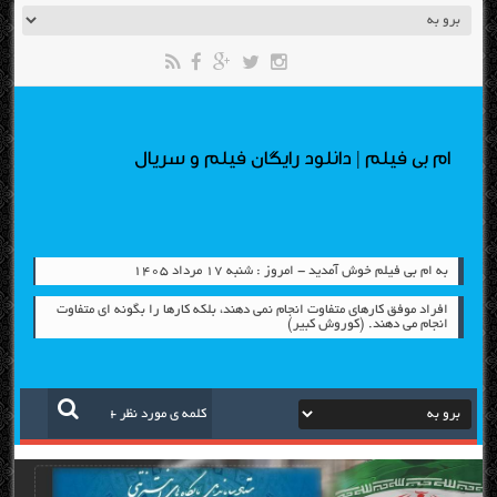
ام بی فیلم | دانلود رایگان فیلم و سریال
به ام بی فیلم خوش آمدید - امروز : شنبه ۱۷ مرداد ۱۴۰۵
افراد موفق کارهای متفاوت انجام نمی دهند، بلکه کارها را بگونه ای متفاوت
انجام می دهند. (کوروش کبیر)