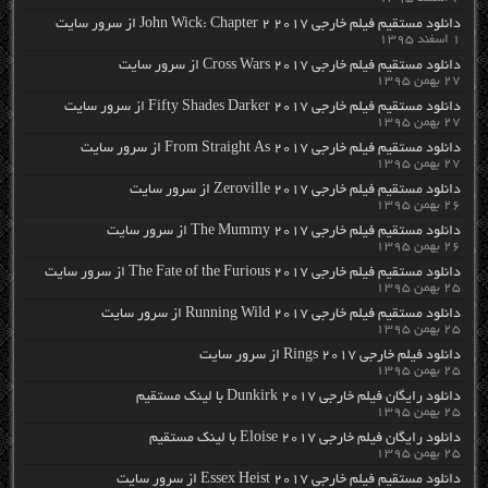
دانلود مستقیم فیلم خارجی John Wick: Chapter 2 2017 از سرور سایت
۱ اسفند ۱۳۹۵
دانلود مستقیم فیلم خارجی Cross Wars 2017 از سرور سایت
۲۷ بهمن ۱۳۹۵
دانلود مستقیم فیلم خارجی Fifty Shades Darker 2017 از سرور سایت
۲۷ بهمن ۱۳۹۵
دانلود مستقیم فیلم خارجی From Straight As 2017 از سرور سایت
۲۷ بهمن ۱۳۹۵
دانلود مستقیم فیلم خارجی Zeroville 2017 از سرور سایت
۲۶ بهمن ۱۳۹۵
دانلود مستقیم فیلم خارجی The Mummy 2017 از سرور سایت
۲۶ بهمن ۱۳۹۵
دانلود مستقیم فیلم خارجی The Fate of the Furious 2017 از سرور سایت
۲۵ بهمن ۱۳۹۵
دانلود مستقیم فیلم خارجی Running Wild 2017 از سرور سایت
۲۵ بهمن ۱۳۹۵
دانلود فیلم خارجی Rings 2017 از سرور سایت
۲۵ بهمن ۱۳۹۵
دانلود رایگان فیلم خارجی Dunkirk 2017 با لینک مستقیم
۲۵ بهمن ۱۳۹۵
دانلود رایگان فیلم خارجی Eloise 2017 با لینک مستقیم
۲۵ بهمن ۱۳۹۵
دانلود مستقیم فیلم خارجی Essex Heist 2017 از سرور سایت