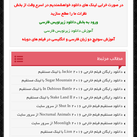
در صورت خرابی لینک های دانلود خواهشمندیم در اسرع وقت از بخش
نظرات ما را مطلع سازید
ورود به بخش
دانلود زیرنویس فارسی
آموزش دانلود زیرنویس فارسی
آموزش سوئیچ دو زبان فارسی و انگلیسی در فیلم های دوبله
مطالب مرتبط
دانلود رایگان فیلم خارجی Jackie 2016 با لینک مستقیم
دانلود رایگان فیلم خارجی Sugar Mountain 2016 با لینک مستقیم
دانلود رایگان فیلم خارجی In Dubious Battle 2016 با لینک مستقیم
دانلود رایگان فیلم خارجی Stake Land II 2016 با لینک مستقیم
دانلود مستقیم فیلم خارجی Shut In 2016 از سرور سایت
دانلود مستقیم فیلم خارجی Nocturnal Animals 2016 از سرور سایت
دانلود مستقیم فیلم خارجی Moonligh 2016 از سرور سایت
دانلود رایگان فیلم خارجی Lion 2016 با لینک مستقیم