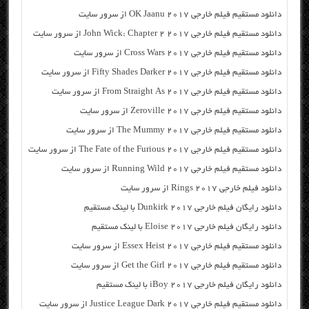
دانلود مستقیم فیلم خارجی OK Jaanu 2017 از سرور سایت
دانلود مستقیم فیلم خارجی John Wick: Chapter 2 2017 از سرور سایت
دانلود مستقیم فیلم خارجی Cross Wars 2017 از سرور سایت
دانلود مستقیم فیلم خارجی Fifty Shades Darker 2017 از سرور سایت
دانلود مستقیم فیلم خارجی From Straight As 2017 از سرور سایت
دانلود مستقیم فیلم خارجی Zeroville 2017 از سرور سایت
دانلود مستقیم فیلم خارجی The Mummy 2017 از سرور سایت
دانلود مستقیم فیلم خارجی The Fate of the Furious 2017 از سرور سایت
دانلود مستقیم فیلم خارجی Running Wild 2017 از سرور سایت
دانلود فیلم خارجی Rings 2017 از سرور سایت
دانلود رایگان فیلم خارجی Dunkirk 2017 با لینک مستقیم
دانلود رایگان فیلم خارجی Eloise 2017 با لینک مستقیم
دانلود مستقیم فیلم خارجی Essex Heist 2017 از سرور سایت
دانلود مستقیم فیلم خارجی Get the Girl 2017 از سرور سایت
دانلود رایگان فیلم خارجی iBoy 2017 با لینک مستقیم
دانلود مستقیم فیلم خارجی Justice League Dark 2017 از سرور سایت