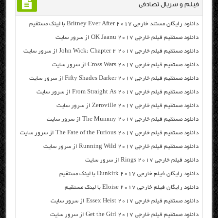
فیلم و سریال تصادفی
دانلود رایگان مسنتد خارجی Britney Ever After 2017 با لینک مستقیم
دانلود مستقیم فیلم خارجی OK Jaanu 2017 از سرور سایت
دانلود مستقیم فیلم خارجی John Wick: Chapter 2 2017 از سرور سایت
دانلود مستقیم فیلم خارجی Cross Wars 2017 از سرور سایت
دانلود مستقیم فیلم خارجی Fifty Shades Darker 2017 از سرور سایت
دانلود مستقیم فیلم خارجی From Straight As 2017 از سرور سایت
دانلود مستقیم فیلم خارجی Zeroville 2017 از سرور سایت
دانلود مستقیم فیلم خارجی The Mummy 2017 از سرور سایت
دانلود مستقیم فیلم خارجی The Fate of the Furious 2017 از سرور سایت
دانلود مستقیم فیلم خارجی Running Wild 2017 از سرور سایت
دانلود فیلم خارجی Rings 2017 از سرور سایت
دانلود رایگان فیلم خارجی Dunkirk 2017 با لینک مستقیم
دانلود رایگان فیلم خارجی Eloise 2017 با لینک مستقیم
دانلود مستقیم فیلم خارجی Essex Heist 2017 از سرور سایت
دانلود مستقیم فیلم خارجی Get the Girl 2017 از سرور سایت