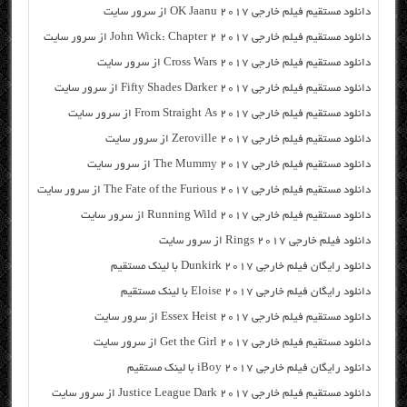
دانلود مستقیم فیلم خارجی OK Jaanu 2017 از سرور سایت
دانلود مستقیم فیلم خارجی John Wick: Chapter 2 2017 از سرور سایت
دانلود مستقیم فیلم خارجی Cross Wars 2017 از سرور سایت
دانلود مستقیم فیلم خارجی Fifty Shades Darker 2017 از سرور سایت
دانلود مستقیم فیلم خارجی From Straight As 2017 از سرور سایت
دانلود مستقیم فیلم خارجی Zeroville 2017 از سرور سایت
دانلود مستقیم فیلم خارجی The Mummy 2017 از سرور سایت
دانلود مستقیم فیلم خارجی The Fate of the Furious 2017 از سرور سایت
دانلود مستقیم فیلم خارجی Running Wild 2017 از سرور سایت
دانلود فیلم خارجی Rings 2017 از سرور سایت
دانلود رایگان فیلم خارجی Dunkirk 2017 با لینک مستقیم
دانلود رایگان فیلم خارجی Eloise 2017 با لینک مستقیم
دانلود مستقیم فیلم خارجی Essex Heist 2017 از سرور سایت
دانلود مستقیم فیلم خارجی Get the Girl 2017 از سرور سایت
دانلود رایگان فیلم خارجی iBoy 2017 با لینک مستقیم
دانلود مستقیم فیلم خارجی Justice League Dark 2017 از سرور سایت