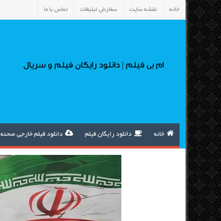
خانه
نقشه سایت
سفارش تبلیغات
تماس با ما
ام بی فیلم | دانلود رایگان فیلم و سریال
خانه
دانلود رایگان فیلم
دانلود فیلم خارجی صحنه 