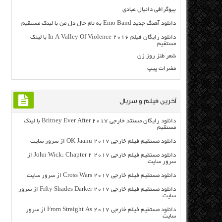
بیوگرافی دانیال عبادی
دانلود آهنگ جدید Emo Band به نام حال دل من با لینک مستقیم
دانلود رایگان فیلم In A Valley Of Violence 2016 با لینک
مستقیم
شعر طنز روز زن
مضرات پیپ
آخرین فیلم و سریال
دانلود رایگان مسنتد خارجی Britney Ever After 2017 با لینک
مستقیم
دانلود مستقیم فیلم خارجی OK Jaanu 2017 از سرور سایت
دانلود مستقیم فیلم خارجی John Wick: Chapter 2 2017 از
سرور سایت
دانلود مستقیم فیلم خارجی Cross Wars 2017 از سرور سایت
دانلود مستقیم فیلم خارجی Fifty Shades Darker 2017 از سرور
سایت
دانلود مستقیم فیلم خارجی From Straight As 2017 از سرور
سایت