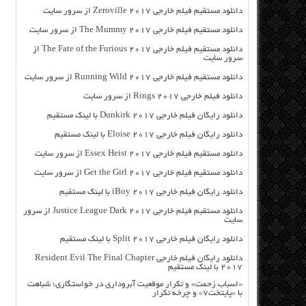
دانلود مستقیم فیلم خارجی Zeroville 2017 از سرور سایت
دانلود مستقیم فیلم خارجی The Mummy 2017 از سرور سایت
دانلود مستقیم فیلم خارجی The Fate of the Furious 2017 از
سرور سایت
دانلود مستقیم فیلم خارجی Running Wild 2017 از سرور سایت
دانلود فیلم خارجی Rings 2017 از سرور سایت
دانلود رایگان فیلم خارجی Dunkirk 2017 با لینک مستقیم
دانلود رایگان فیلم خارجی Eloise 2017 با لینک مستقیم
دانلود مستقیم فیلم خارجی Essex Heist 2017 از سرور سایت
دانلود مستقیم فیلم خارجی Get the Girl 2017 از سرور سایت
دانلود رایگان فیلم خارجی iBoy 2017 با لینک مستقیم
دانلود مستقیم فیلم خارجی Justice League Dark 2017 از سرور
سایت
دانلود رایگان فیلم خارجی Split 2017 با لینک مستقیم
دانلود رایگان فیلم خارجی Resident Evil The Final Chapter
2017 با لینک مستقیم
«اسباب زحمت» و تکرار موقعیت آبروداری در خواستگاری؛ شباهت
با «پایتخت۷» و چرخه تکرار