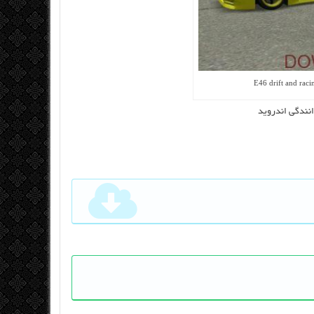
E46 drift and rac