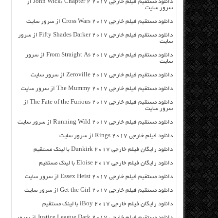
دانلود مستقیم فیلم خارجی John Wick: Chapter 2 2017 از
سرور سایت
دانلود مستقیم فیلم خارجی Cross Wars 2017 از سرور سایت
دانلود مستقیم فیلم خارجی Fifty Shades Darker 2017 از سرور
سایت
دانلود مستقیم فیلم خارجی From Straight As 2017 از سرور
سایت
دانلود مستقیم فیلم خارجی Zeroville 2017 از سرور سایت
دانلود مستقیم فیلم خارجی The Mummy 2017 از سرور سایت
دانلود مستقیم فیلم خارجی The Fate of the Furious 2017 از
سرور سایت
دانلود مستقیم فیلم خارجی Running Wild 2017 از سرور سایت
دانلود فیلم خارجی Rings 2017 از سرور سایت
دانلود رایگان فیلم خارجی Dunkirk 2017 با لینک مستقیم
دانلود رایگان فیلم خارجی Eloise 2017 با لینک مستقیم
دانلود مستقیم فیلم خارجی Essex Heist 2017 از سرور سایت
دانلود مستقیم فیلم خارجی Get the Girl 2017 از سرور سایت
دانلود رایگان فیلم خارجی iBoy 2017 با لینک مستقیم
دانلود مستقیم فیلم خارجی Justice League Dark 2017 از سرور