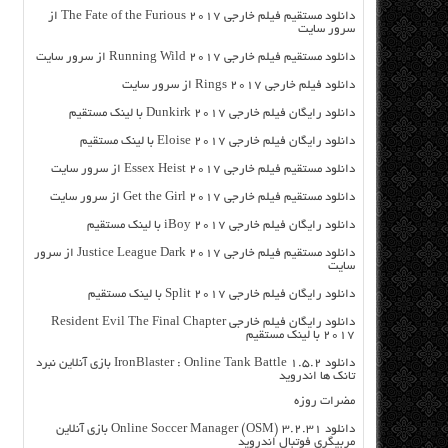
دانلود مستقیم فیلم خارجی The Fate of the Furious 2017 از
سرور سایت
دانلود مستقیم فیلم خارجی Running Wild 2017 از سرور سایت
دانلود فیلم خارجی Rings 2017 از سرور سایت
دانلود رایگان فیلم خارجی Dunkirk 2017 با لینک مستقیم
دانلود رایگان فیلم خارجی Eloise 2017 با لینک مستقیم
دانلود مستقیم فیلم خارجی Essex Heist 2017 از سرور سایت
دانلود مستقیم فیلم خارجی Get the Girl 2017 از سرور سایت
دانلود رایگان فیلم خارجی iBoy 2017 با لینک مستقیم
دانلود مستقیم فیلم خارجی Justice League Dark 2017 از سرور
سایت
دانلود رایگان فیلم خارجی Split 2017 با لینک مستقیم
دانلود رایگان فیلم خارجی Resident Evil The Final Chapter
2017 با لینک مستقیم
دانلود IronBlaster : Online Tank Battle 1.5.2 بازی آنلاین نبرد
تانک ها اندروید
مضرات روزه
دانلود Online Soccer Manager (OSM) 3.2.31 بازی آنلاین
مربیگری فوتبال اندروید