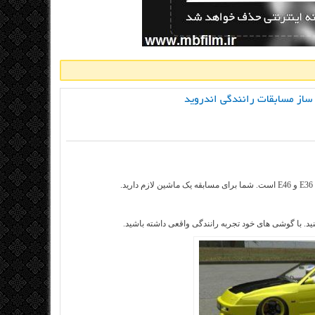
د. با گوشی های خود تجربه رانندگی واقعی داشته باشید.