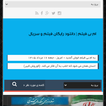
ام بی فیلم | دانلود رایگان فیلم و سریال
به ام بی فیلم خوش آمدید - امروز : جمعه ۱۶ مرداد ۱۴۰۵
انسان همان می شود که اغلب به آن فکر می کند. (کوروش کبیر)