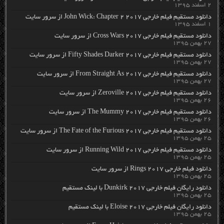
۲ اسفند ۱۳۹۵
دانلود مستقیم فیلم خارجی John Wick: Chapter 2 2017 از سرور سایت
۱ اسفند ۱۳۹۵
دانلود مستقیم فیلم خارجی Cross Wars 2017 از سرور سایت
۲۷ بهمن ۱۳۹۵
دانلود مستقیم فیلم خارجی Fifty Shades Darker 2017 از سرور سایت
۲۷ بهمن ۱۳۹۵
دانلود مستقیم فیلم خارجی From Straight As 2017 از سرور سایت
۲۷ بهمن ۱۳۹۵
دانلود مستقیم فیلم خارجی Zeroville 2017 از سرور سایت
۲۶ بهمن ۱۳۹۵
دانلود مستقیم فیلم خارجی The Mummy 2017 از سرور سایت
۲۶ بهمن ۱۳۹۵
دانلود مستقیم فیلم خارجی The Fate of the Furious 2017 از سرور سایت
۲۵ بهمن ۱۳۹۵
دانلود مستقیم فیلم خارجی Running Wild 2017 از سرور سایت
۲۵ بهمن ۱۳۹۵
دانلود فیلم خارجی Rings 2017 از سرور سایت
۲۵ بهمن ۱۳۹۵
دانلود رایگان فیلم خارجی Dunkirk 2017 با لینک مستقیم
۲۵ بهمن ۱۳۹۵
دانلود رایگان فیلم خارجی Eloise 2017 با لینک مستقیم
۲۵ بهمن ۱۳۹۵