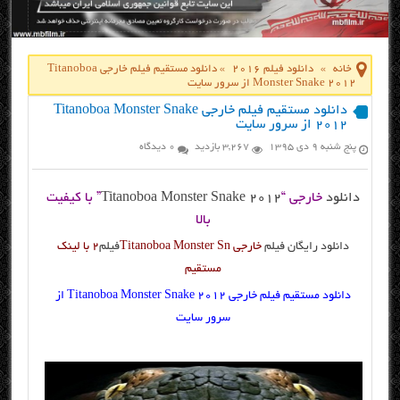
خانه
»
دانلود فیلم 2016
»
دانلود مستقیم فیلم خارجی Titanoboa
Monster Snake 2012 از سرور سایت
دانلود مستقیم فیلم خارجی Titanoboa Monster Snake
2012 از سرور سایت
پنج شنبه ۹ دی ۱۳۹۵
3,267 بازدید
0 دیدگاه
دانلود
خارجی “
Titanoboa Monster Snake 2012
” با کیفیت
بالا
دانلود رایگان فیلم
خارجی Titanoboa Monster Sn
فیلم
2 با لینک
مستقیم
دانلود مستقیم فیلم خارجی Titanoboa Monster Snake 2012 از
سرور سایت