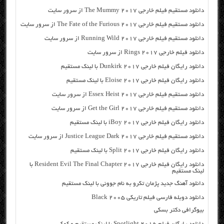
دانلود مستقیم فیلم خارجی The Mummy 2017 از سرور سایت
دانلود مستقیم فیلم خارجی The Fate of the Furious 2017 از سرور سایت
دانلود مستقیم فیلم خارجی Running Wild 2017 از سرور سایت
دانلود فیلم خارجی Rings 2017 از سرور سایت
دانلود رایگان فیلم خارجی Dunkirk 2017 با لینک مستقیم
دانلود رایگان فیلم خارجی Eloise 2017 با لینک مستقیم
دانلود مستقیم فیلم خارجی Essex Heist 2017 از سرور سایت
دانلود مستقیم فیلم خارجی Get the Girl 2017 از سرور سایت
دانلود رایگان فیلم خارجی iBoy 2017 با لینک مستقیم
دانلود مستقیم فیلم خارجی Justice League Dark 2017 از سرور سایت
دانلود رایگان فیلم خارجی Split 2017 با لینک مستقیم
دانلود رایگان فیلم خارجی Resident Evil The Final Chapter 2017 با
لینک مستقیم
دانلود آهنگ جدید پژمان تکرو به نام جوونی با لینک مستقیم
دانلود دوبله فارسی فیلم تاریکی Black 2005
بیوگرافی دکتر بسکی