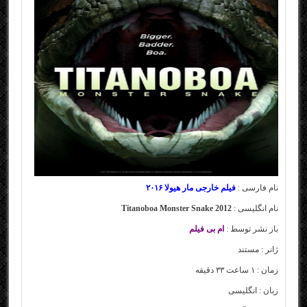
نام فارسی :
فیلم خارجی مار هیولا ۲۰۱۶
نام انگلیسی :
Titanoboa Monster Snake 2012
باز نشر توسط :
ام بی فیلم
ژانر :
مستند
زمان : ۱ ساعت ۳۳ دقیقه
زبان : انگلیسی