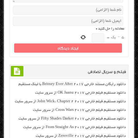
معادله را حل کنید
*
5
−
یک
=
فیلم و سریال تصادفی
دانلود رایگان مسنتد خارجی Britney Ever After 2017 با لینک مستقیم
دانلود مستقیم فیلم خارجی OK Jaanu 2017 از سرور سایت
دانلود مستقیم فیلم خارجی John Wick: Chapter 2 2017 از سرور سایت
دانلود مستقیم فیلم خارجی Cross Wars 2017 از سرور سایت
دانلود مستقیم فیلم خارجی Fifty Shades Darker 2017 از سرور سایت
دانلود مستقیم فیلم خارجی From Straight As 2017 از سرور سایت
دانلود مستقیم فیلم خارجی Zeroville 2017 از سرور سایت