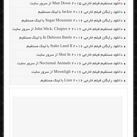
دانلود مستقیم فیلم خارجی Man Down 2015 از سرور سایت
دانلود رایگان فیلم خارجی Jackie 2016 با لینک مستقیم
دانلود رایگان فیلم خارجی Sugar Mountain 2016 با لینک مستقیم
دانلود مستقیم فیلم خارجی John Wick: Chapter 2 2017 از سرور سایت
دانلود رایگان فیلم خارجی In Dubious Battle 2016 با لینک مستقیم
دانلود رایگان فیلم خارجی Stake Land II 2016 با لینک مستقیم
دانلود مستقیم فیلم خارجی Shut In 2016 از سرور سایت
دانلود مستقیم فیلم خارجی Nocturnal Animals 2016 از سرور سایت
دانلود مستقیم فیلم خارجی Moonligh 2016 از سرور سایت
دانلود رایگان فیلم خارجی Lion 2016 با لینک مستقیم