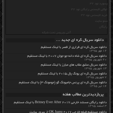
پسورد نود 32
اوکلی لایسنس رایگان نود 32
خرید لایسنس نود 32
سئو سایت
رایگان
آنتی ویروس تحت شبکه
دانلود سریال کره ای جدید …
دانلود سریال کره ای فراری از قصر با لینک مستقیم
۱۲ مهر ۱۳۹۵
دانلود سریال کره ای شاه دائه جو جوان ۲۰۰۷ با لینک مستقیم
۲۰ شهریور ۱۳۹۵
دانلود سریال عشق عقاب های مبارز با لینک مستقیم
۱۳ شهریور ۱۳۹۵
دانلود سریال کره ای یونگ پال ۲۰۱۵ با لینک مستقیم
۷ شهریور ۱۳۹۵
دانلود سریال کره ای پرنس جامیونگ گو (جومونگ ۳) با لینک مستقیم
۱۴ تیر ۱۳۹۵
پربازدیدترین مطالب هفته
دانلود رایگان مسنتد خارجی Britney Ever After 2017 با لینک مستقیم
۳ اسفند ۱۳۹۵
دانلود مستقیم فیلم خارجی OK Jaanu 2017 از سرور سایت