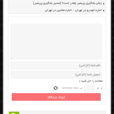
زمان یادگیری پریمیر چقدر است؟ (مسیر یادگیری پریمیر)
اجاره خودرو در تهران – اجاره ماشین در تهران
معادله را حل کنید
*
seventy two
=
×
8