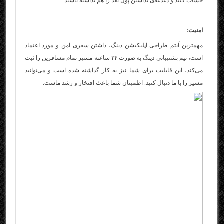
حساب کنید و دغدغه‌ی نداشتن پول نقد را هم نداشته باشید.
امنیت:
مهمترین آیتم طراحی اپلیکیشن دینگ، داشتن سفری امن و مورد اعتماد
است، تیم پشتیبانی دینگ به صورت ۲۴ ساعته مسیر تمام مسافرین را ثبت
می‌کند، این قابلیت برای شما نیز به کار گذاشته شده است و می‌توانید
مسیر را با ما دنبال کنید. اطمینان شما باعث افتخار و رشد ماست.