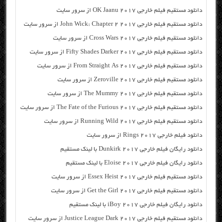
دانلود مستقیم فیلم خارجی OK Jaanu 2017 از سرور سایت
دانلود مستقیم فیلم خارجی John Wick: Chapter 2 2017 از سرور سایت
دانلود مستقیم فیلم خارجی Cross Wars 2017 از سرور سایت
دانلود مستقیم فیلم خارجی Fifty Shades Darker 2017 از سرور سایت
دانلود مستقیم فیلم خارجی From Straight As 2017 از سرور سایت
دانلود مستقیم فیلم خارجی Zeroville 2017 از سرور سایت
دانلود مستقیم فیلم خارجی The Mummy 2017 از سرور سایت
دانلود مستقیم فیلم خارجی The Fate of the Furious 2017 از سرور سایت
دانلود مستقیم فیلم خارجی Running Wild 2017 از سرور سایت
دانلود فیلم خارجی Rings 2017 از سرور سایت
دانلود رایگان فیلم خارجی Dunkirk 2017 با لینک مستقیم
دانلود رایگان فیلم خارجی Eloise 2017 با لینک مستقیم
دانلود مستقیم فیلم خارجی Essex Heist 2017 از سرور سایت
دانلود مستقیم فیلم خارجی Get the Girl 2017 از سرور سایت
دانلود رایگان فیلم خارجی iBoy 2017 با لینک مستقیم
دانلود مستقیم فیلم خارجی Justice League Dark 2017 از سرور سایت