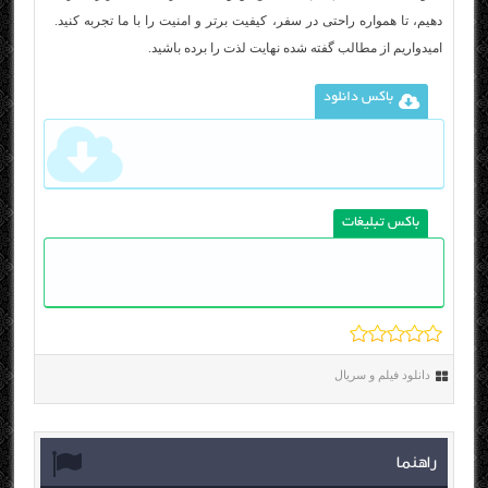
دهیم، تا همواره راحتی در سفر، کیفیت برتر و امنیت را با ما تجربه کنید.
امیدواریم از مطالب گفته شده نهایت لذت را برده باشید.
باکس دانلود
باکس تبلیغات
دانلود فیلم و سریال
راهنما