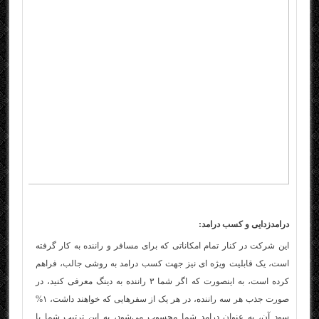
درامدزدایی و کسب درامد:
این شرکت در کنار تمام امکاناتی که برای مسافر و راننده به کار گرفته
است، یک قابلیت ویژه ای نیز جهت کسب درامد به روشی جالب، فراهم
کرده است، به اینصورت که اگر شما ۳ راننده به دینگ معرفی کنید، در
صورت جذب هر سه راننده، در هر یک از سفرهایی که خواهند داشت، ۱%
سود آن، به عنوان درامد شما محسوب می‌شود، به این ترتیب شما با