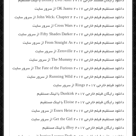
دانلود رایگان مسنتد خارجی Britney Ever After 2017 با لینک مستقیم
دانلود مستقیم فیلم خارجی OK Jaanu 2017 از سرور سایت
دانلود مستقیم فیلم خارجی John Wick: Chapter 2 2017 از سرور سایت
دانلود مستقیم فیلم خارجی Cross Wars 2017 از سرور سایت
دانلود مستقیم فیلم خارجی Fifty Shades Darker 2017 از سرور سایت
دانلود مستقیم فیلم خارجی From Straight As 2017 از سرور سایت
دانلود مستقیم فیلم خارجی Zeroville 2017 از سرور سایت
دانلود مستقیم فیلم خارجی The Mummy 2017 از سرور سایت
دانلود مستقیم فیلم خارجی The Fate of the Furious 2017 از سرور سایت
دانلود مستقیم فیلم خارجی Running Wild 2017 از سرور سایت
دانلود فیلم خارجی Rings 2017 از سرور سایت
دانلود رایگان فیلم خارجی Dunkirk 2017 با لینک مستقیم
دانلود رایگان فیلم خارجی Eloise 2017 با لینک مستقیم
دانلود مستقیم فیلم خارجی Essex Heist 2017 از سرور سایت
دانلود مستقیم فیلم خارجی Get the Girl 2017 از سرور سایت
دانلود رایگان فیلم خارجی iBoy 2017 با لینک مستقیم