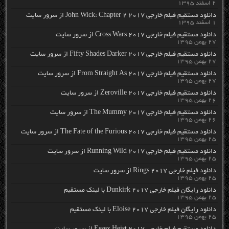
۲ اسفند ۱۳۹۵
دانلود مستقیم فیلم خارجی John Wick: Chapter 2 2017 از سرور سایت
۱ اسفند ۱۳۹۵
دانلود مستقیم فیلم خارجی Cross Wars 2017 از سرور سایت
۲۷ بهمن ۱۳۹۵
دانلود مستقیم فیلم خارجی Fifty Shades Darker 2017 از سرور سایت
۲۷ بهمن ۱۳۹۵
دانلود مستقیم فیلم خارجی From Straight As 2017 از سرور سایت
۲۷ بهمن ۱۳۹۵
دانلود مستقیم فیلم خارجی Zeroville 2017 از سرور سایت
۲۶ بهمن ۱۳۹۵
دانلود مستقیم فیلم خارجی The Mummy 2017 از سرور سایت
۲۶ بهمن ۱۳۹۵
دانلود مستقیم فیلم خارجی The Fate of the Furious 2017 از سرور سایت
۲۵ بهمن ۱۳۹۵
دانلود مستقیم فیلم خارجی Running Wild 2017 از سرور سایت
۲۵ بهمن ۱۳۹۵
دانلود فیلم خارجی Rings 2017 از سرور سایت
۲۵ بهمن ۱۳۹۵
دانلود رایگان فیلم خارجی Dunkirk 2017 با لینک مستقیم
۲۵ بهمن ۱۳۹۵
دانلود رایگان فیلم خارجی Eloise 2017 با لینک مستقیم
۲۵ بهمن ۱۳۹۵