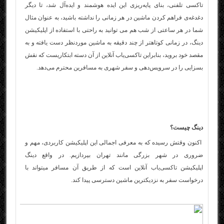
تاکسی تلفنی، بنای پایه‌ریزی این ایده هوشمند و ایده‌آل شد، تا دیگر
دغدغه‌ی فراهم کردن ماشین در هر زمانی را نداشته باشید، به عنوان مثال
شما در هر ساعتی از شب هم می توانید به راحتی با استفاده از اپلیکیشن
دینگ، در زمانی کوتاهتر از چند دقیقه به ماشین مورد‌نظر دست یافته و به
مقصد خود بروید، بنابراین تاکسی‌یاب آنلاین از آن دسته ابتکاریست که نقش
بسزایی را در سرویس‌دهی و سفر شهری به مسافرین محترم می‌دهد.
دینگ چیست؟
اکنون وقتش رسیده که به معرفی اجمالی این اپلیکیشن کاربردی، مهم و
ضروری در شهر بزرگی مانند تهران بپردازیم. در واقع دینگ
اپلیکیشن
تاکسی‌یاب
آنلاین است که از طریق آن مسافر میتواند با
درخواست سفر به نزدیکترین ماشین دسترسی پیدا کند.