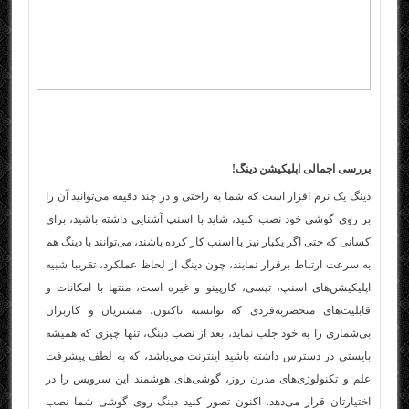
بررسی اجمالی اپلیکیشن دینگ!
دینگ یک نرم افزار است که شما به راحتی و در چند دقیقه می‌توانید آن را
بر روی گوشی خود نصب کنید، شاید با اسنپ آشنایی داشته باشید، برای
کسانی که حتی اگر یکبار نیز با اسنپ کار کرده باشند، می‌توانند با دینگ هم
به سرعت ارتباط برقرار نمایند، چون دینگ از لحاظ عملکرد، تقریبا شبیه
اپلیکیشن‌های اسنپ، تپسی، کارپینو و غیره است، منتها با امکانات و
قابلیت‌های منحصر‌به‌فردی که توانسته تاکنون، مشتریان و کاربران
بی‌شماری را به خود جلب نماید، بعد از نصب دینگ، تنها چیزی که همیشه
بایستی در دسترس داشته باشید اینترنت می‌باشد، که به لطف پیشرفت
علم و تکنولوژی‌های مدرن روز، گوشی‌های هوشمند این سرویس را در
اختیارتان قرار می‌دهد. اکنون تصور کنید دینگ روی گوشی شما نصب