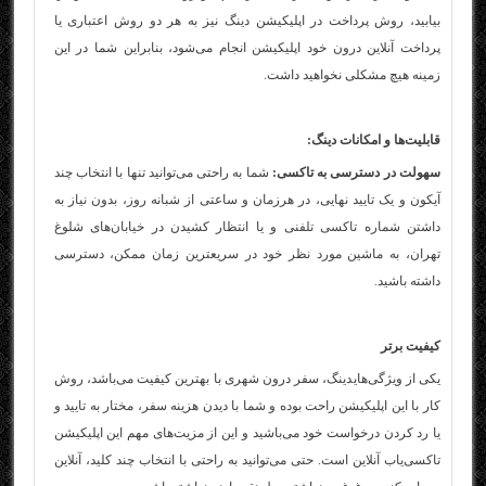
بیابید، روش پرداخت در اپلیکیشن دینگ نیز به هر دو روش اعتباری یا
پرداخت آنلاین درون خود اپلیکیشن انجام می‌شود، بنابراین شما در این
زمینه هیچ مشکلی نخواهید داشت.
قابلیت‌ها و امکانات دینگ:
سهولت در دسترسی به تاکسی:
شما به راحتی می‌توانید تنها با انتخاب چند
آیکون و یک تایید نهایی، در هرزمان و ساعتی از شبانه روز، بدون نیاز به
داشتن شماره
تاکسی تلفنی
و یا انتظار کشیدن در خیابان‌های شلوغ
تهران، به ماشین مورد نظر خود در سریعترین زمان ممکن، دسترسی
داشته باشید.
کیفیت برتر
یکی از ویژگی‌های
دینگ، سفر درون شهری با بهترین کیفیت می‌باشد، روش
کار با این اپلیکیشن راحت بوده و شما با دیدن هزینه سفر، مختار به تایید و
یا رد کردن درخواست خود می‌باشید و این از مزیت‌های مهم این اپلیکیشن
تاکسی‌یاب آنلاین است. حتی می‌توانید به راحتی با انتخاب چند کلید، آنلاین