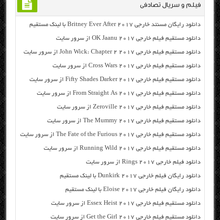
فیلم و سریال تصادفی
دانلود رایگان مسنتد خارجی Britney Ever After 2017 با لینک مستقیم
دانلود مستقیم فیلم خارجی OK Jaanu 2017 از سرور سایت
دانلود مستقیم فیلم خارجی John Wick: Chapter 2 2017 از سرور سایت
دانلود مستقیم فیلم خارجی Cross Wars 2017 از سرور سایت
دانلود مستقیم فیلم خارجی Fifty Shades Darker 2017 از سرور سایت
دانلود مستقیم فیلم خارجی From Straight As 2017 از سرور سایت
دانلود مستقیم فیلم خارجی Zeroville 2017 از سرور سایت
دانلود مستقیم فیلم خارجی The Mummy 2017 از سرور سایت
دانلود مستقیم فیلم خارجی The Fate of the Furious 2017 از سرور سایت
دانلود مستقیم فیلم خارجی Running Wild 2017 از سرور سایت
دانلود فیلم خارجی Rings 2017 از سرور سایت
دانلود رایگان فیلم خارجی Dunkirk 2017 با لینک مستقیم
دانلود رایگان فیلم خارجی Eloise 2017 با لینک مستقیم
دانلود مستقیم فیلم خارجی Essex Heist 2017 از سرور سایت
دانلود مستقیم فیلم خارجی Get the Girl 2017 از سرور سایت