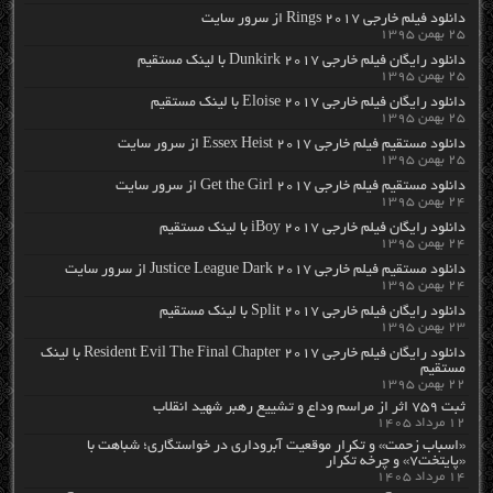
دانلود فیلم خارجی Rings 2017 از سرور سایت
۲۵ بهمن ۱۳۹۵
دانلود رایگان فیلم خارجی Dunkirk 2017 با لینک مستقیم
۲۵ بهمن ۱۳۹۵
دانلود رایگان فیلم خارجی Eloise 2017 با لینک مستقیم
۲۵ بهمن ۱۳۹۵
دانلود مستقیم فیلم خارجی Essex Heist 2017 از سرور سایت
۲۵ بهمن ۱۳۹۵
دانلود مستقیم فیلم خارجی Get the Girl 2017 از سرور سایت
۲۴ بهمن ۱۳۹۵
دانلود رایگان فیلم خارجی iBoy 2017 با لینک مستقیم
۲۴ بهمن ۱۳۹۵
دانلود مستقیم فیلم خارجی Justice League Dark 2017 از سرور سایت
۲۴ بهمن ۱۳۹۵
دانلود رایگان فیلم خارجی Split 2017 با لینک مستقیم
۲۳ بهمن ۱۳۹۵
دانلود رایگان فیلم خارجی Resident Evil The Final Chapter 2017 با لینک
مستقیم
۲۲ بهمن ۱۳۹۵
ثبت ۷۵۹ اثر از مراسم وداع و تشییع رهبر شهید انقلاب
۱۲ مرداد ۱۴۰۵
«اسباب زحمت» و تکرار موقعیت آبروداری در خواستگاری؛ شباهت با
«پایتخت۷» و چرخه تکرار
۱۴ مرداد ۱۴۰۵