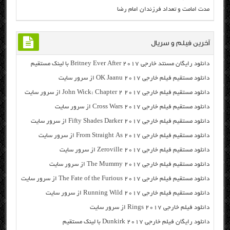
مدت امامت و تعداد فرزندان امام رضا
آخرین فیلم و سریال
دانلود رایگان مسنتد خارجی Britney Ever After 2017 با لینک مستقیم
دانلود مستقیم فیلم خارجی OK Jaanu 2017 از سرور سایت
دانلود مستقیم فیلم خارجی John Wick: Chapter 2 2017 از سرور سایت
دانلود مستقیم فیلم خارجی Cross Wars 2017 از سرور سایت
دانلود مستقیم فیلم خارجی Fifty Shades Darker 2017 از سرور سایت
دانلود مستقیم فیلم خارجی From Straight As 2017 از سرور سایت
دانلود مستقیم فیلم خارجی Zeroville 2017 از سرور سایت
دانلود مستقیم فیلم خارجی The Mummy 2017 از سرور سایت
دانلود مستقیم فیلم خارجی The Fate of the Furious 2017 از سرور سایت
دانلود مستقیم فیلم خارجی Running Wild 2017 از سرور سایت
دانلود فیلم خارجی Rings 2017 از سرور سایت
دانلود رایگان فیلم خارجی Dunkirk 2017 با لینک مستقیم