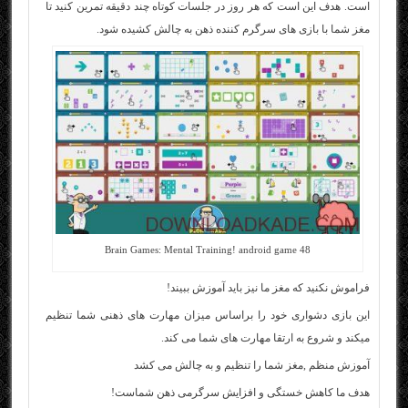
است. هدف این است که هر روز در جلسات کوتاه چند دقیقه تمرین کنید تا
مغز شما با بازی های سرگرم کننده ذهن به چالش کشیده شود.
48 Brain Games: Mental Training! android game
فراموش نکنید که مغز ما نیز باید آموزش ببیند!
این بازی دشواری خود را براساس میزان مهارت های ذهنی شما تنظیم
میکند و شروع به ارتقا مهارت های شما می کند.
آموزش منظم ,مغز شما را تنظیم و به چالش می کشد
هدف ما کاهش خستگی و افزایش سرگرمی ذهن شماست!