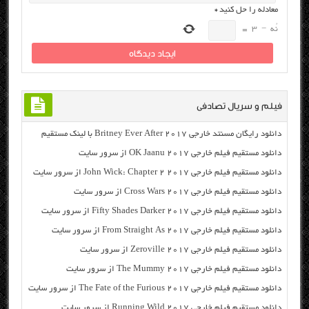
معادله را حل کنید
*
نُه
−
3
=
فیلم و سریال تصادفی
دانلود رایگان مسنتد خارجی Britney Ever After 2017 با لینک مستقیم
دانلود مستقیم فیلم خارجی OK Jaanu 2017 از سرور سایت
دانلود مستقیم فیلم خارجی John Wick: Chapter 2 2017 از سرور سایت
دانلود مستقیم فیلم خارجی Cross Wars 2017 از سرور سایت
دانلود مستقیم فیلم خارجی Fifty Shades Darker 2017 از سرور سایت
دانلود مستقیم فیلم خارجی From Straight As 2017 از سرور سایت
دانلود مستقیم فیلم خارجی Zeroville 2017 از سرور سایت
دانلود مستقیم فیلم خارجی The Mummy 2017 از سرور سایت
دانلود مستقیم فیلم خارجی The Fate of the Furious 2017 از سرور سایت
دانلود مستقیم فیلم خارجی Running Wild 2017 از سرور سایت