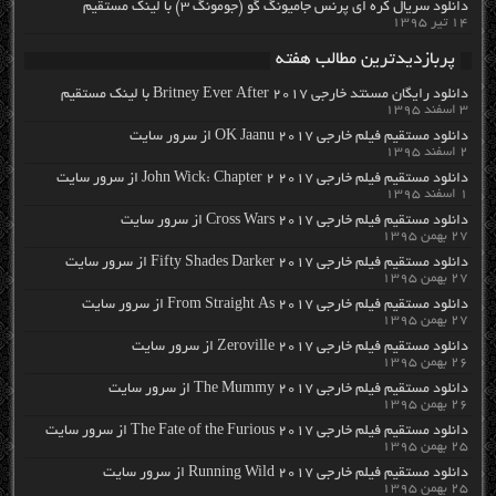
دانلود سریال کره ای پرنس جامیونگ گو (جومونگ ۳) با لینک مستقیم
۱۴ تیر ۱۳۹۵
پربازدیدترین مطالب هفته
دانلود رایگان مسنتد خارجی Britney Ever After 2017 با لینک مستقیم
۳ اسفند ۱۳۹۵
دانلود مستقیم فیلم خارجی OK Jaanu 2017 از سرور سایت
۲ اسفند ۱۳۹۵
دانلود مستقیم فیلم خارجی John Wick: Chapter 2 2017 از سرور سایت
۱ اسفند ۱۳۹۵
دانلود مستقیم فیلم خارجی Cross Wars 2017 از سرور سایت
۲۷ بهمن ۱۳۹۵
دانلود مستقیم فیلم خارجی Fifty Shades Darker 2017 از سرور سایت
۲۷ بهمن ۱۳۹۵
دانلود مستقیم فیلم خارجی From Straight As 2017 از سرور سایت
۲۷ بهمن ۱۳۹۵
دانلود مستقیم فیلم خارجی Zeroville 2017 از سرور سایت
۲۶ بهمن ۱۳۹۵
دانلود مستقیم فیلم خارجی The Mummy 2017 از سرور سایت
۲۶ بهمن ۱۳۹۵
دانلود مستقیم فیلم خارجی The Fate of the Furious 2017 از سرور سایت
۲۵ بهمن ۱۳۹۵
دانلود مستقیم فیلم خارجی Running Wild 2017 از سرور سایت
۲۵ بهمن ۱۳۹۵