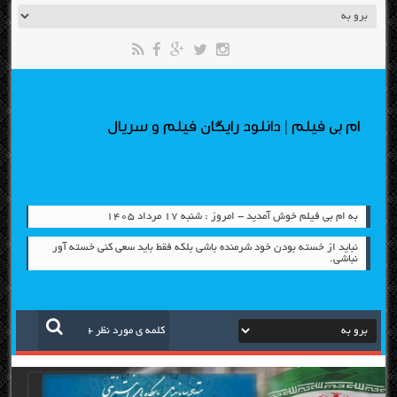
ام بی فیلم | دانلود رایگان فیلم و سریال
به ام بی فیلم خوش آمدید - امروز : شنبه ۱۷ مرداد ۱۴۰۵
نباید از خسته بودن خود شرمنده باشی بلکه فقط باید سعی کنی خسته آور
نباشی.