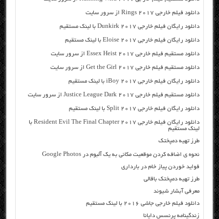
دانلود فیلم خارجی Rings 2017 از سرور سایت
دانلود رایگان فیلم خارجی Dunkirk 2017 با لینک مستقیم
دانلود رایگان فیلم خارجی Eloise 2017 با لینک مستقیم
دانلود مستقیم فیلم خارجی Essex Heist 2017 از سرور سایت
دانلود مستقیم فیلم خارجی Get the Girl 2017 از سرور سایت
دانلود رایگان فیلم خارجی iBoy 2017 با لینک مستقیم
دانلود مستقیم فیلم خارجی Justice League Dark 2017 از سرور سایت
دانلود رایگان فیلم خارجی Split 2017 با لینک مستقیم
دانلود رایگان فیلم خارجی Resident Evil The Final Chapter 2017 با
لینک مستقیم
طرز تهیه دمپختک
نحوه ی اضافه کردن موقعیت مکانی به یک آلبوم در Google Photos
فواید خوردن پیاز خام در بارداری
طرز تهيه دمپختک باقالی
معرفی آبشار شیوند
دانلود فیلم خارجی جاشی ۲۰۱۶ با لینک مستقیم
زندگینامه پرنسس دایانا