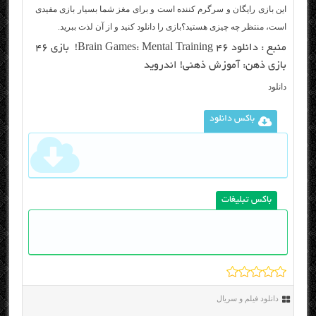
این بازی رایگان و سرگرم کننده است و برای مغز شما بسیار بازی مفیدی
است، منتظر چه چیزی هستید؟بازی را دانلود کنید و از آن لذت ببرید.
منبع :
دانلود ۴۶ Brain Games: Mental Training! بازی ۴۶
بازی ذهن: آموزش ذهنی! اندروید
دانلود
باکس دانلود
باکس تبلیغات
دانلود فیلم و سریال