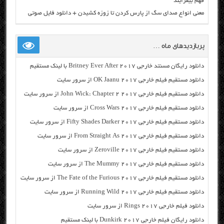
فهم بیفزایند
معنی انواع صدای سگ از پارس کردن تا زوزه کشیدن + دانلود فایل صوتی
پربازدیدهای ماه …
دانلود رایگان مسنتد خارجی Britney Ever After 2017 با لینک مستقیم
دانلود مستقیم فیلم خارجی OK Jaanu 2017 از سرور سایت
دانلود مستقیم فیلم خارجی John Wick: Chapter 2 2017 از سرور سایت
دانلود مستقیم فیلم خارجی Cross Wars 2017 از سرور سایت
دانلود مستقیم فیلم خارجی Fifty Shades Darker 2017 از سرور سایت
دانلود مستقیم فیلم خارجی From Straight As 2017 از سرور سایت
دانلود مستقیم فیلم خارجی Zeroville 2017 از سرور سایت
دانلود مستقیم فیلم خارجی The Mummy 2017 از سرور سایت
دانلود مستقیم فیلم خارجی The Fate of the Furious 2017 از سرور سایت
دانلود مستقیم فیلم خارجی Running Wild 2017 از سرور سایت
دانلود فیلم خارجی Rings 2017 از سرور سایت
دانلود رایگان فیلم خارجی Dunkirk 2017 با لینک مستقیم