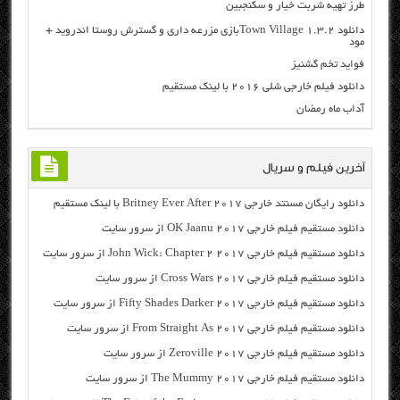
طرز تهیه شربت خیار و سکنجبین
دانلود Town Village 1.3.2بازی مزرعه داری و گسترش روستا اندروید +
مود
فواید تخم گشنیز
دانلود فیلم خارجی شلی ۲۰۱۶ با لینک مستقیم
آداب ماه رمضان
آخرین فیلم و سریال
دانلود رایگان مسنتد خارجی Britney Ever After 2017 با لینک مستقیم
دانلود مستقیم فیلم خارجی OK Jaanu 2017 از سرور سایت
دانلود مستقیم فیلم خارجی John Wick: Chapter 2 2017 از سرور سایت
دانلود مستقیم فیلم خارجی Cross Wars 2017 از سرور سایت
دانلود مستقیم فیلم خارجی Fifty Shades Darker 2017 از سرور سایت
دانلود مستقیم فیلم خارجی From Straight As 2017 از سرور سایت
دانلود مستقیم فیلم خارجی Zeroville 2017 از سرور سایت
دانلود مستقیم فیلم خارجی The Mummy 2017 از سرور سایت