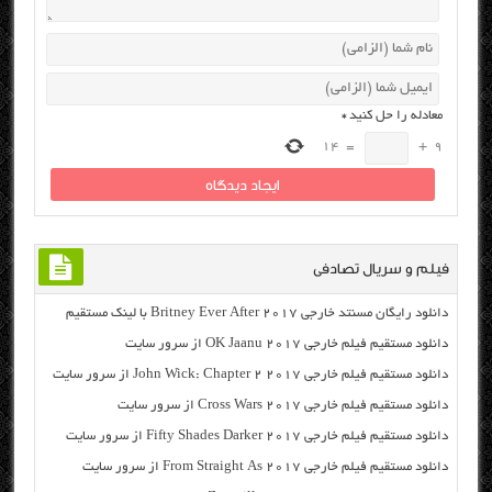
معادله را حل کنید
*
14
=
+
9
فیلم و سریال تصادفی
دانلود رایگان مسنتد خارجی Britney Ever After 2017 با لینک مستقیم
دانلود مستقیم فیلم خارجی OK Jaanu 2017 از سرور سایت
دانلود مستقیم فیلم خارجی John Wick: Chapter 2 2017 از سرور سایت
دانلود مستقیم فیلم خارجی Cross Wars 2017 از سرور سایت
دانلود مستقیم فیلم خارجی Fifty Shades Darker 2017 از سرور سایت
دانلود مستقیم فیلم خارجی From Straight As 2017 از سرور سایت