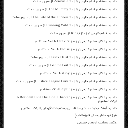
دانلود مستقیم فیلم خارجی Zeroville 2017 از سرور سایت
دانلود مستقیم فیلم خارجی The Mummy 2017 از سرور سایت
دانلود مستقیم فیلم خارجی The Fate of the Furious 2017 از سرور سایت
دانلود مستقیم فیلم خارجی Running Wild 2017 از سرور سایت
دانلود فیلم خارجی Rings 2017 از سرور سایت
دانلود رایگان فیلم خارجی Dunkirk 2017 با لینک مستقیم
دانلود رایگان فیلم خارجی Eloise 2017 با لینک مستقیم
دانلود مستقیم فیلم خارجی Essex Heist 2017 از سرور سایت
دانلود مستقیم فیلم خارجی Get the Girl 2017 از سرور سایت
دانلود رایگان فیلم خارجی iBoy 2017 با لینک مستقیم
دانلود مستقیم فیلم خارجی Justice League Dark 2017 از سرور سایت
دانلود رایگان فیلم خارجی Split 2017 با لینک مستقیم
دانلود رایگان فیلم خارجی Resident Evil The Final Chapter 2017 با
لینک مستقیم
دانلود آهنگ جدید محمد رضا قاسمی به نام خدانگهدار با لینک مستقیم
طرز تهیه آش محلی قم(ماشاب)
عکس تسلیت اربعین حسینی