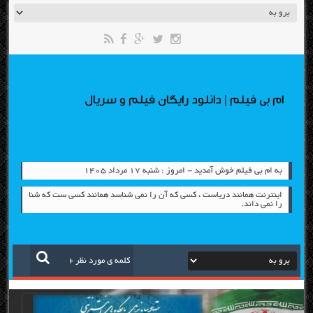
ام بی فیلم | دانلود رایگان فیلم و سریال
به ام بی فیلم خوش آمدید - امروز : شنبه ۱۷ مرداد ۱۴۰۵
اینترنت همانند دریاست ، کسی که آن را نمی شناسد همانند کسی ست که شنا
را نمی داند.