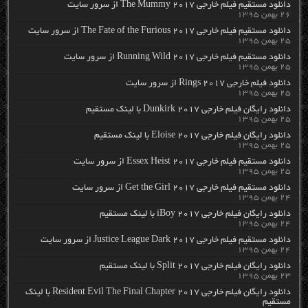
دانلود مستقیم فیلم خارجی The Mummy 2017 از سرور سایت
۲۶ بهمن ۱۳۹۵
دانلود مستقیم فیلم خارجی The Fate of the Furious 2017 از سرور سایت
۲۵ بهمن ۱۳۹۵
دانلود مستقیم فیلم خارجی Running Wild 2017 از سرور سایت
۲۵ بهمن ۱۳۹۵
دانلود فیلم خارجی Rings 2017 از سرور سایت
۲۵ بهمن ۱۳۹۵
دانلود رایگان فیلم خارجی Dunkirk 2017 با لینک مستقیم
۲۵ بهمن ۱۳۹۵
دانلود رایگان فیلم خارجی Eloise 2017 با لینک مستقیم
۲۵ بهمن ۱۳۹۵
دانلود مستقیم فیلم خارجی Essex Heist 2017 از سرور سایت
۲۵ بهمن ۱۳۹۵
دانلود مستقیم فیلم خارجی Get the Girl 2017 از سرور سایت
۲۴ بهمن ۱۳۹۵
دانلود رایگان فیلم خارجی iBoy 2017 با لینک مستقیم
۲۴ بهمن ۱۳۹۵
دانلود مستقیم فیلم خارجی Justice League Dark 2017 از سرور سایت
۲۴ بهمن ۱۳۹۵
دانلود رایگان فیلم خارجی Split 2017 با لینک مستقیم
۲۳ بهمن ۱۳۹۵
دانلود رایگان فیلم خارجی Resident Evil The Final Chapter 2017 با لینک
مستقیم