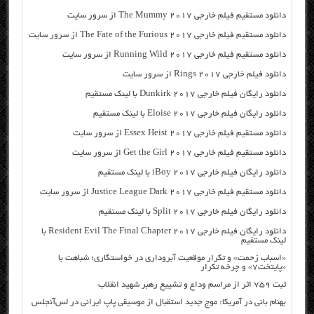
دانلود مستقیم فیلم خارجی The Mummy 2017 از سرور سایت
دانلود مستقیم فیلم خارجی The Fate of the Furious 2017 از سرور سایت
دانلود مستقیم فیلم خارجی Running Wild 2017 از سرور سایت
دانلود فیلم خارجی Rings 2017 از سرور سایت
دانلود رایگان فیلم خارجی Dunkirk 2017 با لینک مستقیم
دانلود رایگان فیلم خارجی Eloise 2017 با لینک مستقیم
دانلود مستقیم فیلم خارجی Essex Heist 2017 از سرور سایت
دانلود مستقیم فیلم خارجی Get the Girl 2017 از سرور سایت
دانلود رایگان فیلم خارجی iBoy 2017 با لینک مستقیم
دانلود مستقیم فیلم خارجی Justice League Dark 2017 از سرور سایت
دانلود رایگان فیلم خارجی Split 2017 با لینک مستقیم
دانلود رایگان فیلم خارجی Resident Evil The Final Chapter 2017 با
لینک مستقیم
«اسباب زحمت» و تکرار موقعیت آبروداری در خواستگاری؛ شباهت با
«پایتخت۷» و چرخه تکرار
ثبت ۷۵۹ اثر از مراسم وداع و تشییع رهبر شهید انقلاب
بهنام بانی در آمریکا: موج جدید استقبال از موسیقی پاپ ایرانی در لس‌آنجلس