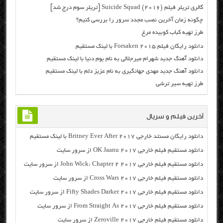
گالری تریلر فیلم (Suicide Squad (2016 [تریلر سوم درج شد]
چگونه زمان آخرین نصب مجدد سرور را بررسی کنیم؟
طرز تهیه کباب کوبیده مرغ
دانلود رایگان فیلم Forsaken 2015 با لینک مستقیم
دانلود آهنگ جدید شهرام میرجلالی به نام بوم دنیا با لینک مستقیم
دانلود آهنگ جدید مهدی جهانگیری به نام عزیز دلم با لینک مستقیم
طرز تهیه سیر ترشی
آخرین فیلم و سریال
دانلود رایگان مسنتد خارجی Britney Ever After 2017 با لینک مستقیم
دانلود مستقیم فیلم خارجی OK Jaanu 2017 از سرور سایت
دانلود مستقیم فیلم خارجی John Wick: Chapter 2 2017 از سرور سایت
دانلود مستقیم فیلم خارجی Cross Wars 2017 از سرور سایت
دانلود مستقیم فیلم خارجی Fifty Shades Darker 2017 از سرور سایت
دانلود مستقیم فیلم خارجی From Straight As 2017 از سرور سایت
دانلود مستقیم فیلم خارجی Zeroville 2017 از سرور سایت