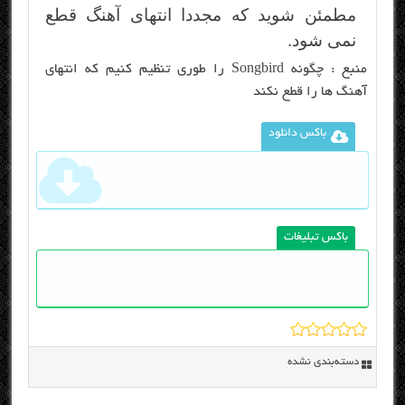
مطمئن شوید که مجددا انتهای آهنگ قطع
نمی شود.
منبع :
چگونه Songbird را طوری تنظیم کنیم که انتهای
آهنگ ها را قطع نکند
باکس دانلود
باکس تبلیغات
دسته‌بندی نشده