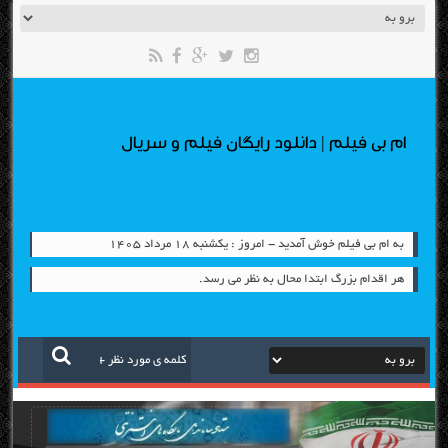
ام بی فیلم | دانلود رایگان فیلم و سریال
به ام بی فیلم خوش آمدید - امروز : یکشنبه ۱۸ مرداد ۱۴۰۵
هر اقدام بزرگ ابتدا محال به نظر می رسد.