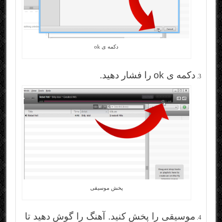
دکمه ی ok
دکمه ی ok را فشار دهید.
پخش موسیقی
موسیقی را پخش کنید. آهنگ را گوش دهید تا