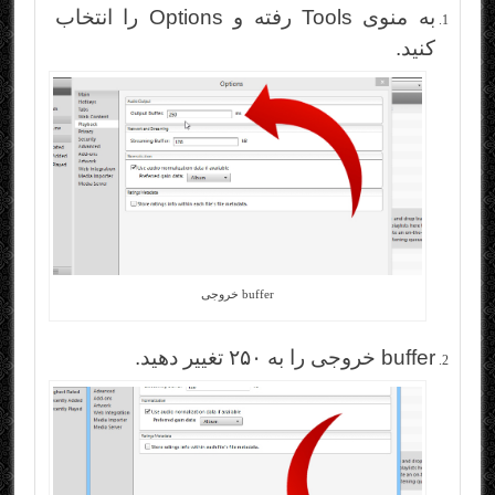
به منوی Tools رفته و Options را انتخاب
کنید.
buffer خروجی
buffer خروجی را به ۲۵۰ تغییر دهید.