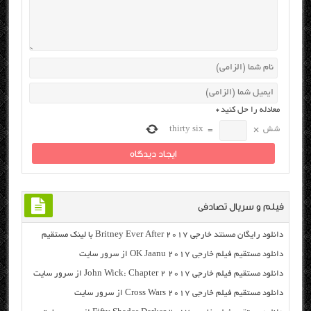
معادله را حل کنید
*
شش
×
=
thirty six
فیلم و سریال تصادفی
دانلود رایگان مسنتد خارجی Britney Ever After 2017 با لینک مستقیم
دانلود مستقیم فیلم خارجی OK Jaanu 2017 از سرور سایت
دانلود مستقیم فیلم خارجی John Wick: Chapter 2 2017 از سرور سایت
دانلود مستقیم فیلم خارجی Cross Wars 2017 از سرور سایت