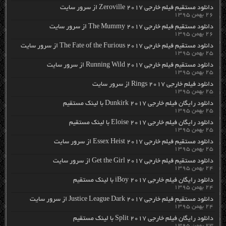
دانلود مستقیم فیلم خارجی Zeroville 2017 از سرور سایت
۲۶ بهمن ۱۳۹۵
دانلود مستقیم فیلم خارجی The Mummy 2017 از سرور سایت
۲۶ بهمن ۱۳۹۵
دانلود مستقیم فیلم خارجی The Fate of the Furious 2017 از سرور سایت
۲۵ بهمن ۱۳۹۵
دانلود مستقیم فیلم خارجی Running Wild 2017 از سرور سایت
۲۵ بهمن ۱۳۹۵
دانلود فیلم خارجی Rings 2017 از سرور سایت
۲۵ بهمن ۱۳۹۵
دانلود رایگان فیلم خارجی Dunkirk 2017 با لینک مستقیم
۲۵ بهمن ۱۳۹۵
دانلود رایگان فیلم خارجی Eloise 2017 با لینک مستقیم
۲۵ بهمن ۱۳۹۵
دانلود مستقیم فیلم خارجی Essex Heist 2017 از سرور سایت
۲۵ بهمن ۱۳۹۵
دانلود مستقیم فیلم خارجی Get the Girl 2017 از سرور سایت
۲۴ بهمن ۱۳۹۵
دانلود رایگان فیلم خارجی iBoy 2017 با لینک مستقیم
۲۴ بهمن ۱۳۹۵
دانلود مستقیم فیلم خارجی Justice League Dark 2017 از سرور سایت
۲۴ بهمن ۱۳۹۵
دانلود رایگان فیلم خارجی Split 2017 با لینک مستقیم
۲۳ بهمن ۱۳۹۵