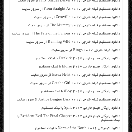
دانلود مستقیم فیلم خارجی Fifty Shades Darker 2017 از سرور سایت
دانلود مستقیم فیلم خارجی From Straight As 2017 از سرور سایت
دانلود مستقیم فیلم خارجی Zeroville 2017 از سرور سایت
دانلود مستقیم فیلم خارجی The Mummy 2017 از سرور سایت
دانلود مستقیم فیلم خارجی The Fate of the Furious 2017 از سرور سایت
دانلود مستقیم فیلم خارجی Running Wild 2017 از سرور سایت
دانلود فیلم خارجی Rings 2017 از سرور سایت
دانلود رایگان فیلم خارجی Dunkirk 2017 با لینک مستقیم
دانلود رایگان فیلم خارجی Eloise 2017 با لینک مستقیم
دانلود مستقیم فیلم خارجی Essex Heist 2017 از سرور سایت
دانلود مستقیم فیلم خارجی Get the Girl 2017 از سرور سایت
دانلود رایگان فیلم خارجی iBoy 2017 با لینک مستقیم
دانلود مستقیم فیلم خارجی Justice League Dark 2017 از سرور سایت
دانلود رایگان فیلم خارجی Split 2017 با لینک مستقیم
دانلود رایگان فیلم خارجی Resident Evil The Final Chapter 2017 با
لینک مستقیم
دانلود انیمیشن Norm of the North 2016 با لینک مستقیم