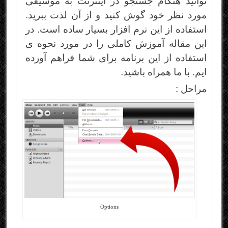
توانید هنگام جستجو در اینترنت به موسیقی
مورد نظر خود گوش کنید و از آن لذت ببرید.
استفاده از این نرم افزار بسیار ساده است. در
این مقاله آموزش کاملی را در مورد نحوه ی
استفاده از این برنامه برای شما فراهم آورده
ایم. با ما همراه باشید.
مراحل :
Options