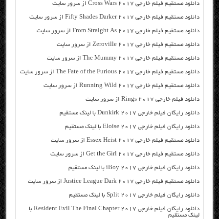
دانلود مستقیم فیلم خارجی Cross Wars 2017 از سرور سایت
دانلود مستقیم فیلم خارجی Fifty Shades Darker 2017 از سرور سایت
دانلود مستقیم فیلم خارجی From Straight As 2017 از سرور سایت
دانلود مستقیم فیلم خارجی Zeroville 2017 از سرور سایت
دانلود مستقیم فیلم خارجی The Mummy 2017 از سرور سایت
دانلود مستقیم فیلم خارجی The Fate of the Furious 2017 از سرور سایت
دانلود مستقیم فیلم خارجی Running Wild 2017 از سرور سایت
دانلود فیلم خارجی Rings 2017 از سرور سایت
دانلود رایگان فیلم خارجی Dunkirk 2017 با لینک مستقیم
دانلود رایگان فیلم خارجی Eloise 2017 با لینک مستقیم
دانلود مستقیم فیلم خارجی Essex Heist 2017 از سرور سایت
دانلود مستقیم فیلم خارجی Get the Girl 2017 از سرور سایت
دانلود رایگان فیلم خارجی iBoy 2017 با لینک مستقیم
دانلود مستقیم فیلم خارجی Justice League Dark 2017 از سرور سایت
دانلود رایگان فیلم خارجی Split 2017 با لینک مستقیم
دانلود رایگان فیلم خارجی Resident Evil The Final Chapter 2017 با
لینک مستقیم