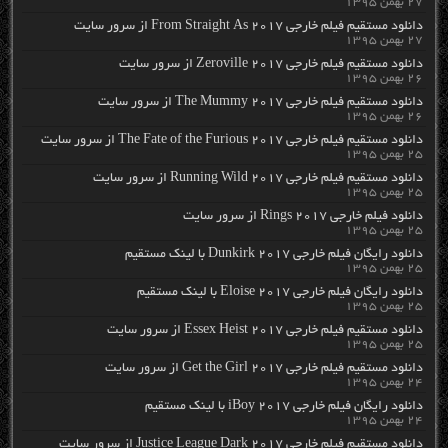
۲۷ بهمن ۱۳۹۵
دانلود مستقیم فیلم خارجی From Straight As 2017 از سرور سایت
۲۷ بهمن ۱۳۹۵
دانلود مستقیم فیلم خارجی Zeroville 2017 از سرور سایت
۲۶ بهمن ۱۳۹۵
دانلود مستقیم فیلم خارجی The Mummy 2017 از سرور سایت
۲۶ بهمن ۱۳۹۵
دانلود مستقیم فیلم خارجی The Fate of the Furious 2017 از سرور سایت
۲۵ بهمن ۱۳۹۵
دانلود مستقیم فیلم خارجی Running Wild 2017 از سرور سایت
۲۵ بهمن ۱۳۹۵
دانلود فیلم خارجی Rings 2017 از سرور سایت
۲۵ بهمن ۱۳۹۵
دانلود رایگان فیلم خارجی Dunkirk 2017 با لینک مستقیم
۲۵ بهمن ۱۳۹۵
دانلود رایگان فیلم خارجی Eloise 2017 با لینک مستقیم
۲۵ بهمن ۱۳۹۵
دانلود مستقیم فیلم خارجی Essex Heist 2017 از سرور سایت
۲۵ بهمن ۱۳۹۵
دانلود مستقیم فیلم خارجی Get the Girl 2017 از سرور سایت
۲۴ بهمن ۱۳۹۵
دانلود رایگان فیلم خارجی iBoy 2017 با لینک مستقیم
۲۴ بهمن ۱۳۹۵
دانلود مستقیم فیلم خارجی Justice League Dark 2017 از سرور سایت