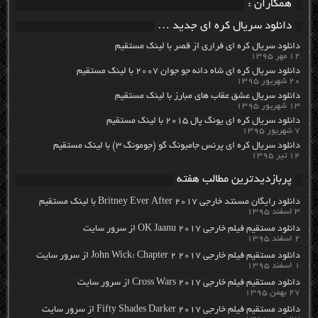
همکاران :
دانلود سریال کره ای جدید …
دانلود سریال کره ای فراری از قصر با لینک مستقیم
۱۲ مهر ۱۳۹۵
دانلود سریال کره ای شاه دائه جو جوان ۲۰۰۷ با لینک مستقیم
۲۰ شهریور ۱۳۹۵
دانلود سریال عشق عقاب های مبارز با لینک مستقیم
۱۳ شهریور ۱۳۹۵
دانلود سریال کره ای یونگ پال ۲۰۱۵ با لینک مستقیم
۷ شهریور ۱۳۹۵
دانلود سریال کره ای پرنس جامیونگ گو (جومونگ ۳) با لینک مستقیم
۱۴ تیر ۱۳۹۵
پربازدیدترین مطالب هفته
دانلود رایگان مسنتد خارجی Britney Ever After 2017 با لینک مستقیم
۳ اسفند ۱۳۹۵
دانلود مستقیم فیلم خارجی OK Jaanu 2017 از سرور سایت
۲ اسفند ۱۳۹۵
دانلود مستقیم فیلم خارجی John Wick: Chapter 2 2017 از سرور سایت
۱ اسفند ۱۳۹۵
دانلود مستقیم فیلم خارجی Cross Wars 2017 از سرور سایت
۲۷ بهمن ۱۳۹۵
دانلود مستقیم فیلم خارجی Fifty Shades Darker 2017 از سرور سایت