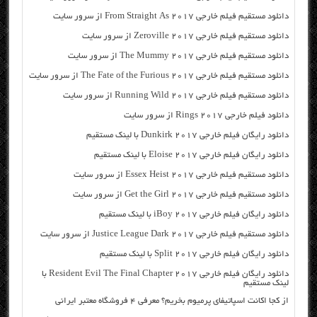
دانلود مستقیم فیلم خارجی From Straight As 2017 از سرور سایت
دانلود مستقیم فیلم خارجی Zeroville 2017 از سرور سایت
دانلود مستقیم فیلم خارجی The Mummy 2017 از سرور سایت
دانلود مستقیم فیلم خارجی The Fate of the Furious 2017 از سرور سایت
دانلود مستقیم فیلم خارجی Running Wild 2017 از سرور سایت
دانلود فیلم خارجی Rings 2017 از سرور سایت
دانلود رایگان فیلم خارجی Dunkirk 2017 با لینک مستقیم
دانلود رایگان فیلم خارجی Eloise 2017 با لینک مستقیم
دانلود مستقیم فیلم خارجی Essex Heist 2017 از سرور سایت
دانلود مستقیم فیلم خارجی Get the Girl 2017 از سرور سایت
دانلود رایگان فیلم خارجی iBoy 2017 با لینک مستقیم
دانلود مستقیم فیلم خارجی Justice League Dark 2017 از سرور سایت
دانلود رایگان فیلم خارجی Split 2017 با لینک مستقیم
دانلود رایگان فیلم خارجی Resident Evil The Final Chapter 2017 با
لینک مستقیم
از کجا اکانت اسپاتیفای پرمیوم بخریم؟ معرفی ۴ فروشگاه معتبر ایرانی