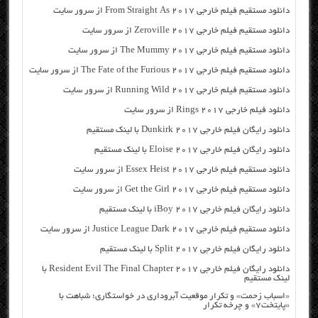
دانلود مستقیم فیلم خارجی From Straight As 2017 از سرور سایت
دانلود مستقیم فیلم خارجی Zeroville 2017 از سرور سایت
دانلود مستقیم فیلم خارجی The Mummy 2017 از سرور سایت
دانلود مستقیم فیلم خارجی The Fate of the Furious 2017 از سرور سایت
دانلود مستقیم فیلم خارجی Running Wild 2017 از سرور سایت
دانلود فیلم خارجی Rings 2017 از سرور سایت
دانلود رایگان فیلم خارجی Dunkirk 2017 با لینک مستقیم
دانلود رایگان فیلم خارجی Eloise 2017 با لینک مستقیم
دانلود مستقیم فیلم خارجی Essex Heist 2017 از سرور سایت
دانلود مستقیم فیلم خارجی Get the Girl 2017 از سرور سایت
دانلود رایگان فیلم خارجی iBoy 2017 با لینک مستقیم
دانلود مستقیم فیلم خارجی Justice League Dark 2017 از سرور سایت
دانلود رایگان فیلم خارجی Split 2017 با لینک مستقیم
دانلود رایگان فیلم خارجی Resident Evil The Final Chapter 2017 با
لینک مستقیم
«اسباب زحمت» و تکرار موقعیت آبروداری در خواستگاری؛ شباهت با
«پایتخت۷» و چرخه تکرار